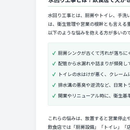
水回り工事とは、厨房やトイレ、手洗
は、衛生管理や営業の根幹とも言える
以下のような悩みを抱える方が多いの
厨房シンクが古くて汚れが落ちに
配管から水漏れや詰まりが頻発し
トイレの水はけが悪く、クレーム
排水溝の悪臭や逆流など、日常ト
開業やリニューアル時に、衛生基
これらの悩みは、放置すると営業停止
飲食店では「厨房設備」「トイレ」「