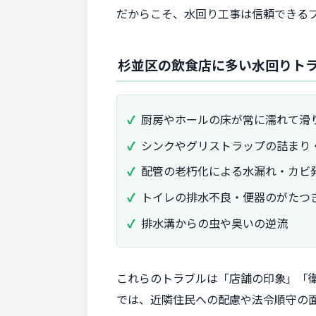
だからこそ、水回り工事は信頼できる
杉並区の飲食店に多い水回りト
厨房やホールの床が常に濡れて滑
シンクやグリストラップの詰まり
配管の老朽化による水漏れ・カビ
トイレの排水不良・便器のがたつ
排水溝からの虫や臭いの逆流
これらのトラブルは「店舗の印象」「
では、近隣住民への配慮や法令順守の