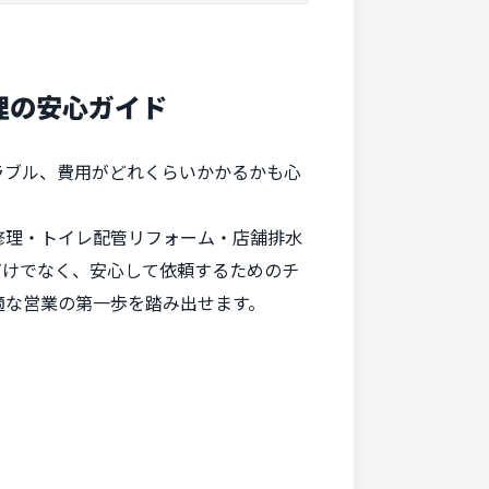
理の安心ガイド
ラブル、費用がどれくらいかかるかも心
修理・トイレ配管リフォーム・店舗排水
だけでなく、安心して依頼するためのチ
適な営業の第一歩を踏み出せます。