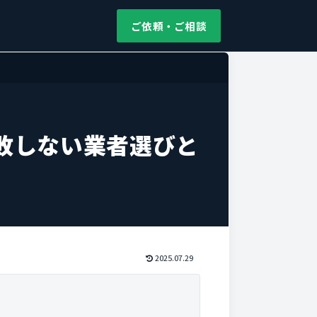
ご依頼・ご相談
敗しない業者選びと
2025.07.29