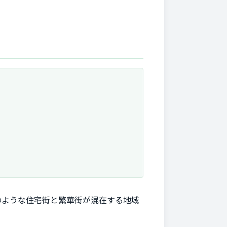
のような住宅街と繁華街が混在する地域