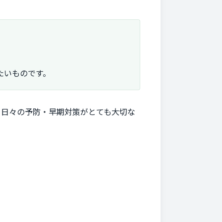
たいものです。
、日々の予防・早期対策がとても大切な