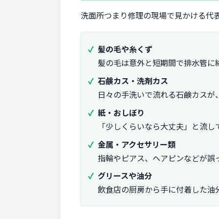
洗面所つまり修理の現場で見かける代
髪の毛や糸くず
髪の毛は意外と短期間で排水管に
石鹸カス・洗剤カス
日々の手洗いで流れる石鹸カスが
紙・おしぼり
「少しくらいなら大丈夫」と流し
金属・アクセサリー類
指輪やピアス、ヘアピンなどが誤
グリースや油分
飲食店の厨房から手に付着した油