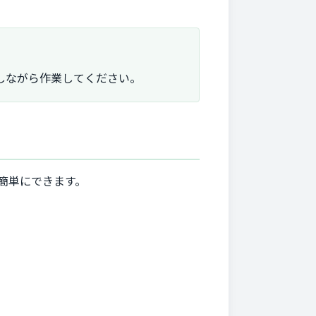
しながら作業してください。
簡単にできます。