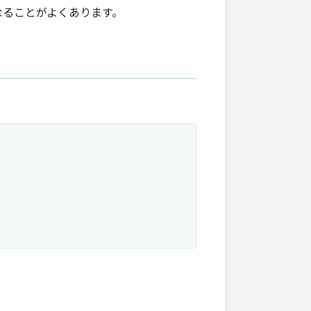
なることがよくあります。