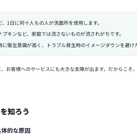
ど、1日に何十人もの人が洗面所を使用します。
ナプキンなど、家庭では流さないものが流されがちです。
特に衛生意識が高く、トラブル発生時のイメージダウンを避け
と、お客様へのサービスにも大きな支障が出ます。だからこそ
因を知ろう
具体的な原因