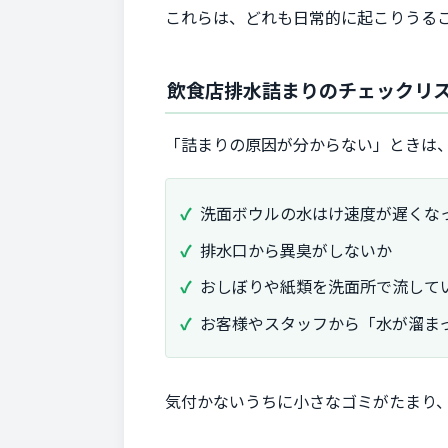
これらは、どれも日常的に起こりうる
飲食店排水詰まりのチェックリ
「詰まりの原因が分からない」ときは
洗面ボウルの水はけ速度が遅くな
排水口から異臭がしないか
おしぼりや紙類を洗面所で流して
お客様やスタッフから「水が溜ま
気付かないうちに小さなゴミがたまり