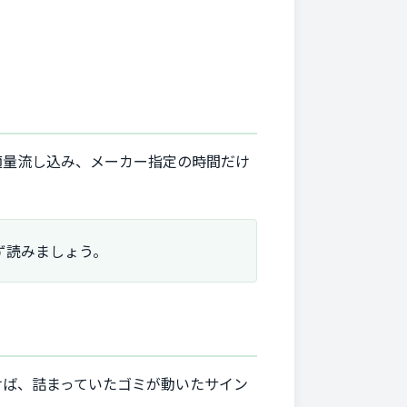
適量流し込み、メーカー指定の時間だけ
ず読みましょう。
けば、詰まっていたゴミが動いたサイン