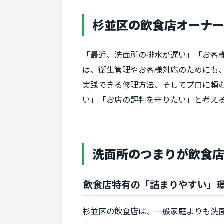
杉並区の飲食店オーナ
「最近、洗面所の排水が遅い」「お客様
は、衛生管理やお客様対応のためにも
実践できる修理方法、そしてプロに頼
い」「お店の評判を守りたい」と考え
洗面所のつまりが飲食
飲食店特有の「詰まりやすい」
杉並区の飲食店は、一般家庭よりも洗