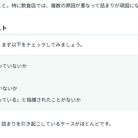
こと。特に飲食店では、複数の原因が重なって詰まりが頑固に
スト
、まず以下をチェックしてみましょう。
っていないか
いないか
っている」と指摘されたことがないか
、詰まりを引き起こしているケースがほとんどです。