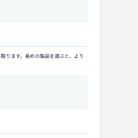
め取ります。長めの製品を選ぶと、より