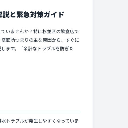
解説と緊急対策ガイド
えていませんか？特に杉並区の飲食店で
、洗面所つまりの主な原因から、すぐに
説します。「余計なトラブルを防ぎた
排水トラブルが発生しやすくなっていま