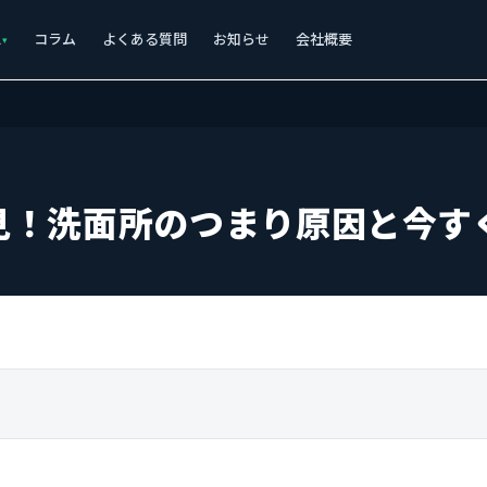
ス
コラム
よくある質問
お知らせ
会社概要
見！洗面所のつまり原因と今す