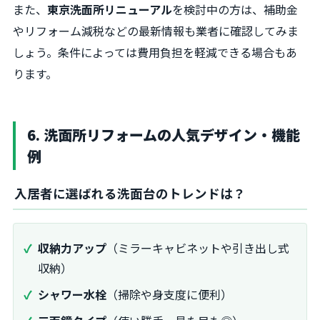
また、
東京洗面所リニューアル
を検討中の方は、補助金
やリフォーム減税などの最新情報も業者に確認してみま
しょう。条件によっては費用負担を軽減できる場合もあ
ります。
6. 洗面所リフォームの人気デザイン・機能
例
入居者に選ばれる洗面台のトレンドは？
収納力アップ
（ミラーキャビネットや引き出し式
収納）
シャワー水栓
（掃除や身支度に便利）