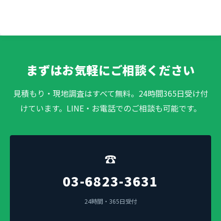
まずはお気軽にご相談ください
見積もり・現地調査はすべて無料。24時間365日受け付
けています。LINE・お電話でのご相談も可能です。
☎
03-6823-3631
24時間・365日受付