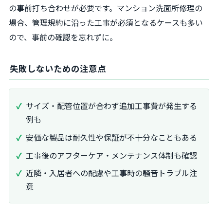
の事前打ち合わせが必要です。マンション洗面所修理の
場合、管理規約に沿った工事が必須となるケースも多い
ので、事前の確認を忘れずに。
失敗しないための注意点
サイズ・配管位置が合わず追加工事費が発生する
例も
安価な製品は耐久性や保証が不十分なこともある
工事後のアフターケア・メンテナンス体制も確認
近隣・入居者への配慮や工事時の騒音トラブル注
意