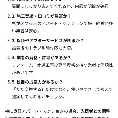
質問にしっかり応えてくれるか、内訳が明瞭か確認。
2. 施工実績・口コミが豊富か？
杉並区や東京のアパート・マンションで施工経験が多
い業者は安心。
3. 保証やアフターサービスが明確か？
設置後のトラブル時対応も大切。
4. 業者の資格・許可があるか？
リフォーム・水道工事の専門資格を持つ業者は信頼性
が高いです。
5. 独自の提案力があるか？
「ただ交換する」だけでなく、使いやすさまで考えて
提案してくれるかチェック。
特に賃貸アパート・マンションの場合、
入居者との調整