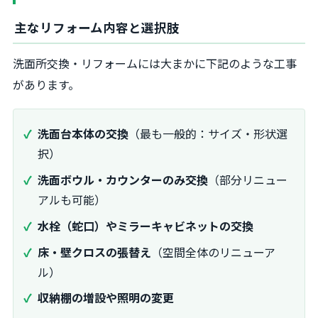
主なリフォーム内容と選択肢
洗面所交換・リフォームには大まかに下記のような工事
があります。
洗面台本体の交換
（最も一般的：サイズ・形状選
択）
洗面ボウル・カウンターのみ交換
（部分リニュー
アルも可能）
水栓（蛇口）やミラーキャビネットの交換
床・壁クロスの張替え
（空間全体のリニューア
ル）
収納棚の増設や照明の変更