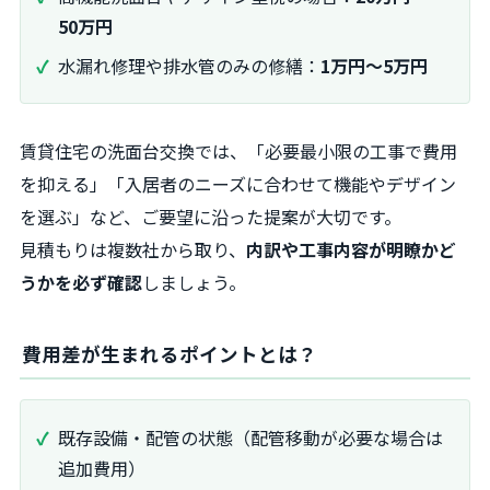
50万円
水漏れ修理や排水管のみの修繕：
1万円〜5万円
賃貸住宅の洗面台交換では、「必要最小限の工事で費用
を抑える」「入居者のニーズに合わせて機能やデザイン
を選ぶ」など、ご要望に沿った提案が大切です。
見積もりは複数社から取り、
内訳や工事内容が明瞭かど
うかを必ず確認
しましょう。
費用差が生まれるポイントとは？
既存設備・配管の状態（配管移動が必要な場合は
追加費用）