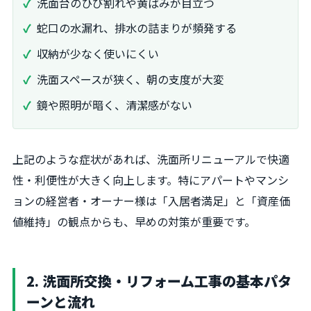
洗面台のひび割れや黄ばみが目立つ
蛇口の水漏れ、排水の詰まりが頻発する
収納が少なく使いにくい
洗面スペースが狭く、朝の支度が大変
鏡や照明が暗く、清潔感がない
上記のような症状があれば、洗面所リニューアルで快適
性・利便性が大きく向上します。特にアパートやマンシ
ョンの経営者・オーナー様は「入居者満足」と「資産価
値維持」の観点からも、早めの対策が重要です。
2. 洗面所交換・リフォーム工事の基本パタ
ーンと流れ