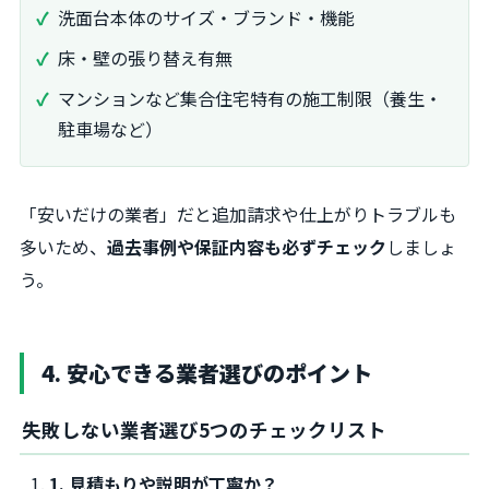
洗面台本体のサイズ・ブランド・機能
床・壁の張り替え有無
マンションなど集合住宅特有の施工制限（養生・
駐車場など）
「安いだけの業者」だと追加請求や仕上がりトラブルも
多いため、
過去事例や保証内容も必ずチェック
しましょ
う。
4. 安心できる業者選びのポイント
失敗しない業者選び5つのチェックリスト
1. 見積もりや説明が丁寧か？