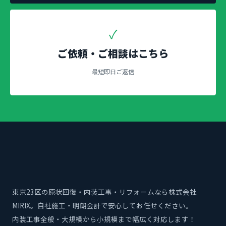
✓
ご依頼・ご相談はこちら
最短即日ご返信
東京23区の原状回復・内装工事・リフォームなら株式会社
MIRIX。自社施工・明朗会計で安心してお任せください。
内装工事全般・大規模から小規模まで幅広く対応します！