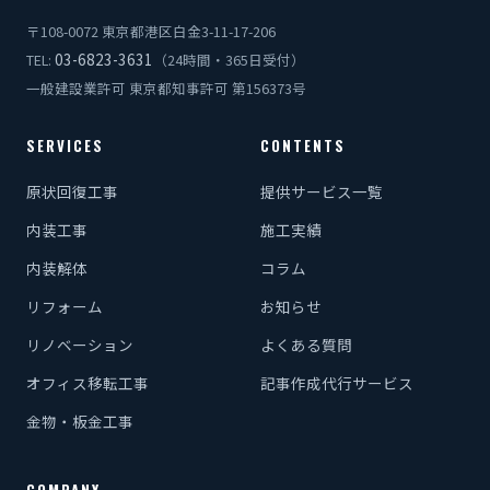
〒108-0072 東京都港区白金3-11-17-206
03-6823-3631
TEL:
（24時間・365日受付）
一般建設業許可 東京都知事許可 第156373号
SERVICES
CONTENTS
原状回復工事
提供サービス一覧
内装工事
施工実績
内装解体
コラム
リフォーム
お知らせ
リノベーション
よくある質問
オフィス移転工事
記事作成代行サービス
金物・板金工事
COMPANY