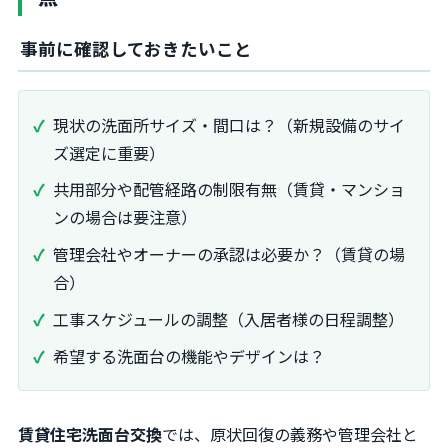
事前に確認しておきたいこと
現状の洗面所サイズ・間口は？（新規設備のサイ
ズ選定に重要）
共用部分や配管経路の制限有無（賃貸・マンショ
ンの場合は要注意）
管理会社やオーナーの承認は必要か？（賃貸の場
合）
工事スケジュールの調整（入居者様の日程調整）
希望する洗面台の機能やデザインは？
賃貸住宅洗面台交換
では、原状回復の義務や管理会社と