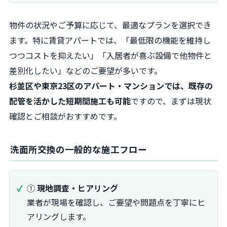
物件の状況やご予算に応じて、最適なプランを選択でき
ます。特に賃貸アパートでは、「最低限の機能を維持し
つつコストを抑えたい」「入居者が喜ぶ設備で他物件と
差別化したい」などのご要望が多いです。
杉並区や東京23区のアパート・マンションでは、既存の
配管を活かした短期間施工も可能
ですので、まずは現状
確認とご相談がおすすめです。
洗面所交換の一般的な施工フロー
①
現地調査・ヒアリング
業者が現場を確認し、ご要望や問題点を丁寧にヒ
アリングします。