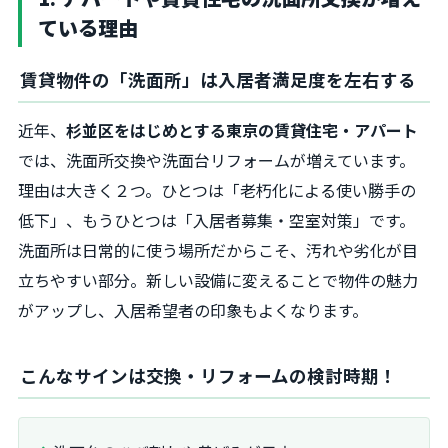
ている理由
賃貸物件の「洗面所」は入居者満足度を左右する
近年、
杉並区をはじめとする東京の賃貸住宅・アパート
では、洗面所交換や洗面台リフォームが増えています。
理由は大きく２つ。ひとつは「老朽化による使い勝手の
低下」、もうひとつは「入居者募集・空室対策」です。
洗面所は日常的に使う場所だからこそ、汚れや劣化が目
立ちやすい部分。新しい設備に変えることで物件の魅力
がアップし、入居希望者の印象もよくなります。
こんなサインは交換・リフォームの検討時期！