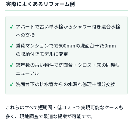
実際によくあるリフォーム例
アパートで古い単水栓からシャワー付き混合水栓
への交換
賃貸マンションで幅600mmの洗面台→750mm
の収納付きモデルに変更
築年数の古い物件で洗面台・クロス・床の同時リ
ニューアル
洗面台下の排水管からの水漏れ修理＋部分交換
これらはすべて短期間・低コストで実現可能なケースも
多く、現地調査で最適な提案が可能です。