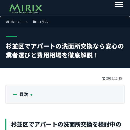
ホーム
コラム
杉並区でアパートの洗面所交換なら安心の
業者選びと費用相場を徹底解説！
2025.12.15
目次
杉並区でアパートの洗面所交換を検討中の