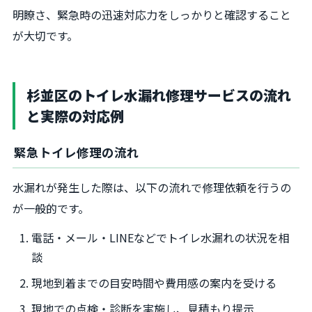
明瞭さ、緊急時の迅速対応力をしっかりと確認すること
が大切です。
杉並区のトイレ水漏れ修理サービスの流れ
と実際の対応例
緊急トイレ修理の流れ
水漏れが発生した際は、以下の流れで修理依頼を行うの
が一般的です。
電話・メール・LINEなどでトイレ水漏れの状況を相
談
現地到着までの目安時間や費用感の案内を受ける
現地での点検・診断を実施し、見積もり提示