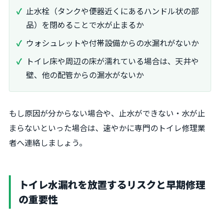
止水栓（タンクや便器近くにあるハンドル状の部
品）を閉めることで水が止まるか
ウォシュレットや付帯設備からの水漏れがないか
トイレ床や周辺の床が濡れている場合は、天井や
壁、他の配管からの漏水がないか
もし原因が分からない場合や、止水ができない・水が止
まらないといった場合は、速やかに専門のトイレ修理業
者へ連絡しましょう。
トイレ水漏れを放置するリスクと早期修理
の重要性