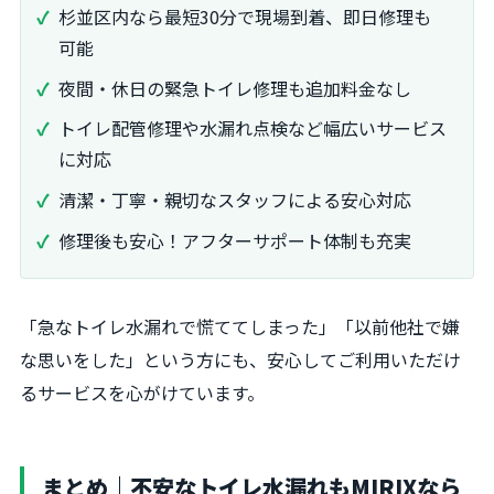
杉並区内なら最短30分で現場到着、即日修理も
可能
夜間・休日の緊急トイレ修理も追加料金なし
トイレ配管修理や水漏れ点検など幅広いサービス
に対応
清潔・丁寧・親切なスタッフによる安心対応
修理後も安心！アフターサポート体制も充実
「急なトイレ水漏れで慌ててしまった」「以前他社で嫌
な思いをした」という方にも、安心してご利用いただけ
るサービスを心がけています。
まとめ｜不安なトイレ水漏れもMIRIXなら