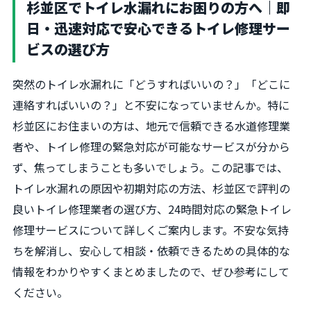
杉並区でトイレ水漏れにお困りの方へ｜即
日・迅速対応で安心できるトイレ修理サー
ビスの選び方
突然のトイレ水漏れに「どうすればいいの？」「どこに
連絡すればいいの？」と不安になっていませんか。特に
杉並区にお住まいの方は、地元で信頼できる水道修理業
者や、トイレ修理の緊急対応が可能なサービスが分から
ず、焦ってしまうことも多いでしょう。この記事では、
トイレ水漏れの原因や初期対応の方法、杉並区で評判の
良いトイレ修理業者の選び方、24時間対応の緊急トイレ
修理サービスについて詳しくご案内します。不安な気持
ちを解消し、安心して相談・依頼できるための具体的な
情報をわかりやすくまとめましたので、ぜひ参考にして
ください。