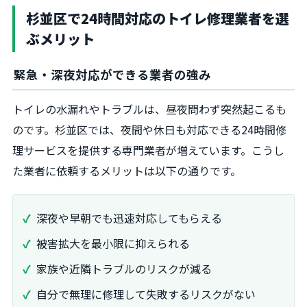
杉並区で24時間対応のトイレ修理業者を選
ぶメリット
緊急・深夜対応ができる業者の強み
トイレの水漏れやトラブルは、昼夜問わず突然起こるも
のです。杉並区では、夜間や休日も対応できる24時間修
理サービスを提供する専門業者が増えています。こうし
た業者に依頼するメリットは以下の通りです。
深夜や早朝でも迅速対応してもらえる
被害拡大を最小限に抑えられる
家族や近隣トラブルのリスクが減る
自分で無理に修理して失敗するリスクがない