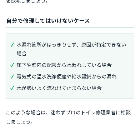
を依頼しましょう。
自分で修理してはいけないケース
水漏れ箇所がはっきりせず、原因が特定できない
場合
床下や壁内の配管から水漏れしている場合
電気式の温水洗浄便座や給水設備からの漏れ
水が勢いよく流れ出て止まらない場合
このような場合は、迷わずプロのトイレ修理業者に相談
しましょう。