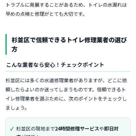
トラブルに発展することがあるため、トイレの水漏れは
早めの点検と修理がとても大切です。
杉並区で信頼できるトイレ修理業者の選び
方
こんな業者なら安心！チェックポイント
杉並区には多くの水道修理業者がありますが、どこに依
頼したらよいのか迷ってしまうものです。信頼できるト
イレ修理業者を選ぶために、次のポイントをチェックし
ましょう。
杉並区の現地まで
24時間修理サービス
や
即日対