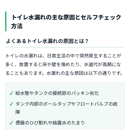
トイレ水漏れの主な原因とセルフチェック
方法
よくあるトイレ水漏れの原因とは？
トイレの水漏れは、日常生活の中で突然発生することが
多く、放置すると床や壁を傷めたり、水道代が高額にな
ることもあります。水漏れの主な原因は以下の通りです。
給水管やタンクの接続部のパッキン劣化
タンク内部のボールタップやフロートバルブの故
障
便器のひび割れや結露水のたまり