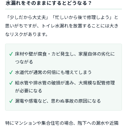
水漏れをそのままにするとどうなる？
「少しだから大丈夫」「忙しいから後で修理しよう」と
思いがちですが、トイレ水漏れを放置することには大き
なリスクがあります。
床材や壁が腐食・カビ発生し、家屋自体の劣化に
つながる
水道代が通常の何倍にも増えてしまう
給水管や排水管の破損が進み、大規模な配管修理
が必要になる
漏電や感電など、思わぬ事故の原因になる
特にマンションや集合住宅の場合、階下への漏水や近隣