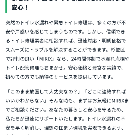
安心！
突然のトイレ水漏れや緊急トイレ修理は、多くの方が不
安や戸惑いを感じてしまうものです。しかし、信頼でき
るトイレ修理業者に相談すれば、迅速対応・明朗価格で
スムーズにトラブルを解決することができます。杉並区
で評判の良い「MIRIX」なら、24時間体制で水漏れ点検や
トイレ配管修理もおまかせ。安心価格と豊富な実績で、
初めての方でも納得のサービスを提供しています。
「このまま放置して大丈夫なの？」「どこに連絡すれば
いいかわからない」そんな時も、まずはお気軽にMIRIXま
でご相談ください。あなたの暮らしと安心を守るため、
私たちが迅速にサポートいたします。トイレ水漏れの不
安を早く解消し、理想の住まい環境を実現できるよう、