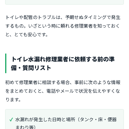
トイレや配管のトラブルは、予期せぬタイミングで発生
するもの。いざという時に頼れる修理業者を知っておく
と、とても安心です。
トイレ水漏れ修理業者に依頼する前の準
備・質問リスト
初めて修理業者に相談する場合、事前に次のような情報
をまとめておくと、電話やメールで状況を伝えやすくな
ります。
水漏れが発生した日時と場所（タンク・床・便器
まわり等）