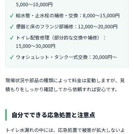
5,000～10,000円
給水管・止水栓の補修・交換：8,000～15,000円
便器と床のフランジ部補修：12,000～20,000円
トイレ配管修理（部分的な交換や補修）：
15,000～30,000円
ウォシュレット・タンク一式交換：20,000円～
現場状況や部品の種類によって料金は変動しますが、見
積もりをしっかり確認してから依頼すれば安心です。
自分でできる応急処置と注意点
トイレ水漏れの中には、応急処置で被害が拡大しないよ