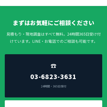
まずはお気軽にご相談ください
見積もり・現地調査はすべて無料。24時間365日受け付
けています。LINE・お電話でのご相談も可能です。
☎
03-6823-3631
24時間・365日受付