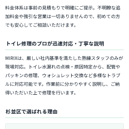
料金体系は事前の見積もりで明確にご提示。不明瞭な追
加料金や強引な営業は一切ありませんので、初めての方
でも安心してご相談いただけます。
トイレ修理のプロが迅速対応・丁寧な説明
MIRIXは、厳しい社内基準を満たした熟練スタッフのみが
現場対応。トイレ水漏れの点検・原因特定から、配管や
パッキンの修理、ウォシュレット交換など多様なトラブ
ルに対応可能です。作業前に分かりやすく説明し、ご納
得いただいた上で修理を行います。
杉並区で選ばれる理由