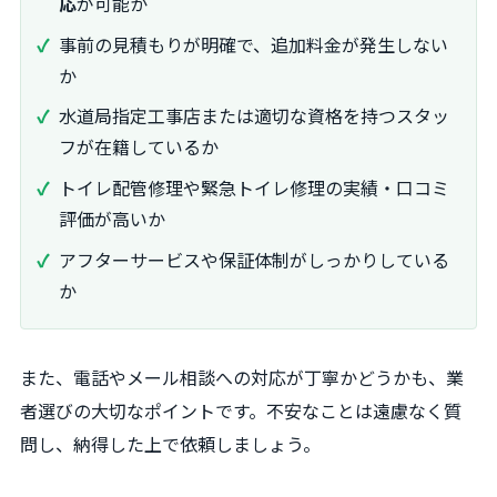
応
が可能か
事前の見積もりが明確で、追加料金が発生しない
か
水道局指定工事店または適切な資格を持つスタッ
フが在籍しているか
トイレ配管修理や緊急トイレ修理の実績・口コミ
評価が高いか
アフターサービスや保証体制がしっかりしている
か
また、電話やメール相談への対応が丁寧かどうかも、業
者選びの大切なポイントです。不安なことは遠慮なく質
問し、納得した上で依頼しましょう。