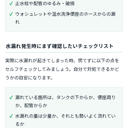
止水栓や配管のゆるみ・破損
ウォシュレットや温水洗浄便座のホースからの漏
れ
水漏れ発生時にまず確認したいチェックリスト
実際に水漏れが起きてしまった時、慌てずに以下の点を
セルフチェックしてみましょう。自分で対処できるかど
うかの目安になります。
漏れている箇所は、タンクの下からか、便座周り
か、配管からか
水漏れの量は少量か、それとも勢いよく流れてい
るか