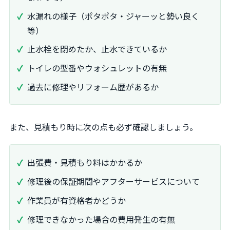
水漏れの様子（ポタポタ・ジャーッと勢い良く
等）
止水栓を閉めたか、止水できているか
トイレの型番やウォシュレットの有無
過去に修理やリフォーム歴があるか
また、見積もり時に次の点も必ず確認しましょう。
出張費・見積もり料はかかるか
修理後の保証期間やアフターサービスについて
作業員が有資格者かどうか
修理できなかった場合の費用発生の有無