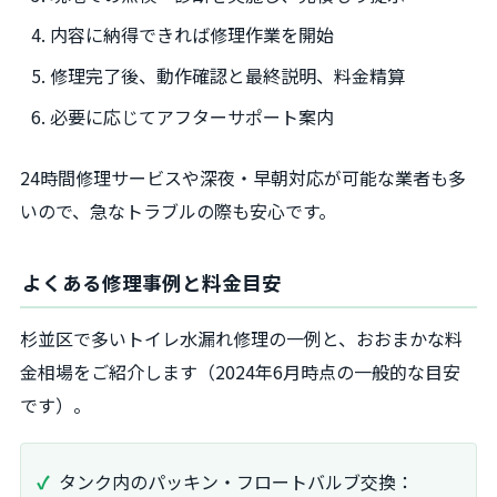
内容に納得できれば修理作業を開始
修理完了後、動作確認と最終説明、料金精算
必要に応じてアフターサポート案内
24時間修理サービスや深夜・早朝対応が可能な業者も多
いので、急なトラブルの際も安心です。
よくある修理事例と料金目安
杉並区で多いトイレ水漏れ修理の一例と、おおまかな料
金相場をご紹介します（2024年6月時点の一般的な目安
です）。
タンク内のパッキン・フロートバルブ交換：