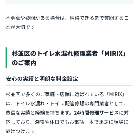
不明点や疑問がある場合は、納得できるまで質問するこ
とが大切です。
杉並区のトイレ水漏れ修理業者「MIRIX」
のご案内
安心の実績と明朗な料金設定
杉並区で多くのご家庭・店舗に選ばれている「MIRIX」
は、トイレ水漏れ・トイレ配管修理の専門業者として、
豊富な実績と経験を持ちます。
24時間修理サービス
に対
応しており、深夜や休日でもお電話一本で迅速に現場に
駆けつけます。