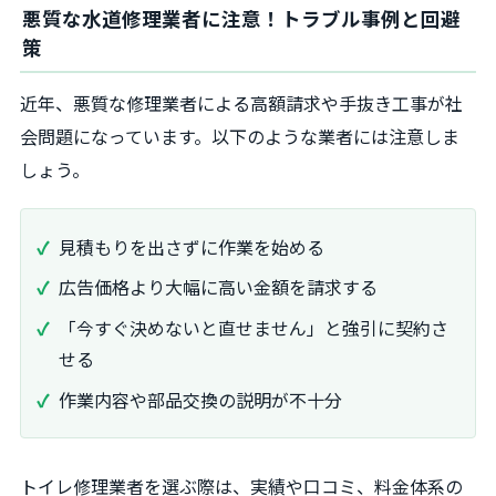
悪質な水道修理業者に注意！トラブル事例と回避
策
近年、悪質な修理業者による高額請求や手抜き工事が社
会問題になっています。以下のような業者には注意しま
しょう。
見積もりを出さずに作業を始める
広告価格より大幅に高い金額を請求する
「今すぐ決めないと直せません」と強引に契約さ
せる
作業内容や部品交換の説明が不十分
トイレ修理業者を選ぶ際は、実績や口コミ、料金体系の