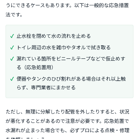
うにできるケースもあります。以下は一般的な応急措置
法です。
止水栓を閉めて水の流れを止める
トイレ周辺の水を雑巾やタオルで拭き取る
漏れている箇所をビニールテープなどで仮止めす
る（応急処置用）
便器やタンクのひび割れがある場合はそれ以上触
らず、専門業者にまかせる
ただし、無理に分解したり配管を外したりすると、状況
が悪化することがあるので注意が必要です。応急処置で
水漏れが止まった場合でも、必ずプロによる点検・修理