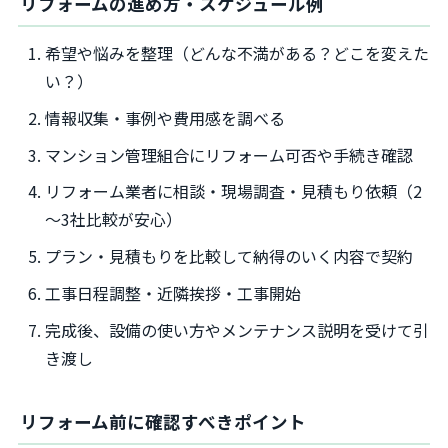
リフォームの進め方・スケジュール例
希望や悩みを整理（どんな不満がある？どこを変えた
い？）
情報収集・事例や費用感を調べる
マンション管理組合にリフォーム可否や手続き確認
リフォーム業者に相談・現場調査・見積もり依頼（2
～3社比較が安心）
プラン・見積もりを比較して納得のいく内容で契約
工事日程調整・近隣挨拶・工事開始
完成後、設備の使い方やメンテナンス説明を受けて引
き渡し
リフォーム前に確認すべきポイント