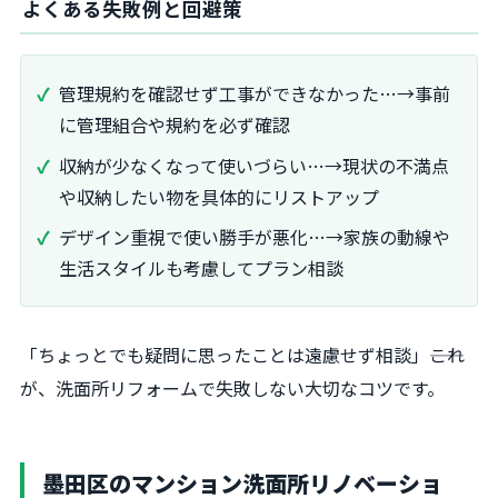
よくある失敗例と回避策
管理規約を確認せず工事ができなかった…→事前
に管理組合や規約を必ず確認
収納が少なくなって使いづらい…→現状の不満点
や収納したい物を具体的にリストアップ
デザイン重視で使い勝手が悪化…→家族の動線や
生活スタイルも考慮してプラン相談
「ちょっとでも疑問に思ったことは遠慮せず相談」――これ
が、洗面所リフォームで失敗しない大切なコツです。
墨田区のマンション洗面所リノベーショ