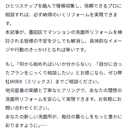
ひとつステップを踏んで情報収集し、信頼できるプロに
相談すれば、必ず納得のいくリフォームを実現できま
す。
本記事が、墨田区でマンションの洗面所リフォームを検
討される皆様の不安を少しでも解消し、具体的なイメー
ジや行動のきっかけとなれば幸いです。
もし「何から始めればいいか分からない」「自分に合っ
たプランをじっくり相談したい」とお感じなら、ぜひ弊
社MIRIX（ミリックス）までご相談ください。
地元密着の実績と丁寧なヒアリングで、あなたの理想の
洗面所リフォームを安心して実現できます。お気軽にお
問い合わせください。
あなたの新しい洗面所が、毎日の暮らしをもっと豊かに
彩りますように――。