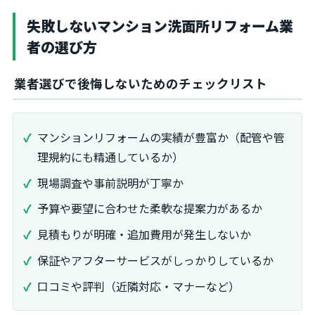
失敗しないマンション洗面所リフォーム業
者の選び方
業者選びで後悔しないためのチェックリスト
マンションリフォームの実績が豊富か（配管や管
理規約にも精通しているか）
現場調査や事前説明が丁寧か
予算や要望に合わせた柔軟な提案力があるか
見積もりが明確・追加費用が発生しないか
保証やアフターサービスがしっかりしているか
口コミや評判（近隣対応・マナーなど）