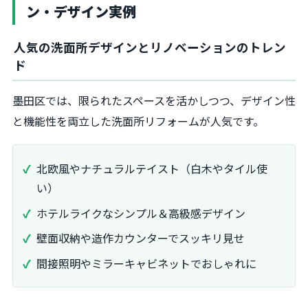
ン・デザイン実例
人気の洗面所デザインとリノベーションのトレン
ド
墨田区では、限られたスペースを活かしつつ、デザイン性
と機能性を両立した洗面所リフォームが人気です。
北欧風やナチュラルテイスト（白木やタイル使
い）
ホテルライクなシンプル＆高級感デザイン
壁面収納や造作カウンターでスッキリ見せ
間接照明やミラーキャビネットでおしゃれに