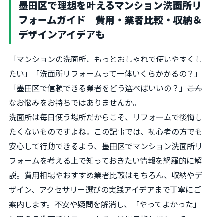
墨田区で理想を叶えるマンション洗面所リ
フォームガイド｜費用・業者比較・収納＆
デザインアイデアも
「マンションの洗面所、もっとおしゃれで使いやすくし
たい」「洗面所リフォームって一体いくらかかるの？」
「墨田区で信頼できる業者をどう選べばいいの？」――こん
なお悩みをお持ちではありませんか。
洗面所は毎日使う場所だからこそ、リフォームで後悔し
たくないものですよね。この記事では、初心者の方でも
安心して行動できるよう、墨田区でマンション洗面所リ
フォームを考える上で知っておきたい情報を網羅的に解
説。費用相場やおすすめ業者比較はもちろん、収納やデ
ザイン、アクセサリー選びの実践アイデアまで丁寧にご
案内します。不安や疑問を解消し、「やってよかった」