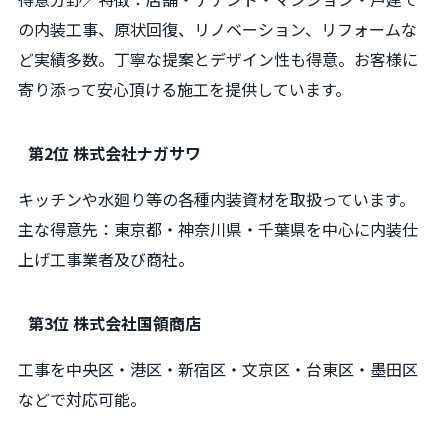
の内装工事、原状回復、リノベーション、リフォームな
ど実績多数。丁寧な提案とデザイン性も得意。お客様に
寄り添って安心頂ける施工を提供しています。
第2位 株式会社ナガサワ
キッチンや水廻り等の各種内装資材を取扱っています。
主な得意先：東京都・神奈川県・千葉県を中心に内装仕
上げ工事業者及び商社。
第3位 株式会社国領商店
工事を中央区・港区・新宿区・文京区・台東区・墨田区
などで対応可能。