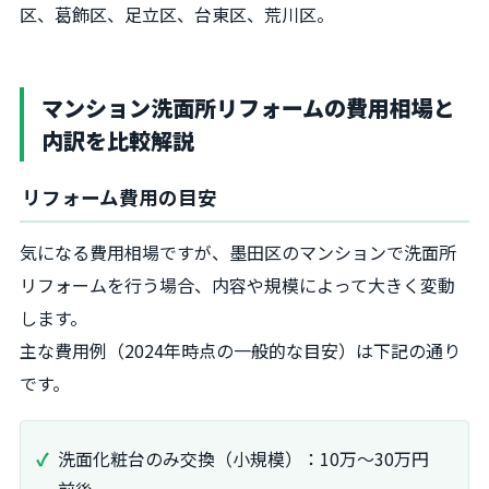
区、葛飾区、足立区、台東区、荒川区。
マンション洗面所リフォームの費用相場と
内訳を比較解説
リフォーム費用の目安
気になる費用相場ですが、墨田区のマンションで洗面所
リフォームを行う場合、内容や規模によって大きく変動
します。
主な費用例（2024年時点の一般的な目安）は下記の通り
です。
洗面化粧台のみ交換（小規模）：10万～30万円