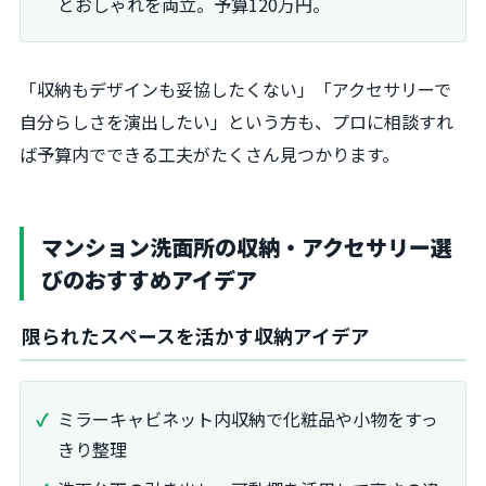
とおしゃれを両立。予算120万円。
「収納もデザインも妥協したくない」「アクセサリーで
自分らしさを演出したい」という方も、プロに相談すれ
ば予算内でできる工夫がたくさん見つかります。
マンション洗面所の収納・アクセサリー選
びのおすすめアイデア
限られたスペースを活かす収納アイデア
ミラーキャビネット内収納で化粧品や小物をすっ
きり整理