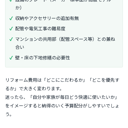
か）
収納やアクセサリーの追加有無
配管や電気工事の難易度
マンションの共用部（配管スペース等）との兼ね
合い
壁・床の下地修繕の必要性
リフォーム費用は「どこにこだわるか」「どこを優先す
るか」で大きく変わります。
迷ったら、「自分や家族が毎日どう快適に使いたいか」
をイメージすると納得のいく予算配分がしやすいでしょ
う。