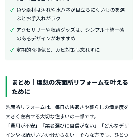
色や素材は汚れや水ハネが目立ちにくいものを選
ぶとお手入れがラク
アクセサリーや収納グッズは、シンプル＋統一感
のあるデザインがおすすめ
定期的な換気と、カビ対策も忘れずに
まとめ｜理想の洗面所リフォームを叶える
ために
洗面所リフォームは、毎日の快適さや暮らしの満足度を
大きく左右する大切な住まいの一部です。
「費用が不安」「業者選びに自信がない」「どんなデザ
インや収納がいいか分からない」――そんな方でも、ひとつ