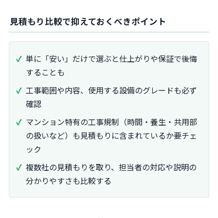
見積もり比較で抑えておくべきポイント
単に「安い」だけで選ぶと仕上がりや保証で後悔
することも
工事範囲や内容、使用する設備のグレードも必ず
確認
マンション特有の工事規制（時間・養生・共用部
の扱いなど）も見積もりに含まれているか要チェ
ック
複数社の見積もりを取り、担当者の対応や説明の
分かりやすさも比較する