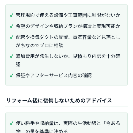
管理規約で使える設備や工事範囲に制限がないか
希望のデザインや収納プランが構造上実現可能か
配管や換気ダクトの配置、電気容量など見落とし
がちなのでプロに相談
追加費用が発生しないか、見積もり内訳を十分確
認
保証やアフターサービス内容の確認
リフォーム後に後悔しないためのアドバイス
使い勝手や収納量は、実際の生活動線と「今ある
物」の量を基準に決める