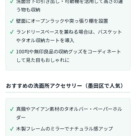
洗面台下の引き出し・可動棚を活用して高さの違
う物も収納
壁面にオープンラックや突っ張り棚を設置
ランドリースペースを兼ねる場合は、バスケット
やタオル収納カートを導入
100均や無印良品の収納グッズをコーディネート
して見た目もおしゃれに
おすすめの洗面所アクセサリー（墨田区で人気）
真鍮やアイアン素材のタオルバー・ペーパーホル
ダー
木製フレームのミラーでナチュラル感アップ