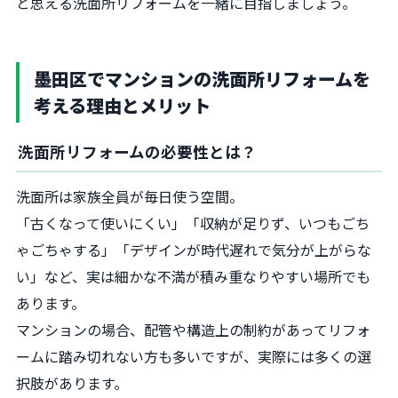
と思える洗面所リフォームを一緒に目指しましょう。
墨田区でマンションの洗面所リフォームを
考える理由とメリット
洗面所リフォームの必要性とは？
洗面所は家族全員が毎日使う空間。
「古くなって使いにくい」「収納が足りず、いつもごち
ゃごちゃする」「デザインが時代遅れで気分が上がらな
い」など、実は細かな不満が積み重なりやすい場所でも
あります。
マンションの場合、配管や構造上の制約があってリフォ
ームに踏み切れない方も多いですが、実際には多くの選
択肢があります。