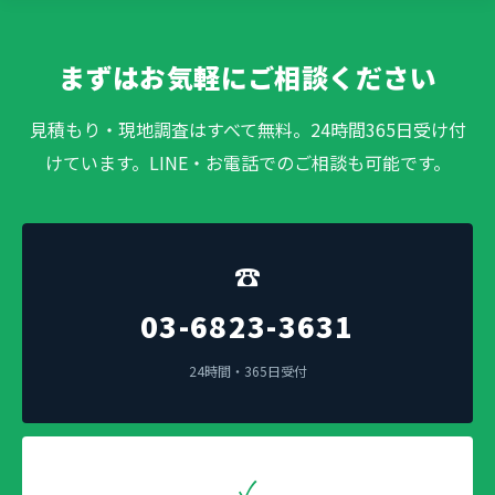
まずはお気軽にご相談ください
見積もり・現地調査はすべて無料。24時間365日受け付
けています。LINE・お電話でのご相談も可能です。
☎
03-6823-3631
24時間・365日受付
✓