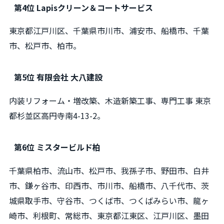
第4位 Lapisクリーン＆コートサービス
東京都江戸川区、千葉県市川市、浦安市、船橋市、千葉
市、松戸市、柏市。
第5位 有限会社 大八建設
内装リフォーム・増改築、木造新築工事、専門工事 東京
都杉並区高円寺南4-13-2。
第6位 ミスタービルド柏
千葉県柏市、流山市、松戸市、我孫子市、野田市、白井
市、鎌ヶ谷市、印西市、市川市、船橋市、八千代市、茨
城県取手市、守谷市、つくば市、つくばみらい市、龍ヶ
崎市、利根町、常総市、東京都江東区、江戸川区、墨田