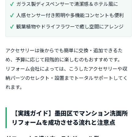
ガラス製ディスペンサーで清潔感＆ホテル風に
人感センサー付き照明や多機能コンセントも便利
観葉植物やドライフラワーで癒し空間にアレンジ
アクセサリーは後からでも簡単に交換・追加できるた
め、予算に応じて段階的に楽しむのもおすすめです。
リフォーム会社によっては、こうしたアクセサリーや収
納パーツのセレクト・設置までトータルサポートしてく
れます。
【実践ガイド】墨田区でマンション洗面所
リフォームを成功させる流れと注意点