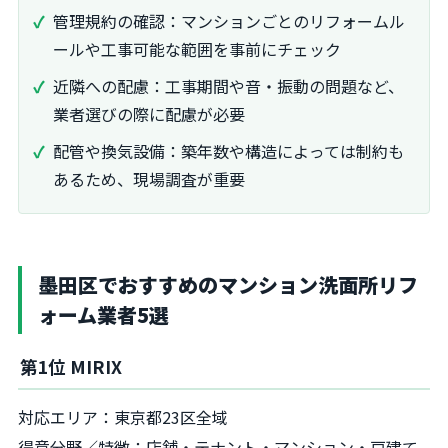
管理規約の確認：マンションごとのリフォームル
ールや工事可能な範囲を事前にチェック
近隣への配慮：工事期間や音・振動の問題など、
業者選びの際に配慮が必要
配管や換気設備：築年数や構造によっては制約も
あるため、現場調査が重要
墨田区でおすすめのマンション洗面所リフ
ォーム業者5選
第1位 MIRIX
対応エリア：東京都23区全域
得意分野／特徴：店舗・テナント・マンション・戸建て