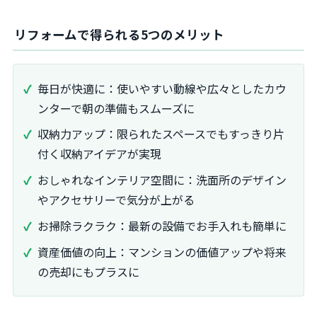
リフォームで得られる5つのメリット
毎日が快適に：使いやすい動線や広々としたカウ
ンターで朝の準備もスムーズに
収納力アップ：限られたスペースでもすっきり片
付く収納アイデアが実現
おしゃれなインテリア空間に：洗面所のデザイン
やアクセサリーで気分が上がる
お掃除ラクラク：最新の設備でお手入れも簡単に
資産価値の向上：マンションの価値アップや将来
の売却にもプラスに