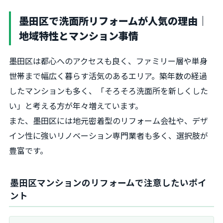
墨田区で洗面所リフォームが人気の理由｜
地域特性とマンション事情
墨田区は都心へのアクセスも良く、ファミリー層や単身
世帯まで幅広く暮らす活気のあるエリア。築年数の経過
したマンションも多く、「そろそろ洗面所を新しくした
い」と考える方が年々増えています。
また、墨田区には地元密着型のリフォーム会社や、デザ
イン性に強いリノベーション専門業者も多く、選択肢が
豊富です。
墨田区マンションのリフォームで注意したいポイ
ント