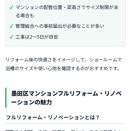
マンションの配管位置・梁高さでサイズ制限があ
る場合も
管理組合への事前届出が必要なことが多い
工事は2〜5日が目安
リフォーム後の快適さをイメージして、ショールームで
浴槽のサイズや使い心地を確認するのがおすすめです。
墨田区マンションフルリフォーム・リノベ
ーションの魅力
フルリフォーム・リノベーションとは？