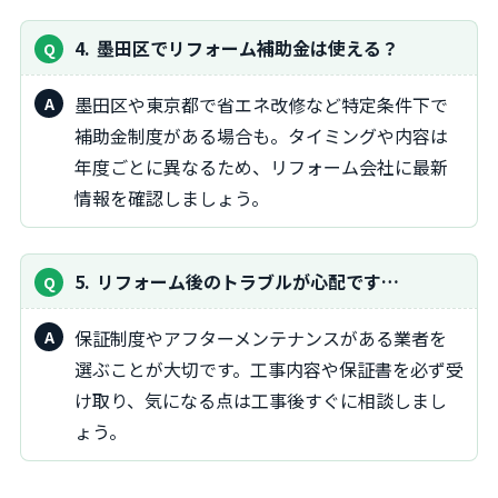
4
墨田区でリフォーム補助金は使える？
墨田区や東京都で省エネ改修など特定条件下で
補助金制度がある場合も。タイミングや内容は
年度ごとに異なるため、リフォーム会社に最新
情報を確認しましょう。
5
リフォーム後のトラブルが心配です…
保証制度やアフターメンテナンスがある業者を
選ぶことが大切です。工事内容や保証書を必ず受
け取り、気になる点は工事後すぐに相談しまし
ょう。