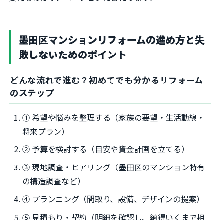
墨田区マンションリフォームの進め方と失
敗しないためのポイント
どんな流れで進む？初めてでも分かるリフォーム
のステップ
① 希望や悩みを整理する（家族の要望・生活動線・
将来プラン）
② 予算を検討する（目安や資金計画を立てる）
③ 現地調査・ヒアリング（墨田区のマンション特有
の構造調査など）
④ プランニング（間取り、設備、デザインの提案）
⑤ 見積もり・契約（明細を確認し、納得いくまで相