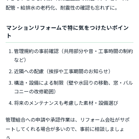
配管・給排水の老朽化、耐震性の確認も忘れずに。
マンションリフォームで特に気をつけたいポイン
ト
管理規約の事前確認（共用部分や音・工事時間の制約
など）
近隣への配慮（挨拶や工事期間のお知らせ）
構造・設備による制限（壁や水回りの移動、窓・バル
コニーの改修範囲）
将来のメンテナンスも考慮した素材・設備選び
管理組合への申請や承認作業は、リフォーム会社がサポ
ートしてくれる場合が多いので、事前に相談しましょ
う。