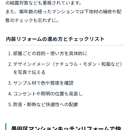
の結露対策なども重視されています。
また、築年数の経ったマンションでは下地材の補修や配
管のチェックも忘れずに。
内装リフォームの進め方とチェックリスト
部屋ごとの目的・使い方を具体的に
デザインイメージ（ナチュラル・モダン・和風など）
を写真で伝える
サンプル材で色や質感を確認
コンセントや照明の位置も見直し
防音・断熱など快適性への配慮
墨田区マンションキッチンリフォームで快