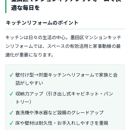
適な毎日を
キッチンリフォームのポイント
キッチンは日々の生活の中心。墨田区マンションキッチ
ンリフォームでは、スペースの有効活用と家事動線の最
適化が重要になります。
壁付け型→対面キッチンへリフォームで家族と会
話がしやすい
収納力アップ（引き出し式キャビネット・パン
トリー）
食洗機や浄水器など設備のグレードアップ
床や壁材は耐久性・お手入れしやすさを重視