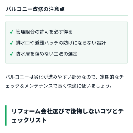
バルコニー改修の注意点
管理組合の許可を必ず得る
排水口や避難ハッチの妨げにならない設計
防水層を傷めない工法の選定
バルコニーは劣化が進みやすい部分なので、定期的なチ
ェック＆メンテナンスで長く快適に使いましょう。
リフォーム会社選びで後悔しないコツとチ
ェックリスト