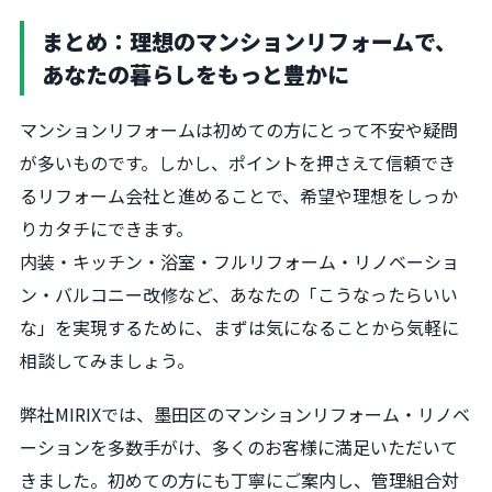
まとめ：理想のマンションリフォームで、
あなたの暮らしをもっと豊かに
マンションリフォームは初めての方にとって不安や疑問
が多いものです。しかし、ポイントを押さえて信頼でき
るリフォーム会社と進めることで、希望や理想をしっか
りカタチにできます。
内装・キッチン・浴室・フルリフォーム・リノベーショ
ン・バルコニー改修など、あなたの「こうなったらいい
な」を実現するために、まずは気になることから気軽に
相談してみましょう。
弊社MIRIXでは、墨田区のマンションリフォーム・リノベ
ーションを多数手がけ、多くのお客様に満足いただいて
きました。初めての方にも丁寧にご案内し、管理組合対