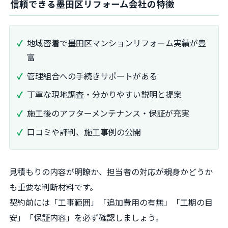
信頼できる墨田区リフォーム会社の特徴
地域密着で墨田区マンションリフォーム実績が豊
富
管理組合への手続きサポートがある
丁寧な現地調査・分かりやすい説明と提案
施工後のアフターメンテナンス・保証が充実
口コミや評判、施工事例の公開
見積もりの内容が明瞭か、担当者の対応が親身かどうか
も重要な判断材料です。
契約前には「工事範囲」「追加費用の有無」「工期の目
安」「保証内容」を必ず確認しましょう。