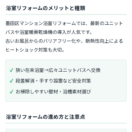
浴室リフォームのメリットと種類
墨田区マンション浴室リフォームでは、最新のユニット
バスや浴室暖房乾燥機の導入が人気です。
古いお風呂からのバリアフリー化や、断熱性向上による
ヒートショック対策も大切。
狭い在来浴室→広々ユニットバスへ交換
段差解消・手すり設置など安全対策
お掃除しやすい壁材・浴槽素材選び
浴室リフォームの進め方と注意点