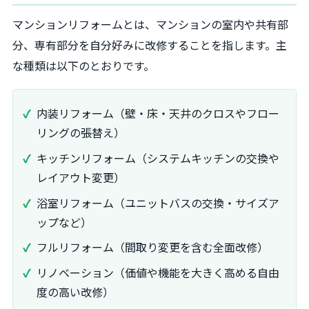
マンションリフォームとは、マンションの室内や共有部
分、専有部分を自分好みに改修することを指します。主
な種類は以下のとおりです。
内装リフォーム（壁・床・天井のクロスやフロー
リングの張替え）
キッチンリフォーム（システムキッチンの交換や
レイアウト変更）
浴室リフォーム（ユニットバスの交換・サイズア
ップなど）
フルリフォーム（間取り変更を含む全面改修）
リノベーション（価値や機能を大きく高める自由
度の高い改修）