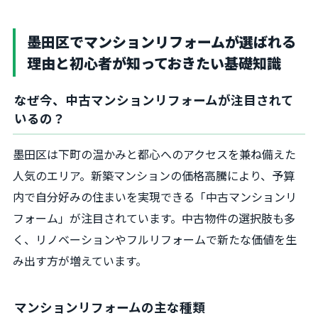
墨田区でマンションリフォームが選ばれる
理由と初心者が知っておきたい基礎知識
なぜ今、中古マンションリフォームが注目されて
いるの？
墨田区は下町の温かみと都心へのアクセスを兼ね備えた
人気のエリア。新築マンションの価格高騰により、予算
内で自分好みの住まいを実現できる「中古マンションリ
フォーム」が注目されています。中古物件の選択肢も多
く、リノベーションやフルリフォームで新たな価値を生
み出す方が増えています。
マンションリフォームの主な種類