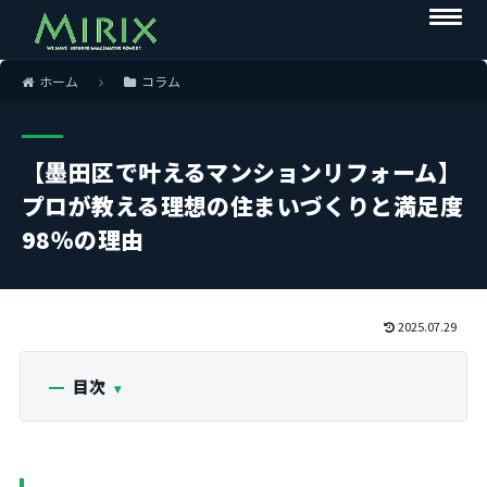
ホーム
コラム
【墨田区で叶えるマンションリフォーム】
プロが教える理想の住まいづくりと満足度
98％の理由
2025.07.29
目次