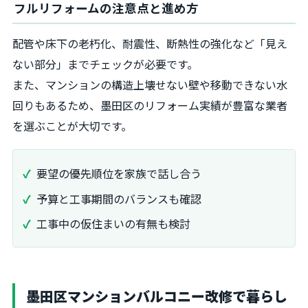
フルリフォームの注意点と進め方
配管や床下の老朽化、耐震性、断熱性の強化など「見え
ない部分」までチェックが必要です。
また、マンションの構造上壊せない壁や移動できない水
回りもあるため、墨田区のリフォーム実績が豊富な業者
を選ぶことが大切です。
要望の優先順位を家族で話し合う
予算と工事期間のバランスも確認
工事中の仮住まいの有無も検討
墨田区マンションバルコニー改修で暮らし