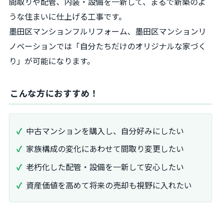
間取りや配管、内装・設備を一新して、まるで新築のよ
うな住まいに仕上げる工事です。
墨田区マンションフルリフォーム、墨田区マンションリ
ノベーションでは「自分たちだけのオリジナルな家づく
り」が可能になります。
こんな方におすすめ！
中古マンションを購入し、自分好みにしたい
家族構成の変化にあわせて間取り変更したい
老朽化した配管・設備を一新して安心したい
資産価値を高めて将来の売却も視野に入れたい