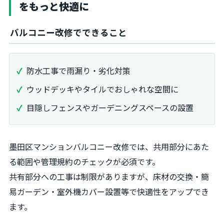
をもっと快適に
バルコニー改修でできること
防水工事で雨漏り・劣化対策
ウッドデッキやタイルでおしゃれな空間に
目隠しフェンスやガーデニングスペースの設置
墨田区マンションバルコニー改修では、共用部分にあた
る範囲や管理規約のチェックが必須です。
共有部分への工事は制限がありますが、床材の交換・簡
易ガーデン・室外機カバー設置等で快適性をアップでき
ます。