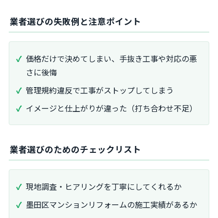
業者選びの失敗例と注意ポイント
価格だけで決めてしまい、手抜き工事や対応の悪
さに後悔
管理規約違反で工事がストップしてしまう
イメージと仕上がりが違った（打ち合わせ不足）
業者選びのためのチェックリスト
現地調査・ヒアリングを丁寧にしてくれるか
墨田区マンションリフォームの施工実績があるか