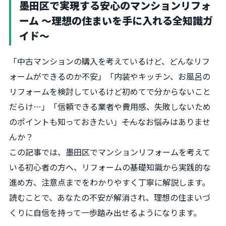
墨田区で実現する安心のマンションリフォ
ーム 〜理想の住まいを手に入れる全知識ガ
イド〜
「中古マンションの購入を考えているけど、どんなリフ
ォームができるのか不安」「内装やキッチン、お風呂の
リフォームを検討しているけど初めてで分からないこと
だらけ…」「信頼できる業者や費用感、失敗しないため
のポイントも知っておきたい」――そんなお悩みはありませ
んか？
この記事では、墨田区でマンションリフォームを考えて
いる初心者の方へ、リフォームの基礎知識から実践的な
進め方、注意点までをわかりやすく丁寧に解説します。
読むことで、あなたの不安が解消され、理想の住まいづ
くりに自信を持って一歩踏み出せるようになります。