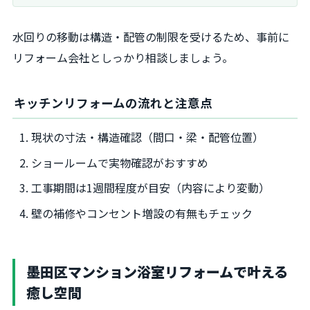
水回りの移動は構造・配管の制限を受けるため、事前に
リフォーム会社としっかり相談しましょう。
キッチンリフォームの流れと注意点
現状の寸法・構造確認（間口・梁・配管位置）
ショールームで実物確認がおすすめ
工事期間は1週間程度が目安（内容により変動）
壁の補修やコンセント増設の有無もチェック
墨田区マンション浴室リフォームで叶える
癒し空間