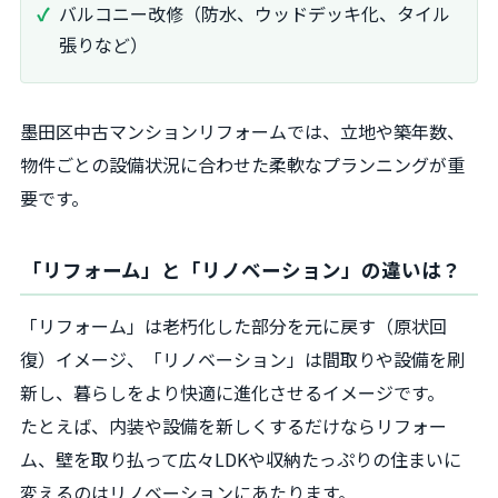
バルコニー改修（防水、ウッドデッキ化、タイル
張りなど）
墨田区中古マンションリフォームでは、立地や築年数、
物件ごとの設備状況に合わせた柔軟なプランニングが重
要です。
「リフォーム」と「リノベーション」の違いは？
「リフォーム」は老朽化した部分を元に戻す（原状回
復）イメージ、「リノベーション」は間取りや設備を刷
新し、暮らしをより快適に進化させるイメージです。
たとえば、内装や設備を新しくするだけならリフォー
ム、壁を取り払って広々LDKや収納たっぷりの住まいに
変えるのはリノベーションにあたります。