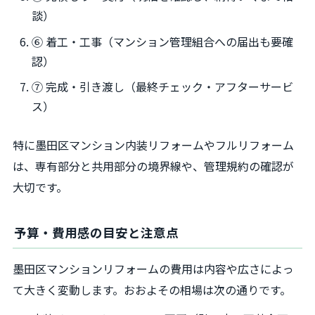
談）
⑥ 着工・工事（マンション管理組合への届出も要確
認）
⑦ 完成・引き渡し（最終チェック・アフターサービ
ス）
特に墨田区マンション内装リフォームやフルリフォーム
は、専有部分と共用部分の境界線や、管理規約の確認が
大切です。
予算・費用感の目安と注意点
墨田区マンションリフォームの費用は内容や広さによっ
て大きく変動します。おおよその相場は次の通りです。