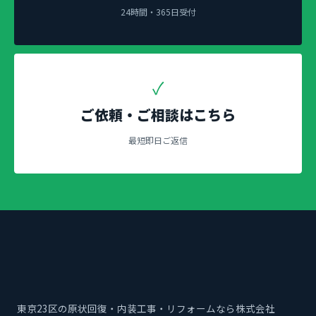
24時間・365日受付
✓
ご依頼・ご相談はこちら
最短即日ご返信
東京23区の原状回復・内装工事・リフォームなら株式会社