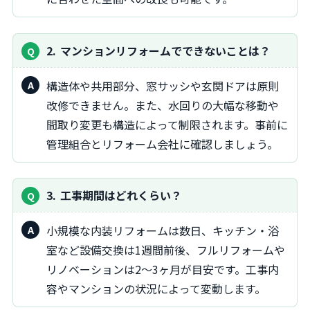
2
マンションリフォームでできないことは？
構造体や共用部分、窓サッシや玄関ドアは原則
改修できません。また、水回りの大幅な移動や
間取り変更も構造によって制限されます。事前に
管理組合とリフォーム会社に確認しましょう。
3
工事期間はどれくらい？
小規模な内装リフォームは数日、キッチン・浴
室など設備交換は1週間前後、フルリフォームや
リノベーションは2〜3ヶ月が目安です。工事内
容やマンションの状況によって変動します。