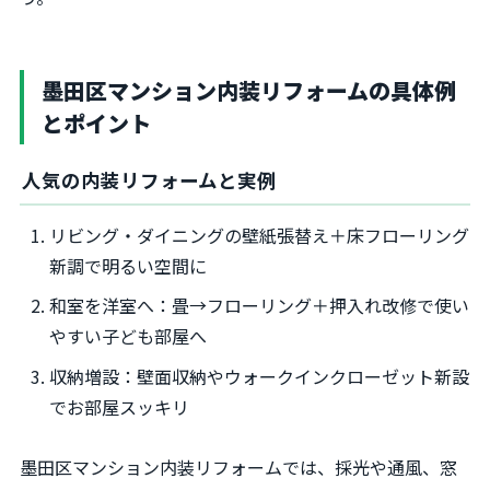
墨田区マンション内装リフォームの具体例
とポイント
人気の内装リフォームと実例
リビング・ダイニングの壁紙張替え＋床フローリング
新調で明るい空間に
和室を洋室へ：畳→フローリング＋押入れ改修で使い
やすい子ども部屋へ
収納増設：壁面収納やウォークインクローゼット新設
でお部屋スッキリ
墨田区マンション内装リフォームでは、採光や通風、窓