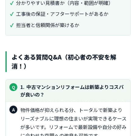
分かりやすい見積書か（内容・範囲が明確）
工事後の保証・アフターサポートがあるか
担当者と信頼関係が築けるか
よくある質問Q&A（初心者の不安を解
消！）
1
中古マンションリフォームは新築よりコスパ
が良いの？
物件価格が抑えられる分、トータルで新築より
リーズナブルに理想の住まいが実現できるケース
が多いです。リフォームで最新設備や自分の好み
に合わせた空間への改良も可能です。