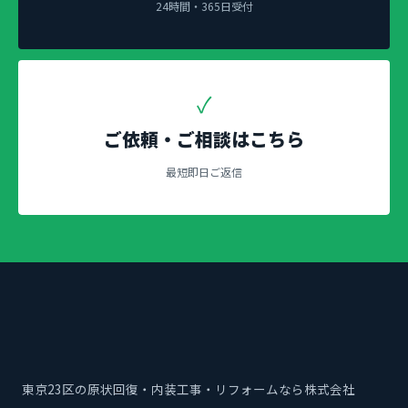
24時間・365日受付
✓
ご依頼・ご相談はこちら
最短即日ご返信
東京23区の原状回復・内装工事・リフォームなら株式会社