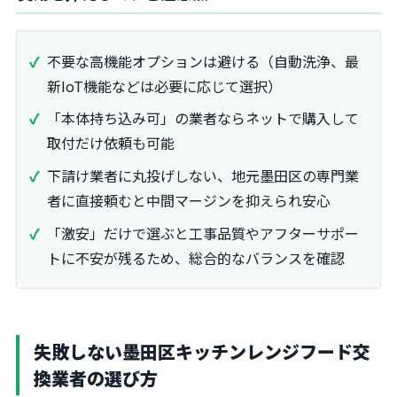
不要な高機能オプションは避ける（自動洗浄、最
新IoT機能などは必要に応じて選択）
「本体持ち込み可」の業者ならネットで購入して
取付だけ依頼も可能
下請け業者に丸投げしない、地元墨田区の専門業
者に直接頼むと中間マージンを抑えられ安心
「激安」だけで選ぶと工事品質やアフターサポー
トに不安が残るため、総合的なバランスを確認
失敗しない墨田区キッチンレンジフード交
換業者の選び方