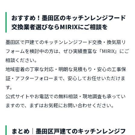
おすすめ！墨田区のキッチンレンジフード
交換業者選びならMIRIXにご相談を
墨田区で戸建てのキッチンレンジフード交換・換気扇リ
フォームを検討中の方は、ぜひ実績豊富な「MIRIX」にご
相談ください。
地域密着の丁寧な対応・明朗な見積もり・安心の工事保
証・アフターフォローまで、安心してお任せいただけま
す。
公式サイトやお電話での無料相談・現地調査も承ってい
ますので、まずはお気軽にお問い合わせください。
まとめ｜墨田区戸建てのキッチンレンジフ