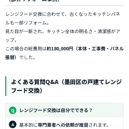
レンジフード交換に合わせて、古くなったキッチンパネ
ルも一部リフォーム。
見た目が一新され、キッチン全体の明るさ・清潔感がア
ップ。
この場合の総費用は
約180,000円（本体・工事費・パネル
張替）
でした。
よくある質問Q&A（墨田区の戸建てレンジ
フード交換）
レンジフード交換は自分でできる？
基本的に
専門業者への依頼が推奨
されます。