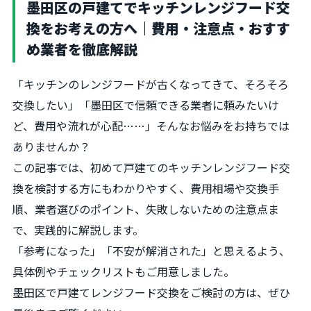
墨田区の戸建てでキッチンレンジフード交
換をお考えの方へ｜費用・注意点・おすす
め業者を徹底解説
「キッチンのレンジフードが古くなってきて、そろそろ
交換したい」「墨田区で信頼できる業者に頼みたいけ
ど、費用や流れが心配……」そんなお悩みをお持ちでは
ありませんか？
この記事では、初めて戸建てのキッチンレンジフード交
換を検討する方にもわかりやすく、費用相場や交換手
順、業者選びのポイント、失敗しないための注意点ま
で、実践的に解説します。
「参考になった」「不安が解消された」と思えるよう、
具体例やチェックリストもご用意しました。
墨田区で戸建てレンジフード交換をご検討の方は、ぜひ