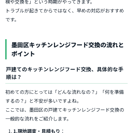
検や交換を」という時期がやってきます。
トラブルが起きてからではなく、早めの対応がおすすめ
です。
墨田区キッチンレンジフード交換の流れと
ポイント
戸建てのキッチンレンジフード交換、具体的な手
順は？
初めての方にとっては「どんな流れなの？」「何を準備
するの？」と不安が多いですよね。
ここでは、墨田区の戸建てキッチンレンジフード交換の
一般的な流れをご紹介します。
1.現地調査・見積もり
：