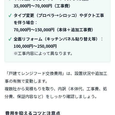
35,000円～70,000円（工事費）
タイプ変更（プロペラ→シロッコ）やダクト工事
を伴う場合
：
70,000円～150,000円（本体＋追加工事費）
全面リフォーム（キッチンパネル貼り替え等）
：
100,000円～250,000円
※工事内容によって異なります。
「戸建てレンジフード交換費用」は、設置状況や追加工
事の有無で変動します。
複数社から見積もりを取り、内訳（本体代、工事費、処
分費、保証内容など）をしっかり確認しましょう。
費用を抑えるコツと注意点