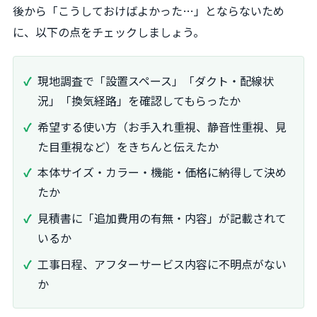
後から「こうしておけばよかった…」とならないため
に、以下の点をチェックしましょう。
現地調査で「設置スペース」「ダクト・配線状
況」「換気経路」を確認してもらったか
希望する使い方（お手入れ重視、静音性重視、見
た目重視など）をきちんと伝えたか
本体サイズ・カラー・機能・価格に納得して決め
たか
見積書に「追加費用の有無・内容」が記載されて
いるか
工事日程、アフターサービス内容に不明点がない
か