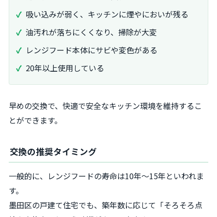
吸い込みが弱く、キッチンに煙やにおいが残る
油汚れが落ちにくくなり、掃除が大変
レンジフード本体にサビや変色がある
20年以上使用している
早めの交換で、快適で安全なキッチン環境を維持するこ
とができます。
交換の推奨タイミング
一般的に、レンジフードの寿命は10年～15年といわれま
す。
墨田区の戸建て住宅でも、築年数に応じて「そろそろ点