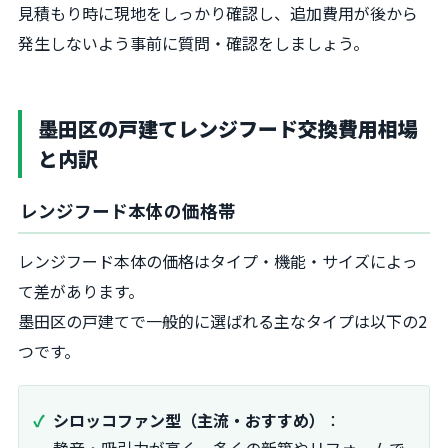
見積もり時に現地をしっかり確認し、追加費用が後から
発生しないよう事前に質問・確認をしましょう。
墨田区の戸建てレンジフード交換費用相場
と内訳
レンジフード本体の価格帯
レンジフード本体の価格はタイプ・機能・サイズによっ
て差があります。
墨田区の戸建てで一般的に選ばれる主なタイプは以下の2
つです。
シロッコファン型（主流・おすすめ）
：