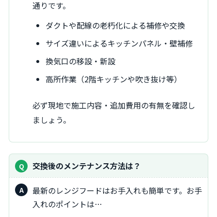
通りです。
ダクトや配線の老朽化による補修や交換
サイズ違いによるキッチンパネル・壁補修
換気口の移設・新設
高所作業（2階キッチンや吹き抜け等）
必ず現地で施工内容・追加費用の有無を確認し
ましょう。
交換後のメンテナンス方法は？
最新のレンジフードはお手入れも簡単です。お手
入れのポイントは…