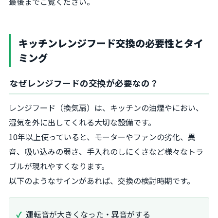
最後までご覧ください。
キッチンレンジフード交換の必要性とタイ
ミング
なぜレンジフードの交換が必要なの？
レンジフード（換気扇）は、キッチンの油煙やにおい、
湿気を外に出してくれる大切な設備です。
10年以上使っていると、モーターやファンの劣化、異
音、吸い込みの弱さ、手入れのしにくさなど様々なトラ
ブルが現れやすくなります。
以下のようなサインがあれば、交換の検討時期です。
運転音が大きくなった・異音がする