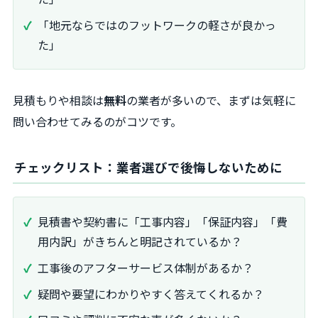
「地元ならではのフットワークの軽さが良かっ
た」
見積もりや相談は
無料
の業者が多いので、まずは気軽に
問い合わせてみるのがコツです。
チェックリスト：業者選びで後悔しないために
見積書や契約書に「工事内容」「保証内容」「費
用内訳」がきちんと明記されているか？
工事後のアフターサービス体制があるか？
疑問や要望にわかりやすく答えてくれるか？