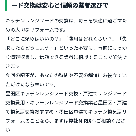
ード交換は安心と信頼の業者選びで
キッチンレンジフードの交換は、毎日を快適に過ごすた
めの大切なリフォームです。
「どこに頼めばいいの？」「費用はどれくらい？」「失
敗したらどうしよう…」といった不安も、事前にしっか
り情報収集し、信頼できる業者に相談することで解決で
きます。
今回の記事が、あなたの疑問や不安の解消にお役立てい
ただけたなら幸いです。
墨田区キッチンレンジフード交換・戸建てレンジフード
交換費用・キッチンレンジフード交換業者墨田区・戸建
て換気扇交換おすすめ・墨田区戸建てキッチン換気扇リ
フォームのことなら、まずは
弊社MIRIX
へご相談くださ
い。