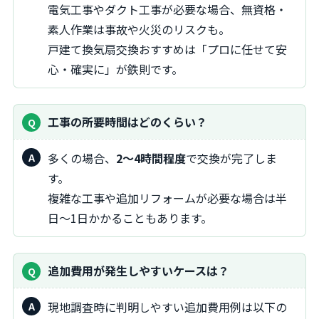
電気工事やダクト工事が必要な場合、無資格・
素人作業は事故や火災のリスクも。
戸建て換気扇交換おすすめは「プロに任せて安
心・確実に」が鉄則です。
工事の所要時間はどのくらい？
多くの場合、
2～4時間程度
で交換が完了しま
す。
複雑な工事や追加リフォームが必要な場合は半
日～1日かかることもあります。
追加費用が発生しやすいケースは？
現地調査時に判明しやすい追加費用例は以下の