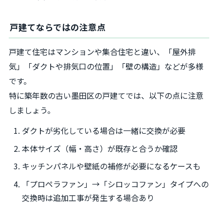
戸建てならではの注意点
戸建て住宅はマンションや集合住宅と違い、「屋外排
気」「ダクトや排気口の位置」「壁の構造」などが多様
です。
特に築年数の古い墨田区の戸建てでは、以下の点に注意
しましょう。
ダクトが劣化している場合は一緒に交換が必要
本体サイズ（幅・高さ）が既存と合うか確認
キッチンパネルや壁紙の補修が必要になるケースも
「プロペラファン」→「シロッコファン」タイプへの
交換時は追加工事が発生する場合あり