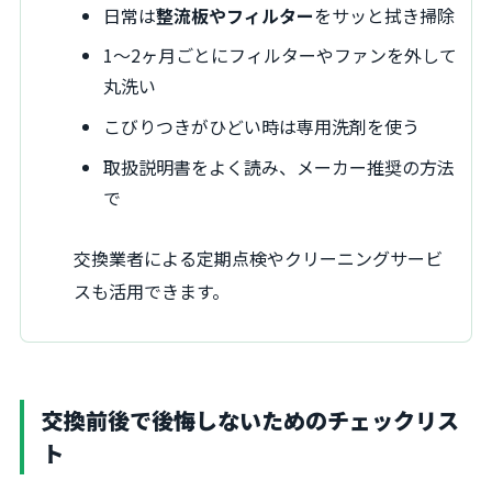
日常は
整流板やフィルター
をサッと拭き掃除
1～2ヶ月ごとにフィルターやファンを外して
丸洗い
こびりつきがひどい時は専用洗剤を使う
取扱説明書をよく読み、メーカー推奨の方法
で
交換業者による定期点検やクリーニングサービ
スも活用できます。
交換前後で後悔しないためのチェックリス
ト