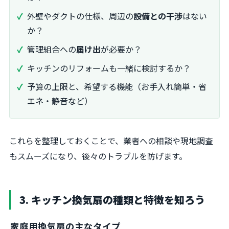
外壁やダクトの仕様、周辺の
設備との干渉
はない
か？
管理組合への
届け出
が必要か？
キッチンのリフォームも一緒に検討するか？
予算の上限と、希望する機能（お手入れ簡単・省
エネ・静音など）
これらを整理しておくことで、業者への相談や現地調査
もスムーズになり、後々のトラブルを防げます。
3. キッチン換気扇の種類と特徴を知ろう
家庭用換気扇の主なタイプ