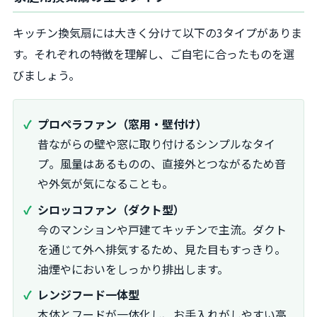
キッチン換気扇には大きく分けて以下の3タイプがありま
す。それぞれの特徴を理解し、ご自宅に合ったものを選
びましょう。
プロペラファン（窓用・壁付け）
昔ながらの壁や窓に取り付けるシンプルなタイ
プ。風量はあるものの、直接外とつながるため音
や外気が気になることも。
シロッコファン（ダクト型）
今のマンションや戸建てキッチンで主流。ダクト
を通じて外へ排気するため、見た目もすっきり。
油煙やにおいをしっかり排出します。
レンジフード一体型
本体とフードが一体化し、お手入れがしやすい高