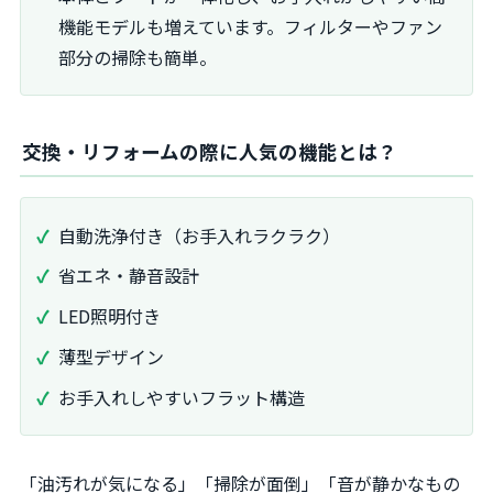
機能モデルも増えています。フィルターやファン
部分の掃除も簡単。
交換・リフォームの際に人気の機能とは？
自動洗浄付き（お手入れラクラク）
省エネ・静音設計
LED照明付き
薄型デザイン
お手入れしやすいフラット構造
「油汚れが気になる」「掃除が面倒」「音が静かなもの