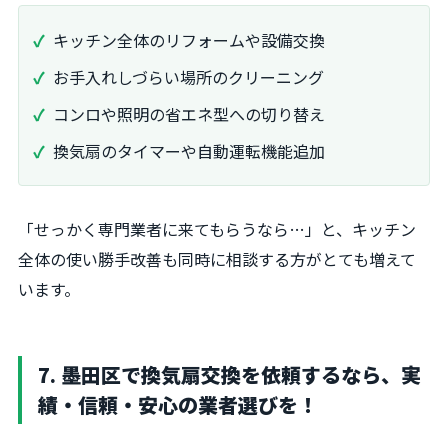
キッチン全体のリフォームや設備交換
お手入れしづらい場所のクリーニング
コンロや照明の省エネ型への切り替え
換気扇のタイマーや自動運転機能追加
「せっかく専門業者に来てもらうなら…」と、キッチン
全体の使い勝手改善も同時に相談する方がとても増えて
います。
7. 墨田区で換気扇交換を依頼するなら、実
績・信頼・安心の業者選びを！