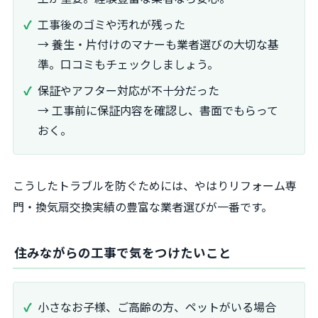
工事後のゴミや汚れが残った
→ 養生・片付けのマナーも業者選びの大切な基
準。口コミもチェックしましょう。
保証やアフター対応が不十分だった
→ 工事前に保証内容を確認し、書面でもらって
おく。
こうしたトラブルを防ぐためには、やはりリフォーム専
門・換気扇交換実績の豊富な業者選びが一番です。
住みながらの工事で気をつけたいこと
小さなお子様、ご高齢の方、ペットがいる場合