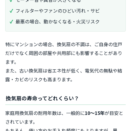
フィルターやファンのひどい汚れ・サビ
最悪の場合、動かなくなる・火災リスク
特にマンションの場合、換気扇の不調は、ご自身の住戸
だけでなく周囲の部屋や共用部にも影響することがあり
ます。
また、古い換気扇は省エネ性が低く、電気代の無駄や結
露・カビのリスクも高まります。
換気扇の寿命ってどれくらい？
家庭用換気扇の耐用年数は、一般的に
10～15年
が目安と
されています。
もちろん、使い方やお手入れ頻度にもよりますが、異