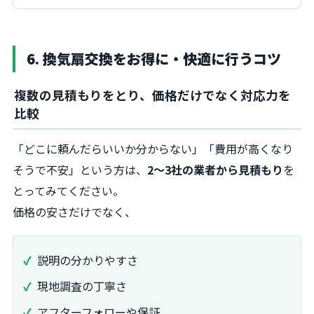
6. 換気扇交換をお得に・快適に行うコツ
複数の見積もりをとり、価格だけでなく対応力を
比較
「どこに頼んだらいいか分からない」「費用が高くなり
そうで不安」という方は、
2～3社の業者から見積もり
を
とってみてください。
価格の安さだけでなく、
説明の分かりやすさ
現地調査の丁寧さ
アフターフォローや保証