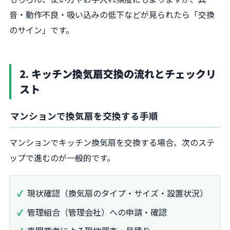
音・動作不良・吸い込みの低下などが見られたら「交換
のサイン」です。
2. キッチン換気扇交換の流れとチェックリ
スト
マンションで換気扇を交換する手順
マンションでキッチン換気扇を交換する場合、次のステ
ップで進むのが一般的です。
現状確認（換気扇のタイプ・サイズ・設置状況）
管理組合（管理会社）への申請・確認