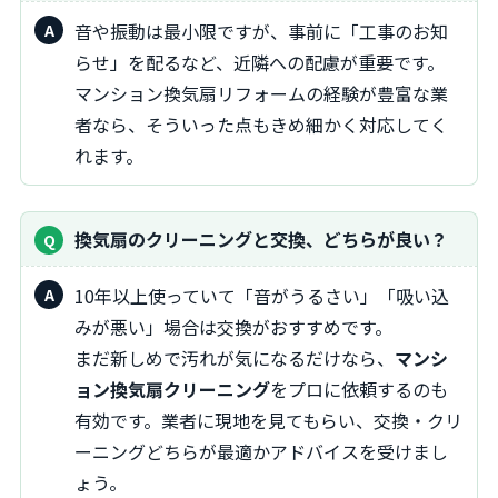
音や振動は最小限ですが、事前に「工事のお知
らせ」を配るなど、近隣への配慮が重要です。
マンション換気扇リフォームの経験が豊富な業
者なら、そういった点もきめ細かく対応してく
れます。
換気扇のクリーニングと交換、どちらが良い？
10年以上使っていて「音がうるさい」「吸い込
みが悪い」場合は交換がおすすめです。
まだ新しめで汚れが気になるだけなら、
マンシ
ョン換気扇クリーニング
をプロに依頼するのも
有効です。業者に現地を見てもらい、交換・クリ
ーニングどちらが最適かアドバイスを受けまし
ょう。