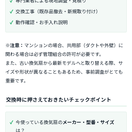
専門業者による現地調査・見積り
交換工事（既存品撤去・新規取り付け）
動作確認・お手入れ説明
※注意：
マンションの場合、共用部（ダクトや外壁）に
関わる場合は必ず管理組合の許可が必要です。
また、古い換気扇から最新モデルへと取り替える際、サ
イズや形状が異なることもあるため、事前調査がとても
重要です。
交換時に押さえておきたいチェックポイント
今使っている換気扇の
メーカー・型番・サイズ
は？