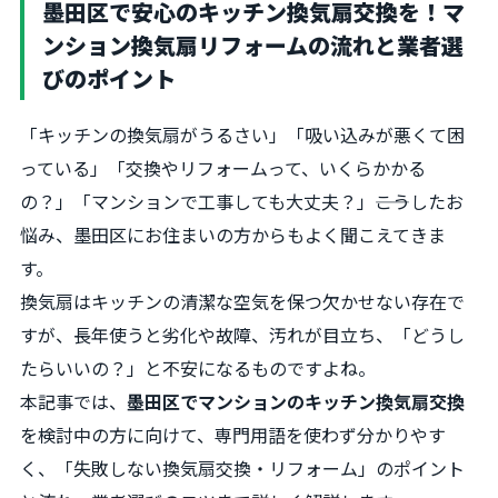
墨田区で安心のキッチン換気扇交換を！マ
ンション換気扇リフォームの流れと業者選
びのポイント
「キッチンの換気扇がうるさい」「吸い込みが悪くて困
っている」「交換やリフォームって、いくらかかる
の？」「マンションで工事しても大丈夫？」――こうしたお
悩み、墨田区にお住まいの方からもよく聞こえてきま
す。
換気扇はキッチンの清潔な空気を保つ欠かせない存在で
すが、長年使うと劣化や故障、汚れが目立ち、「どうし
たらいいの？」と不安になるものですよね。
本記事では、
墨田区でマンションのキッチン換気扇交換
を検討中の方に向けて、専門用語を使わず分かりやす
く、「失敗しない換気扇交換・リフォーム」のポイント