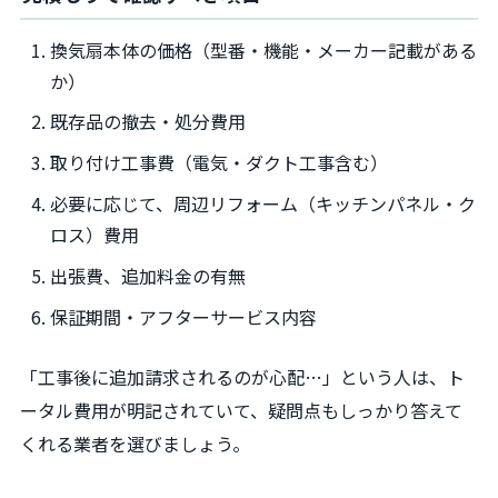
換気扇本体の価格（型番・機能・メーカー記載がある
か）
既存品の撤去・処分費用
取り付け工事費（電気・ダクト工事含む）
必要に応じて、周辺リフォーム（キッチンパネル・ク
ロス）費用
出張費、追加料金の有無
保証期間・アフターサービス内容
「工事後に追加請求されるのが心配…」という人は、ト
ータル費用が明記されていて、疑問点もしっかり答えて
くれる業者を選びましょう。