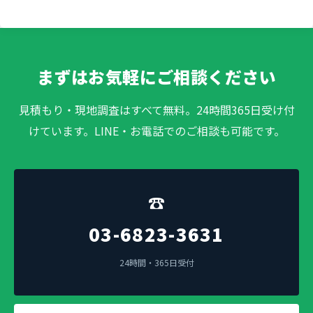
まずはお気軽にご相談ください
見積もり・現地調査はすべて無料。24時間365日受け付
けています。LINE・お電話でのご相談も可能です。
☎
03-6823-3631
24時間・365日受付