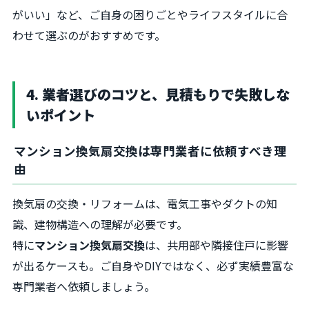
がいい」など、ご自身の困りごとやライフスタイルに合
わせて選ぶのがおすすめです。
4. 業者選びのコツと、見積もりで失敗しな
いポイント
マンション換気扇交換は専門業者に依頼すべき理
由
換気扇の交換・リフォームは、電気工事やダクトの知
識、建物構造への理解が必要です。
特に
マンション換気扇交換
は、共用部や隣接住戸に影響
が出るケースも。ご自身やDIYではなく、必ず実績豊富な
専門業者へ依頼しましょう。