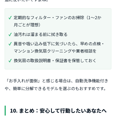
定期的なフィルター・ファンのお掃除（1～2か
月ごとが理想）
油汚れは溜まる前に拭き取る
異音や吸い込み低下に気づいたら、早めの点検・
マンション換気扇クリーニングや業者相談を
換気扇の取扱説明書・保証書を保管しておく
「お手入れが面倒」と感じる場合は、自動洗浄機能付き
や、簡単に分解できるモデルを選ぶのもおすすめです。
10. まとめ：安心して行動したいあなたへ