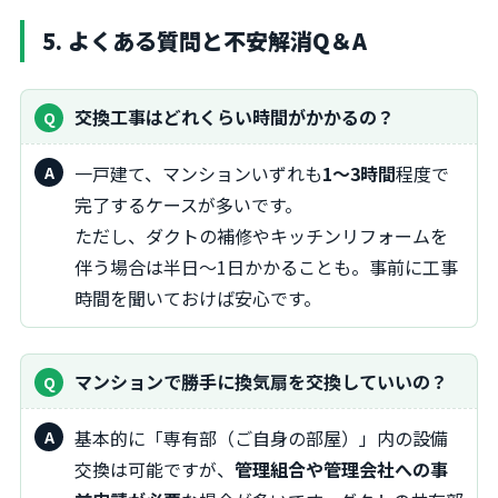
5. よくある質問と不安解消Q＆A
交換工事はどれくらい時間がかかるの？
一戸建て、マンションいずれも
1～3時間
程度で
完了するケースが多いです。
ただし、ダクトの補修やキッチンリフォームを
伴う場合は半日～1日かかることも。事前に工事
時間を聞いておけば安心です。
マンションで勝手に換気扇を交換していいの？
基本的に「専有部（ご自身の部屋）」内の設備
交換は可能ですが、
管理組合や管理会社への事