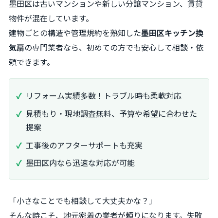
墨田区は古いマンションや新しい分譲マンション、賃貸
物件が混在しています。
建物ごとの構造や管理規約を熟知した
墨田区キッチン換
気扇
の専門業者なら、初めての方でも安心して相談・依
頼できます。
リフォーム実績多数！トラブル時も柔軟対応
見積もり・現地調査無料、予算や希望に合わせた
提案
工事後のアフターサポートも充実
墨田区内なら迅速な対応が可能
「小さなことでも相談して大丈夫かな？」
そんな時こそ、地元密着の業者が頼りになります。失敗