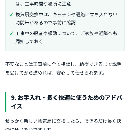
は、工事時間や場所に注意
換気扇交換中は、キッチンや通路に立ち入れない
時間帯があるので事前に確認
工事中の騒音や振動について、ご家族や近隣へも
周知しておく
不安なことは工事前に全て相談し、納得できるまで説明
を受けてから進めれば、安心して任せられます。
9. お手入れ・長く快適に使うためのアドバ
イス
せっかく新しい換気扇に交換したら、できるだけ長く快
適に使いたいですよね。