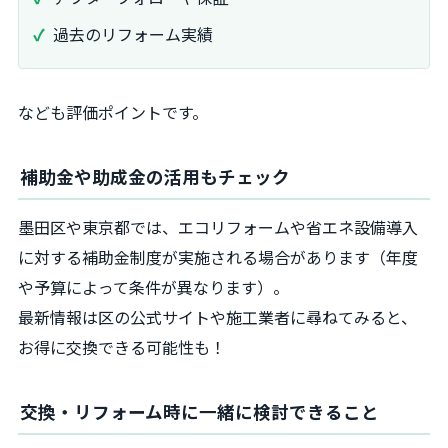
過去のリフォーム実績
なども評価ポイントです。
補助金や助成金の活用もチェック
墨田区や東京都では、エコリフォームや省エネ設備導入
に対する補助金制度が実施される場合があります（年度
や予算によって条件が異なります）。
最新情報は区の公式サイトや施工業者に尋ねてみると、
お得に交換できる可能性も！
交換・リフォーム時に一緒に検討できること