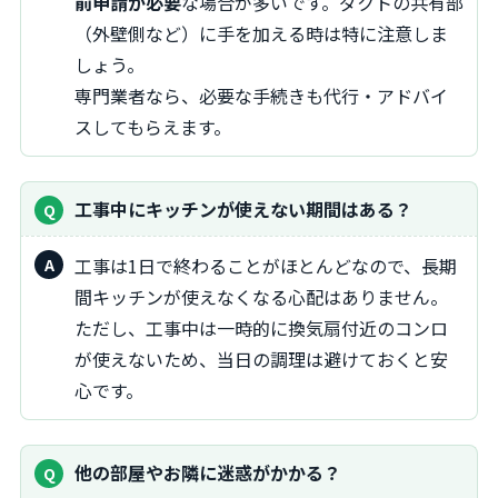
前申請が必要
な場合が多いです。ダクトの共有部
（外壁側など）に手を加える時は特に注意しま
しょう。
専門業者なら、必要な手続きも代行・アドバイ
スしてもらえます。
工事中にキッチンが使えない期間はある？
工事は1日で終わることがほとんどなので、長期
間キッチンが使えなくなる心配はありません。
ただし、工事中は一時的に換気扇付近のコンロ
が使えないため、当日の調理は避けておくと安
心です。
他の部屋やお隣に迷惑がかかる？