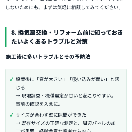
しないためにも、まずは気軽に相談してみてください。
8. 換気扇交換・リフォーム前に知っておき
たいよくあるトラブルと対策
施工後に多いトラブルとその予防法
設置後に「音が大きい」「吸い込みが弱い」と感
じる
→ 現地調査・機種選定が甘いと起こりやすい。
事前の確認を入念に。
サイズが合わず壁に隙間ができた
→ 既存サイズの正確な測定と、周辺パネルの加
工が重要。経験豊富な業者なら安心。