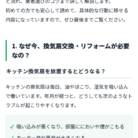
と流れ、業者選びのコツまで詳しく解説します。
初めての方でも安心して読めて、具体的な行動に移せる
内容になっていますので、ぜひ最後までご覧ください。
1. なぜ今、換気扇交換・リフォームが必要
なの？
キッチン換気扇を放置するとどうなる？
キッチンの換気扇は毎日、油やほこり、湿気を吸い込ん
で働いています。年月が経つと、どうしても次のようなト
ラブルが起こりやすくなります。
吸い込みが悪くなり、部屋ににおいや煙がこもる
モーター音や異音が大きくなる