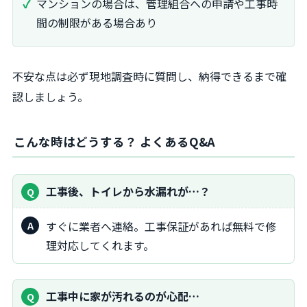
マンションの場合は、管理組合への申請や工事時
間の制限がある場合あり
不安な点は必ず現地調査時に質問し、納得できるまで確
認しましょう。
こんな時はどうする？ よくあるQ&A
工事後、トイレから水漏れが…？
すぐに業者へ連絡。工事保証があれば無料で修
理対応してくれます。
工事中に家が汚れるのが心配…