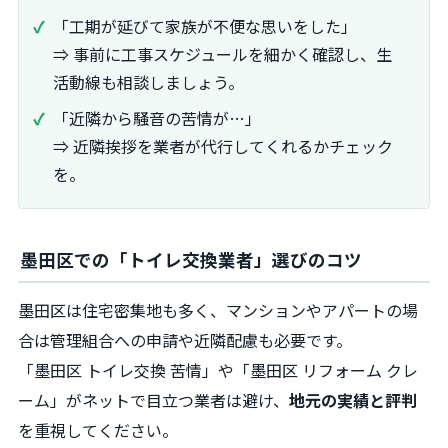
「工期が延びて家族が不便な思いをした」
⇒ 事前に工事スケジュールを細かく確認し、生
活動線も相談しましょう。
「近隣から騒音の苦情が…」
⇒ 近隣挨拶を業者が代行してくれるかチェック
を。
墨田区での「トイレ交換業者」選びのコツ
墨田区は住宅密集地も多く、マンションやアパートの場
合は管理組合への申請や近隣配慮も必要です。
「墨田区 トイレ交換 苦情」や「墨田区 リフォーム クレ
ーム」がネットで目立つ業者は避け、
地元の実績と評判
を重視してください。