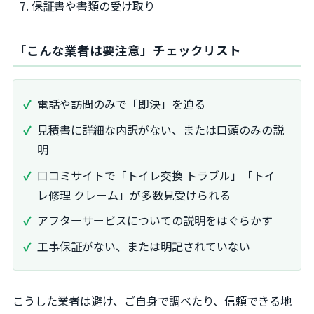
保証書や書類の受け取り
「こんな業者は要注意」チェックリスト
電話や訪問のみで「即決」を迫る
見積書に詳細な内訳がない、または口頭のみの説
明
口コミサイトで「トイレ交換 トラブル」「トイ
レ修理 クレーム」が多数見受けられる
アフターサービスについての説明をはぐらかす
工事保証がない、または明記されていない
こうした業者は避け、ご自身で調べたり、信頼できる地