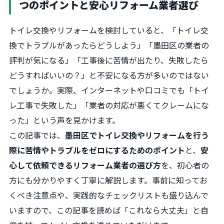
つのポイントと安心リフォーム業者選び
トイレ交換やリフォームを検討していると、「トイレ交
換でトラブルがあったらどうしよう」「墨田区の業者の
評判が気になる」「工事後に苦情が出たり、失敗したら
どうすればいいの？」と不安になる方が多いのではない
でしょうか。実際、インターネットや口コミでも「トイ
レ工事で失敗した」「業者の対応が悪くてクレームにな
った」という声を見かけます。
この記事では、
墨田区でトイレ交換やリフォームを行う
際に苦情やトラブルをゼロにするためのポイント
と、
安
心して依頼できるリフォーム業者の選び方
を、初心者の
方にも分かりやすく丁寧に解説します。事前に知ってお
くべき注意点や、実践的なチェックリストも盛り込んで
いますので、この記事を読めば「これなら大丈夫」と自