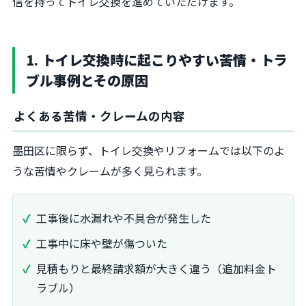
信を持ってトイレ交換を進めていただけます。
1. トイレ交換時に起こりやすい苦情・トラ
ブル事例とその原因
よくある苦情・クレームの内容
墨田区に限らず、トイレ交換やリフォームでは以下のよ
うな苦情やクレームが多く見られます。
工事後に水漏れや不具合が発生した
工事中に床や壁が傷ついた
見積もりと最終請求額が大きく違う（追加料金ト
ラブル）