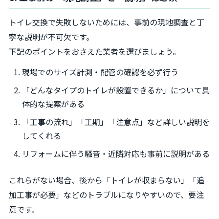
トイレ交換で失敗しないためには、事前の現地調査と丁
寧な説明が不可欠です。
下記のポイントをおさえた業者を選びましょう。
現場でのサイズ計測・配管の確認を必ず行う
「どんなタイプのトイレが設置できるか」について具
体的な提案がある
「工事の流れ」「工期」「注意点」など詳しい説明を
してくれる
リフォームに伴う騒音・近隣対応も事前に説明がある
これらがない場合、後から「トイレが収まらない」「追
加工事が必要」などのトラブルになりやすいので、要注
意です。