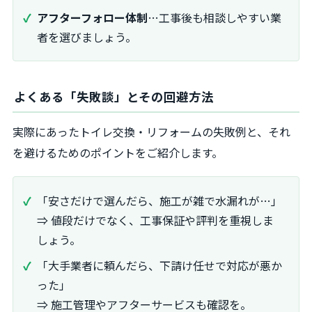
アフターフォロー体制
…工事後も相談しやすい業
者を選びましょう。
よくある「失敗談」とその回避方法
実際にあったトイレ交換・リフォームの失敗例と、それ
を避けるためのポイントをご紹介します。
「安さだけで選んだら、施工が雑で水漏れが…」
⇒ 値段だけでなく、工事保証や評判を重視しま
しょう。
「大手業者に頼んだら、下請け任せで対応が悪か
った」
⇒ 施工管理やアフターサービスも確認を。