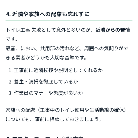
4. 近隣や家族への配慮も忘れずに
トイレ工事 失敗として意外と多いのが、
近隣からの苦情
です。
騒音、におい、共用部の汚れなど、周囲への気配りがで
きる業者かどうかも大切な基準です。
工事前に近隣挨拶や説明をしてくれるか
養生・清掃を徹底しているか
作業員のマナーや態度が良いか
家族への配慮（工事中のトイレ使用や生活動線の確保）
についても、事前に相談しておきましょう。