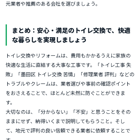
元業者や推薦のある会社を選びましょう。
まとめ：安心・満足のトイレ交換で、快適
な暮らしを実現しましょう
トイレ交換やリフォームは、費用もかかるうえに家族の
快適な生活に直結する大事な工事です。「トイレ工事 失
敗」「墨田区 トイレ交換 苦情」「修理業者 評判」などの
トラブルやクレームは、業者選びや事前の確認ポイント
をおさえることで、ほとんど未然に防ぐことができま
す。
大切なのは、「分からない」「不安」と思うことをその
ままにせず、納得いくまで説明してもらうこと。そし
て、地元で評判の良い信頼できる業者に依頼することで
す。