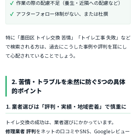
作業の際の配慮不足（養生・近隣への配慮など）
アフターフォロー体制がない、または杜撰
特に「墨田区 トイレ交換 苦情」「トイレ工事 失敗」など
で検索される方は、過去にこうした事例や評判を耳にし
て心配されていることでしょう。
2. 苦情・トラブルを未然に防ぐ5つの具体
的ポイント
1. 業者選びは「評判・実績・地域密着」で慎重に
トイレ交換の成功は、業者選びにかかっています。
修理業者 評判
をネットの口コミやSNS、Googleレビュー