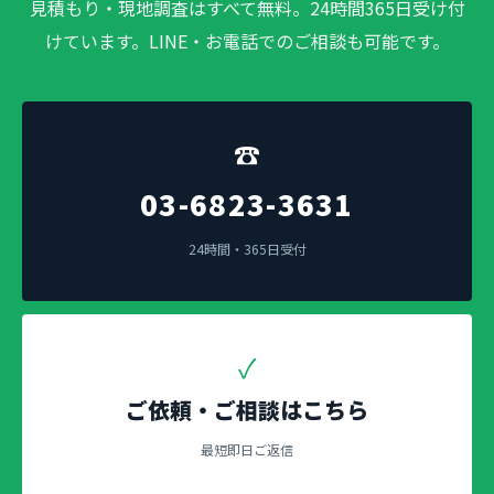
見積もり・現地調査はすべて無料。24時間365日受け付
けています。LINE・お電話でのご相談も可能です。
☎
03-6823-3631
24時間・365日受付
✓
ご依頼・ご相談はこちら
最短即日ご返信