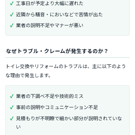
工事日が予定より大幅に遅れた
近隣から騒音・においなどで苦情が出た
業者の説明不足やマナーが悪い
なぜトラブル・クレームが発生するのか？
トイレ交換やリフォームのトラブルは、主に以下のよう
な理由で発生します。
業者の下調べ不足や技術的ミス
事前の説明やコミュニケーション不足
見積もりが不明瞭で細かい部分が説明されていな
い