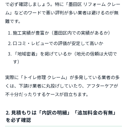
で必ず確認しましょう。特に「墨田区 リフォーム クレー
ム」などのワードで悪い評判が多い業者は避けるのが無
難です。
施工実績が豊富か（墨田区内での実績があるか）
口コミ・レビューでの評価が安定して高いか
「地域密着」を掲げているか（地元の信頼は大切で
す）
実際に「トイレ修理 クレーム」が多発している業者の多
くは、下請け業者に丸投げしていたり、アフターケアが
不十分だったりするケースが目立ちます。
2. 見積もりは「内訳の明細」「追加料金の有無」
を必ず確認