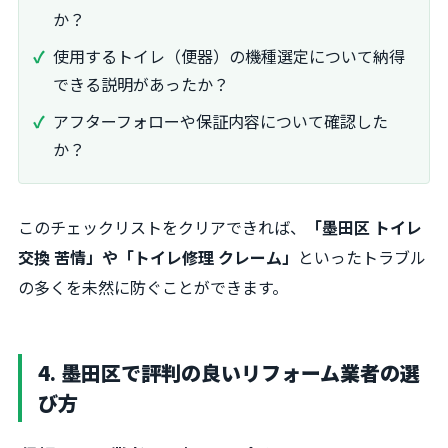
か？
使用するトイレ（便器）の機種選定について納得
できる説明があったか？
アフターフォローや保証内容について確認した
か？
このチェックリストをクリアできれば、
「墨田区 トイレ
交換 苦情」や「トイレ修理 クレーム」
といったトラブル
の多くを未然に防ぐことができます。
4. 墨田区で評判の良いリフォーム業者の選
び方