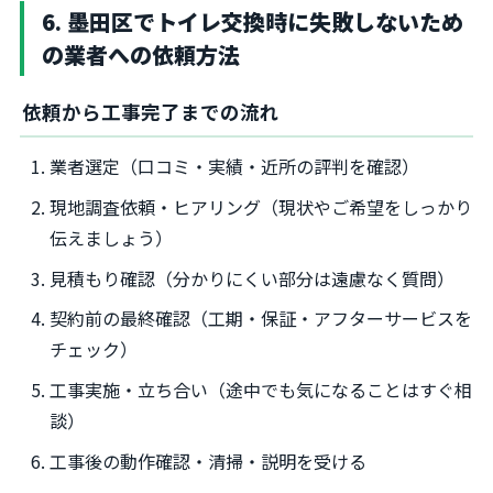
6. 墨田区でトイレ交換時に失敗しないため
の業者への依頼方法
依頼から工事完了までの流れ
業者選定（口コミ・実績・近所の評判を確認）
現地調査依頼・ヒアリング（現状やご希望をしっかり
伝えましょう）
見積もり確認（分かりにくい部分は遠慮なく質問）
契約前の最終確認（工期・保証・アフターサービスを
チェック）
工事実施・立ち合い（途中でも気になることはすぐ相
談）
工事後の動作確認・清掃・説明を受ける