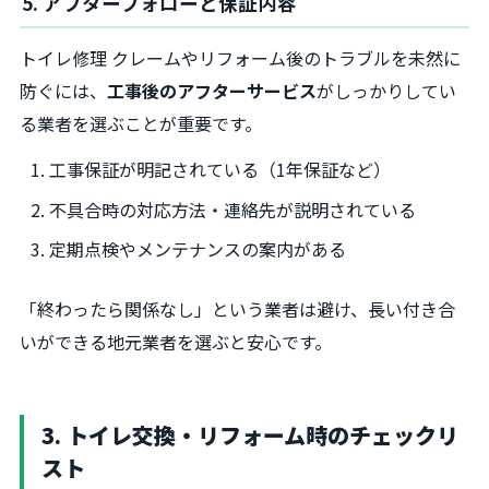
5. アフターフォローと保証内容
トイレ修理 クレームやリフォーム後のトラブルを未然に
防ぐには、
工事後のアフターサービス
がしっかりしてい
る業者を選ぶことが重要です。
工事保証が明記されている（1年保証など）
不具合時の対応方法・連絡先が説明されている
定期点検やメンテナンスの案内がある
「終わったら関係なし」という業者は避け、長い付き合
いができる地元業者を選ぶと安心です。
3. トイレ交換・リフォーム時のチェックリ
スト