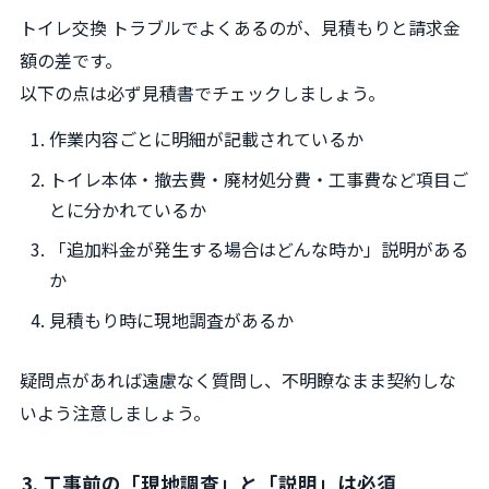
トイレ交換 トラブルでよくあるのが、見積もりと請求金
額の差です。
以下の点は必ず見積書でチェックしましょう。
作業内容ごとに明細が記載されているか
トイレ本体・撤去費・廃材処分費・工事費など項目ご
とに分かれているか
「追加料金が発生する場合はどんな時か」説明がある
か
見積もり時に現地調査があるか
疑問点があれば遠慮なく質問し、不明瞭なまま契約しな
いよう注意しましょう。
3. 工事前の「現地調査」と「説明」は必須