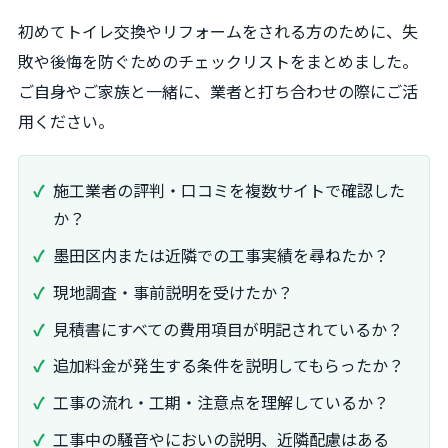
初めてトイレ交換やリフォームをされる方のために、失
敗や後悔を防ぐためのチェックリストをまとめました。
ご自身やご家族と一緒に、業者と打ち合わせの際にご活
用ください。
施工業者の評判・口コミを複数サイトで確認した
か？
墨田区内または近隣での工事実績を尋ねたか？
現地調査・事前説明を受けたか？
見積書にすべての費用項目が明記されているか？
追加料金が発生する条件を説明してもらったか？
工事の流れ・工期・注意点を理解しているか？
工事中の騒音やにおいの説明、近隣配慮はある