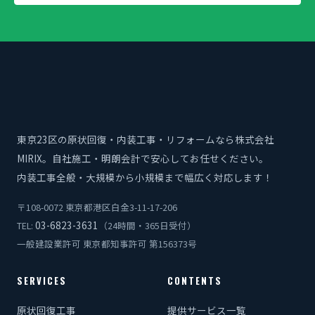
東京23区の原状回復・内装工事・リフォームなら株式会社
MIRIX。自社施工・明朗会計で安心してお任せください。
内装工事全般・大規模から小規模まで幅広く対応します！
〒108-0072 東京都港区白金3-11-17-206
03-6823-3631
TEL:
（24時間・365日受付）
一般建設業許可 東京都知事許可 第156373号
SERVICES
CONTENTS
原状回復工事
提供サービス一覧