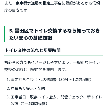
また、
東京都水道局の指定工事店
に登録があるかも信頼
度の目安です。
5. 墨田区でトイレ交換するなら知っておき
たい安心の基礎知識
トイレ交換の流れと所要時間
初心者の方でもイメージしやすいよう、一般的なトイレ
交換の流れと目安時間を説明します。
事前打ち合わせ・現地調査（30分～1時間程度）
見積もり提示・契約
工事当日：既存トイレ撤去、配管チェック、新トイレ
設置（2～4時間程度）