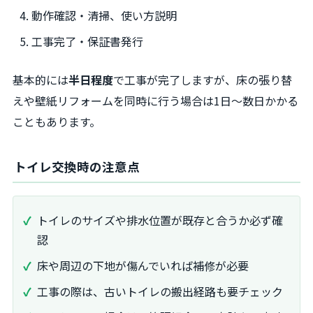
動作確認・清掃、使い方説明
工事完了・保証書発行
基本的には
半日程度
で工事が完了しますが、床の張り替
えや壁紙リフォームを同時に行う場合は1日～数日かかる
こともあります。
トイレ交換時の注意点
トイレのサイズや排水位置が既存と合うか必ず確
認
床や周辺の下地が傷んでいれば補修が必要
工事の際は、古いトイレの搬出経路も要チェック