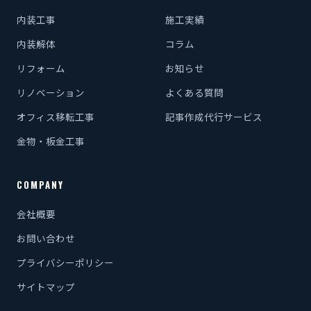
内装工事
施工実績
内装解体
コラム
リフォーム
お知らせ
リノベーション
よくある質問
オフィス移転工事
記事作成代行サービス
金物・板金工事
COMPANY
会社概要
お問い合わせ
プライバシーポリシー
サイトマップ