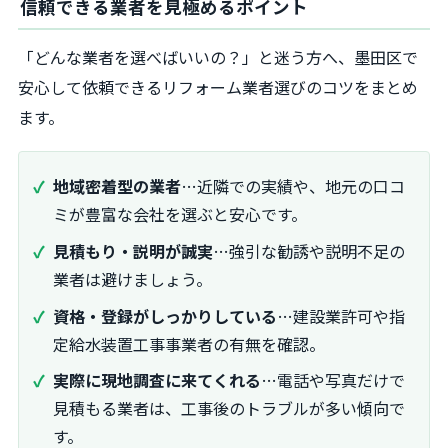
信頼できる業者を見極めるポイント
「どんな業者を選べばいいの？」と迷う方へ、墨田区で
安心して依頼できるリフォーム業者選びのコツをまとめ
ます。
地域密着型の業者
…近隣での実績や、地元の口コ
ミが豊富な会社を選ぶと安心です。
見積もり・説明が誠実
…強引な勧誘や説明不足の
業者は避けましょう。
資格・登録がしっかりしている
…建設業許可や指
定給水装置工事事業者の有無を確認。
実際に現地調査に来てくれる
…電話や写真だけで
見積もる業者は、工事後のトラブルが多い傾向で
す。