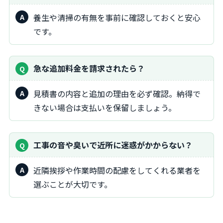
養生や清掃の有無を事前に確認しておくと安心
です。
急な追加料金を請求されたら？
見積書の内容と追加の理由を必ず確認。納得で
きない場合は支払いを保留しましょう。
工事の音や臭いで近所に迷惑がかからない？
近隣挨拶や作業時間の配慮をしてくれる業者を
選ぶことが大切です。