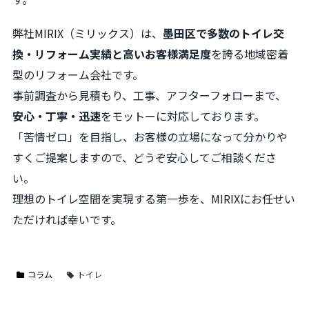
弊社MIRIX（ミリックス）は、
墨田区で多数のトイレ交
換・リフォーム実績と高いお客様満足度
を誇る地域密着
型のリフォーム会社です。
事前調査から見積もり、工事、アフターフォローまで、
安心・丁寧・迅速
をモットーに対応しております。
「苦情ゼロ」を目指し、お客様の立場になって分かりや
すくご提案しますので、どうぞ安心してご相談くださ
い。
理想のトイレ空間を実現する第一歩を、MIRIXにお任せい
ただければ幸いです。
コラム
トイレ