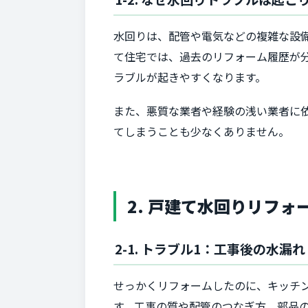
水回りは、配管や電気などの複雑な設
て住宅では、過去のリフォーム履歴が
ラブルが起きやすくなります。
また、悪質な業者や経験の浅い業者に
てしまうことも少なくありません。
2. 戸建て水回りリフ
2-1. トラブル1：工事後の水漏
せっかくリフォームしたのに、キッチ
す。工事の質や配管のつなぎ方、部品