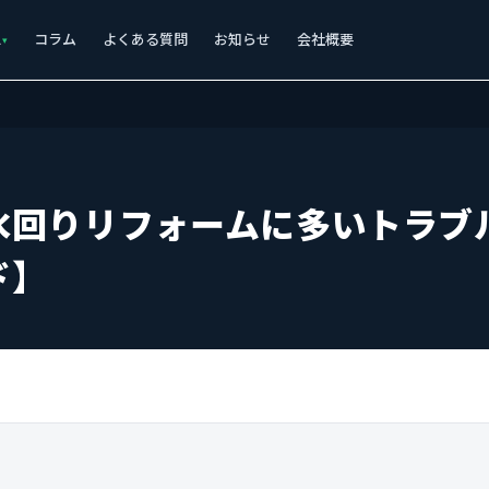
ス
コラム
よくある質問
お知らせ
会社概要
水回りリフォームに多いトラブ
ド】