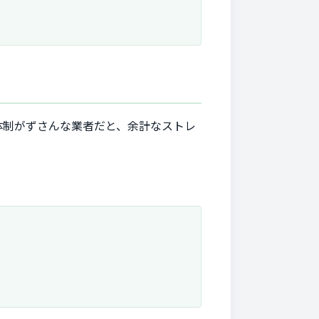
体制がずさんな業者だと、余計なストレ