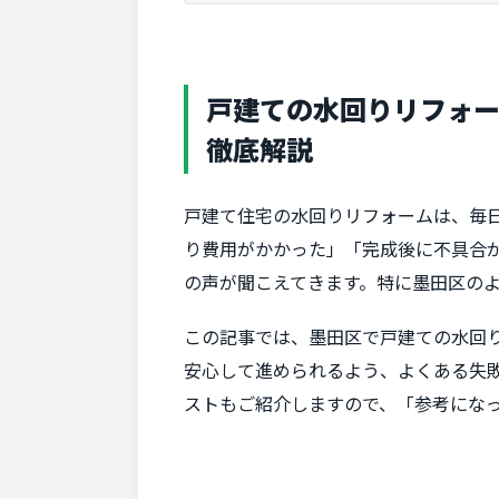
戸建ての水回りリフォ
徹底解説
戸建て住宅の水回りリフォームは、毎
り費用がかかった」「完成後に不具合
の声が聞こえてきます。特に墨田区の
この記事では、墨田区で戸建ての水回
安心して進められるよう、よくある失
ストもご紹介しますので、「参考にな