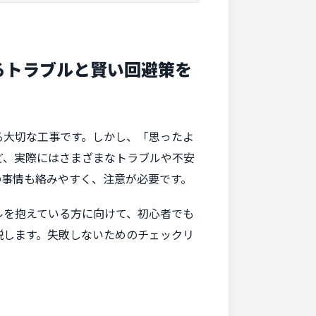
るトラブルと賢い回避策を
る大切な工事です。しかし、「思ったよ
ど、実際にはさまざまなトラブルや不安
の事情も絡みやすく、注意が必要です。
ルを抱えている方に向けて、初心者でも
説します。失敗しないためのチェックリ