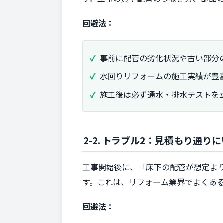
回避法：
事前に配管の劣化状況や古い部分
水回りリフォームの施工実績が豊
施工後は必ず通水・排水テストを
2-2. トラブル2：見積もり通り
工事開始後に、「床下の配管が想定よ
す。これは、リフォーム業界でよくあ
回避法：