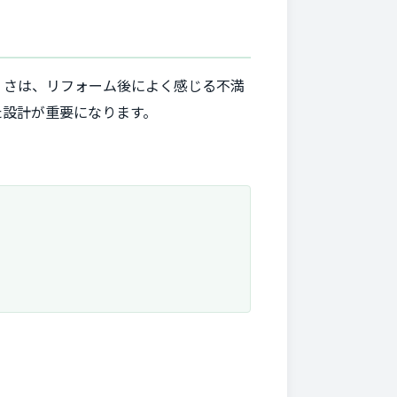
くさは、リフォーム後によく感じる不満
た設計が重要になります。