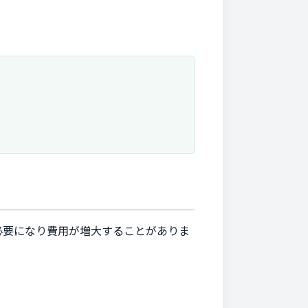
必要になり費用が増大することがありま