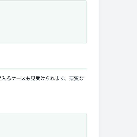
が入るケースも見受けられます。悪質な