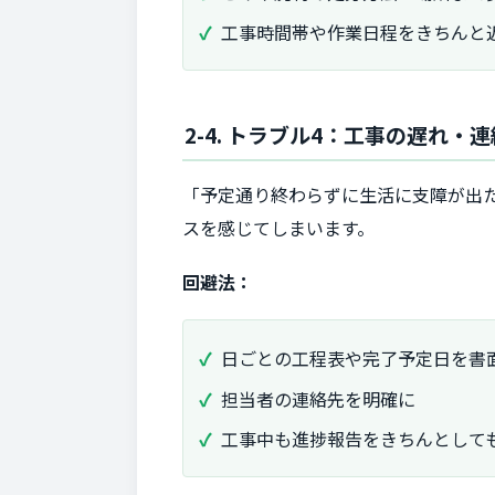
工事時間帯や作業日程をきちんと
2-4. トラブル4：工事の遅れ・
「予定通り終わらずに生活に支障が出
スを感じてしまいます。
回避法：
日ごとの工程表や完了予定日を書
担当者の連絡先を明確に
工事中も進捗報告をきちんとして