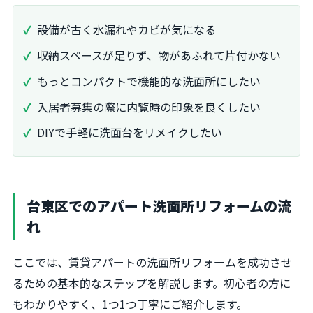
設備が古く水漏れやカビが気になる
収納スペースが足りず、物があふれて片付かない
もっとコンパクトで機能的な洗面所にしたい
入居者募集の際に内覧時の印象を良くしたい
DIYで手軽に洗面台をリメイクしたい
台東区でのアパート洗面所リフォームの流
れ
ここでは、賃貸アパートの洗面所リフォームを成功させ
るための基本的なステップを解説します。初心者の方に
もわかりやすく、1つ1つ丁寧にご紹介します。