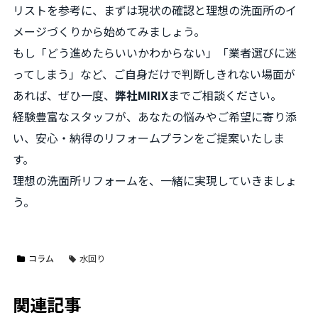
リストを参考に、まずは現状の確認と理想の洗面所のイ
メージづくりから始めてみましょう。
もし「どう進めたらいいかわからない」「業者選びに迷
ってしまう」など、ご自身だけで判断しきれない場面が
あれば、ぜひ一度、
弊社MIRIX
までご相談ください。
経験豊富なスタッフが、あなたの悩みやご希望に寄り添
い、安心・納得のリフォームプランをご提案いたしま
す。
理想の洗面所リフォームを、一緒に実現していきましょ
う。
コラム
水回り
関連記事