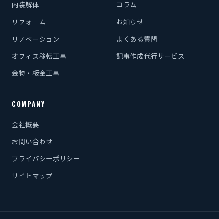
内装解体
コラム
リフォーム
お知らせ
リノベーション
よくある質問
オフィス移転工事
記事作成代行サービス
金物・板金工事
COMPANY
会社概要
お問い合わせ
プライバシーポリシー
サイトマップ