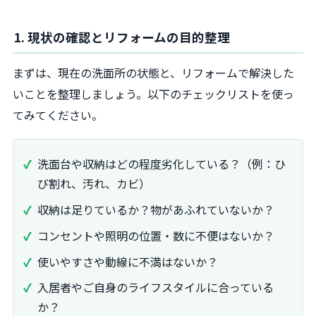
1. 現状の確認とリフォームの目的整理
まずは、現在の洗面所の状態と、リフォームで解決した
いことを整理しましょう。以下のチェックリストを使っ
てみてください。
洗面台や収納はどの程度劣化している？（例：ひ
び割れ、汚れ、カビ）
収納は足りているか？物があふれていないか？
コンセントや照明の位置・数に不便はないか？
使いやすさや動線に不満はないか？
入居者やご自身のライフスタイルに合っている
か？