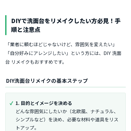
DIYで洗面台をリメイクしたい方必見！手
順と注意点
「業者に頼むほどじゃないけど、雰囲気を変えたい」
「自分好みにアレンジしたい」という方には、DIY 洗面
台 リメイクもおすすめです。
DIY洗面台リメイクの基本ステップ
1. 目的とイメージを決める
どんな雰囲気にしたいか（北欧風、ナチュラル、
シンプルなど）を決め、必要な材料や道具をリス
トアップ。