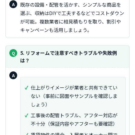
既存の設備・配管を活かす、シンプルな商品を
選ぶ、収納はDIYで工夫するなどでコストダウン
が可能。複数業者に相見積もりを取り、割引や
キャンペーンも活用しましょう。
5. リフォームで注意すべきトラブルや失敗例
は？
回
答：
仕上がりイメージが業者と共有できてい
ない（事前に図面やサンプルを確認しま
しょう）
工事後の配管トラブル、アフター対応が
不十分（保証内容やアフターも要確認）
賃貸物件の場合、入居者とオーナー間で