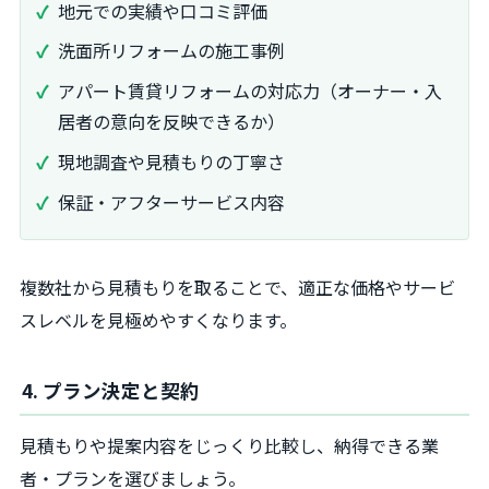
地元での実績や口コミ評価
洗面所リフォームの施工事例
アパート賃貸リフォームの対応力（オーナー・入
居者の意向を反映できるか）
現地調査や見積もりの丁寧さ
保証・アフターサービス内容
複数社から見積もりを取ることで、適正な価格やサービ
スレベルを見極めやすくなります。
4. プラン決定と契約
見積もりや提案内容をじっくり比較し、納得できる業
者・プランを選びましょう。