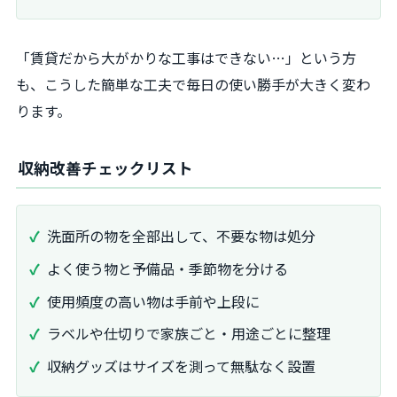
「賃貸だから大がかりな工事はできない…」という方
も、こうした簡単な工夫で毎日の使い勝手が大きく変わ
ります。
収納改善チェックリスト
洗面所の物を全部出して、不要な物は処分
よく使う物と予備品・季節物を分ける
使用頻度の高い物は手前や上段に
ラベルや仕切りで家族ごと・用途ごとに整理
収納グッズはサイズを測って無駄なく設置