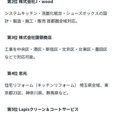
第2位 株式会社J・wood
システムキッチン・洗面化粧台・シューズボックスの設
計・製造・施工・販売 首都圏全域対応。
第3位 株式会社国領商店
工事を中央区・港区・新宿区・文京区・台東区・墨田区
などで対応可能。
第4位 忠光
住宅リフォーム（キッチンリフォーム） 埼玉県全域、東
京都23区、神奈川県、群馬県など。
第5位 Lapisクリーン＆コートサービス