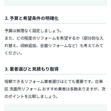
2. 予算と希望条件の明確化
予算は無理なく設定しましょう。
また、どの程度のリフォームを希望するか（部分的な入
れ替え、収納追加、全面リフォームなど）も考えてみて
ください。
3. 業者選びと見積もり取得
信頼できるリフォーム業者選びはとても重要です。台東
区 洗面所リフォーム おすすめ業者は多数ありますが、次
のポイントを比較しましょう。