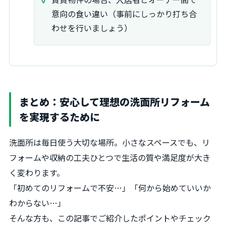
意向の食い違い（事前にしっかり打ち合
わせを行いましょう）
まとめ：安心して理想の洗面所リフォーム
を実現するために
洗面所は毎日使う大切な場所。小さなスペースでも、リ
フォームや収納の工夫ひとつで生活の質や満足度が大き
く変わります。
「初めてのリフォームで不安…」「何から始めていいか
わからない…」
そんな方も、この記事でご紹介したポイントやチェック