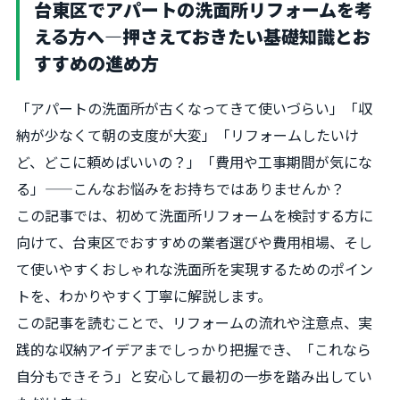
台東区でアパートの洗面所リフォームを考
える方へ―押さえておきたい基礎知識とお
すすめの進め方
「アパートの洗面所が古くなってきて使いづらい」「収
納が少なくて朝の支度が大変」「リフォームしたいけ
ど、どこに頼めばいいの？」「費用や工事期間が気にな
る」——こんなお悩みをお持ちではありませんか？
この記事では、初めて洗面所リフォームを検討する方に
向けて、台東区でおすすめの業者選びや費用相場、そし
て使いやすくおしゃれな洗面所を実現するためのポイン
トを、わかりやすく丁寧に解説します。
この記事を読むことで、リフォームの流れや注意点、実
践的な収納アイデアまでしっかり把握でき、「これなら
自分もできそう」と安心して最初の一歩を踏み出してい