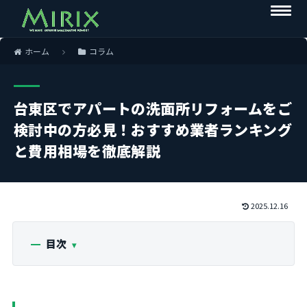
ホーム
コラム
台東区でアパートの洗面所リフォームをご
検討中の方必見！おすすめ業者ランキング
と費用相場を徹底解説
2025.12.16
目次