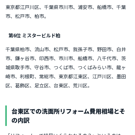
東京都江戸川区、千葉県市川市、浦安市、船橋市、千葉
市、松戸市、柏市。
第6位 ミスタービルド柏
千葉県柏市、流山市、松戸市、我孫子市、野田市、白井
市、鎌ヶ谷市、印西市、市川市、船橋市、八千代市、茨
城県取手市、守谷市、つくば市、つくばみらい市、龍ヶ
崎市、利根町、常総市、東京都江東区、江戸川区、墨田
区、葛飾区、足立区、台東区、荒川区。
台東区での洗面所リフォーム費用相場とそ
の内訳