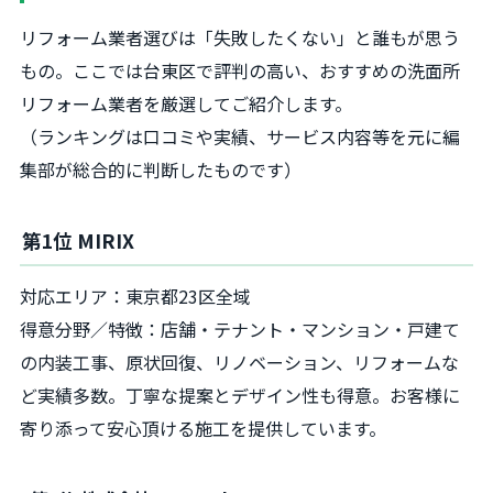
リフォーム業者選びは「失敗したくない」と誰もが思う
もの。ここでは台東区で評判の高い、おすすめの洗面所
リフォーム業者を厳選してご紹介します。
（ランキングは口コミや実績、サービス内容等を元に編
集部が総合的に判断したものです）
第1位 MIRIX
対応エリア：東京都23区全域
得意分野／特徴：店舗・テナント・マンション・戸建て
の内装工事、原状回復、リノベーション、リフォームな
ど実績多数。丁寧な提案とデザイン性も得意。お客様に
寄り添って安心頂ける施工を提供しています。