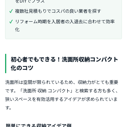
をDIYでプラス
複数社見積もりでコスパの良い業者を探す
リフォーム時期を入居者の入退去に合わせて効率
化
初心者でもできる！洗面所収納コンパクト
化のコツ
洗面所は空間が限られているため、収納力がとても重要
です。「洗面所 収納 コンパクト」と検索する方も多く、
狭いスペースを有効活用するアイデアが求められていま
す。
簡単にできる収納アイデア例