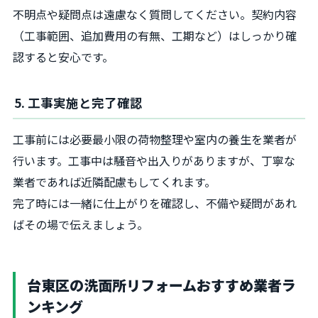
不明点や疑問点は遠慮なく質問してください。契約内容
（工事範囲、追加費用の有無、工期など）はしっかり確
認すると安心です。
5. 工事実施と完了確認
工事前には必要最小限の荷物整理や室内の養生を業者が
行います。工事中は騒音や出入りがありますが、丁寧な
業者であれば近隣配慮もしてくれます。
完了時には一緒に仕上がりを確認し、不備や疑問があれ
ばその場で伝えましょう。
台東区の洗面所リフォームおすすめ業者ラ
ンキング