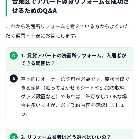
台東区でアパート賃貸リフォームを成功さ
せるためのQ&A
これから洗面所リフォームを考えている方からよくいた
だく疑問・不安にお答えします。
1
賃貸アパートの洗面所リフォーム、入居者が
できる範囲は？
基本的にオーナーの許可が必要です。原状回復で
きる範囲（貼ってはがせるシートや追加の収納
グッズ設置など）であれば、許可なしでOKな場
合も多いですが、必ず契約内容を確認しましょ
う。
2
リフォーム業者はどう選べばいいの？