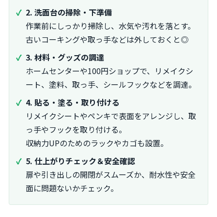
2. 洗面台の掃除・下準備
作業前にしっかり掃除し、水気や汚れを落とす。
古いコーキングや取っ手などは外しておくと◎
3. 材料・グッズの調達
ホームセンターや100円ショップで、リメイクシ
ート、塗料、取っ手、シールフックなどを調達。
4. 貼る・塗る・取り付ける
リメイクシートやペンキで表面をアレンジし、取
っ手やフックを取り付ける。
収納力UPのためのラックやカゴも設置。
5. 仕上がりチェック＆安全確認
扉や引き出しの開閉がスムーズか、耐水性や安全
面に問題ないかチェック。