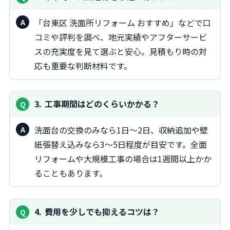
「台東区 洗面所リフォーム おすすめ」などで口
コミや評判を調べ、地元実績やアフターサービ
スの充実度を見て選ぶと安心。見積もり時の対
応も重要な判断材料です。
3
工事期間はどのくらいかかる？
洗面台の交換のみなら1日～2日、収納追加や壁
紙張替え込みなら3～5日程度が目安です。全面
リフォームや大規模工事の場合は1週間以上かか
ることもあります。
4
費用を少しでも抑えるコツは？