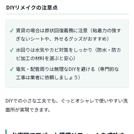
DIYリメイクの注意点
賃貸の場合は原状回復義務に注意（粘着力の強す
ぎないシートや、外せるグッズがおすすめ）
水回りは水気やカビ対策をしっかり（防水・防カ
ビ加工の材料を選ぶと安心）
電気・配管周りは無理なDIYを避ける（専門的な
工事は業者に依頼しましょう）
DIYでの小さな工夫でも、ぐっとオシャレで使いやすい洗
面所が実現できます。