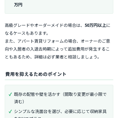
万円
高級グレードやオーダーメイドの場合は、
50万円以上
に
なるケースもあります。
また、アパート賃貸リフォームの場合、オーナーのご意
向や入居者の入退去時期によって追加費用が発生するこ
ともあるため、詳細は必ず業者と相談しましょう。
費用を抑えるためのポイント
既存の配管や壁を活かす（間取り変更が最小限で
済む）
シンプルな洗面台を選び、必要に応じて収納家具