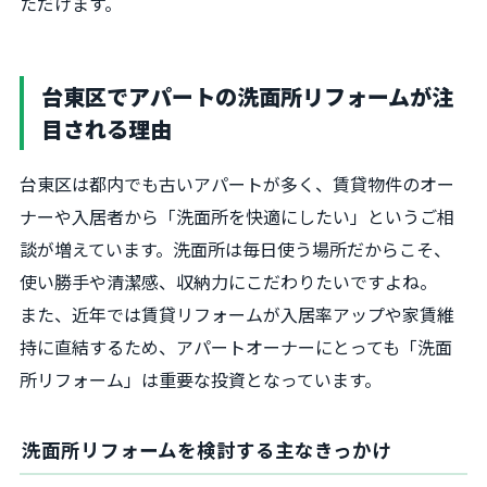
ただけます。
台東区でアパートの洗面所リフォームが注
目される理由
台東区は都内でも古いアパートが多く、賃貸物件のオー
ナーや入居者から「洗面所を快適にしたい」というご相
談が増えています。洗面所は毎日使う場所だからこそ、
使い勝手や清潔感、収納力にこだわりたいですよね。
また、近年では賃貸リフォームが入居率アップや家賃維
持に直結するため、アパートオーナーにとっても「洗面
所リフォーム」は重要な投資となっています。
洗面所リフォームを検討する主なきっかけ