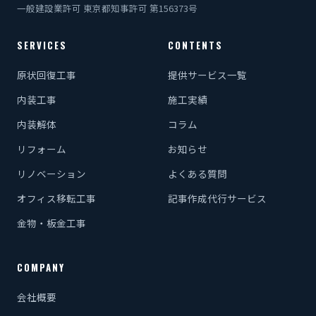
一般建設業許可 東京都知事許可 第156373号
SERVICES
CONTENTS
原状回復工事
提供サービス一覧
内装工事
施工実績
内装解体
コラム
リフォーム
お知らせ
リノベーション
よくある質問
オフィス移転工事
記事作成代行サービス
金物・板金工事
COMPANY
会社概要