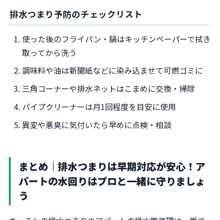
排水つまり予防のチェックリスト
使った後のフライパン・鍋はキッチンペーパーで拭き
取ってから洗う
調味料や油は新聞紙などに染み込ませて可燃ゴミに
三角コーナーや排水ネットはこまめに交換・掃除
パイプクリーナーは月1回程度を目安に使用
異変や悪臭に気付いたら早めに点検・相談
まとめ｜排水つまりは早期対応が安心！ア
パートの水回りはプロと一緒に守りましょ
う