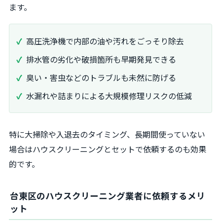
ます。
高圧洗浄機で内部の油や汚れをごっそり除去
排水管の劣化や破損箇所も早期発見できる
臭い・害虫などのトラブルも未然に防げる
水漏れや詰まりによる大規模修理リスクの低減
特に大掃除や入退去のタイミング、長期間使っていない
場合はハウスクリーニングとセットで依頼するのも効果
的です。
台東区のハウスクリーニング業者に依頼するメリ
ット