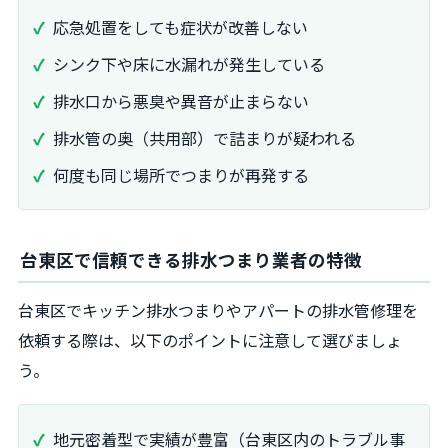
応急処置をしても症状が改善しない
シンク下や床に水漏れが発生している
排水口から悪臭や異音が止まらない
排水管の奥（共用部）で詰まりが疑われる
何度も同じ場所でつまりが再発する
台東区で信頼できる排水つまり業者の特徴
台東区でキッチン排水つまりやアパートの排水管修理を
依頼する際は、以下のポイントに注意して選びましょ
う。
地元密着型で実績が豊富（台東区内のトラブル事