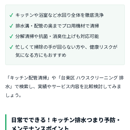
キッチンや浴室など水回り全体を徹底洗浄
排水溝・配管の奥までプロ用機材で清掃
分解清掃や抗菌・消臭仕上げも対応可能
忙しくて掃除の手が回らない方や、健康リスクが
気になる方にもおすすめ
「キッチン配管清掃」や「台東区 ハウスクリーニング 排
水」で検索し、実績やサービス内容を比較検討してみま
しょう。
日常でできる！キッチン排水つまり予防・
メンテナンスポイント