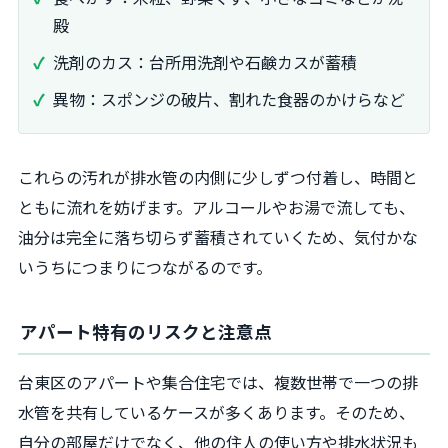
殿
洗剤のカス：台所用洗剤や石鹸カスが蓄積
異物：スポンジの破片、割れた食器のかけらなど
これらの汚れが排水管の内側に少しずつ付着し、時間と
ともに流れを妨げます。アルコールやお湯で流しても、
油分は完全に落ち切らず蓄積されていくため、気付かな
いうちにつまりにつながるのです。
アパート特有のリスクと注意点
台東区のアパートや集合住宅では、複数世帯で一つの排
水管を共有しているケースが多くあります。そのため、
自分の部屋だけでなく、他の住人の使い方や排水状況も