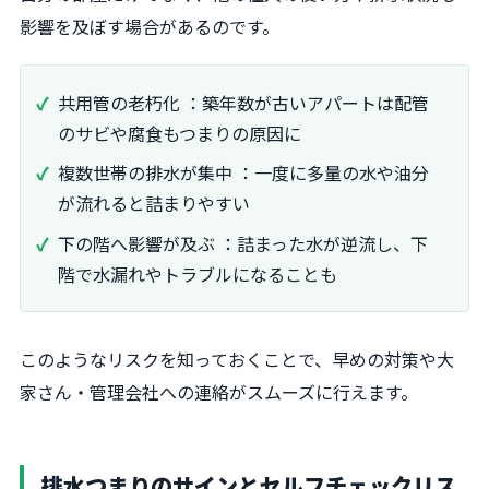
影響を及ぼす場合があるのです。
共用管の老朽化 ：築年数が古いアパートは配管
のサビや腐食もつまりの原因に
複数世帯の排水が集中 ：一度に多量の水や油分
が流れると詰まりやすい
下の階へ影響が及ぶ ：詰まった水が逆流し、下
階で水漏れやトラブルになることも
このようなリスクを知っておくことで、早めの対策や大
家さん・管理会社への連絡がスムーズに行えます。
排水つまりのサインとセルフチェックリス