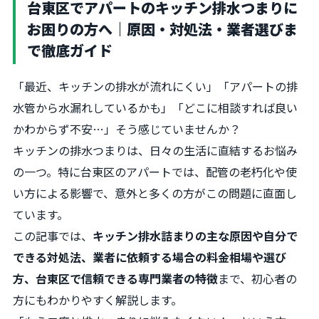
台東区でアパートのキッチン排水つまりに
お困りの方へ｜原因・対処法・業者選びま
で徹底ガイド
「最近、キッチンの排水が流れにくい」「アパートの排
水管から水漏れしているかも」「どこに相談すれば良い
かわからず不安…」そう感じていませんか？
キッチンの排水つまりは、日々の生活に直結するお悩み
の一つ。特に台東区のアパートでは、配管の老朽化や使
い方による影響で、意外と多くの方がこの問題に直面し
ています。
この記事では、
キッチン排水詰まりの主な原因や自分で
できる対処法、業者に依頼する場合の料金相場や選び
方、台東区で信頼できる専門業者の特徴
まで、初心者の
方にもわかりやすく解説します。