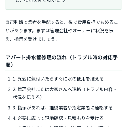
自己判断で業者を手配すると、後で費用負担でもめるこ
とがあります。まずは管理会社やオーナーに状況を伝
え、指示を受けましょう。
アパート排水管修理の流れ（トラブル時の対応手
順）
1. 異変に気付いたらすぐに水の使用を控える
2. 管理会社または大家さんへ連絡（トラブル内容・
状況を伝える）
3. 指示があれば、推奨業者や指定業者に連絡する
4. 必要に応じて現地確認・見積もりを受ける