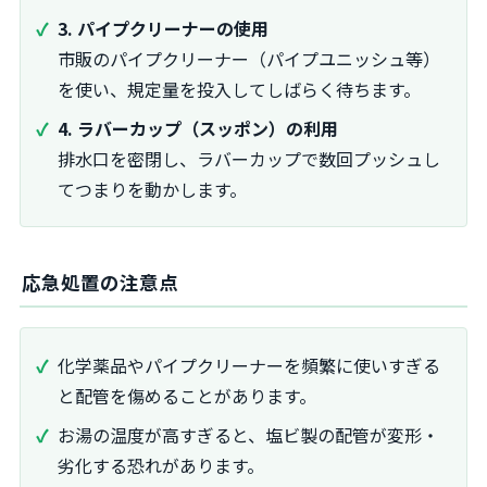
3. パイプクリーナーの使用
市販のパイプクリーナー（パイプユニッシュ等）
を使い、規定量を投入してしばらく待ちます。
4. ラバーカップ（スッポン）の利用
排水口を密閉し、ラバーカップで数回プッシュし
てつまりを動かします。
応急処置の注意点
化学薬品やパイプクリーナーを頻繁に使いすぎる
と配管を傷めることがあります。
お湯の温度が高すぎると、塩ビ製の配管が変形・
劣化する恐れがあります。