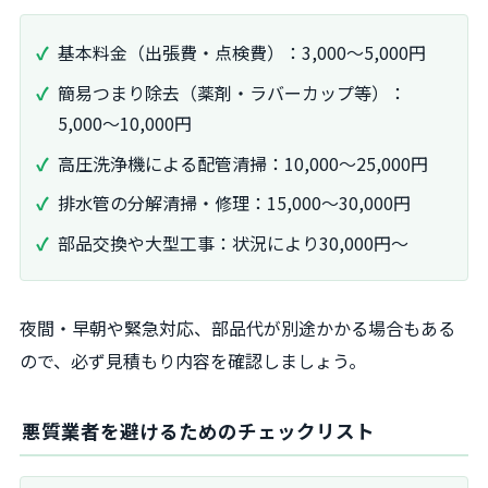
基本料金（出張費・点検費）：3,000〜5,000円
簡易つまり除去（薬剤・ラバーカップ等）：
5,000〜10,000円
高圧洗浄機による配管清掃：10,000〜25,000円
排水管の分解清掃・修理：15,000〜30,000円
部品交換や大型工事：状況により30,000円〜
夜間・早朝や緊急対応、部品代が別途かかる場合もある
ので、必ず見積もり内容を確認しましょう。
悪質業者を避けるためのチェックリスト