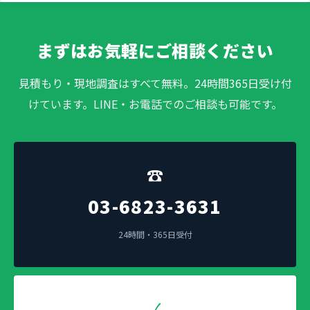
まずはお気軽にご相談ください
見積もり・現地調査はすべて無料。24時間365日受け付
けています。LINE・お電話でのご相談も可能です。
☎
03-6823-3631
24時間・365日受付
✓