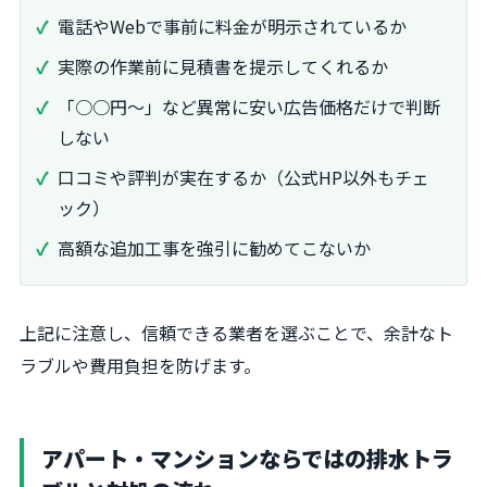
電話やWebで事前に料金が明示されているか
実際の作業前に見積書を提示してくれるか
「○○円〜」など異常に安い広告価格だけで判断
しない
口コミや評判が実在するか（公式HP以外もチェ
ック）
高額な追加工事を強引に勧めてこないか
上記に注意し、信頼できる業者を選ぶことで、余計なト
ラブルや費用負担を防げます。
アパート・マンションならではの排水トラ