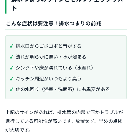
ト
こんな症状は要注意！排水つまりの前兆
排水口からゴボゴボと音がする
流れが明らかに遅い・水が溜まる
シンク下や床が濡れている（水漏れ）
キッチン周辺がいつもより臭う
他の水回り（浴室・洗面所）にも異変がある
上記のサインがあれば、排水管の内部で何かトラブルが
進行している可能性が高いです。放置せず、早めの点検
が大切です。