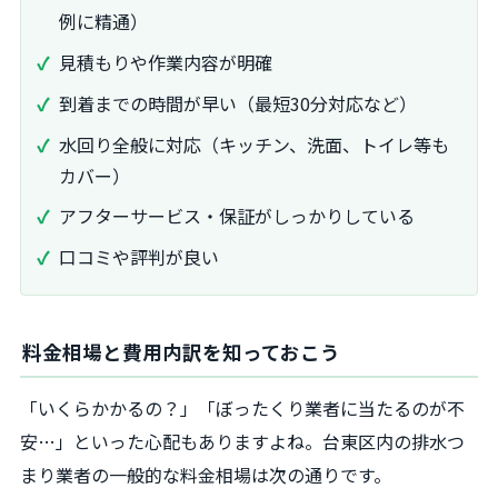
例に精通）
見積もりや作業内容が明確
到着までの時間が早い（最短30分対応など）
水回り全般に対応（キッチン、洗面、トイレ等も
カバー）
アフターサービス・保証がしっかりしている
口コミや評判が良い
料金相場と費用内訳を知っておこう
「いくらかかるの？」「ぼったくり業者に当たるのが不
安…」といった心配もありますよね。台東区内の排水つ
まり業者の一般的な料金相場は次の通りです。