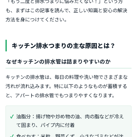
「もう二度と排水つまりに悩みたくない！」という方
も、まずはこの記事を読んで、正しい知識と安心の解決
方法を身につけてください。
キッチン排水つまりの主な原因とは？
なぜキッチンの排水管は詰まりやすいのか
キッチンの排水管は、毎日の料理や洗い物でさまざまな
汚れが流れ込みます。特に以下のようなものが蓄積する
と、アパートの排水管でもつまりやすくなります。
油脂分：揚げ物や炒め物の油、肉の脂などが冷え
て固まり、パイプ内に付着
食べかす：米粒、野菜くず、小さなゴミなどが沈