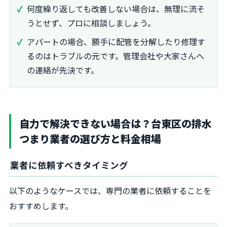
何度繰り返しても改善しない場合は、無理に流そ
うとせず、プロに相談しましょう。
アパートの場合、勝手に配管を分解したり修理す
るのはトラブルの元です。管理会社や大家さんへ
の連絡が先決です。
自力で解決できない場合は？台東区の排水
つまり業者の選び方と料金相場
業者に依頼すべきタイミング
以下のようなケースでは、専門の業者に依頼することを
おすすめします。