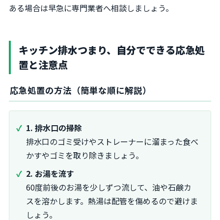
ある場合は早急に専門業者へ相談しましょう。
キッチン排水つまり、自分でできる応急処
置と注意点
応急処置の方法（簡単な順に解説）
1. 排水口の掃除
排水口のゴミ受けやストレーナーに溜まった食べ
かすやゴミを取り除きましょう。
2. お湯を流す
60度前後のお湯を少しずつ流して、油や石鹸カ
スを溶かします。熱湯は配管を傷めるので避けま
しょう。