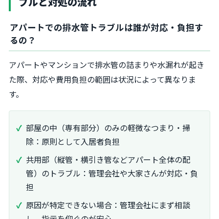
ブルと対処の流れ
アパートでの排水管トラブルは誰が対応・負担す
るの？
アパートやマンションで排水管の詰まりや水漏れが起き
た際、対応や費用負担の範囲は状況によって異なりま
す。
部屋の中（専有部分）のみの軽微なつまり・掃
除：原則として入居者負担
共用部（縦管・横引き管などアパート全体の配
管）のトラブル：管理会社や大家さんが対応・負
担
原因が特定できない場合：管理会社にまず相談
し、指示を仰ぐのが安心