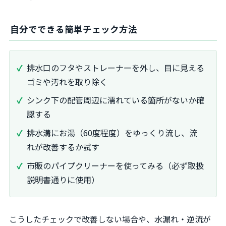
自分でできる簡単チェック方法
排水口のフタやストレーナーを外し、目に見える
ゴミや汚れを取り除く
シンク下の配管周辺に濡れている箇所がないか確
認する
排水溝にお湯（60度程度）をゆっくり流し、流
れが改善するか試す
市販のパイプクリーナーを使ってみる（必ず取扱
説明書通りに使用）
こうしたチェックで改善しない場合や、水漏れ・逆流が