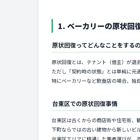
1. ベーカリーの原状
原状回復ってどんなことをする
原状回復とは、テナント（借主）が退
ただし「契約時の状態」とは単純に元
特にベーカリーなど飲食店の場合、独
台東区での原状回復事情
台東区は古くからの商店街や住宅街、
下町ならではの古い建物から新しいビ
台東区エリアに精通した業者選びが、