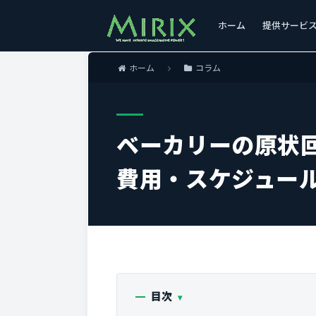
ホーム
提供サービ
ホーム
コラム
ベーカリーの原状
費用・スケジュー
目次