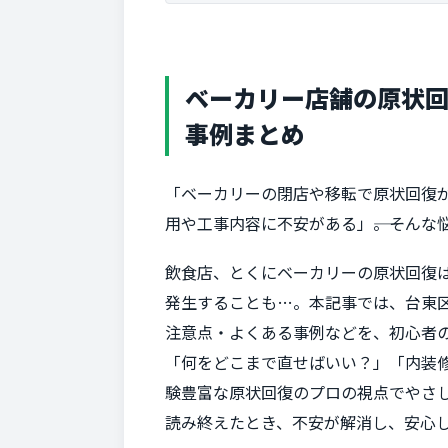
ベーカリー店舗の原状
事例まとめ
「ベーカリーの閉店や移転で原状回復
用や工事内容に不安がある」――。そん
飲食店、とくにベーカリーの原状回復
発生することも…。本記事では、台東
注意点・よくある事例などを、初心者
「何をどこまで直せばいい？」「内装修
験豊富な原状回復のプロの視点でやさ
読み終えたとき、不安が解消し、安心