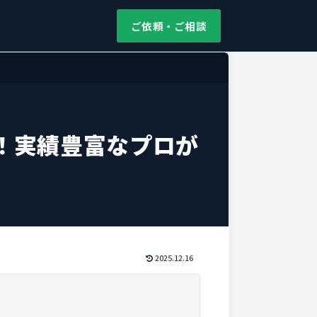
ご依頼・ご相談
！実績豊富なプロが
2025.12.16