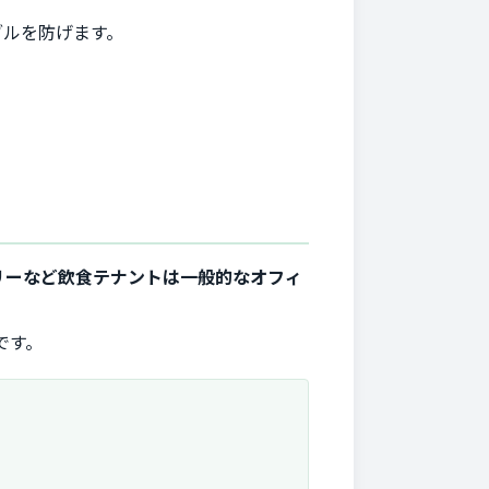
ブルを防げます。
リーなど飲食テナントは一般的なオフィ
です。