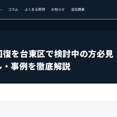
ス
コラム
よくある質問
お知らせ
会社概要
回復を台東区で検討中の方必見
ル・事例を徹底解説