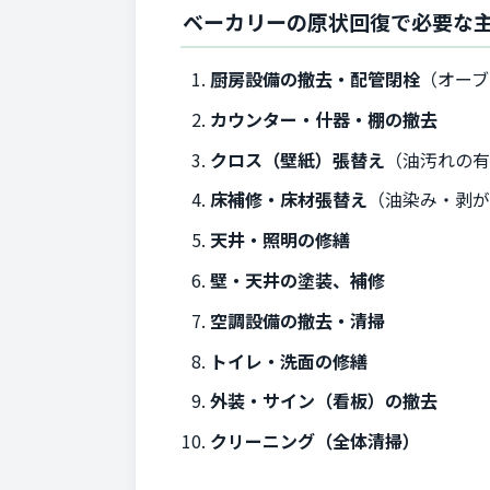
ベーカリーの原状回復で必要な
厨房設備の撤去・配管閉栓
（オー
カウンター・什器・棚の撤去
クロス（壁紙）張替え
（油汚れの
床補修・床材張替え
（油染み・剥
天井・照明の修繕
壁・天井の塗装、補修
空調設備の撤去・清掃
トイレ・洗面の修繕
外装・サイン（看板）の撤去
クリーニング（全体清掃）