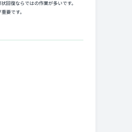
原状回復ならではの作業が多いです。
が重要です。