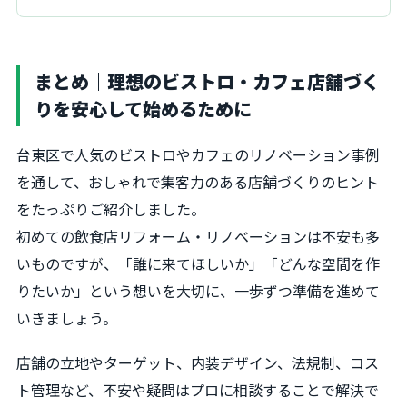
まとめ｜理想のビストロ・カフェ店舗づく
りを安心して始めるために
台東区で人気のビストロやカフェのリノベーション事例
を通して、おしゃれで集客力のある店舗づくりのヒント
をたっぷりご紹介しました。
初めての飲食店リフォーム・リノベーションは不安も多
いものですが、「誰に来てほしいか」「どんな空間を作
りたいか」という想いを大切に、一歩ずつ準備を進めて
いきましょう。
店舗の立地やターゲット、内装デザイン、法規制、コス
ト管理など、不安や疑問はプロに相談することで解決で