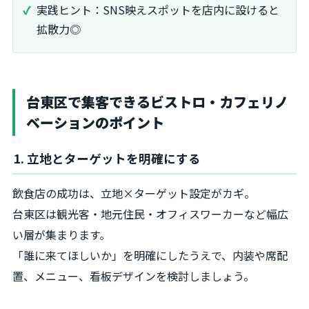
実践ヒント：SNS映えスポットを店内に設けると
拡散力◎
台東区で集客できるビストロ・カフェリノ
ベーションのポイント
1. 立地とターゲットを明確にする
飲食店の成功は、立地×ターゲット設定がカギ。
台東区は観光客・地元住民・オフィスワーカーなど幅広
い層が集まります。
「誰に来てほしいか」を明確にしたうえで、内装や席配
置、メニュー、看板デザインを検討しましょう。