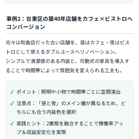
事例2：台東区の築40年店舗をカフェ×ビストロへ
コンバージョン
元々は和食店だった古い店舗を、昼はカフェ・夜はビス
トロとして使えるダブルユースへリノベーション。
シンプルで清潔感のある内装と、可動式の家具を導入す
ることで時間帯によって雰囲気を変えられる工夫も。
ポイント：照明や小物で時間帯ごとに空間演出
注意点：「昼と夜」のメイン層が異なるため、ど
ちらにも合う内装色を選択
実践ヒント：2業態を融合することで稼働率アッ
プ＆収益安定化を実現