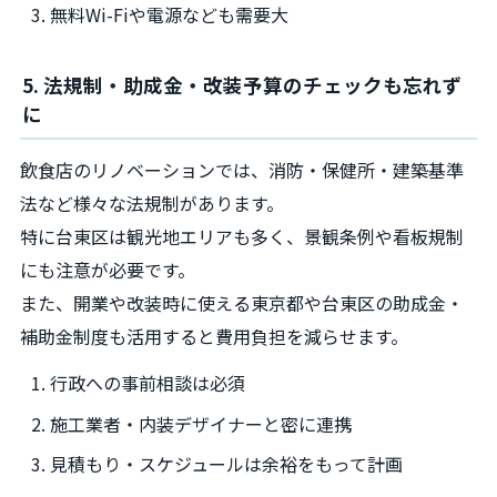
無料Wi-Fiや電源なども需要大
5. 法規制・助成金・改装予算のチェックも忘れず
に
飲食店のリノベーションでは、消防・保健所・建築基準
法など様々な法規制があります。
特に台東区は観光地エリアも多く、景観条例や看板規制
にも注意が必要です。
また、開業や改装時に使える東京都や台東区の助成金・
補助金制度も活用すると費用負担を減らせます。
行政への事前相談は必須
施工業者・内装デザイナーと密に連携
見積もり・スケジュールは余裕をもって計画