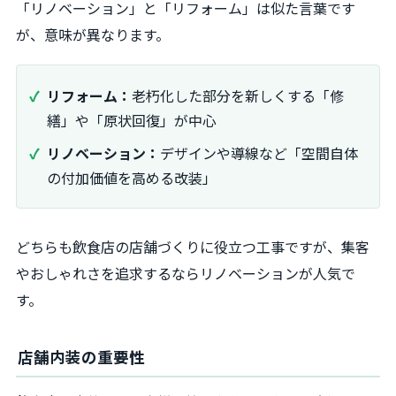
「リノベーション」と「リフォーム」は似た言葉です
が、意味が異なります。
リフォーム：
老朽化した部分を新しくする「修
繕」や「原状回復」が中心
リノベーション：
デザインや導線など「空間自体
の付加価値を高める改装」
どちらも飲食店の店舗づくりに役立つ工事ですが、集客
やおしゃれさを追求するならリノベーションが人気で
す。
店舗内装の重要性