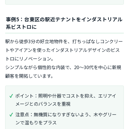
事例5：台東区の駅近テナントをインダストリアル
系ビストロに
駅から徒歩3分の好立地物件を、打ちっぱなしコンクリー
トやアイアンを使ったインダストリアルデザインのビス
トロにリノベーション。
シンプルながら個性的な内装で、20〜30代を中心に新規
顧客を開拓しています。
ポイント：照明や什器でコストを抑え、エリアイ
メージとのバランスを重視
注意点：無機質になりすぎないよう、木やグリー
ンで温もりをプラス