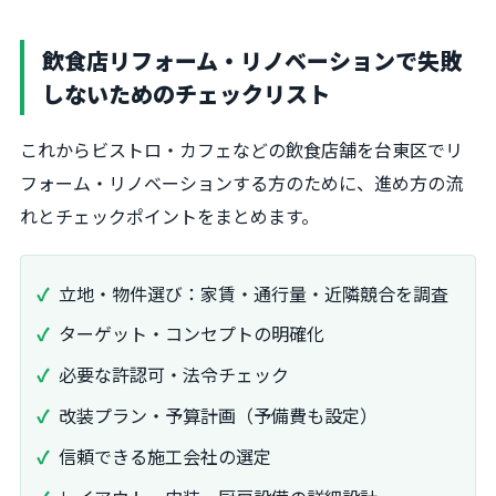
飲食店リフォーム・リノベーションで失敗
しないためのチェックリスト
これからビストロ・カフェなどの飲食店舗を台東区でリ
フォーム・リノベーションする方のために、進め方の流
れとチェックポイントをまとめます。
立地・物件選び：家賃・通行量・近隣競合を調査
ターゲット・コンセプトの明確化
必要な許認可・法令チェック
改装プラン・予算計画（予備費も設定）
信頼できる施工会社の選定