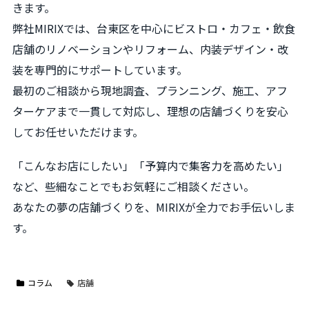
きます。
弊社MIRIXでは、台東区を中心にビストロ・カフェ・飲食
店舗のリノベーションやリフォーム、内装デザイン・改
装を専門的にサポートしています。
最初のご相談から現地調査、プランニング、施工、アフ
ターケアまで一貫して対応し、理想の店舗づくりを安心
してお任せいただけます。
「こんなお店にしたい」「予算内で集客力を高めたい」
など、些細なことでもお気軽にご相談ください。
あなたの夢の店舗づくりを、MIRIXが全力でお手伝いしま
す。
コラム
店舗