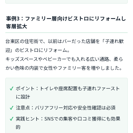
事例3：ファミリー層向けビストロにリフォームし
客層拡大
台東区の住宅街で、以前はバーだった店舗を「子連れ歓
迎」のビストロにリフォーム。
キッズスペースやベビーカーでも入れる広い通路、柔ら
かい色味の内装で女性やファミリー客を増やしました。
ポイント：トイレや座席配置も子連れファースト
に設計
注意点：バリアフリー対応や安全性確認は必須
実践ヒント：SNSでの集客や口コミ獲得にも効果
的