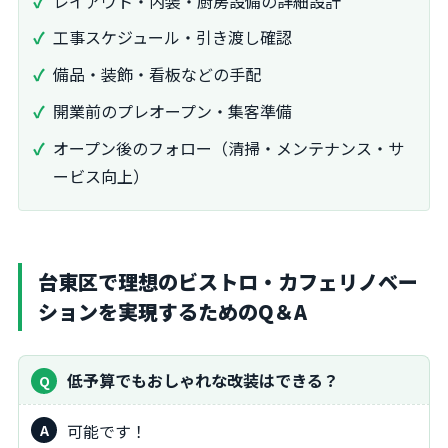
レイアウト・内装・厨房設備の詳細設計
工事スケジュール・引き渡し確認
備品・装飾・看板などの手配
開業前のプレオープン・集客準備
オープン後のフォロー（清掃・メンテナンス・サ
ービス向上）
台東区で理想のビストロ・カフェリノベー
ションを実現するためのQ＆A
低予算でもおしゃれな改装はできる？
可能です！