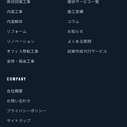
原状回復工事
提供サービス一覧
内装工事
施工実績
内装解体
コラム
リフォーム
お知らせ
リノベーション
よくある質問
オフィス移転工事
記事作成代行サービス
金物・板金工事
COMPANY
会社概要
お問い合わせ
プライバシーポリシー
サイトマップ