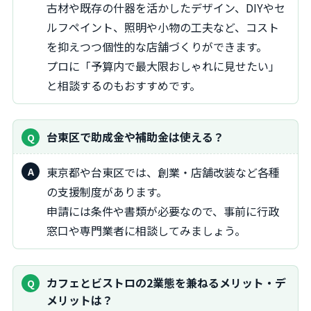
古材や既存の什器を活かしたデザイン、DIYやセ
ルフペイント、照明や小物の工夫など、コスト
を抑えつつ個性的な店舗づくりができます。
プロに「予算内で最大限おしゃれに見せたい」
と相談するのもおすすめです。
台東区で助成金や補助金は使える？
東京都や台東区では、創業・店舗改装など各種
の支援制度があります。
申請には条件や書類が必要なので、事前に行政
窓口や専門業者に相談してみましょう。
カフェとビストロの2業態を兼ねるメリット・デ
メリットは？