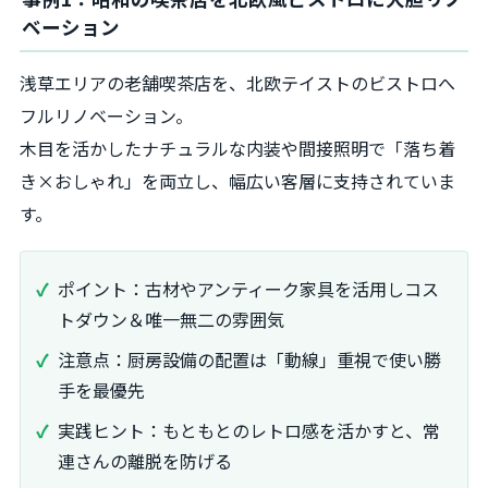
ベーション
浅草エリアの老舗喫茶店を、北欧テイストのビストロへ
フルリノベーション。
木目を活かしたナチュラルな内装や間接照明で「落ち着
き×おしゃれ」を両立し、幅広い客層に支持されていま
す。
ポイント：古材やアンティーク家具を活用しコス
トダウン＆唯一無二の雰囲気
注意点：厨房設備の配置は「動線」重視で使い勝
手を最優先
実践ヒント：もともとのレトロ感を活かすと、常
連さんの離脱を防げる