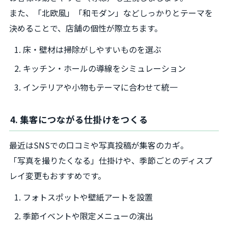
また、「北欧風」「和モダン」などしっかりとテーマを
決めることで、店舗の個性が際立ちます。
床・壁材は掃除がしやすいものを選ぶ
キッチン・ホールの導線をシミュレーション
インテリアや小物もテーマに合わせて統一
4. 集客につながる仕掛けをつくる
最近はSNSでの口コミや写真投稿が集客のカギ。
「写真を撮りたくなる」仕掛けや、季節ごとのディスプ
レイ変更もおすすめです。
フォトスポットや壁紙アートを設置
季節イベントや限定メニューの演出