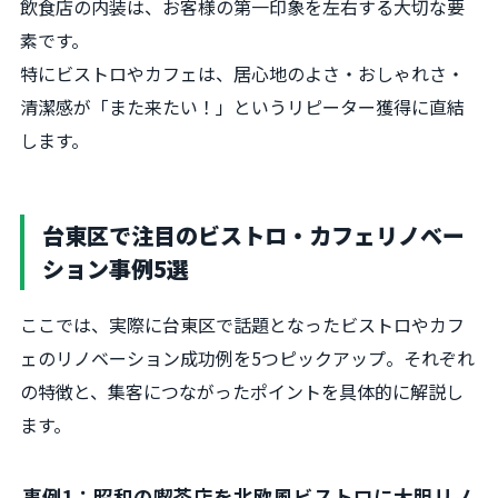
飲食店の内装は、お客様の第一印象を左右する大切な要
素です。
特にビストロやカフェは、居心地のよさ・おしゃれさ・
清潔感が「また来たい！」というリピーター獲得に直結
します。
台東区で注目のビストロ・カフェリノベー
ション事例5選
ここでは、実際に台東区で話題となったビストロやカフ
ェのリノベーション成功例を5つピックアップ。それぞれ
の特徴と、集客につながったポイントを具体的に解説し
ます。
事例1：昭和の喫茶店を北欧風ビストロに大胆リノ