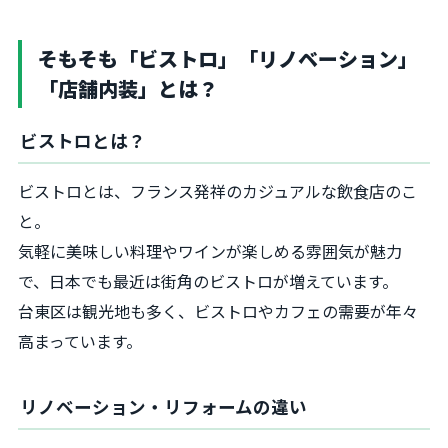
そもそも「ビストロ」「リノベーション」
「店舗内装」とは？
ビストロとは？
ビストロとは、フランス発祥のカジュアルな飲食店のこ
と。
気軽に美味しい料理やワインが楽しめる雰囲気が魅力
で、日本でも最近は街角のビストロが増えています。
台東区は観光地も多く、ビストロやカフェの需要が年々
高まっています。
リノベーション・リフォームの違い