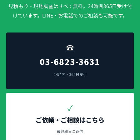
見積もり・現地調査はすべて無料。24時間365日受け付
けています。LINE・お電話でのご相談も可能です。
☎
03-6823-3631
24時間・365日受付
✓
ご依頼・ご相談はこちら
最短即日ご返信