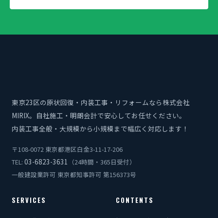
東京23区の原状回復・内装工事・リフォームなら株式会社
MIRIX。自社施工・明朗会計で安心してお任せください。
内装工事全般・大規模から小規模まで幅広く対応します！
〒108-0072 東京都港区白金3-11-17-206
03-6823-3631
TEL:
（24時間・365日受付）
一般建設業許可 東京都知事許可 第156373号
SERVICES
CONTENTS