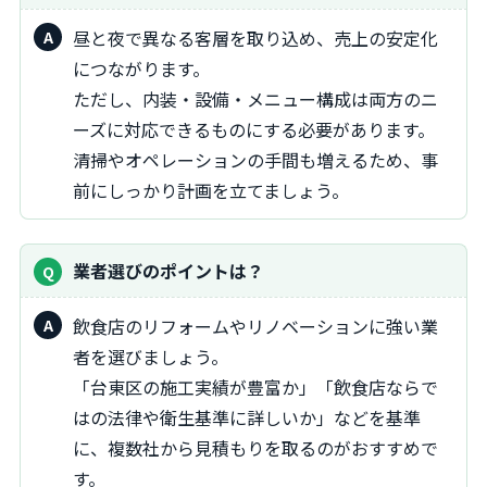
昼と夜で異なる客層を取り込め、売上の安定化
につながります。
ただし、内装・設備・メニュー構成は両方のニ
ーズに対応できるものにする必要があります。
清掃やオペレーションの手間も増えるため、事
前にしっかり計画を立てましょう。
業者選びのポイントは？
飲食店のリフォームやリノベーションに強い業
者を選びましょう。
「台東区の施工実績が豊富か」「飲食店ならで
はの法律や衛生基準に詳しいか」などを基準
に、複数社から見積もりを取るのがおすすめで
す。