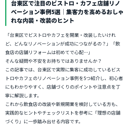
台東区で注目のビストロ・カフェ店舗リノ
ベーション事例5選｜集客力を高めるおしゃ
れな内装・改装のヒント
「台東区でビストロやカフェを開業・改装したいけれ
ど、どんなリノベーションが成功につながるの？」「飲
食店の店舗リフォームは初めてで心配…」
そんな疑問や不安をお持ちではありませんか？
この記事では、台東区で実際に集客に成功しているビス
トロやカフェのリノベーション事例を5つ紹介し、初心者
にもわかりやすく、店舗づくりのポイントや注意点を丁
寧に解説します。
これから飲食店の改装や新規開業を検討している方も、
実践的なヒントやチェックリストを参考に「理想の店舗
づくり」に一歩踏み出せる内容です。