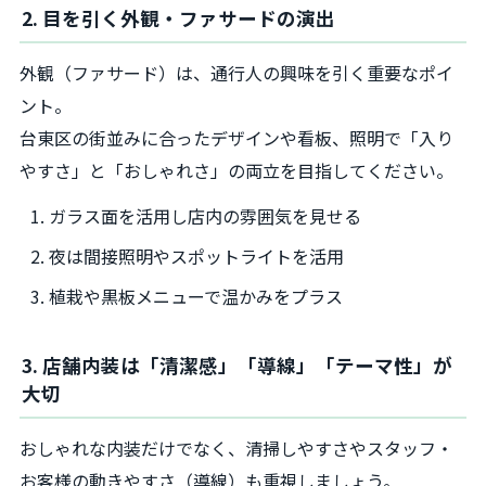
2. 目を引く外観・ファサードの演出
外観（ファサード）は、通行人の興味を引く重要なポイ
ント。
台東区の街並みに合ったデザインや看板、照明で「入り
やすさ」と「おしゃれさ」の両立を目指してください。
ガラス面を活用し店内の雰囲気を見せる
夜は間接照明やスポットライトを活用
植栽や黒板メニューで温かみをプラス
3. 店舗内装は「清潔感」「導線」「テーマ性」が
大切
おしゃれな内装だけでなく、清掃しやすさやスタッフ・
お客様の動きやすさ（導線）も重視しましょう。