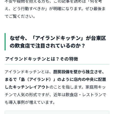
不安や疑問を抱える方も、この記事を読めば「何を考
え、どう行動すべきか」が明確になります。ぜひ最後ま
でご覧ください。
なぜ今、「アイランドキッチン」が台東区
の飲食店で注目されているのか？
アイランドキッチンとは？その特徴
アイランドキッチンとは、
厨房設備を壁から独立させ、
まるで「島（アイランド）」のように店内の中央に配置
したキッチンレイアウト
のことを指します。家庭用キッ
チンで人気の形式ですが、近年は飲食店・レストランで
も導入事例が増えています。