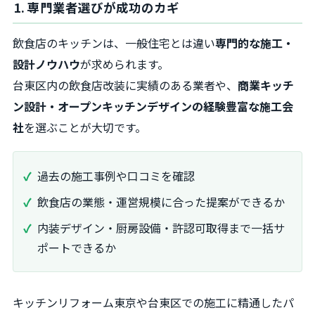
1. 専門業者選びが成功のカギ
飲食店のキッチンは、一般住宅とは違い
専門的な施工・
設計ノウハウ
が求められます。
台東区内の飲食店改装に実績のある業者や、
商業キッチ
ン設計・オープンキッチンデザインの経験豊富な施工会
社
を選ぶことが大切です。
過去の施工事例や口コミを確認
飲食店の業態・運営規模に合った提案ができるか
内装デザイン・厨房設備・許認可取得まで一括サ
ポートできるか
キッチンリフォーム東京や台東区での施工に精通したパ