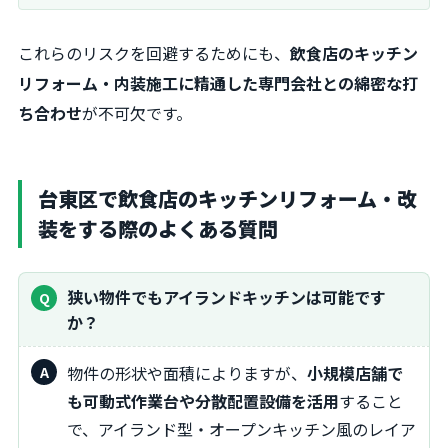
これらのリスクを回避するためにも、
飲食店のキッチン
リフォーム・内装施工に精通した専門会社との綿密な打
ち合わせ
が不可欠です。
台東区で飲食店のキッチンリフォーム・改
装をする際のよくある質問
狭い物件でもアイランドキッチンは可能です
か？
物件の形状や面積によりますが、
小規模店舗で
も可動式作業台や分散配置設備を活用
すること
で、アイランド型・オープンキッチン風のレイア