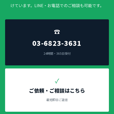
けています。LINE・お電話でのご相談も可能です。
☎
03-6823-3631
24時間・365日受付
✓
ご依頼・ご相談はこちら
最短即日ご返信