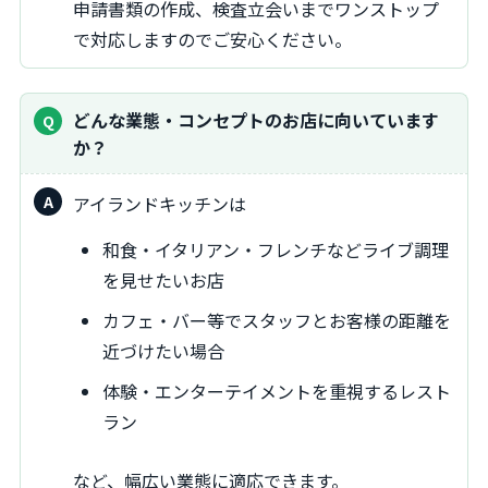
申請書類の作成、検査立会いまでワンストップ
で対応しますのでご安心ください。
どんな業態・コンセプトのお店に向いています
か？
アイランドキッチンは
和食・イタリアン・フレンチなどライブ調理
を見せたいお店
カフェ・バー等でスタッフとお客様の距離を
近づけたい場合
体験・エンターテイメントを重視するレスト
ラン
など、幅広い業態に適応できます。