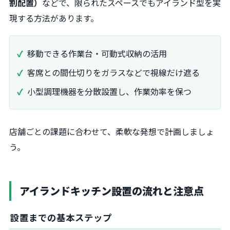
割配置）
などで、限られたスペースでもアイランド型を実
現する方法があります。
移動できる作業台・可動式収納の活用
客席との間仕切りをガラスなどで視線だけ遮る
小型調理機器を分散設置し、作業効率を保つ
店舗ごとの課題に合わせて、柔軟な発想で計画しましょ
う。
アイランドキッチン設置の流れと注意点
設置までの基本ステップ