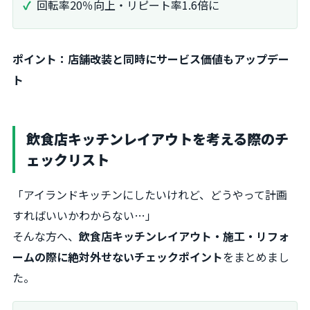
回転率20％向上・リピート率1.6倍に
ポイント：店舗改装と同時にサービス価値もアップデー
ト
飲食店キッチンレイアウトを考える際のチ
ェックリスト
「アイランドキッチンにしたいけれど、どうやって計画
すればいいかわからない…」
そんな方へ、
飲食店キッチンレイアウト・施工・リフォ
ームの際に絶対外せないチェックポイント
をまとめまし
た。