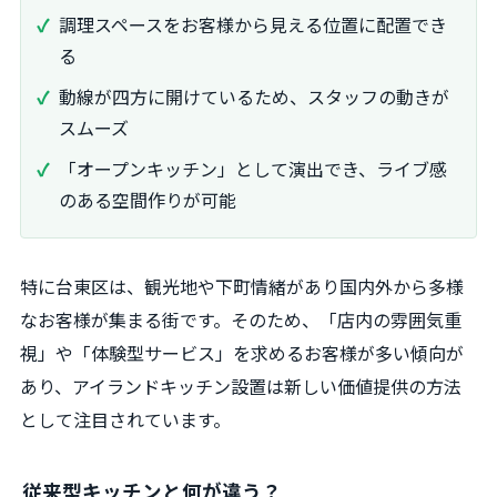
調理スペースをお客様から見える位置に配置でき
る
動線が四方に開けているため、スタッフの動きが
スムーズ
「オープンキッチン」として演出でき、ライブ感
のある空間作りが可能
特に台東区は、観光地や下町情緒があり国内外から多様
なお客様が集まる街です。そのため、「店内の雰囲気重
視」や「体験型サービス」を求めるお客様が多い傾向が
あり、アイランドキッチン設置は新しい価値提供の方法
として注目されています。
従来型キッチンと何が違う？