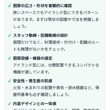
厨房の広さ・形状を客観的に確認
狭いスペースでもアイランド型にできるパターン
があります。まずは現状の図面や寸法を把握しま
しょう。
スタッフ動線・配膳動線の設計
調理だけでなく、料理提供・片付け・配膳のルー
トも無理がないかをチェック。
厨房設備・機器の選定
アイランド型には、分散配置できるコンパクトな
機器が適しています。
安全性・衛生面の配慮
火気・水まわりの配置や換気・排水経路など、保
健所基準も必ず確認しましょう。
内装デザインとの一体感