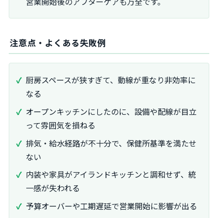
営業開始後のアフターケアも万全です。
注意点・よくある失敗例
厨房スペースが狭すぎて、動線が重なり非効率に
なる
オープンキッチンにしたのに、設備や配線が目立
って雰囲気を損ねる
排気・給水経路が不十分で、保健所基準を満たせ
ない
内装や家具がアイランドキッチンと調和せず、統
一感が失われる
予算オーバーや工期遅延で営業開始に影響が出る