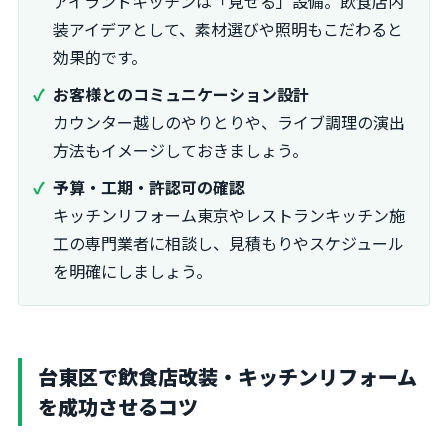
アイランドキッチンは「見せる」設備。飲食店内
装アイデアとして、素材選びや照明もこだわると
効果的です。
お客様とのコミュニケーション設計
カウンター越しのやりとりや、ライブ調理の演出
方法もイメージしておきましょう。
予算・工期・許認可の確認
キッチンリフォーム東京やレストランキッチン施
工の専門業者に相談し、見積もりやスケジュール
を明確にしましょう。
台東区で飲食店改装・キッチンリフォーム
を成功させるコツ