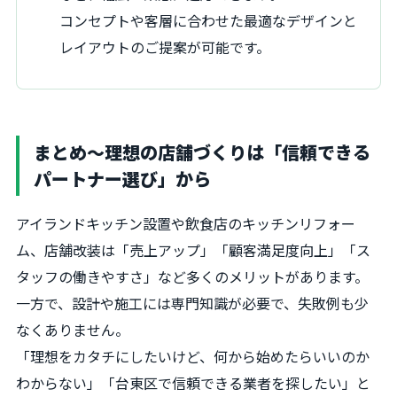
コンセプトや客層に合わせた最適なデザインと
レイアウトのご提案が可能です。
まとめ〜理想の店舗づくりは「信頼できる
パートナー選び」から
アイランドキッチン設置や飲食店のキッチンリフォー
ム、店舗改装は「売上アップ」「顧客満足度向上」「ス
タッフの働きやすさ」など多くのメリットがあります。
一方で、設計や施工には専門知識が必要で、失敗例も少
なくありません。
「理想をカタチにしたいけど、何から始めたらいいのか
わからない」「台東区で信頼できる業者を探したい」と