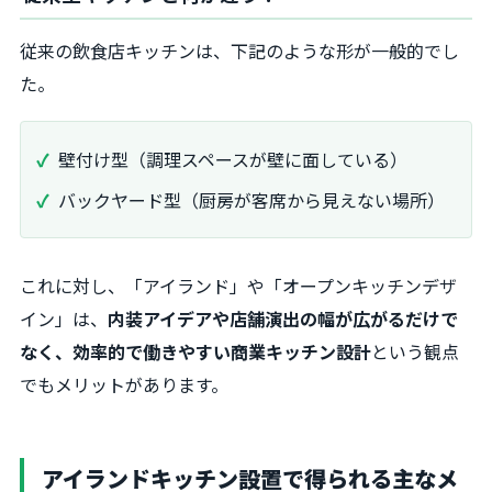
従来の飲食店キッチンは、下記のような形が一般的でし
た。
壁付け型（調理スペースが壁に面している）
バックヤード型（厨房が客席から見えない場所）
これに対し、「アイランド」や「オープンキッチンデザ
イン」は、
内装アイデアや店舗演出の幅が広がるだけで
なく、効率的で働きやすい商業キッチン設計
という観点
でもメリットがあります。
アイランドキッチン設置で得られる主なメ