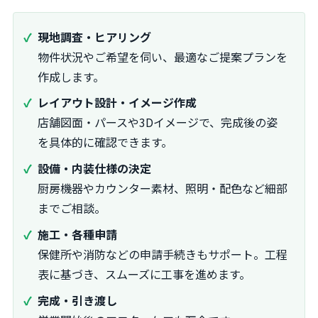
現地調査・ヒアリング
物件状況やご希望を伺い、最適なご提案プランを
作成します。
レイアウト設計・イメージ作成
店舗図面・パースや3Dイメージで、完成後の姿
を具体的に確認できます。
設備・内装仕様の決定
厨房機器やカウンター素材、照明・配色など細部
までご相談。
施工・各種申請
保健所や消防などの申請手続きもサポート。工程
表に基づき、スムーズに工事を進めます。
完成・引き渡し