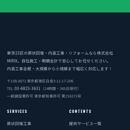
東京23区の原状回復・内装工事・リフォームなら株式会社
MIRIX。自社施工・明朗会計で安心してお任せください。
内装工事全般・大規模から小規模まで幅広く対応します！
〒108-0072 東京都港区白金3-11-17-206
03-6823-3631
TEL:
（24時間・365日受付）
一般建設業許可 東京都知事許可 第156373号
SERVICES
CONTENTS
原状回復工事
提供サービス一覧