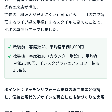
光客の来店が増加。
従来の「料理人が見えにくい」厨房から、「目の前で調
理するライブ感を重視」するスタイルに変えたことで、
平均客単価もアップしました。
改装前：客席数28、平均客単価1,800円
改装後：客席数30（カウンター増設）、平均客
単価2,300円、インスタグラムのフォロワー数も
1.5倍に
ポイント：キッチンリフォーム東京の専門業者と連携
し、伝統と現代的デザインを両立した店舗づくりを実現