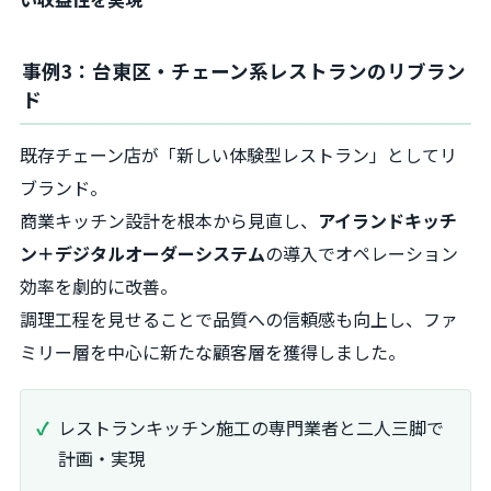
事例3：台東区・チェーン系レストランのリブラン
ド
既存チェーン店が「新しい体験型レストラン」としてリ
ブランド。
商業キッチン設計を根本から見直し、
アイランドキッチ
ン＋デジタルオーダーシステム
の導入でオペレーション
効率を劇的に改善。
調理工程を見せることで品質への信頼感も向上し、ファ
ミリー層を中心に新たな顧客層を獲得しました。
レストランキッチン施工の専門業者と二人三脚で
計画・実現