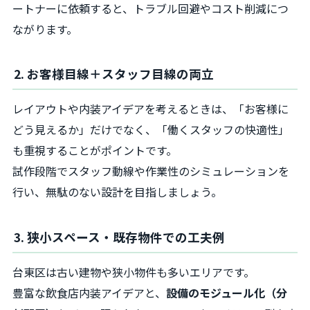
ートナーに依頼すると、トラブル回避やコスト削減につ
ながります。
2. お客様目線＋スタッフ目線の両立
レイアウトや内装アイデアを考えるときは、「お客様に
どう見えるか」だけでなく、「働くスタッフの快適性」
も重視することがポイントです。
試作段階でスタッフ動線や作業性のシミュレーションを
行い、無駄のない設計を目指しましょう。
3. 狭小スペース・既存物件での工夫例
台東区は古い建物や狭小物件も多いエリアです。
豊富な飲食店内装アイデアと、
設備のモジュール化（分