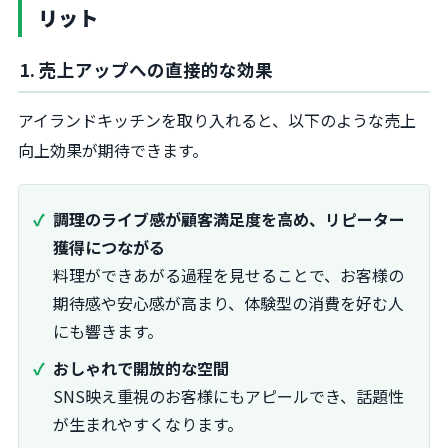
リット
1. 売上アップへの直接的な効果
アイランドキッチンを取り入れると、以下のような売上
向上効果が期待できます。
調理のライブ感が顧客満足度を高め、リピーター
獲得につながる
料理ができあがる過程を見せることで、お客様の
期待感や安心感が高まり、体験型の消費を好む人
にも響きます。
おしゃれで開放的な空間
SNS映え重視のお客様にもアピールでき、話題性
が生まれやすくなります。