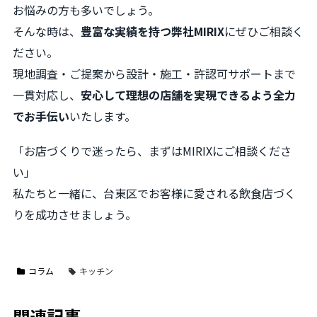
お悩みの方も多いでしょう。
そんな時は、
豊富な実績を持つ弊社MIRIX
にぜひご相談く
ださい。
現地調査・ご提案から設計・施工・許認可サポートまで
一貫対応し、
安心して理想の店舗を実現できるよう全力
でお手伝い
いたします。
「お店づくりで迷ったら、まずはMIRIXにご相談くださ
い」
私たちと一緒に、台東区でお客様に愛される飲食店づく
りを成功させましょう。
コラム
キッチン
関連記事