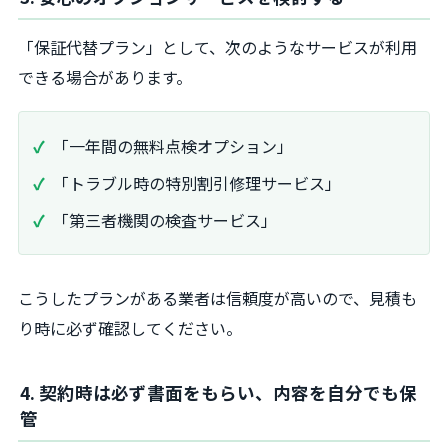
「保証代替プラン」として、次のようなサービスが利用
できる場合があります。
「一年間の無料点検オプション」
「トラブル時の特別割引修理サービス」
「第三者機関の検査サービス」
こうしたプランがある業者は信頼度が高いので、見積も
り時に必ず確認してください。
4. 契約時は必ず書面をもらい、内容を自分でも保
管