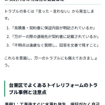
トラブルの多くは「言った・言わない」から発生しま
す。
「見積書・契約書に保証内容が明記されているか」
「万が一の際の連絡先が契約書に記載されているか」
「不明点は遠慮なく質問し、回答を文書で残すこと」
これらを意識し、万一のトラブルにも備えておきましょ
う。
台東区でよくあるトイレリフォームのトラ
ブル事例と注意点
事例1：工事後すぐに水漏れ発生。保証がなく自己