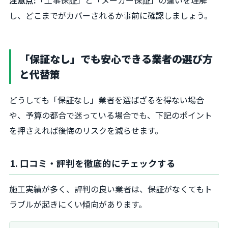
し、どこまでがカバーされるか事前に確認しましょう。
「保証なし」でも安心できる業者の選び方
と代替策
どうしても「保証なし」業者を選ばざるを得ない場合
や、予算の都合で迷っている場合でも、下記のポイント
を押さえれば後悔のリスクを減らせます。
1. 口コミ・評判を徹底的にチェックする
施工実績が多く、評判の良い業者は、保証がなくてもト
ラブルが起きにくい傾向があります。