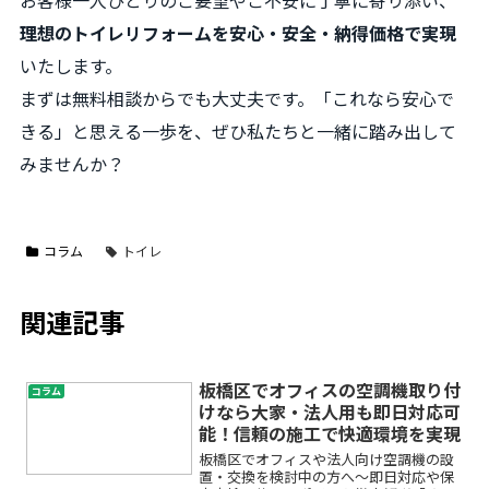
理想のトイレリフォームを安心・安全・納得価格で実現
いたします。
まずは無料相談からでも大丈夫です。「これなら安心で
きる」と思える一歩を、ぜひ私たちと一緒に踏み出して
みませんか？
コラム
トイレ
関連記事
板橋区でオフィスの空調機取り付
コラム
けなら大家・法人用も即日対応可
能！信頼の施工で快適環境を実現
板橋区でオフィスや法人向け空調機の設
置・交換を検討中の方へ～即日対応や保