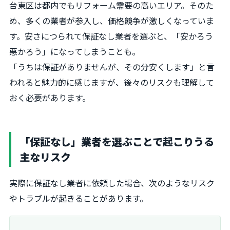
台東区は都内でもリフォーム需要の高いエリア。そのた
め、多くの業者が参入し、価格競争が激しくなっていま
す。安さにつられて保証なし業者を選ぶと、「安かろう
悪かろう」になってしまうことも。
「うちは保証がありませんが、その分安くします」と言
われると魅力的に感じますが、後々のリスクも理解して
おく必要があります。
「保証なし」業者を選ぶことで起こりうる
主なリスク
実際に保証なし業者に依頼した場合、次のようなリスク
やトラブルが起きることがあります。