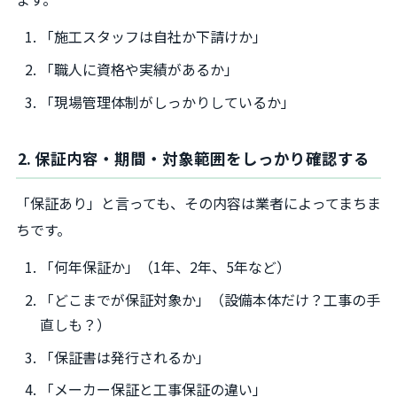
「施工スタッフは自社か下請けか」
「職人に資格や実績があるか」
「現場管理体制がしっかりしているか」
2. 保証内容・期間・対象範囲をしっかり確認する
「保証あり」と言っても、その内容は業者によってまちま
ちです。
「何年保証か」（1年、2年、5年など）
「どこまでが保証対象か」（設備本体だけ？工事の手
直しも？）
「保証書は発行されるか」
「メーカー保証と工事保証の違い」