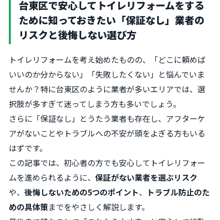
台東区で安心してトイレリフォームをする
ために知っておきたい「保証なし」業者の
リスクと後悔しない選び方
トイレリフォームを考え始めたものの、「どこに頼めば
いいのか分からない」「失敗したくない」と悩んでいま
せんか？特に台東区のように業者が多いエリアでは、選
択肢が多すぎて迷ってしまう方も多いでしょう。
さらに「保証なし」とうたう業者も存在し、アフターケ
アがないことやトラブルへの不安が頭をよぎる方もいる
はずです。
この記事では、初心者の方でも安心してトイレリフォー
ムを進められるように、
保証がない業者を選ぶリスク
や、
後悔しないための5つのポイント
、
トラブル防止のた
めの具体策
までをやさしく解説します。