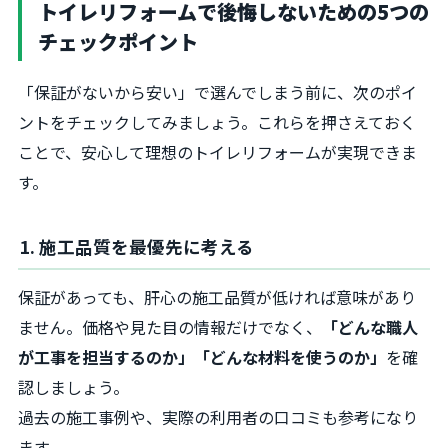
トイレリフォームで後悔しないための5つの
チェックポイント
「保証がないから安い」で選んでしまう前に、次のポイ
ントをチェックしてみましょう。これらを押さえておく
ことで、安心して理想のトイレリフォームが実現できま
す。
1. 施工品質を最優先に考える
保証があっても、肝心の施工品質が低ければ意味があり
ません。価格や見た目の情報だけでなく、
「どんな職人
が工事を担当するのか」「どんな材料を使うのか」
を確
認しましょう。
過去の施工事例や、実際の利用者の口コミも参考になり
ます。