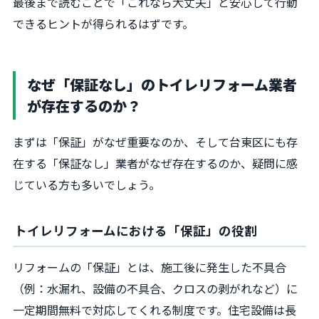
最後まで読むことで「これなら大丈夫」と安心して行動
できるヒントが得られるはずです。
なぜ「保証なし」のトイレリフォーム業者
が存在するのか？
まずは「保証」がなぜ重要なのか、そして台東区にも存
在する「保証なし」業者がなぜ存在するのか、疑問に感
じている方も多いでしょう。
トイレリフォームにおける「保証」の役割
リフォームの「保証」とは、施工後に発生した不具合
（例：水漏れ、設備の不具合、クロスの剥がれなど）に
一定期間無料で対応してくれる制度です。住宅設備は長