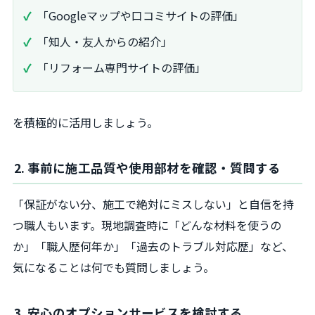
「Googleマップや口コミサイトの評価」
「知人・友人からの紹介」
「リフォーム専門サイトの評価」
を積極的に活用しましょう。
2. 事前に施工品質や使用部材を確認・質問する
「保証がない分、施工で絶対にミスしない」と自信を持
つ職人もいます。現地調査時に「どんな材料を使うの
か」「職人歴何年か」「過去のトラブル対応歴」など、
気になることは何でも質問しましょう。
3. 安心のオプションサービスを検討する