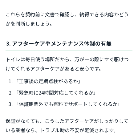
これらを契約前に文書で確認し、納得できる内容かどう
かを判断しましょう。
3. アフターケアやメンテナンス体制の有無
トイレは毎日使う場所だから、万が一の際にすぐ駆けつ
けてくれるアフターケアがあると安心です。
「工事後の定期点検があるか」
「緊急時に24時間対応してくれるか」
「保証期間外でも有料でサポートしてくれるか」
保証がなくても、こうしたアフターケアがしっかりして
いる業者なら、トラブル時の不安が軽減されます。