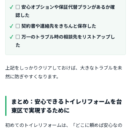
□
安心オプションや保証代替プランがあるか確
認した
□
契約書や連絡先をきちんと保存した
□
万一のトラブル時の相談先をリストアップし
た
上記をしっかりクリアしておけば、大きなトラブルを未
然に防ぎやすくなります。
まとめ：安心できるトイレリフォームを台
東区で実現するために
初めてのトイレリフォームは、「どこに頼めば安心なの