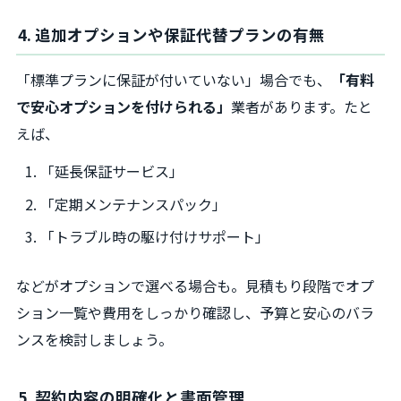
4. 追加オプションや保証代替プランの有無
「標準プランに保証が付いていない」場合でも、
「有料
で安心オプションを付けられる」
業者があります。たと
えば、
「延長保証サービス」
「定期メンテナンスパック」
「トラブル時の駆け付けサポート」
などがオプションで選べる場合も。見積もり段階でオプ
ション一覧や費用をしっかり確認し、予算と安心のバラ
ンスを検討しましょう。
5. 契約内容の明確化と書面管理