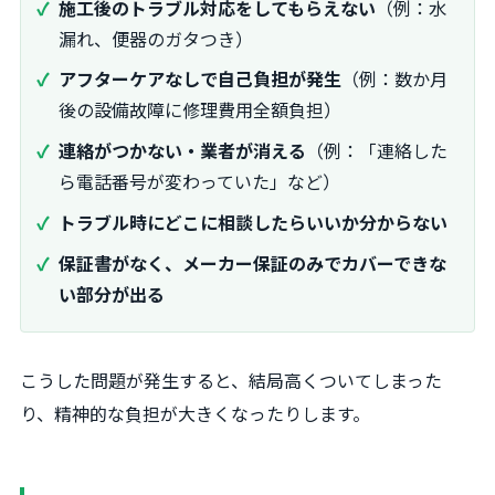
施工後のトラブル対応をしてもらえない
（例：水
漏れ、便器のガタつき）
アフターケアなしで自己負担が発生
（例：数か月
後の設備故障に修理費用全額負担）
連絡がつかない・業者が消える
（例：「連絡した
ら電話番号が変わっていた」など）
トラブル時にどこに相談したらいいか分からない
保証書がなく、メーカー保証のみでカバーできな
い部分が出る
こうした問題が発生すると、結局高くついてしまった
り、精神的な負担が大きくなったりします。