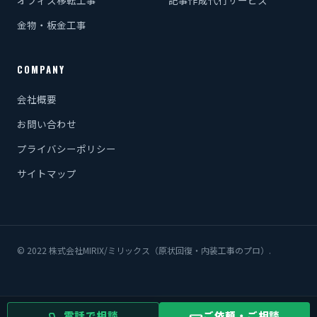
金物・板金工事
COMPANY
会社概要
お問い合わせ
プライバシーポリシー
サイトマップ
© 2022 株式会社MIRIX/ミリックス（原状回復・内装工事のプロ）.
電話で相談
ご依頼・ご相談