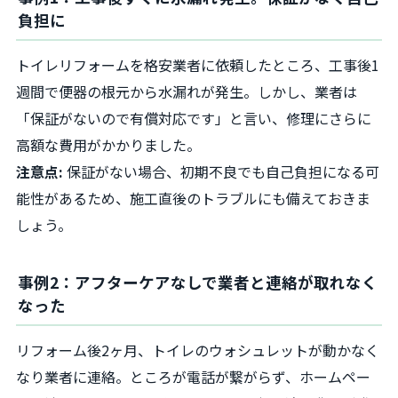
負担に
トイレリフォームを格安業者に依頼したところ、工事後1
週間で便器の根元から水漏れが発生。しかし、業者は
「保証がないので有償対応です」と言い、修理にさらに
高額な費用がかかりました。
注意点:
保証がない場合、初期不良でも自己負担になる可
能性があるため、施工直後のトラブルにも備えておきま
しょう。
事例2：アフターケアなしで業者と連絡が取れなく
なった
リフォーム後2ヶ月、トイレのウォシュレットが動かなく
なり業者に連絡。ところが電話が繋がらず、ホームペー