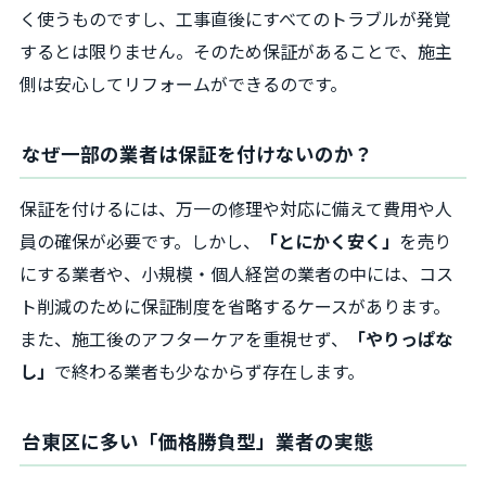
く使うものですし、工事直後にすべてのトラブルが発覚
するとは限りません。そのため保証があることで、施主
側は安心してリフォームができるのです。
なぜ一部の業者は保証を付けないのか？
保証を付けるには、万一の修理や対応に備えて費用や人
員の確保が必要です。しかし、
「とにかく安く」
を売り
にする業者や、小規模・個人経営の業者の中には、コス
ト削減のために保証制度を省略するケースがあります。
また、施工後のアフターケアを重視せず、
「やりっぱな
し」
で終わる業者も少なからず存在します。
台東区に多い「価格勝負型」業者の実態