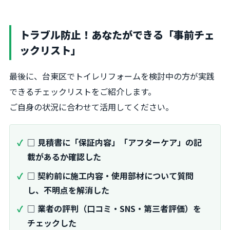
トラブル防止！あなたができる「事前チェ
ックリスト」
最後に、台東区でトイレリフォームを検討中の方が実践
できるチェックリストをご紹介します。
ご自身の状況に合わせて活用してください。
□
見積書に「保証内容」「アフターケア」の記
載があるか確認した
□
契約前に施工内容・使用部材について質問
し、不明点を解消した
□
業者の評判（口コミ・SNS・第三者評価）を
チェックした