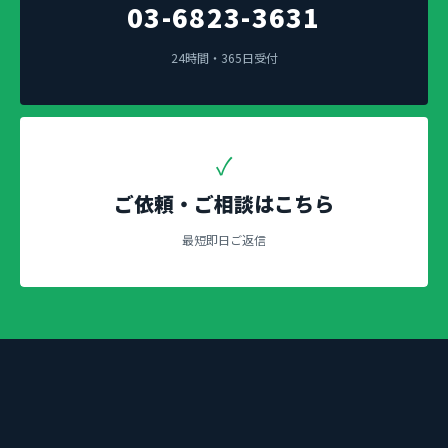
03-6823-3631
24時間・365日受付
✓
ご依頼・ご相談はこちら
最短即日ご返信