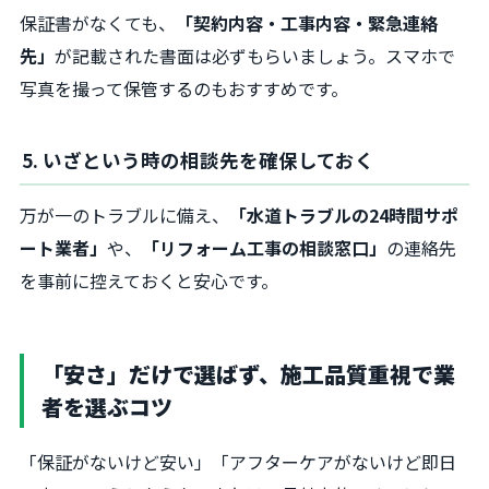
保証書がなくても、
「契約内容・工事内容・緊急連絡
先」
が記載された書面は必ずもらいましょう。スマホで
写真を撮って保管するのもおすすめです。
5. いざという時の相談先を確保しておく
万が一のトラブルに備え、
「水道トラブルの24時間サポ
ート業者」
や、
「リフォーム工事の相談窓口」
の連絡先
を事前に控えておくと安心です。
「安さ」だけで選ばず、施工品質重視で業
者を選ぶコツ
「保証がないけど安い」「アフターケアがないけど即日