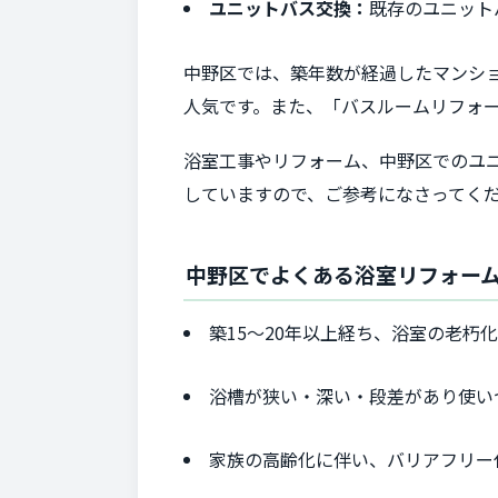
ユニットバス交換：
既存のユニット
中野区では、築年数が経過したマンシ
人気です。また、「バスルームリフォ
浴室工事やリフォーム、中野区でのユ
していますので、ご参考になさってく
中野区でよくある浴室リフォー
築15〜20年以上経ち、浴室の老朽
浴槽が狭い・深い・段差があり使い
家族の高齢化に伴い、バリアフリー