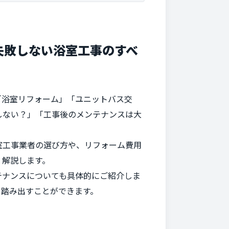
失敗しない浴室工事のすべ
「浴室リフォーム」「ユニットバス交
しない？」「工事後のメンテナンスは大
室工事業者の選び方や、リフォーム費用
く解説します。
テナンスについても具体的にご紹介しま
を踏み出すことができます。