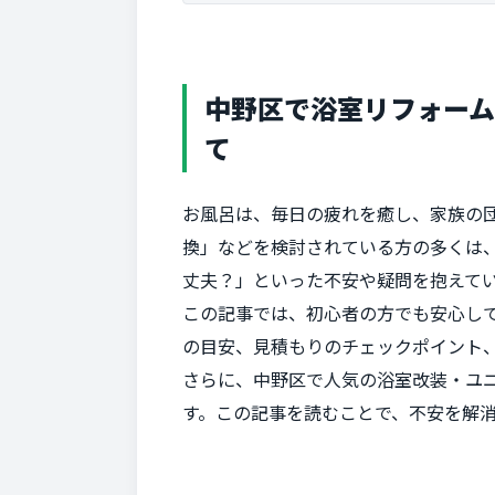
中野区で浴室リフォー
て
お風呂は、毎日の疲れを癒し、家族の
換」などを検討されている方の多くは
丈夫？」といった不安や疑問を抱えて
この記事では、初心者の方でも安心し
の目安、見積もりのチェックポイント
さらに、中野区で人気の浴室改装・ユ
す。この記事を読むことで、不安を解