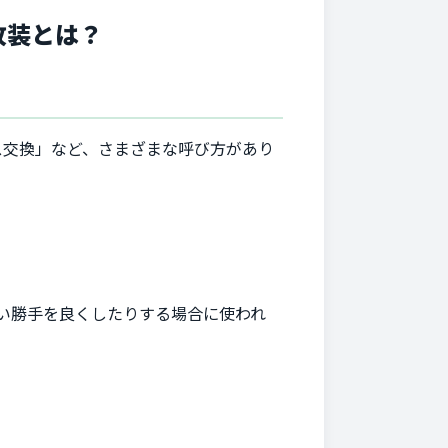
改装とは？
ス交換」など、さまざまな呼び方があり
い勝手を良くしたりする場合に使われ