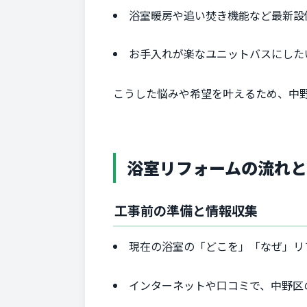
浴室暖房や追い焚き機能など最新設
お手入れが楽なユニットバスにした
こうした悩みや希望を叶えるため、中
浴室リフォームの流れ
工事前の準備と情報収集
現在の浴室の「どこを」「なぜ」リ
インターネットや口コミで、中野区