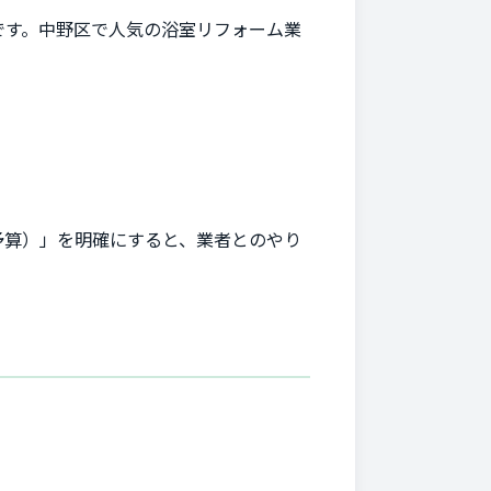
です。中野区で人気の浴室リフォーム業
予算）」を明確にすると、業者とのやり