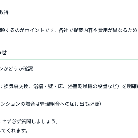
取得
依頼するのがポイントです。各社で提案内容や費用が異なるた
わせ
ンかどうか確認
：換気扇交換、浴槽・壁・床、浴室乾燥機の設置など）を明確
マンションの場合は管理組合への届け出も必要）
にせず必ず質問しましょう。
してくれます。