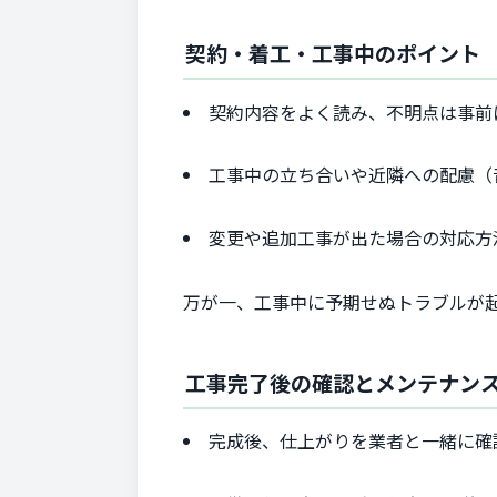
契約・着工・工事中のポイント
契約内容をよく読み、不明点は事前
工事中の立ち合いや近隣への配慮（
変更や追加工事が出た場合の対応方
万が一、工事中に予期せぬトラブルが
工事完了後の確認とメンテナン
完成後、仕上がりを業者と一緒に確