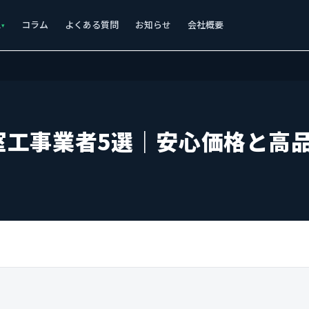
ス
コラム
よくある質問
お知らせ
会社概要
室工事業者5選｜安心価格と高