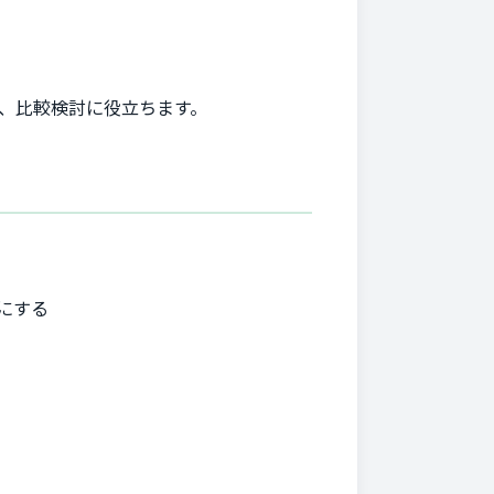
め、比較検討に役立ちます。
にする