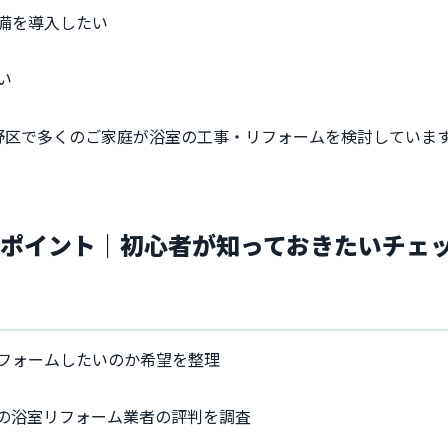
備を導入したい
い
野区で多くのご家庭が浴室の工事・リフォームを検討していま
とポイント｜初心者が知っておきたいチェ
フォームしたいのか希望を整理
の浴室リフォーム業者の評判を調査