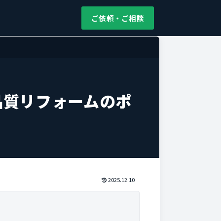
ご依頼・ご相談
品質リフォームのポ
2025.12.10