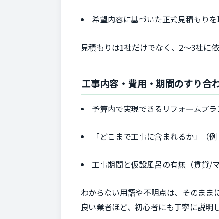
希望内容に基づいた正式見積もりを
見積もりは1社だけでなく、2〜3社に
工事内容・費用・期間のすり合
予算内で実現できるリフォームプラ
「どこまで工事に含まれるか」（例
工事期間と仮設風呂の有無（賃貸/
わからない用語や不明点は、そのまま
良い業者ほど、初心者にも丁寧に説明