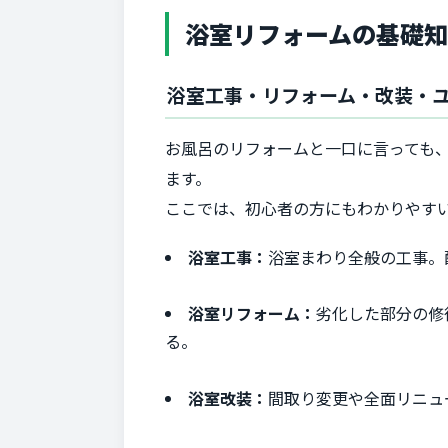
浴室リフォームの基礎
浴室工事・リフォーム・改装・
お風呂のリフォームと一口に言っても
ます。
ここでは、初心者の方にもわかりやす
浴室工事：
浴室まわり全般の工事。
浴室リフォーム：
劣化した部分の修
る。
浴室改装：
間取り変更や全面リニュ