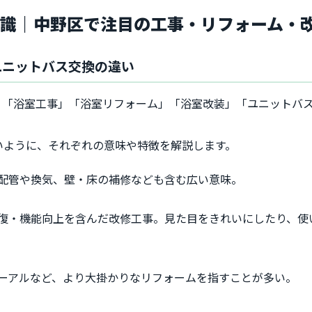
知識｜中野区で注目の工事・リフォーム・
ユニットバス交換の違い
、「浴室工事」「浴室リフォーム」「浴室改装」「ユニットバ
いように、それぞれの意味や特徴を解説します。
配管や換気、壁・床の補修なども含む広い意味。
復・機能向上を含んだ改修工事。見た目をきれいにしたり、使
ーアルなど、より大掛かりなリフォームを指すことが多い。