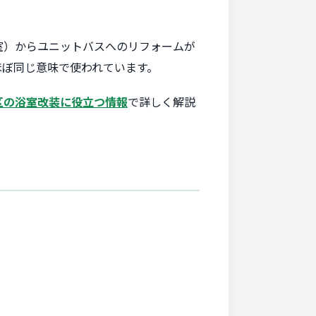
室）からユニットバスへのリフォームが
ほぼ同じ意味で使われています。
区の浴室改装に役立つ情報
で詳しく解説