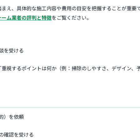
踏まえ、具体的な施工内容や費用の目安を把握することが重要
ォーム業者の評判と特徴
をご覧ください。
談を受ける
「重視するポイントは何か（例：掃除のしやすさ、デザイン、
的）を依頼
の確認を受ける