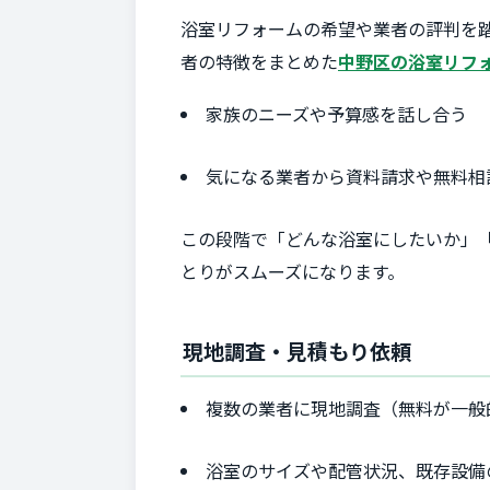
浴室リフォームの希望や業者の評判を
者の特徴をまとめた
中野区の浴室リフ
家族のニーズや予算感を話し合う
気になる業者から資料請求や無料相
この段階で「どんな浴室にしたいか」
とりがスムーズになります。
現地調査・見積もり依頼
複数の業者に現地調査（無料が一般
浴室のサイズや配管状況、既存設備