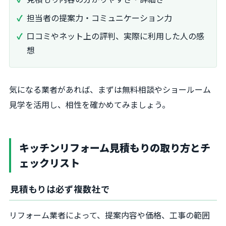
担当者の提案力・コミュニケーション力
口コミやネット上の評判、実際に利用した人の感
想
気になる業者があれば、まずは無料相談やショールーム
見学を活用し、相性を確かめてみましょう。
キッチンリフォーム見積もりの取り方とチ
ェックリスト
見積もりは必ず複数社で
リフォーム業者によって、提案内容や価格、工事の範囲