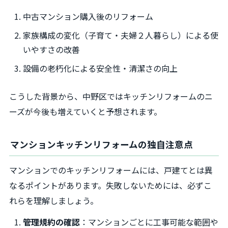
中古マンション購入後のリフォーム
家族構成の変化（子育て・夫婦２人暮らし）による使
いやすさの改善
設備の老朽化による安全性・清潔さの向上
こうした背景から、中野区ではキッチンリフォームのニ
ーズが今後も増えていくと予想されます。
マンションキッチンリフォームの独自注意点
マンションでのキッチンリフォームには、戸建てとは異
なるポイントがあります。失敗しないためには、必ずこ
れらを理解しましょう。
管理規約の確認
：マンションごとに工事可能な範囲や