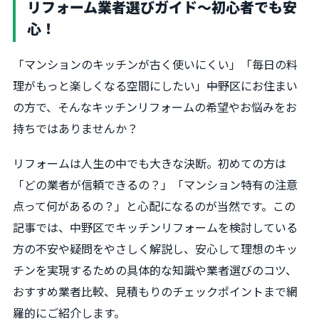
リフォーム業者選びガイド～初心者でも安
心！
「マンションのキッチンが古く使いにくい」「毎日の料
理がもっと楽しくなる空間にしたい」――中野区にお住まい
の方で、そんなキッチンリフォームの希望やお悩みをお
持ちではありませんか？
リフォームは人生の中でも大きな決断。初めての方は
「どの業者が信頼できるの？」「マンション特有の注意
点って何があるの？」と心配になるのが当然です。この
記事では、中野区でキッチンリフォームを検討している
方の不安や疑問をやさしく解説し、安心して理想のキッ
チンを実現するための具体的な知識や業者選びのコツ、
おすすめ業者比較、見積もりのチェックポイントまで網
羅的にご紹介します。