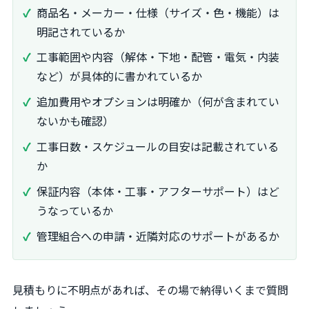
商品名・メーカー・仕様（サイズ・色・機能）は
明記されているか
工事範囲や内容（解体・下地・配管・電気・内装
など）が具体的に書かれているか
追加費用やオプションは明確か（何が含まれてい
ないかも確認）
工事日数・スケジュールの目安は記載されている
か
保証内容（本体・工事・アフターサポート）はど
うなっているか
管理組合への申請・近隣対応のサポートがあるか
見積もりに不明点があれば、その場で納得いくまで質問