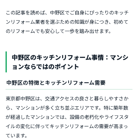
この記事を読めば、中野区でご自身にぴったりのキッチ
ンリフォーム業者を選ぶための知識が身につき、初めて
のリフォームでも安心して一歩を踏み出せます。
中野区のキッチンリフォーム事情：マンシ
ョンならではのポイント
中野区の特徴とキッチンリフォーム需要
東京都中野区は、交通アクセスの良さと暮らしやすさか
ら、マンションが多く立ち並ぶエリアです。特に築年数
が経過したマンションでは、設備の老朽化やライフスタ
イルの変化に伴ってキッチンリフォームの需要が高まっ
ています。