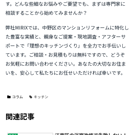
す。どんな些細なお悩みやご要望でも、まずは専門家に
相談することから始めてみませんか？
弊社MIRIXでは、中野区のマンションリフォームに特化し
た豊富な実績と、親身なご提案・現地調査・アフターサ
ポートで「理想のキッチンづくり」を全力でお手伝いし
ています。ご相談・お見積もりは無料ですので、どうぞ
お気軽にお問い合わせください。あなたの大切なお住ま
いを、安心して私たちにお任せいただければ幸いです。
コラム
キッチン
関連記事