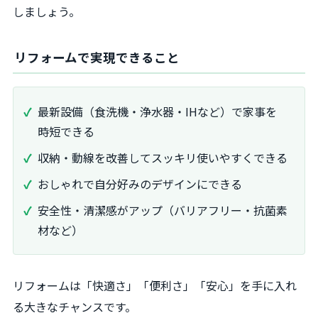
しましょう。
リフォームで実現できること
最新設備（食洗機・浄水器・IHなど）で家事を
時短できる
収納・動線を改善してスッキリ使いやすくできる
おしゃれで自分好みのデザインにできる
安全性・清潔感がアップ（バリアフリー・抗菌素
材など）
リフォームは「快適さ」「便利さ」「安心」を手に入れ
る大きなチャンスです。