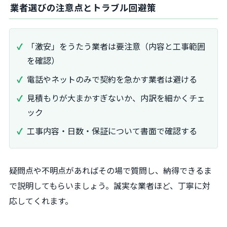
業者選びの注意点とトラブル回避策
「激安」をうたう業者は要注意（内容と工事範囲
を確認）
電話やネットのみで契約を急かす業者は避ける
見積もりが大まかすぎないか、内訳を細かくチェ
ック
工事内容・日数・保証について書面で確認する
疑問点や不明点があればその場で質問し、納得できるま
で説明してもらいましょう。誠実な業者ほど、丁寧に対
応してくれます。