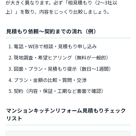
が大きく異なります。必ず「相見積もり（2～3社以
上）」を取り、内容をじっくり比較しましょう。
見積もり依頼～契約までの流れ（例）
電話・WEBで相談・見積もり申し込み
現地調査・希望ヒアリング（無料が一般的）
図面・プラン・見積もり提示（数日～1週間）
プラン・金額の比較・質問・交渉
契約（内容・保証・工期など書面で確認）
マンションキッチンリフォーム見積もりチェック
リスト