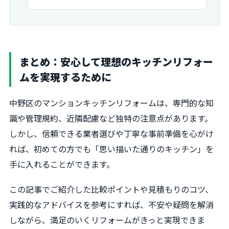
まとめ：安心して理想のキッチンリフォー
ムを実現するために
中野区のマンションキッチンリフォームは、専門的な知
識や管理規約、近隣配慮など独特の注意点があります。
しかし、信頼できる業者選びや丁寧な事前準備を心がけ
れば、初めての方でも「思い描いた通りのキッチン」を
手に入れることができます。
この記事でご紹介した比較ポイントや見積もりのコツ、
実践的なアドバイスを参考にすれば、不安や疑問を解消
しながら、満足のいくリフォームがきっと実現できま