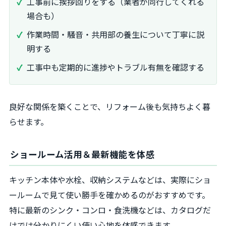
工事前に挨拶回りをする（業者が同行してくれる
場合も）
作業時間・騒音・共用部の養生について丁寧に説
明する
工事中も定期的に進捗やトラブル有無を確認する
良好な関係を築くことで、リフォーム後も気持ちよく暮
らせます。
ショールーム活用＆最新機能を体感
キッチン本体や水栓、収納システムなどは、実際にショ
ールームで見て使い勝手を確かめるのがおすすめです。
特に最新のシンク・コンロ・食洗機などは、カタログだ
けでは分かりにくい使い心地を体感できます。