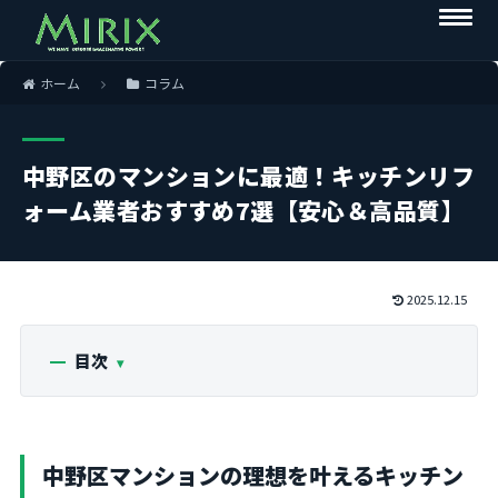
ホーム
コラム
中野区のマンションに最適！キッチンリフ
ォーム業者おすすめ7選【安心＆高品質】
2025.12.15
目次
中野区マンションの理想を叶えるキッチン