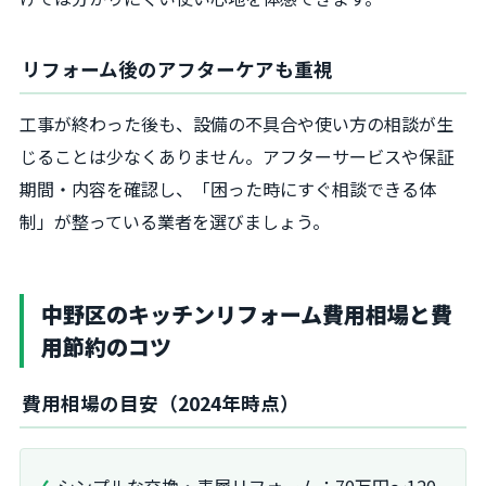
リフォーム後のアフターケアも重視
工事が終わった後も、設備の不具合や使い方の相談が生
じることは少なくありません。アフターサービスや保証
期間・内容を確認し、「困った時にすぐ相談できる体
制」が整っている業者を選びましょう。
中野区のキッチンリフォーム費用相場と費
用節約のコツ
費用相場の目安（2024年時点）
シンプルな交換・表層リフォーム：70万円～120