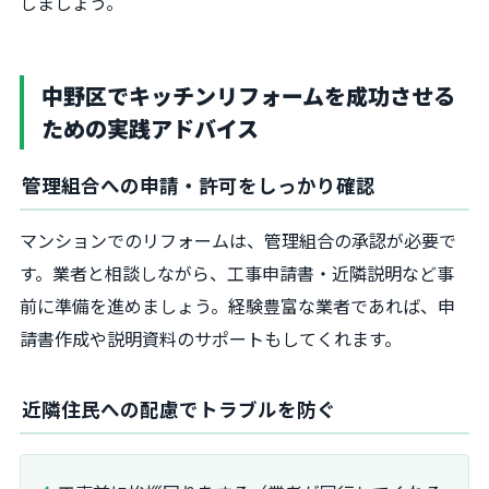
しましょう。
中野区でキッチンリフォームを成功させる
ための実践アドバイス
管理組合への申請・許可をしっかり確認
マンションでのリフォームは、管理組合の承認が必要で
す。業者と相談しながら、工事申請書・近隣説明など事
前に準備を進めましょう。経験豊富な業者であれば、申
請書作成や説明資料のサポートもしてくれます。
近隣住民への配慮でトラブルを防ぐ