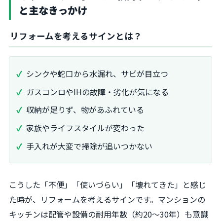
と主なきっかけ
リフォームを考えるサインとは？
シンクや蛇口から水漏れ、サビが目立つ
ガスコンロやIHの故障・劣化が気になる
収納が足りず、物があふれている
家族やライフスタイルが変わった
手入れが大変で掃除が追いつかない
こうした「不便」「使いづらい」「壊れてきた」と感じ
た時が、リフォームを考えるサインです。マンションの
キッチンは配管や設備の耐用年数（約20～30年）も意識