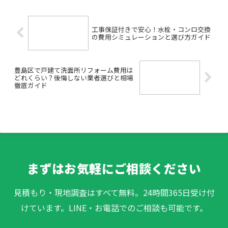
は？」など、さまざまな疑問や不...
工事保証付きで安心！水栓・コンロ交換
の費用シミュレーションと選び方ガイド
豊島区で戸建て洗面所リフォーム費用は
どれくらい？後悔しない業者選びと相場
徹底ガイド
まずはお気軽にご相談ください
見積もり・現地調査はすべて無料。24時間365日受け付
けています。LINE・お電話でのご相談も可能です。