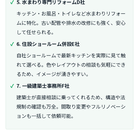
5. 水まわり専門リフォームD社
キッチン・お風呂・トイレなど水まわりリフォー
ムに特化。古い配管や排水の改修にも強く、安心
して任せられる。
6. 住設ショールーム併設E社
自社ショールームで最新キッチンを実際に見て触
れて選べる。色やレイアウトの相談も気軽にでき
るため、イメージが湧きやすい。
7. 一級建築士事務所F社
建築士が直接相談に乗ってくれるため、構造や法
規制の確認も万全。間取り変更やフルリノベーシ
ョンも一括して依頼可能。