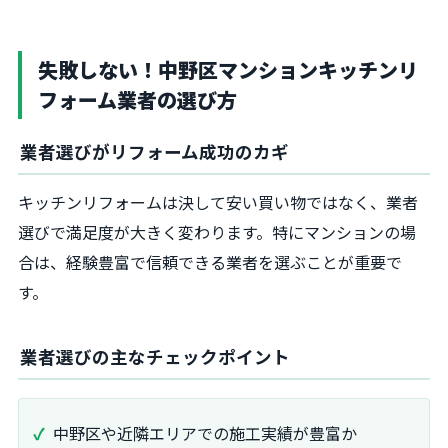
失敗しない！中野区マンションキッチンリ
フォーム業者の選び方
業者選びがリフォーム成功のカギ
キッチンリフォームは決して安い買い物ではなく、業者
選びで満足度が大きく変わります。特にマンションの場
合は、経験豊富で信頼できる業者を選ぶことが重要で
す。
業者選びの主なチェックポイント
中野区や近隣エリアでの施工実績が豊富か