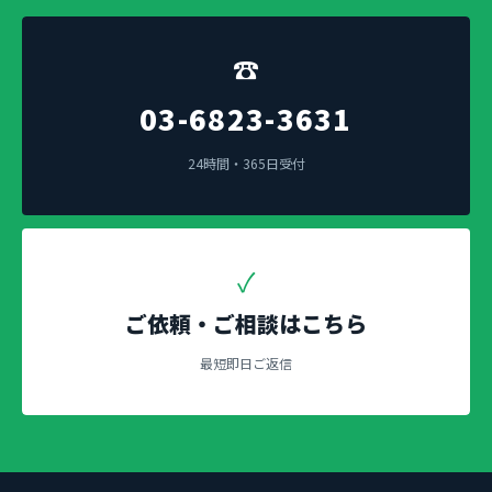
☎
03-6823-3631
24時間・365日受付
✓
ご依頼・ご相談はこちら
最短即日ご返信