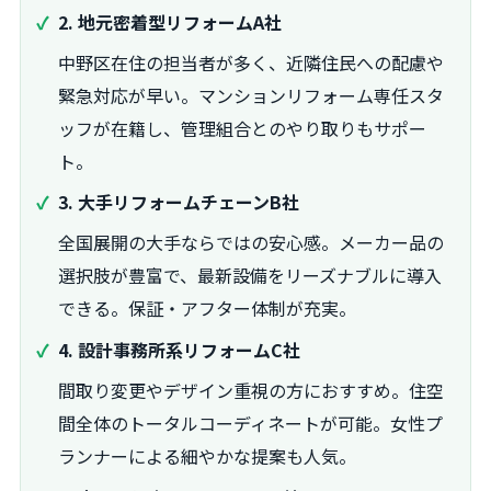
2. 地元密着型リフォームA社
中野区在住の担当者が多く、近隣住民への配慮や
緊急対応が早い。マンションリフォーム専任スタ
ッフが在籍し、管理組合とのやり取りもサポー
ト。
3. 大手リフォームチェーンB社
全国展開の大手ならではの安心感。メーカー品の
選択肢が豊富で、最新設備をリーズナブルに導入
できる。保証・アフター体制が充実。
4. 設計事務所系リフォームC社
間取り変更やデザイン重視の方におすすめ。住空
間全体のトータルコーディネートが可能。女性プ
ランナーによる細やかな提案も人気。