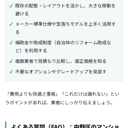
既存の配管・レイアウトを活かし、大きな移動を
避ける
メーカー標準仕様や型落ちモデルを上手く活用す
る
補助金や助成制度（自治体のリフォーム助成な
ど）を利用する
複数業者で見積もり比較し、適正価格を知る
不要なオプションやグレードアップを見直す
「費用よりも快適さ重視」「これだけは譲れない」とい
うポイントがあれば、業者にしっかり伝えましょう。
よくある質問（FAQ）：中野区のマンショ