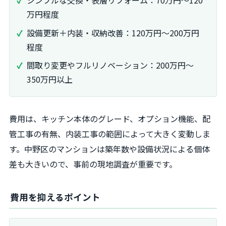
万円程度
設備更新＋内装・収納改善：120万円～200万円
程度
間取り変更やフルリノベーション：200万円～
350万円以上
費用は、キッチン本体のグレード、オプション機能、配
管工事の有無、内装工事の範囲によって大きく変動しま
す。中野区のマンションは築年数や設備状況による個体
差も大きいので、事前の現地調査が重要です。
費用を抑えるポイント