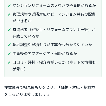
マンションリフォームのノウハウや事例があるか
管理規約や近隣対応など、マンション特有の配慮
ができるか
有資格者（建築士・リフォームプランナー等）が
在籍しているか
現地調査や見積もりが丁寧かつ分かりやすいか
工事後のアフターケア・保証があるか
口コミ・評判・紹介者がいるか（ネットの情報も
参考に）
複数業者で相見積もりをとり、「価格・対応・提案力」
をしっかり比較しましょう。