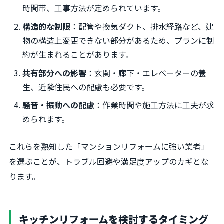
時間帯、工事方法が定められています。
構造的な制限
：配管や換気ダクト、排水経路など、建
物の構造上変更できない部分があるため、プランに制
約が生まれることがあります。
共有部分への影響
：玄関・廊下・エレベーターの養
生、近隣住民への配慮も必要です。
騒音・振動への配慮
：作業時間や施工方法に工夫が求
められます。
これらを熟知した「マンションリフォームに強い業者」
を選ぶことが、トラブル回避や満足度アップのカギとな
ります。
キッチンリフォームを検討するタイミング