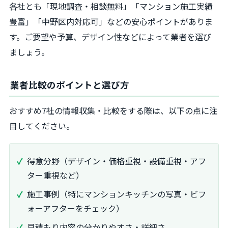
各社とも「現地調査・相談無料」「マンション施工実績
豊富」「中野区内対応可」などの安心ポイントがありま
す。ご要望や予算、デザイン性などによって業者を選び
ましょう。
業者比較のポイントと選び方
おすすめ7社の情報収集・比較をする際は、以下の点に注
目してください。
得意分野（デザイン・価格重視・設備重視・アフ
ター重視など）
施工事例（特にマンションキッチンの写真・ビフ
ォーアフターをチェック）
見積もり内容の分かりやすさ・詳細さ