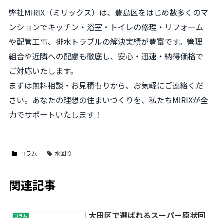
弊社MIRIX（ミリックス）は、豊島区をはじめ数多くのマ
ンションでキッチン・浴室・トイレの修理・リフォーム
や配管工事、排水トラブルの解決実績が豊富です。管理
組合や近隣への配慮も徹底し、安心・迅速・納得価格で
ご対応いたします。
まずは無料相談・お見積もりから、お気軽にご連絡くだ
さい。あなたの理想の住まいづくりを、私たちMIRIXが全
力でサポートいたします！
コラム
水回り
関連記事
大田区で選ばれるスーパー原状回
コラム