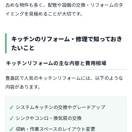
古めな物件も多く、配管や設備の交換・リフォームのタ
イミングを見極めることが大切です。
キッチンのリフォーム・修理で知っておき
たいこと
キッチンリフォームの主な内容と費用相場
豊島区で人気のキッチンリフォームには、以下のような
内容があります。
システムキッチンの交換やグレードアップ
シンクやコンロ・換気扇の交換
収納・作業スペースのレイアウト変更