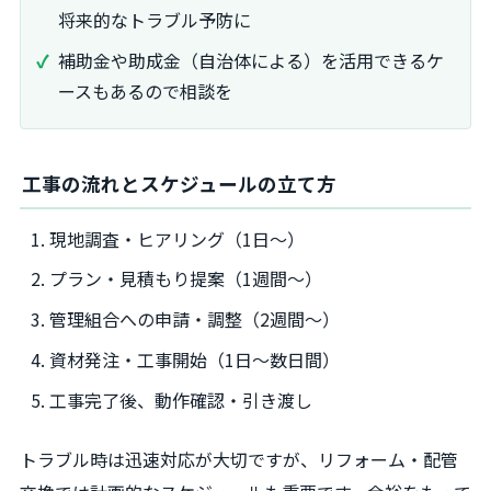
将来的なトラブル予防に
補助金や助成金（自治体による）を活用できるケ
ースもあるので相談を
工事の流れとスケジュールの立て方
現地調査・ヒアリング（1日～）
プラン・見積もり提案（1週間～）
管理組合への申請・調整（2週間～）
資材発注・工事開始（1日～数日間）
工事完了後、動作確認・引き渡し
トラブル時は迅速対応が大切ですが、リフォーム・配管