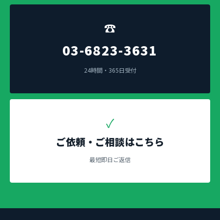
☎
03-6823-3631
24時間・365日受付
✓
ご依頼・ご相談はこちら
最短即日ご返信