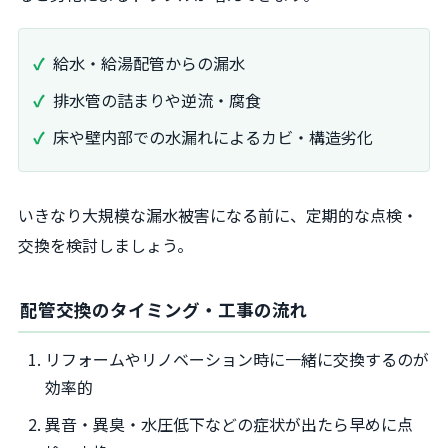
給水・給湯配管からの漏水
排水管の詰まりや逆流・腐食
床や壁内部での水漏れによるカビ・構造劣化
いきなり大規模な漏水被害になる前に、定期的な点検・
交換を検討しましょう。
配管交換のタイミング・工事の流れ
リフォームやリノベーション時に一緒に交換するのが
効率的
異音・異臭・水圧低下などの症状が出たら早めに点