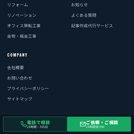
リフォーム
お知らせ
リノベーション
よくある質問
オフィス移転工事
記事作成代行サービス
金物・板金工事
COMPANY
会社概要
お問い合わせ
プライバシーポリシー
サイトマップ
電話で相談
ご依頼・ご相談
24時間・365日
24時間受付中
© 2022 株式会社MIRIX/ミリックス（原状回復・内装工事のプロ）.