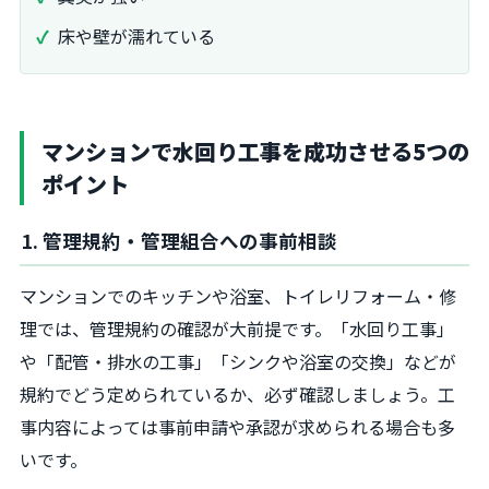
床や壁が濡れている
マンションで水回り工事を成功させる5つの
ポイント
1. 管理規約・管理組合への事前相談
マンションでのキッチンや浴室、トイレリフォーム・修
理では、管理規約の確認が大前提です。「水回り工事」
や「配管・排水の工事」「シンクや浴室の交換」などが
規約でどう定められているか、必ず確認しましょう。工
事内容によっては事前申請や承認が求められる場合も多
いです。