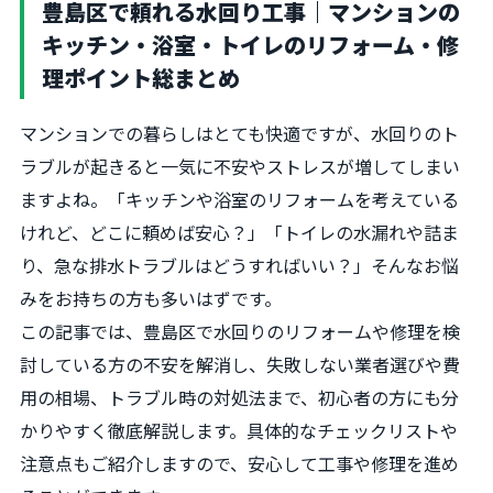
豊島区で頼れる水回り工事｜マンションの
キッチン・浴室・トイレのリフォーム・修
理ポイント総まとめ
マンションでの暮らしはとても快適ですが、水回りのト
ラブルが起きると一気に不安やストレスが増してしまい
ますよね。「キッチンや浴室のリフォームを考えている
けれど、どこに頼めば安心？」「トイレの水漏れや詰ま
り、急な排水トラブルはどうすればいい？」そんなお悩
みをお持ちの方も多いはずです。
この記事では、豊島区で水回りのリフォームや修理を検
討している方の不安を解消し、失敗しない業者選びや費
用の相場、トラブル時の対処法まで、初心者の方にも分
かりやすく徹底解説します。具体的なチェックリストや
注意点もご紹介しますので、安心して工事や修理を進め