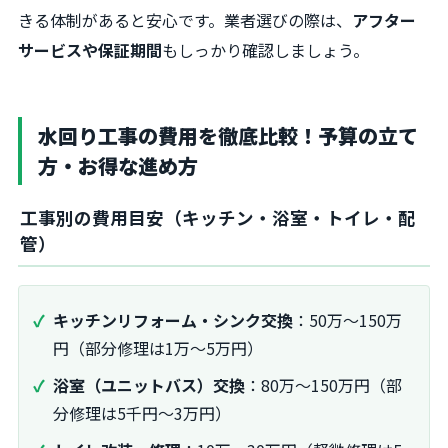
きる体制があると安心です。業者選びの際は、
アフター
サービスや保証期間
もしっかり確認しましょう。
水回り工事の費用を徹底比較！予算の立て
方・お得な進め方
工事別の費用目安（キッチン・浴室・トイレ・配
管）
キッチンリフォーム・シンク交換
：50万～150万
円（部分修理は1万～5万円）
浴室（ユニットバス）交換
：80万～150万円（部
分修理は5千円～3万円）