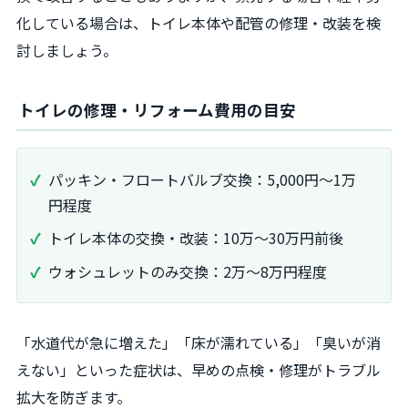
化している場合は、トイレ本体や配管の修理・改装を検
討しましょう。
トイレの修理・リフォーム費用の目安
パッキン・フロートバルブ交換：5,000円～1万
円程度
トイレ本体の交換・改装：10万～30万円前後
ウォシュレットのみ交換：2万～8万円程度
「水道代が急に増えた」「床が濡れている」「臭いが消
えない」といった症状は、早めの点検・修理がトラブル
拡大を防ぎます。