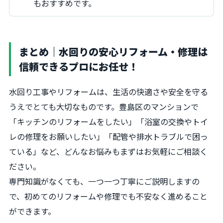
もおすすめです。
まとめ｜水回りの安心リフォーム・修理は
信頼できるプロにお任せ！
水回り工事やリフォームは、生活の快適さや安全を守る
うえでとても大切なものです。豊島区のマンションで
「キッチンのリフォームをしたい」「浴室の交換やトイ
レの修理をお願いしたい」「配管や排水トラブルで困っ
ている」など、どんなお悩みもまずはお気軽にご相談く
ださい。
専門知識がなくても、一つ一つ丁寧にご説明しますの
で、初めてのリフォームや修理でも不安なく進めること
ができます。