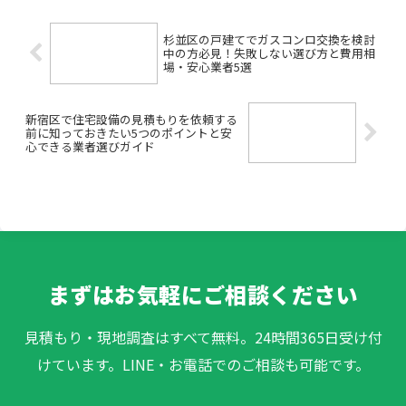
持ちではありませんか...
杉並区の戸建てでガスコンロ交換を検討
中の方必見！失敗しない選び方と費用相
場・安心業者5選
新宿区で住宅設備の見積もりを依頼する
前に知っておきたい5つのポイントと安
心できる業者選びガイド
まずはお気軽にご相談ください
見積もり・現地調査はすべて無料。24時間365日受け付
けています。LINE・お電話でのご相談も可能です。