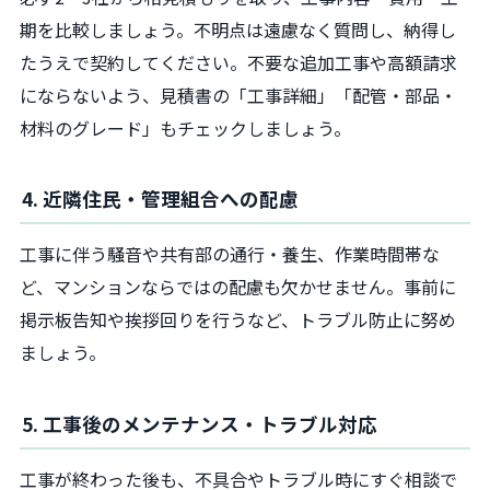
期を比較しましょう。不明点は遠慮なく質問し、納得し
たうえで契約してください。不要な追加工事や高額請求
にならないよう、見積書の「工事詳細」「配管・部品・
材料のグレード」もチェックしましょう。
4. 近隣住民・管理組合への配慮
工事に伴う騒音や共有部の通行・養生、作業時間帯な
ど、マンションならではの配慮も欠かせません。事前に
掲示板告知や挨拶回りを行うなど、トラブル防止に努め
ましょう。
5. 工事後のメンテナンス・トラブル対応
工事が終わった後も、不具合やトラブル時にすぐ相談で