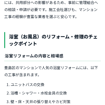
には、共用部分への影響があるため、事前に管理組合へ
の相談・申請が必要です。施工会社選びも、マンション
工事の経験が豊富な業者を選ぶと安心です。
浴室（お風呂）のリフォーム・修理のチェ
ックポイント
浴室リフォームの内容と相場感
豊島区のマンションで人気の浴室リフォームには、以下
の工事が含まれます。
ユニットバスの交換
浴槽・シャワー・水栓金具の交換
壁・床・天井の張り替えやカビ対策