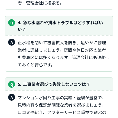
者・管理会社に相談を。
4
急な水漏れや排水トラブルはどうすればい
い？
止水栓を閉めて被害拡大を防ぎ、速やかに修理
業者に連絡しましょう。夜間や休日対応の業者
も豊島区には多くあります。管理会社にも連絡し
ておくと安心です。
5
工事業者選びで失敗しないコツは？
マンション水回り工事の実績・経験が豊富で、
見積内容や保証が明確な業者を選びましょう。
口コミや紹介、アフターサービス重視で選ぶの