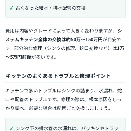
古くなった給水・排水配管の交換
費用は内容やグレードによって大きく変わりますが、
シ
ステムキッチン全体の交換は約50万～150万円
が目安で
す。部分的な修理（シンクの修理、蛇口交換など）は
1万
～5万円前後
が多いです。
キッチンのよくあるトラブルと修理ポイント
キッチンで多いトラブルはシンクの詰まり、水漏れ、蛇
口や配管のトラブルです。修理の際は、根本原因をしっ
かり調べ、必要な場合は配管ごと交換しましょう。
シンク下の排水管の水漏れは、パッキンやトラッ