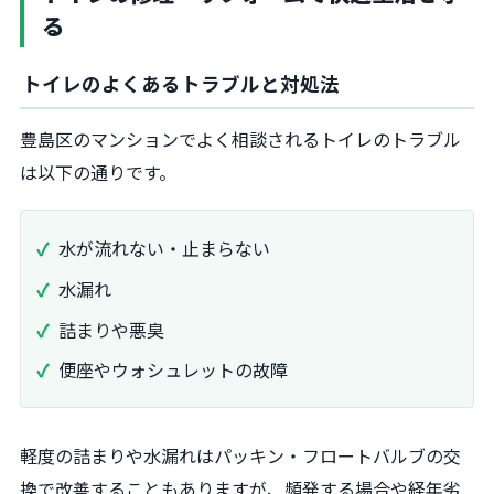
る
トイレのよくあるトラブルと対処法
豊島区のマンションでよく相談されるトイレのトラブル
は以下の通りです。
水が流れない・止まらない
水漏れ
詰まりや悪臭
便座やウォシュレットの故障
軽度の詰まりや水漏れはパッキン・フロートバルブの交
換で改善することもありますが、頻発する場合や経年劣