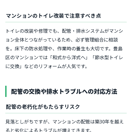
マンションのトイレ改装で注意すべき点
トイレの改装や修理でも、配管・排水システムがマンシ
ョン全体とつながっているため、必ず管理組合に相談
を。床下の防水処理や、作業時の養生も大切です。豊島
区のマンションでは「和式から洋式へ」「節水型トイレ
に交換」などのリフォームが人気です。
配管の交換や排水トラブルへの対応方法
配管の老朽化がもたらすリスク
見落としがちですが、マンションの配管は築30年を越え
ると劣化によるトラブルが増えてきます。