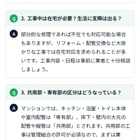
2
工事中は在宅が必要？生活に支障は出る？
部分的な修理であれば不在でも対応可能な場合
もありますが、リフォーム・配管交換など大掛
かりな工事では在宅対応を求められることが多
いです。工事内容・日程は事前に業者と十分相談
しましょう。
3
共用部・専有部の区分はどうなっている？
マンションでは、キッチン・浴室・トイレ本体
や室内配管は「専有部」、床下・壁内の大元の
配管や縦管は「共用部」とされます。共用部の工
事は管理組合の許可が必須なので、まずは業