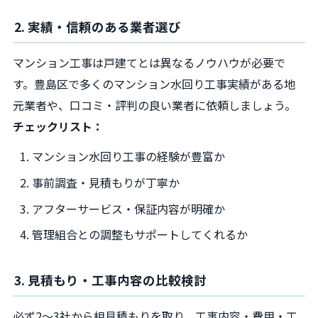
2. 実績・信頼のある業者選び
マンション工事は戸建てとは異なるノウハウが必要で
す。豊島区で多くのマンション水回り工事実績がある地
元業者や、口コミ・評判の良い業者に依頼しましょう。
チェックリスト：
マンション水回り工事の経験が豊富か
事前調査・見積もりが丁寧か
アフターサービス・保証内容が明確か
管理組合との調整もサポートしてくれるか
3. 見積もり・工事内容の比較検討
必ず2～3社から相見積もりを取り、工事内容・費用・工