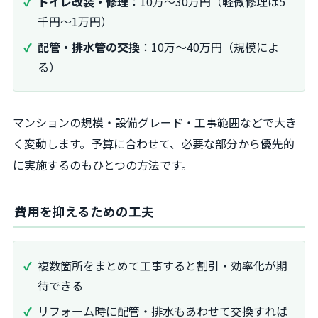
トイレ改装・修理
：10万～30万円（軽微修理は5
千円～1万円）
配管・排水管の交換
：10万～40万円（規模によ
る）
マンションの規模・設備グレード・工事範囲などで大き
く変動します。予算に合わせて、必要な部分から優先的
に実施するのもひとつの方法です。
費用を抑えるための工夫
複数箇所をまとめて工事すると割引・効率化が期
待できる
リフォーム時に配管・排水もあわせて交換すれば