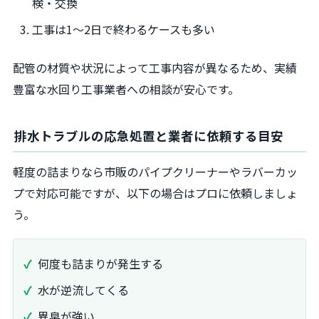
検・交換
工事は1～2日で終わるケースも多い
配管の材質や状況によって工事内容が異なるため、実績
豊富な水回り工事業者への相談が安心です。
排水トラブルの応急処置と業者に依頼する目安
軽度の詰まりなら市販のパイプクリーナーやラバーカッ
プで対応可能ですが、以下の場合はプロに依頼しましょ
う。
何度も詰まりが発生する
水が逆流してくる
異臭が強い