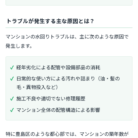
トラブルが発生する主な原因とは？
マンションの水回りトラブルは、主に次のような原因で
発生します。
経年劣化による配管や設備部品の消耗
日常的な使い方による汚れや詰まり（油・髪の
毛・異物投入など）
施工不良や適切でない修理履歴
マンション全体の配管構造による影響
特に豊島区のような都心部では、マンションの築年数が