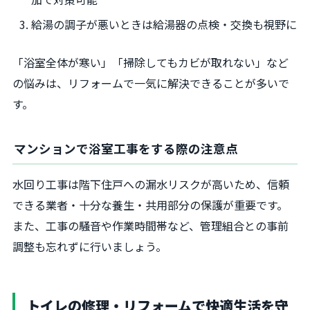
給湯の調子が悪いときは給湯器の点検・交換も視野に
「浴室全体が寒い」「掃除してもカビが取れない」など
の悩みは、リフォームで一気に解決できることが多いで
す。
マンションで浴室工事をする際の注意点
水回り工事は階下住戸への漏水リスクが高いため、信頼
できる業者・十分な養生・共用部分の保護が重要です。
また、工事の騒音や作業時間帯など、管理組合との事前
調整も忘れずに行いましょう。
トイレの修理・リフォームで快適生活を守