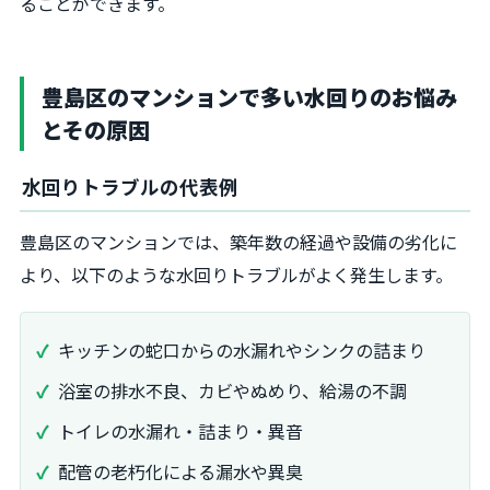
ることができます。
豊島区のマンションで多い水回りのお悩み
とその原因
水回りトラブルの代表例
豊島区のマンションでは、築年数の経過や設備の劣化に
より、以下のような水回りトラブルがよく発生します。
キッチンの蛇口からの水漏れやシンクの詰まり
浴室の排水不良、カビやぬめり、給湯の不調
トイレの水漏れ・詰まり・異音
配管の老朽化による漏水や異臭