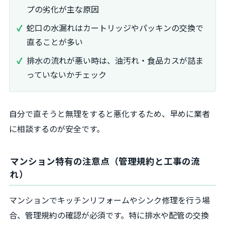
プの劣化が主な原因
蛇口の水漏れはカートリッジやパッキンの交換で
直ることが多い
排水の流れが悪い時は、油汚れ・食品カスが詰ま
っていないかチェック
自分で直そうと無理をすると悪化するため、早めに業者
に相談するのが安全です。
マンション特有の注意点（管理規約と工事の流
れ）
マンションでキッチンリフォームやシンク修理を行う場
合、管理規約の確認が必須です。特に排水や配管の交換