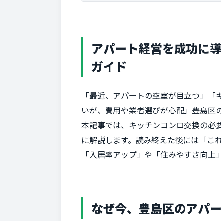
アパート経営を成功に
ガイド
「最近、アパートの空室が目立つ」「
いが、費用や業者選びが心配」――豊島
本記事では、キッチンコンロ交換の必
に解説します。読み終えた後には「こ
「入居率アップ」や「住みやすさ向上
なぜ今、豊島区のアパ