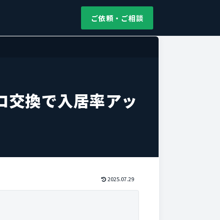
ご依頼・ご相談
ロ交換で入居率アッ
2025.07.29