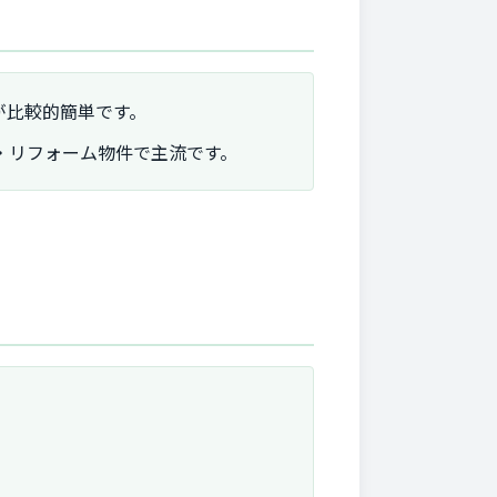
が比較的簡単です。
・リフォーム物件で主流です。