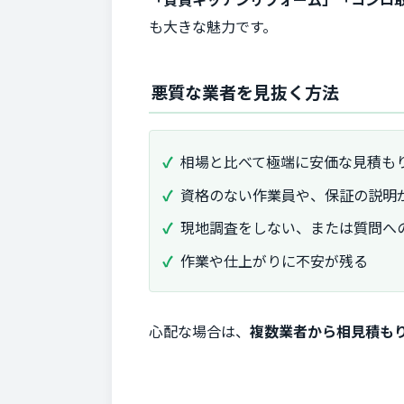
も大きな魅力です。
悪質な業者を見抜く方法
相場と比べて極端に安価な見積も
資格のない作業員や、保証の説明
現地調査をしない、または質問へ
作業や仕上がりに不安が残る
心配な場合は、
複数業者から相見積も