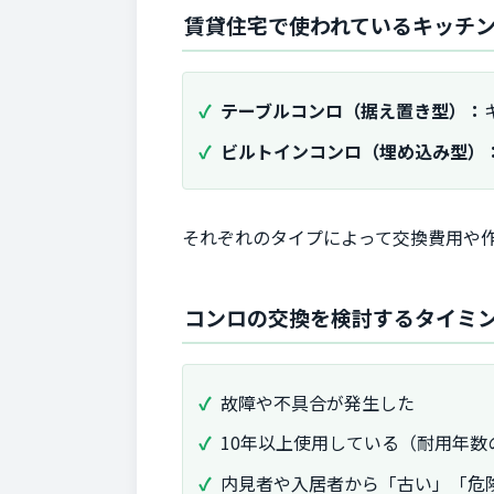
賃貸住宅で使われているキッチ
テーブルコンロ（据え置き型）：
ビルトインコンロ（埋め込み型）
それぞれのタイプによって交換費用や
コンロの交換を検討するタイミ
故障や不具合が発生した
10年以上使用している（耐用年数
内見者や入居者から「古い」「危