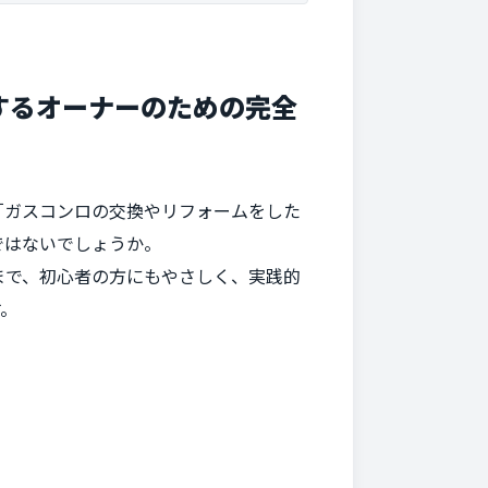
するオーナーのための完全
「ガスコンロの交換やリフォームをした
ではないでしょうか。
まで、初心者の方にもやさしく、実践的
す。
。