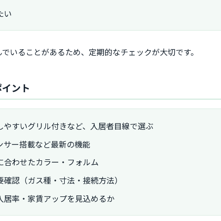
たい
んでいることがあるため、定期的なチェックが大切です。
ポイント
しやすいグリル付きなど、入居者目線で選ぶ
ンサー搭載など最新の機能
に合わせたカラー・フォルム
要確認（ガス種・寸法・接続方法）
入居率・家賃アップを見込めるか