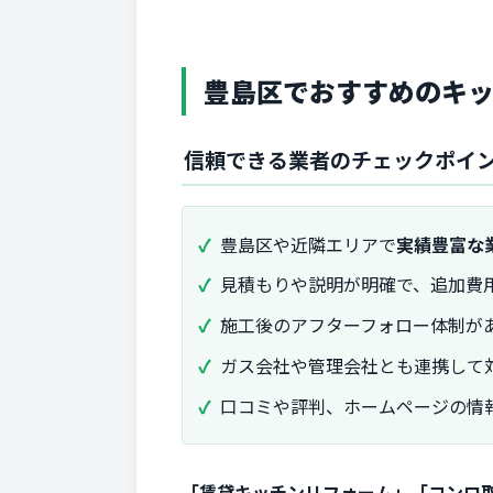
豊島区でおすすめのキ
信頼できる業者のチェックポイ
豊島区や近隣エリアで
実績豊富な
見積もりや説明が明確で、追加費
施工後のアフターフォロー体制が
ガス会社や管理会社とも連携して
口コミや評判、ホームページの情
「賃貸キッチンリフォーム」「コンロ