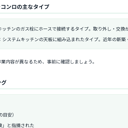
ンコンロの主なタイプ
キッチンのガス栓にホースで接続するタイプ。取り外し・交換
：
システムキッチンの天板に組み込まれたタイプ。近年の新築
作業内容が異なるため、事前に確認しましょう。
ング
の目安）
険」と指摘された