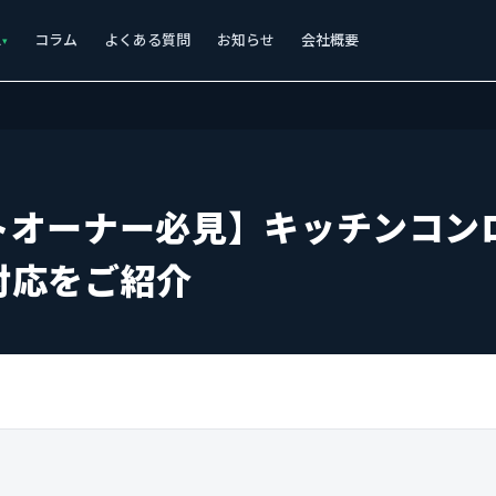
ス
コラム
よくある質問
お知らせ
会社概要
トオーナー必見】キッチンコン
対応をご紹介