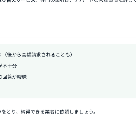
り（後から高額請求されることも）
が不十分
の回答が曖昧
り
をとり、納得できる業者に依頼しましょう。