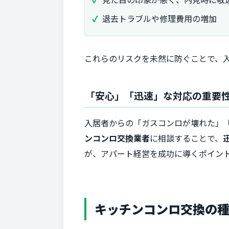
退去トラブルや修理費用の増加
これらのリスクを未然に防ぐことで、
「安心」「迅速」な対応の重要
入居者からの「ガスコンロが壊れた」
ンコンロ交換業者
に相談することで、
が、アパート経営を成功に導くポイン
キッチンコンロ交換の