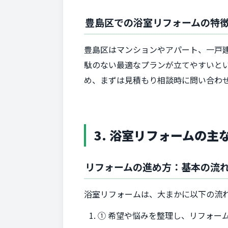
豊島区での浴室リフォームの特
豊島区はマンションやアパート、一戸
駄のない最適なプランが立てやすいと
め、まずは見積もり相談時に問い合わ
3. 浴室リフォームの
リフォームの進め方：基本の流
浴室リフォームは、大まかに以下の流
① 希望や悩みを整理し、リフォー