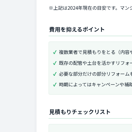
※上記は2024年現在の目安です。マ
費用を抑えるポイント
複数業者で見積もりをとる（内容
既存の配管や土台を活かすリフォ
必要な部分だけの部分リフォーム
時期によってはキャンペーンや補
見積もりチェックリスト