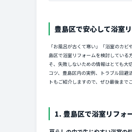
豊島区で安心して浴室
「お風呂が古くて寒い」「浴室のカビ
島区で浴室リフォームを検討している
そ、失敗しないための情報はとても大
コツ、豊島区内の実例、トラブル回避
トもご紹介しますので、ぜひ最後まで
1. 豊島区で浴室リフ
暮らしの中で生じやすい浴室の