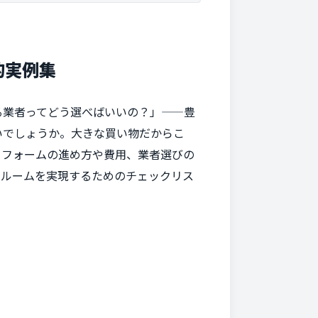
的実例集
る業者ってどう選べばいいの？」——豊
いでしょうか。大きな買い物だからこ
リフォームの進め方や費用、業者選びの
スルームを実現するためのチェックリス