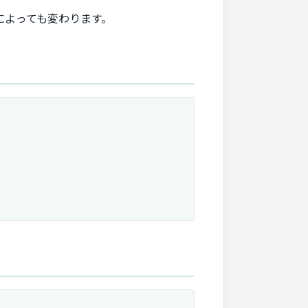
によっても変わります。