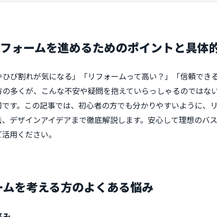
リフォームを進めるためのポイントと具体
やひび割れが気になる」「リフォームって高い？」「信頼でき
方の多くが、こんな不安や疑問を抱えていらっしゃるのではな
切です。この記事では、初心者の方でも分かりやすいように、
法、デザインアイデアまで徹底解説します。安心して理想のバ
ご活用ください。
ォームを考える方のよくある悩み
悩み