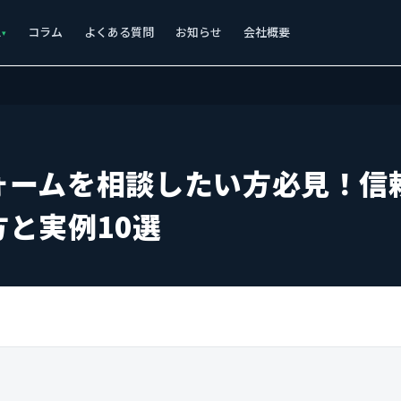
ス
コラム
よくある質問
お知らせ
会社概要
ォームを相談したい方必見！信
と実例10選