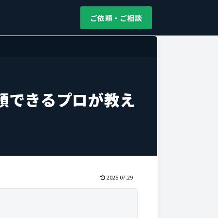
ご依頼・ご相談
頼できるプロが教え
2025.07.29