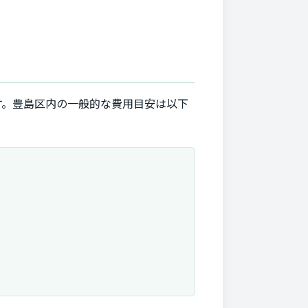
す。豊島区内の一般的な費用目安は以下