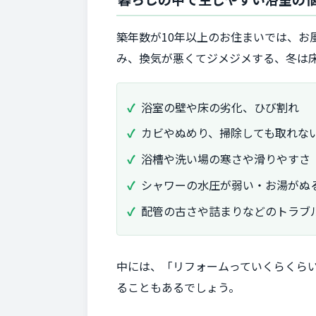
築年数が10年以上のお住まいでは、
み、換気が悪くてジメジメする、冬は
浴室の壁や床の劣化、ひび割れ
カビやぬめり、掃除しても取れな
浴槽や洗い場の寒さや滑りやすさ
シャワーの水圧が弱い・お湯がぬ
配管の古さや詰まりなどのトラブ
中には、「リフォームっていくらくら
ることもあるでしょう。