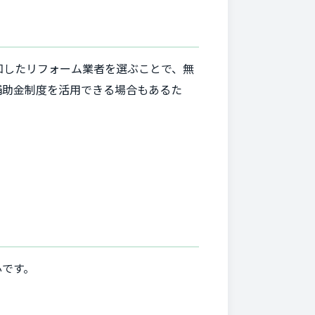
知したリフォーム業者を選ぶことで、無
補助金制度を活用できる場合もあるた
心です。