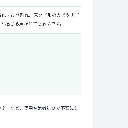
劣化・ひび割れ、床タイルのカビや黒ず
」と感じる声がとても多いです。
の？」など、費用や業者選びで不安にな