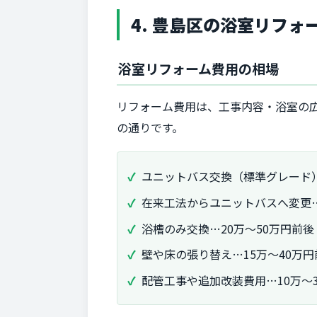
4. 豊島区の浴室リフ
浴室リフォーム費用の相場
リフォーム費用は、工事内容・浴室の
の通りです。
ユニットバス交換（標準グレード）
在来工法からユニットバスへ変更…1
浴槽のみ交換…20万〜50万円前後
壁や床の張り替え…15万〜40万円
配管工事や追加改装費用…10万〜