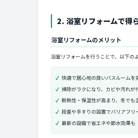
2. 浴室リフォームで
浴室リフォームのメリット
浴室リフォームを行うことで、以下の
快適で居心地の良いバスルームを
掃除がラクになり、カビや汚れが
断熱性・保温性が高まり、冬でも
段差や手すりの設置でバリアフリ
最新の設備で省エネや節水効果も