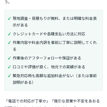
う。
現地調査・見積もりが無料、または明確な料金表
示がある
クレジットカードや各種支払い方法に対応
作業内容や料金内訳を事前に丁寧に説明してくれ
る
作業後のアフターフォローや保証がある
口コミや評価が良く、地元での実績がある
緊急対応時も高額な追加料金がない（または事前
説明がある）
「電話での対応が丁寧か」「強引な営業や不安をあおる