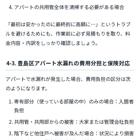
アパートの共用管全体を清掃する必要がある場合
「最初は安かったのに最終的に高額に…」というトラブ
ルを避けるためにも、作業前に必ず見積もりを取り、料
金内容・内訳をしっかり確認しましょう。
4-3. 豊島区アパート水漏れの費用分担と保険対応
アパートで水漏れが発生した場合、費用負担の区分は次
のようになります。
専有部分（使っている部屋の中）のみの場合：入居者
負担
共用管・共用部からの被害：大家または管理会社負担
階下など他住戸へ被害が及んだ場合：状況により損害