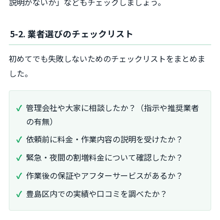
説明がないか」などもチェックしましょう。
5-2. 業者選びのチェックリスト
初めてでも失敗しないためのチェックリストをまとめま
した。
管理会社や大家に相談したか？（指示や推奨業者
の有無）
依頼前に料金・作業内容の説明を受けたか？
緊急・夜間の割増料金について確認したか？
作業後の保証やアフターサービスがあるか？
豊島区内での実績や口コミを調べたか？