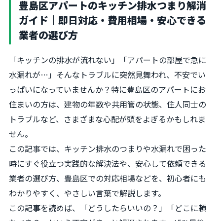
豊島区アパートのキッチン排水つまり解消
ガイド｜即日対応・費用相場・安心できる
業者の選び方
「キッチンの排水が流れない」「アパートの部屋で急に
水漏れが…」そんなトラブルに突然見舞われ、不安でい
っぱいになっていませんか？特に豊島区のアパートにお
住まいの方は、建物の年数や共用管の状態、住人同士の
トラブルなど、さまざまな心配が頭をよぎるかもしれま
せん。
この記事では、キッチン排水のつまりや水漏れで困った
時にすぐ役立つ実践的な解決法や、安心して依頼できる
業者の選び方、豊島区での対応相場などを、初心者にも
わかりやすく、やさしい言葉で解説します。
この記事を読めば、「どうしたらいいの？」「どこに頼