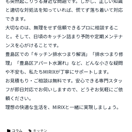
も突然起こりうる身近な問題です。しかし、正しい知識
と適切な対処法を知っていれば、慌てず落ち着いて対応
できます。
大切なのは、無理をせず信頼できるプロに相談するこ
と。そして、日頃のキッチン詰まり予防や定期メンテナ
ンスを心がけることです。
豊島区での「キッチン排水つまり解消」「排水つまり修
理」「豊島区アパート水漏れ」など、どんな小さな疑問
や不安も、私たちMIRIXが丁寧にサポートします。
お見積もり・ご相談は無料です。安心できる専門スタッ
フが即日対応でお伺いしますので、どうぞお気軽にご依
頼ください。
理想の快適な生活を、MIRIXと一緒に実現しましょう。
コラム
キッチン