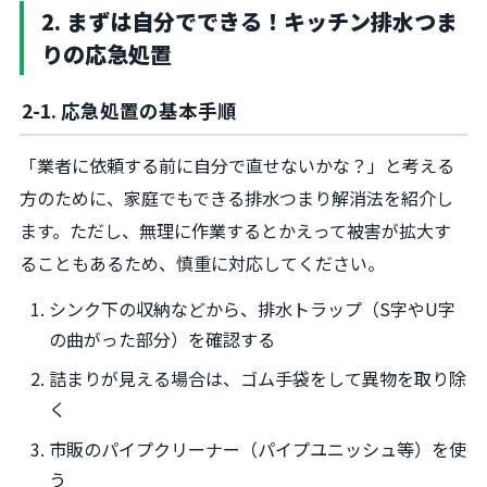
2. まずは自分でできる！キッチン排水つま
りの応急処置
2-1. 応急処置の基本手順
「業者に依頼する前に自分で直せないかな？」と考える
方のために、家庭でもできる排水つまり解消法を紹介し
ます。ただし、無理に作業するとかえって被害が拡大す
ることもあるため、慎重に対応してください。
シンク下の収納などから、排水トラップ（S字やU字
の曲がった部分）を確認する
詰まりが見える場合は、ゴム手袋をして異物を取り除
く
市販のパイプクリーナー（パイプユニッシュ等）を使
う