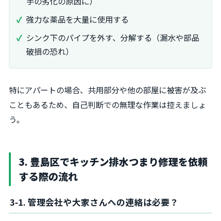
手の劣化の原因に）
強力な薬品を大量に使用する
シンク下のパイプを外す、分解する（漏水や部品
破損の恐れ）
特にアパートの場合、共用部分や他の部屋に被害が及ぶ
こともあるため、自己判断での無理な作業は控えましょ
う。
3. 豊島区でキッチン排水つまり修理を依頼
する際の流れ
3-1. 管理会社や大家さんへの連絡は必要？