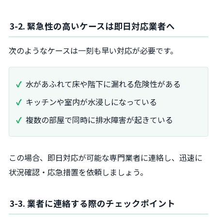
3-2. 緊急性の高いケースは即日対応業者へ
次のようなケースは一刻も早い対応が必要です。
水があふれて床や階下に漏れる危険性がある
キッチンや室内が水浸しになっている
複数の部屋で同時に排水障害が起きている
この場合、即日対応が可能な専門業者に連絡し、迅速に
状況確認・応急措置を依頼しましょう。
3-3. 業者に連絡する際のチェックポイント