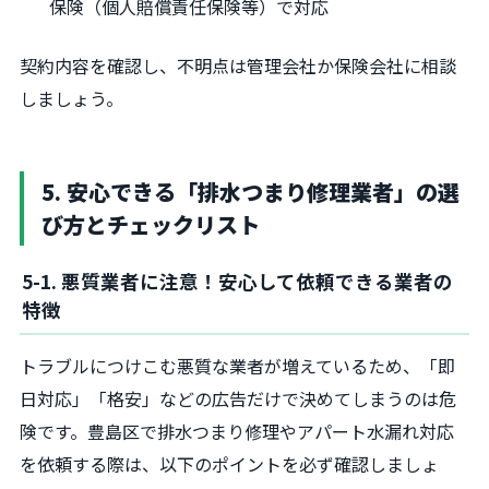
保険（個人賠償責任保険等）で対応
契約内容を確認し、不明点は管理会社か保険会社に相談
しましょう。
5. 安心できる「排水つまり修理業者」の選
び方とチェックリスト
5-1. 悪質業者に注意！安心して依頼できる業者の
特徴
トラブルにつけこむ悪質な業者が増えているため、「即
日対応」「格安」などの広告だけで決めてしまうのは危
険です。豊島区で排水つまり修理やアパート水漏れ対応
を依頼する際は、以下のポイントを必ず確認しましょ