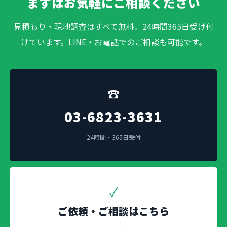
まずはお気軽にご相談ください
見積もり・現地調査はすべて無料。24時間365日受け付
けています。LINE・お電話でのご相談も可能です。
☎
03-6823-3631
24時間・365日受付
✓
ご依頼・ご相談はこちら