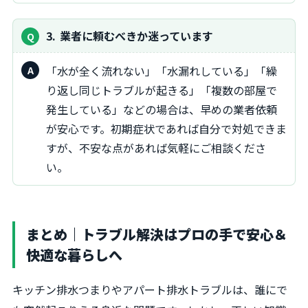
3
業者に頼むべきか迷っています
「水が全く流れない」「水漏れしている」「繰
り返し同じトラブルが起きる」「複数の部屋で
発生している」などの場合は、早めの業者依頼
が安心です。初期症状であれば自分で対処できま
すが、不安な点があれば気軽にご相談くださ
い。
まとめ｜トラブル解決はプロの手で安心＆
快適な暮らしへ
キッチン排水つまりやアパート排水トラブルは、誰にで