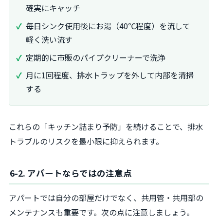
確実にキャッチ
毎日シンク使用後にお湯（40℃程度）を流して
軽く洗い流す
定期的に市販のパイプクリーナーで洗浄
月に1回程度、排水トラップを外して内部を清掃
する
これらの「キッチン詰まり予防」を続けることで、排水
トラブルのリスクを最小限に抑えられます。
6-2. アパートならではの注意点
アパートでは自分の部屋だけでなく、共用管・共用部の
メンテナンスも重要です。次の点に注意しましょう。