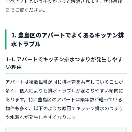
むべき？」という不安がきっと解消されます。ぜひ最後
までご覧ください。
1. 豊島区のアパートでよくあるキッチン排
水トラブル
1-1. アパートでキッチン排水つまりが発生しやす
い理由
アパートは複数世帯が同じ排水管を共有していることが
多く、個人宅よりも排水トラブルが起こりやすい傾向に
あります。特に豊島区のアパートは築年数が経っている
物件も多く、以下のような原因でキッチン排水のつまり
や水漏れが発生しやすくなります。