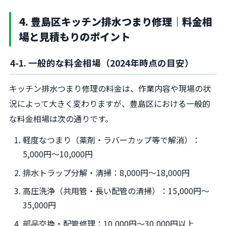
4. 豊島区キッチン排水つまり修理｜料金相
場と見積もりのポイント
4-1. 一般的な料金相場（2024年時点の目安）
キッチン排水つまり修理の料金は、作業内容や現場の状
況によって大きく変わりますが、豊島区における一般的
な料金相場は次の通りです。
軽度なつまり（薬剤・ラバーカップ等で解消）：
5,000円～10,000円
排水トラップ分解・清掃：8,000円～18,000円
高圧洗浄（共用管・長い配管の清掃）：15,000円～
35,000円
部品交換・配管修理：10,000円～30,000円以上