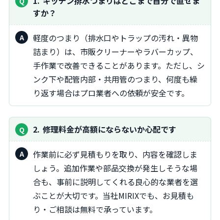
1
キッチン排水つまりはどこまで自分で直せま
すか？
軽度のつまり（排水口やトラップの汚れ・異物
詰まり）は、市販クリーナーやラバーカップ、
手作業で改善できることがあります。ただし、シ
ンク下や配管内部・共用管のつまり、何度も繰
り返す場合はプロ業者への依頼が安全です。
2
修理料金が高額にならないか心配です
作業前に必ず見積もりを取り、内容を確認しま
しょう。追加作業や部品交換が発生しそうな場
合も、事前に説明してくれる良心的な業者を選
ぶことが大切です。当社MIRIXでも、お見積も
り・ご相談は無料で承っています。