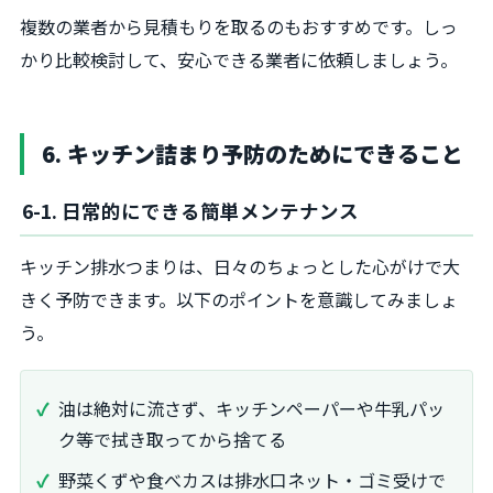
複数の業者から見積もりを取るのもおすすめです。しっ
かり比較検討して、安心できる業者に依頼しましょう。
6. キッチン詰まり予防のためにできること
6-1. 日常的にできる簡単メンテナンス
キッチン排水つまりは、日々のちょっとした心がけで大
きく予防できます。以下のポイントを意識してみましょ
う。
油は絶対に流さず、キッチンペーパーや牛乳パッ
ク等で拭き取ってから捨てる
野菜くずや食べカスは排水口ネット・ゴミ受けで