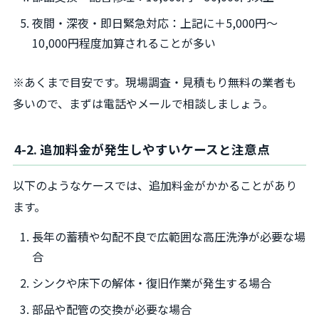
夜間・深夜・即日緊急対応：上記に＋5,000円～
10,000円程度加算されることが多い
※あくまで目安です。現場調査・見積もり無料の業者も
多いので、まずは電話やメールで相談しましょう。
4-2. 追加料金が発生しやすいケースと注意点
以下のようなケースでは、追加料金がかかることがあり
ます。
長年の蓄積や勾配不良で広範囲な高圧洗浄が必要な場
合
シンクや床下の解体・復旧作業が発生する場合
部品や配管の交換が必要な場合