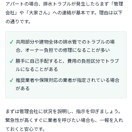
アパートの場合、排水トラブルが発生したらまず「管理
会社」や「大家さん」への連絡が基本です。理由は以下
の通りです。
共用部分や建物全体の排水管でのトラブルの場
合、オーナー負担での修理になることが多い
勝手に自己手配すると、費用の負担区分でトラブ
ルになることがある
推奨業者や保険対応の業者が指定されている場合
がある
まずは管理会社に状況を説明し、指示を仰ぎましょう。
緊急性が高くすぐに業者を呼びたい場合も、一報を入れ
ておくと安心です。