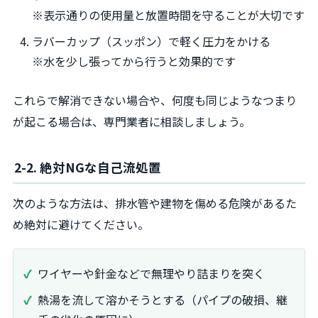
※表示通りの使用量と放置時間を守ることが大切です
ラバーカップ（スッポン）で軽く圧力をかける
※水を少し張ってから行うと効果的です
これらで解消できない場合や、何度も同じようなつまり
が起こる場合は、専門業者に相談しましょう。
2-2. 絶対NGな自己流処置
次のような方法は、排水管や建物を傷める危険があるた
め絶対に避けてください。
ワイヤーや針金などで無理やり詰まりを突く
熱湯を流して溶かそうとする（パイプの破損、継