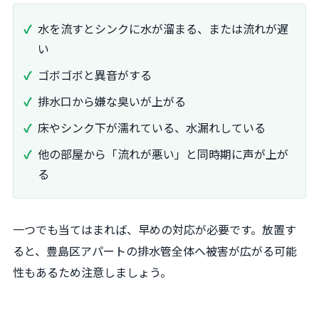
水を流すとシンクに水が溜まる、または流れが遅
い
ゴボゴボと異音がする
排水口から嫌な臭いが上がる
床やシンク下が濡れている、水漏れしている
他の部屋から「流れが悪い」と同時期に声が上が
る
一つでも当てはまれば、早めの対応が必要です。放置す
ると、豊島区アパートの排水管全体へ被害が広がる可能
性もあるため注意しましょう。