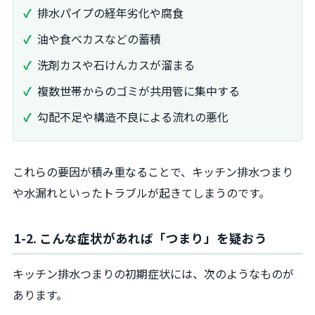
排水パイプの経年劣化や腐食
油や食べカスなどの蓄積
洗剤カスや石けんカスが溜まる
複数世帯からのゴミが共用管に集中する
勾配不足や構造不良による流れの悪化
これらの要因が積み重なることで、キッチン排水つまり
や水漏れといったトラブルが起きてしまうのです。
1-2. こんな症状があれば「つまり」を疑おう
キッチン排水つまりの初期症状には、次のようなものが
あります。