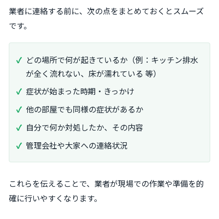
業者に連絡する前に、次の点をまとめておくとスムーズ
です。
どの場所で何が起きているか（例：キッチン排水
が全く流れない、床が濡れている 等）
症状が始まった時期・きっかけ
他の部屋でも同様の症状があるか
自分で何か対処したか、その内容
管理会社や大家への連絡状況
これらを伝えることで、業者が現場での作業や準備を的
確に行いやすくなります。