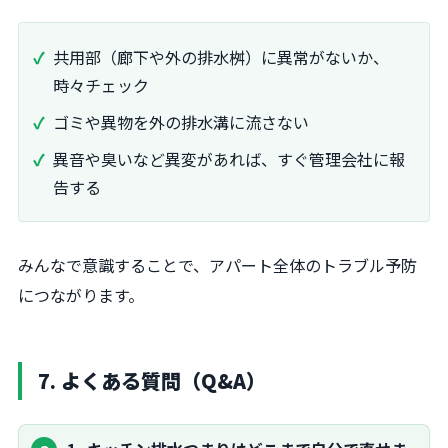
共用部（廊下や外の排水桝）に異常がないか、
時々チェック
ゴミや異物を外の排水溝に流さない
異音や臭いなど異変があれば、すぐ管理会社に報
告する
みんなで意識することで、アパート全体のトラブル予防
につながります。
7. よくある質問（Q&A）