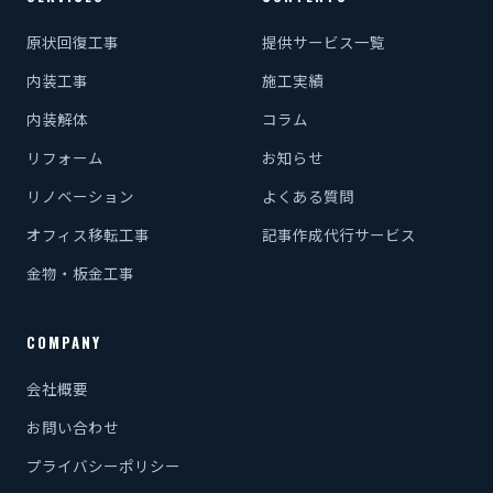
原状回復工事
提供サービス一覧
内装工事
施工実績
内装解体
コラム
リフォーム
お知らせ
リノベーション
よくある質問
オフィス移転工事
記事作成代行サービス
金物・板金工事
COMPANY
会社概要
お問い合わせ
プライバシーポリシー