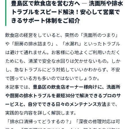
豊島区で飲食店を営む方へ ― 洗面所や排水
トラブルをスピード解決！安心して営業で
きるサポート体制をご紹介
飲食店の経営をしていると、突然の「洗面所のつまり」
や「厨房の排水詰まり」、「水漏れ」といったトラブル
は避けて通れません。お客様に心地よくご利用いただく
ためにも、清潔で安全な水回りは欠かせないもの。しか
し、急なトラブルにどう対処していいかわからず、不安
で困っている方も多いのではないでしょうか。
本記事では、
豊島区の飲食店オーナー様向けに、洗面所
や厨房の排水トラブルを最短30分で解決できるプロのサ
ービスと、自分でできる日々のメンテナンス方法
まで、
実践的な内容を詳しく解説します。
「排水口清掃ってどうするの？」「深夜の修理対応は可