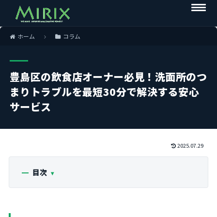
ホーム
コラム
豊島区の飲食店オーナー必見！洗面所のつ
まりトラブルを最短30分で解決する安心
サービス
2025.07.29
目次