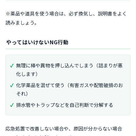
※薬品や道具を使う場合は、必ず換気し、説明書をよく
読みましょう。
やってはいけないNG行動
無理に棒や異物を押し込んでしまう（詰まりが悪
化します）
化学薬品を混ぜて使う（有害ガスや配管破損のお
それ）
排水管やトラップなどを自己判断で分解する
応急処置で改善しない場合や、原因が分からない場合