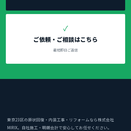
✓
ご依頼・ご相談はこちら
最短即日ご返信
東京23区の原状回復・内装工事・リフォームなら株式会社
MIRIX。自社施工・明朗会計で安心してお任せください。