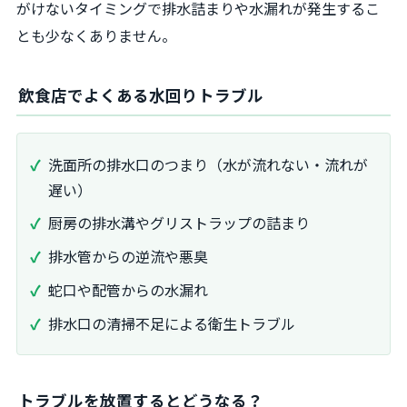
がけないタイミングで排水詰まりや水漏れが発生するこ
とも少なくありません。
飲食店でよくある水回りトラブル
洗面所の排水口のつまり（水が流れない・流れが
遅い）
厨房の排水溝やグリストラップの詰まり
排水管からの逆流や悪臭
蛇口や配管からの水漏れ
排水口の清掃不足による衛生トラブル
トラブルを放置するとどうなる？