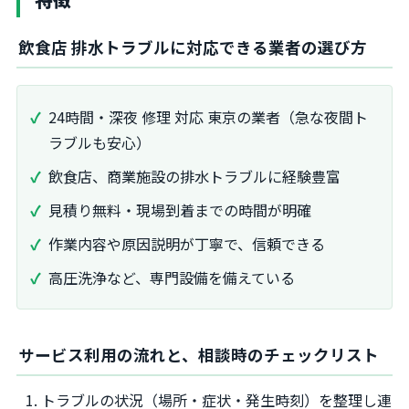
飲食店 排水トラブルに対応できる業者の選び方
24時間・深夜 修理 対応 東京の業者（急な夜間ト
ラブルも安心）
飲食店、商業施設の排水トラブルに経験豊富
見積り無料・現場到着までの時間が明確
作業内容や原因説明が丁寧で、信頼できる
高圧洗浄など、専門設備を備えている
サービス利用の流れと、相談時のチェックリスト
トラブルの状況（場所・症状・発生時刻）を整理し連