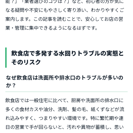
能？」「業者選びのコツは？」など、初心者の方が気に
なる疑問や不安にもやさしく寄り添い、わかりやすくご
案内します。この記事を読むことで、安心してお店の営
業・管理に集中できるようになるはずです。
飲食店で多発する水回りトラブルの実態と
そのリスク
なぜ飲食店は洗面所や排水口のトラブルが多いの
か？
飲食店では一般住宅に比べて、厨房や洗面所の排水口に
多くの食材カスや油分、洗剤、髪の毛、紙くずなどが流
れ込みやすく、つまりやすい環境です。特に繁忙期や連
日の営業で手が回らないと、汚れや異物が蓄積し、思い