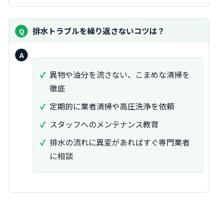
排水トラブルを繰り返さないコツは？
回
答：
異物や油分を流さない、こまめな清掃を
徹底
定期的に業者清掃や高圧洗浄を依頼
スタッフへのメンテナンス教育
排水の流れに異変があればすぐ専門業者
に相談