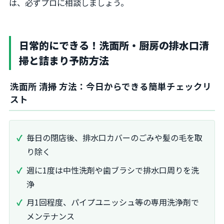
は、必ずプロに相談しましょう。
日常的にできる！洗面所・厨房の排水口清
掃と詰まり予防方法
洗面所 清掃 方法：今日からできる簡単チェックリ
スト
毎日の閉店後、排水口カバーのごみや髪の毛を取
り除く
週に1度は中性洗剤や歯ブラシで排水口周りを洗
浄
月1回程度、パイプユニッシュ等の専用洗浄剤で
メンテナンス