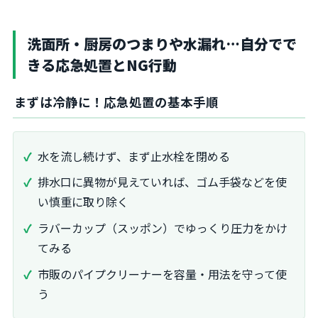
洗面所・厨房のつまりや水漏れ…自分でで
きる応急処置とNG行動
まずは冷静に！応急処置の基本手順
水を流し続けず、まず止水栓を閉める
排水口に異物が見えていれば、ゴム手袋などを使
い慎重に取り除く
ラバーカップ（スッポン）でゆっくり圧力をかけ
てみる
市販のパイプクリーナーを容量・用法を守って使
う