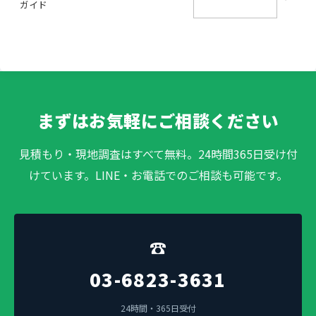
ガイド
まずはお気軽にご相談ください
見積もり・現地調査はすべて無料。24時間365日受け付
けています。LINE・お電話でのご相談も可能です。
☎
03-6823-3631
24時間・365日受付