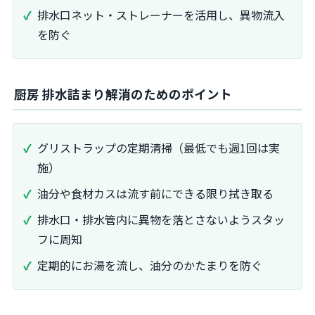
排水口ネット・ストレーナーを活用し、異物流入
を防ぐ
厨房 排水詰まり解消のためのポイント
グリストラップの定期清掃（最低でも週1回は実
施）
油分や食材カスは流す前にできる限り拭き取る
排水口・排水管内に異物を落とさないようスタッ
フに周知
定期的にお湯を流し、油分のかたまりを防ぐ