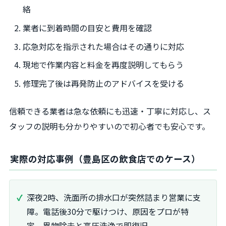
絡
業者に到着時間の目安と費用を確認
応急対応を指示された場合はその通りに対応
現地で作業内容と料金を再度説明してもらう
修理完了後は再発防止のアドバイスを受ける
信頼できる業者は急な依頼にも迅速・丁寧に対応し、ス
タッフの説明も分かりやすいので初心者でも安心です。
実際の対応事例（豊島区の飲食店でのケース）
深夜2時、洗面所の排水口が突然詰まり営業に支
障。電話後30分で駆けつけ、原因をプロが特
定。異物除去と高圧洗浄で即復旧。