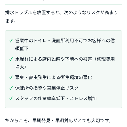
排水トラブルを放置すると、次のようなリスクが高まり
ます。
営業中のトイレ・洗面所利用不可でお客様への信
頼低下
水漏れによる店内設備や下階への被害（修理費用
増大）
悪臭・害虫発生による衛生環境の悪化
保健所の指導や営業停止リスク
スタッフの作業効率低下・ストレス増加
だからこそ、早期発見・早期対応がとても大切です。