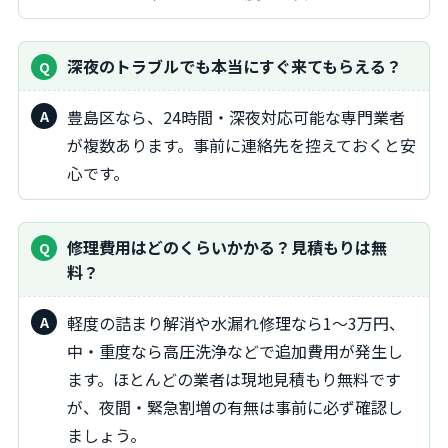
深夜のトラブルでも本当にすぐ来てもらえる？
豊島区なら、24時間・深夜対応可能な専門業者
が複数あります。事前に連絡先を控えておくと安
心です。
修理費用はどのくらいかかる？見積もりは無
料？
軽度の詰まり解消や水漏れ修理なら1～3万円、
中・重度なら高圧洗浄などで追加費用が発生し
ます。ほとんどの業者は現地見積もり無料です
が、夜間・緊急割増の有無は事前に必ず確認し
ましょう。