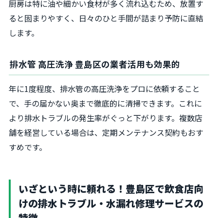
厨房は特に油や細かい食材が多く流れ込むため、放置す
ると固まりやすく、日々のひと手間が詰まり予防に直結
します。
排水管 高圧洗浄 豊島区の業者活用も効果的
年に1度程度、排水管の高圧洗浄をプロに依頼すること
で、手の届かない奥まで徹底的に清掃できます。これに
より排水トラブルの発生率がぐっと下がります。複数店
舗を経営している場合は、定期メンテナンス契約もおす
すめです。
いざという時に頼れる！豊島区で飲食店向
けの排水トラブル・水漏れ修理サービスの
特徴