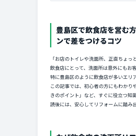
豊島区で飲食店を営む
ンで差をつけるコツ
「お店のトイレや洗面所、正直ちょっと
飲食店にとって、洗面所は意外にもお
特に豊島区のように飲食店が多いエリア
この記事では、初心者の方にもわかり
きのポイント」など、すぐに役立つ知
読後には、安心してリフォームに踏み