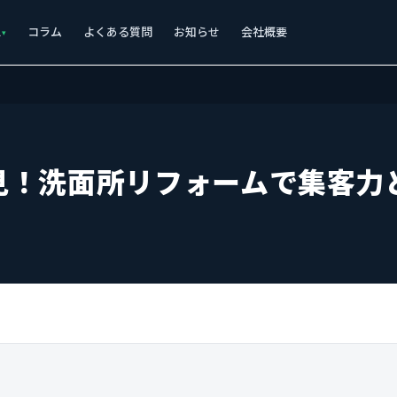
ス
コラム
よくある質問
お知らせ
会社概要
見！洗面所リフォームで集客力