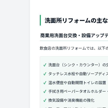
洗面所リフォームの主
商業用洗面台交換・設備アップ
飲食店の洗面所リフォームでは、以下
洗面台（シンク・カウンター）の
タッチレス水栓や自動ソープディ
温水便座や自動開閉トイレの設置
手拭き用ペーパータオルホルダー
換気設備や消臭機能の強化