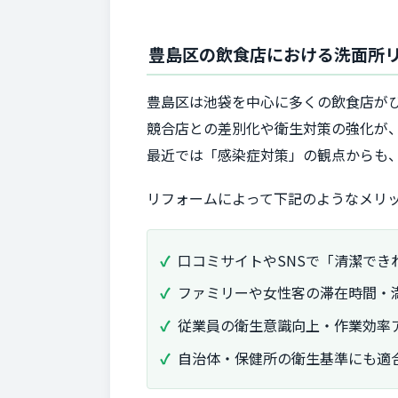
豊島区の飲食店における洗面所
豊島区は池袋を中心に多くの飲食店が
競合店との差別化や衛生対策の強化が
最近では「感染症対策」の観点からも
リフォームによって下記のようなメリ
口コミサイトやSNSで「清潔でき
ファミリーや女性客の滞在時間・
従業員の衛生意識向上・作業効率
自治体・保健所の衛生基準にも適