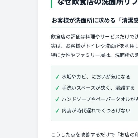
なぜ飲食店の洗面所リ
お客様が洗面所に求める「清潔
飲食店の評価は料理やサービスだけで
実は、お客様がトイレや洗面所を利用し
特に女性やファミリー層は、洗面所の
水垢やカビ、においが気になる
手洗いスペースが狭く、混雑する
ハンドソープやペーパータオルが
内装が時代遅れでくつろげない
こうした点を改善するだけで「お店の