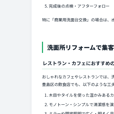
完成後の点検・アフターフォロー
特に「商業用洗面台交換」の場合は、
洗面所リフォームで集
レストラン・カフェにおすすめ
おしゃれなカフェやレストランでは、洗
豊島区の飲食店でも、以下のような工
木目やタイルを使った温かみある
モノトーン・シンプルで清潔感を演
ミラーや間接照明で広く・明るく