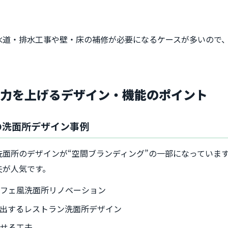
水道・排水工事や壁・床の補修が必要になるケースが多いので
客力を上げるデザイン・機能のポイント
の洗面所デザイン事例
面所のデザインが“空間ブランディング”の一部になっていま
夫が人気です。
カフェ風洗面所リノベーション
出するレストラン洗面所デザイン
見せる工夫