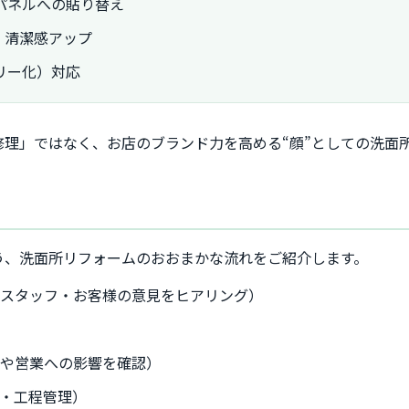
パネルへの貼り替え
・清潔感アップ
リー化）対応
理」ではなく、お店のブランド力を高める“顔”としての洗面
う、洗面所リフォームのおおまかな流れをご紹介します。
（スタッフ・お客様の意見をヒアリング）
算や営業への影響を確認）
・工程管理）