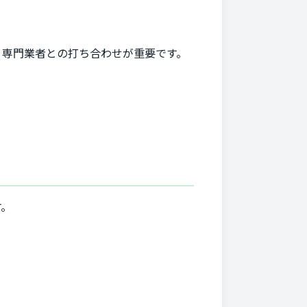
、専門業者との打ち合わせが重要です。
す。