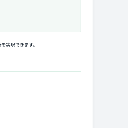
所を実現できます。