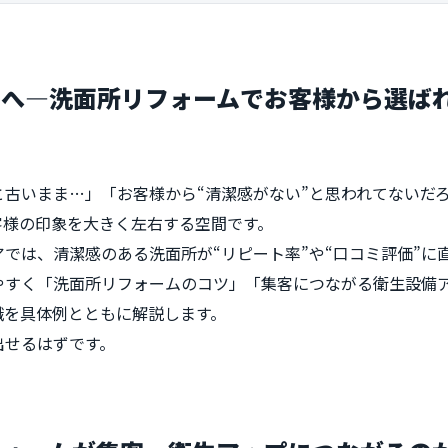
方へ―洗面所リフォームでお客様から選ば
古いまま…」「お客様から“清潔感がない”と思われてないだ
客様の印象を大きく左右する空間です。
では、清潔感のある洗面所が“リピート率”や“口コミ評価”に
やすく「洗面所リフォームのコツ」「集客につながる衛生設備
識を具体例とともに解説します。
出せるはずです。