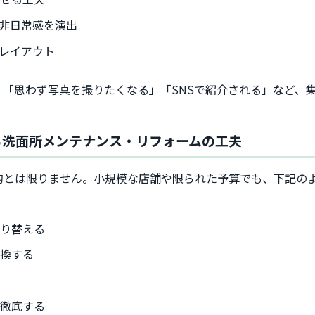
非日常感を演出
レイアウト
「思わず写真を撮りたくなる」「SNSで紹介される」など、
る洗面所メンテナンス・リフォームの工夫
的とは限りません。小規模な店舗や限られた予算でも、下記の
貼り替える
交換する
を徹底する