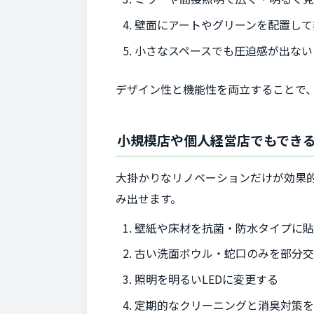
壁面にアートやグリーンを配置して
小さなスペースでも圧迫感が出ない
デザイン性と機能性を両立することで、
小規模店や個人経営店でもでき
大掛かりなリノベーションだけが効果
み出せます。
壁紙や床材を抗菌・防水タイプに
古い洗面ボウル・蛇口のみを部分
照明を明るいLEDに変更する
定期的なクリーニングと消臭対策