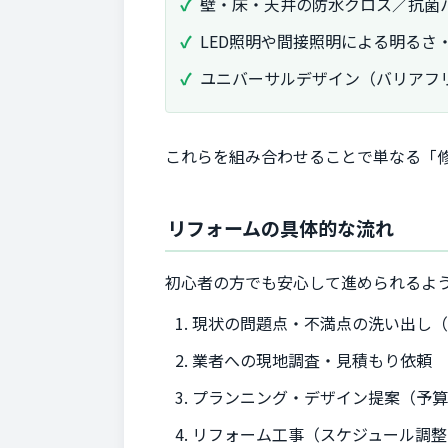
壁・床・天井の防水クロス／抗菌
LED照明や間接照明による明るさ
ユニバーサルデザイン（バリアフ
これらを組み合わせることで単なる「修
リフォームの具体的な流れ
初心者の方でも安心して進められるよ
現状の問題点・不満点の洗い出し
業者への現地調査・見積もり依頼
プランニング・デザイン提案（予
リフォーム工事（スケジュール調整