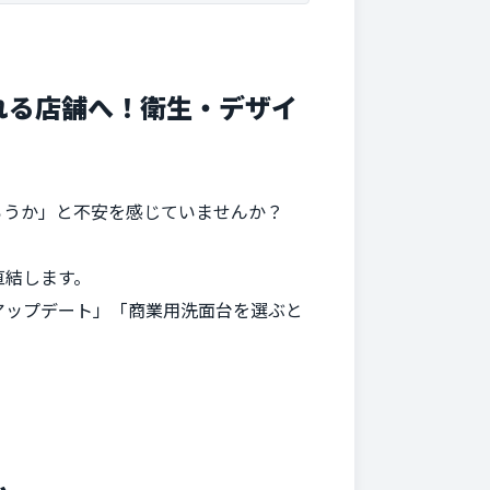
れる店舗へ！衛生・デザイ
ろうか」と不安を感じていませんか？
直結します。
アップデート」「商業用洗面台を選ぶと