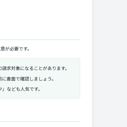
注意が必要です。
の請求対象になることがあります。
前に書面で確認しましょう。
ク」なども人気です。