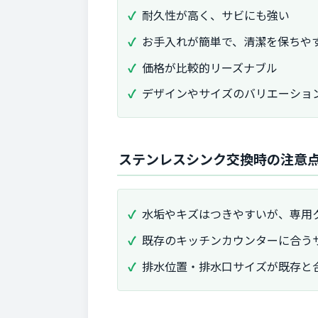
耐久性が高く、サビにも強い
お手入れが簡単で、清潔を保ちや
価格が比較的リーズナブル
デザインやサイズのバリエーショ
ステンレスシンク交換時の注意
水垢やキズはつきやすいが、専用
既存のキッチンカウンターに合う
排水位置・排水口サイズが既存と