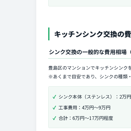
キッチンシンク交換の
シンク交換の一般的な費用相場
豊島区のマンションでキッチンシンク
※あくまで目安であり、シンクの種類
シンク本体（ステンレス）：2万円
工事費用：4万円～9万円
合計：6万円～17万円程度