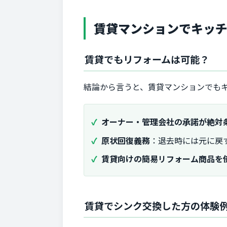
賃貸マンションでキッ
賃貸でもリフォームは可能？
結論から言うと、賃貸マンションでも
オーナー・管理会社の承諾が絶対
原状回復義務
：退去時には元に戻
賃貸向けの簡易リフォーム商品を
賃貸でシンク交換した方の体験