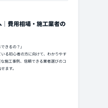
へ｜費用相場・施工業者の
はできるの？」
ている初心者の方に向けて、わかりやす
質な施工事例、信頼できる業者選びのコ
出せます。