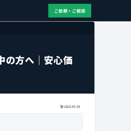
ご依頼・ご相談
中の方へ｜安心価
2025.07.29