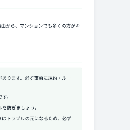
理由から、マンションでも多くの方がキ
があります。必ず事前に規約・ルー
です。
ルを防ぎましょう。
事はトラブルの元になるため、必ず