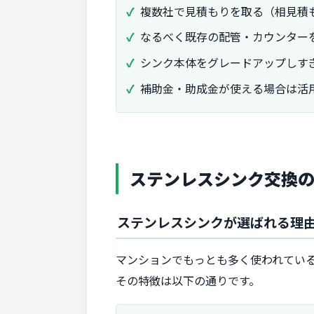
複数社で見積もりを取る（相見積
なるべく既存の配管・カウンター
シンク本体をグレードアップしす
補助金・助成金が使える場合は活
ステンレスシンク交換
ステンレスシンクが選ばれる理
マンションでもっとも多く使われてい
その特徴は以下の通りです。