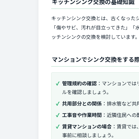
キッチンシンク交換の基礎知識
キッチンシンク交換とは、古くなった
「傷やサビ、汚れが目立ってきた」「
ッチンシンクの交換を検討しています
マンションでシンク交換をする
管理規約の確認
：マンションでは
ルを確認しましょう。
共用部分との関係
：排水管など共
工事音や作業時間
：近隣住民への
賃貸マンションの場合
：賃貸では
事前に相談しましょう。