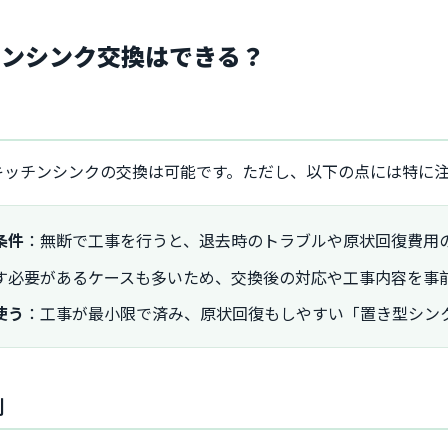
チンシンク交換はできる？
キッチンシンクの交換は可能です。ただし、以下の点には特に
条件
：無断で工事を行うと、退去時のトラブルや原状回復費用
す必要があるケースも多いため、交換後の対応や工事内容を事
使う
：工事が最小限で済み、原状回復もしやすい「置き型シン
例