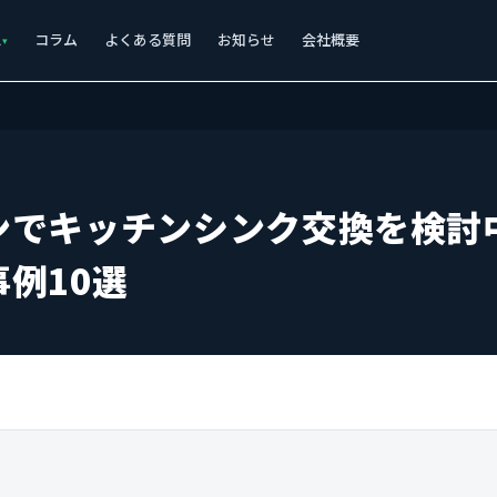
ス
コラム
よくある質問
お知らせ
会社概要
ンでキッチンシンク交換を検討
例10選