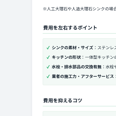
※人工大理石や人造大理石シンクの場合
費用を左右するポイント
シンクの素材・サイズ
：ステンレ
キッチンの形状
：一体型キッチン
水栓・排水部品の交換有無
：水栓
業者の施工力・アフターサービス
費用を抑えるコツ