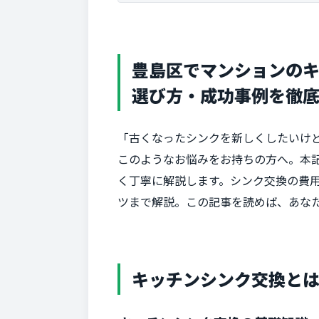
豊島区でマンションの
選び方・成功事例を徹
「古くなったシンクを新しくしたいけ
このようなお悩みをお持ちの方へ。本
く丁寧に解説します。シンク交換の費
ツまで解説。この記事を読めば、あな
キッチンシンク交換と