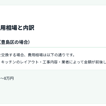
費用相場と内訳
（豊島区の場合）
を交換する場合、費用相場は以下の通りです。
・キッチンのレイアウト・工事内容・業者によって金額が前後
～8万円