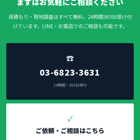
まずはお気軽にご相談ください
見積もり・現地調査はすべて無料。24時間365日受け付
けています。LINE・お電話でのご相談も可能です。
☎
03-6823-3631
24時間・365日受付
✓
ご依頼・ご相談はこちら