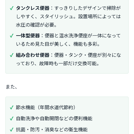
タンクレス便器
：すっきりしたデザインで掃除が
しやすく、スタイリッシュ。設置場所によっては
水圧の確認が必要。
一体型便器
：便器と温水洗浄便座が一体になって
いるため見た目が美しく、機能も多彩。
組み合わせ便器
：便器・タンク・便座が別々にな
っており、故障時も一部だけ交換可能。
また、
節水機能（年間水道代節約）
自動洗浄や自動開閉などの便利機能
抗菌・防汚・消臭などの衛生機能