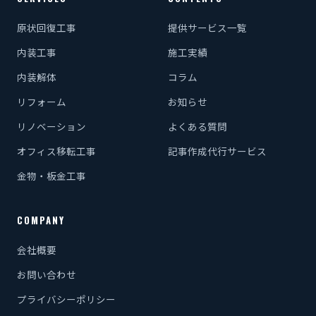
原状回復工事
提供サービス一覧
内装工事
施工実績
内装解体
コラム
リフォーム
お知らせ
リノベーション
よくある質問
オフィス移転工事
記事作成代行サービス
金物・板金工事
COMPANY
会社概要
お問い合わせ
プライバシーポリシー