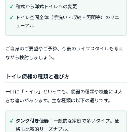
和式から洋式トイレへの変更
トイレ空間全体（手洗い・収納・照明等）のリニ
ューアル
ご自身のご要望やご予算、今後のライフスタイルも考え
ながら検討しましょう。
トイレ便器の種類と選び方
一口に「トイレ」といっても、便器の種類や機能には大
きな違いがあります。主な種類は以下の通りです。
タンク付き便器
：一般的な家庭で多いタイプ。価
格も比較的リーズナブル。