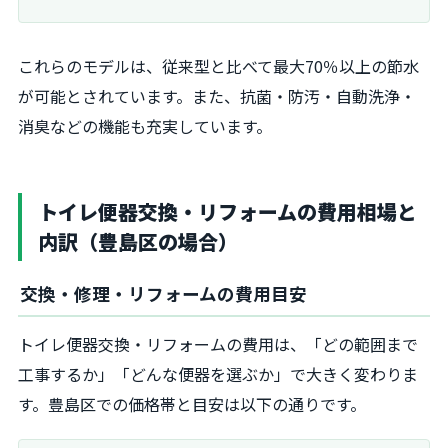
これらのモデルは、従来型と比べて最大70％以上の節水
が可能とされています。また、抗菌・防汚・自動洗浄・
消臭などの機能も充実しています。
トイレ便器交換・リフォームの費用相場と
内訳（豊島区の場合）
交換・修理・リフォームの費用目安
トイレ便器交換・リフォームの費用は、「どの範囲まで
工事するか」「どんな便器を選ぶか」で大きく変わりま
す。豊島区での価格帯と目安は以下の通りです。