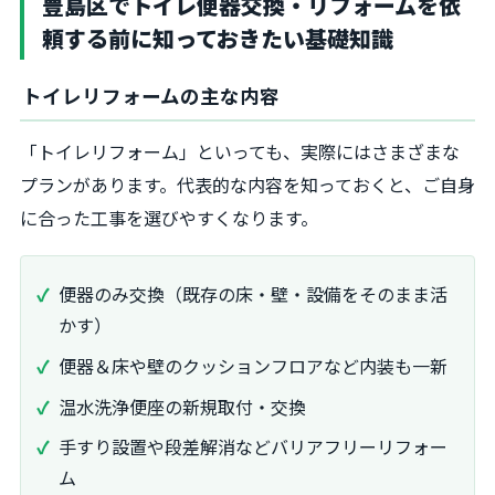
豊島区でトイレ便器交換・リフォームを依
頼する前に知っておきたい基礎知識
トイレリフォームの主な内容
「トイレリフォーム」といっても、実際にはさまざまな
プランがあります。代表的な内容を知っておくと、ご自身
に合った工事を選びやすくなります。
便器のみ交換（既存の床・壁・設備をそのまま活
かす）
便器＆床や壁のクッションフロアなど内装も一新
温水洗浄便座の新規取付・交換
手すり設置や段差解消などバリアフリーリフォー
ム