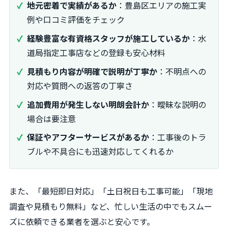
地元密着で実績があるか
：豊島区エリアの施工実
例や口コミ評価をチェック
経験豊富な有資格スタッフが施工しているか
：水
道局指定工事店などの登録も安心材料
見積もり内容が明確で説明が丁寧か
：不明点への
対応や質問への返答の丁寧さ
追加費用が発生しない明朗会計か
：曖昧な説明の
場合は要注意
保証やアフターサービスがあるか
：工事後のトラ
ブルや不具合にも迅速対応してくれるか
また、「最短即日対応」「土日祝日も工事可能」「現地
調査や見積もり無料」など、忙しい生活の中でもスムー
ズに依頼できる業者を選ぶと安心です。