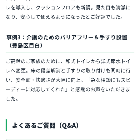
レを導入し、クッションフロアも新調。見た目も清潔に
なり、安心して使えるようになったとご好評でした。
事例3：介護のためのバリアフリー＆手すり設置
（豊島区目白）
ご高齢のご家族のために、和式トイレから洋式節水トイ
レへ変更。床の段差解消と手すりの取り付けも同時に行
い、安全面・快適さが大幅に向上。「急な相談にもスピ
ーディーに対応してくれた」と感謝のお声をいただきま
した。
よくあるご質問（Q&A）