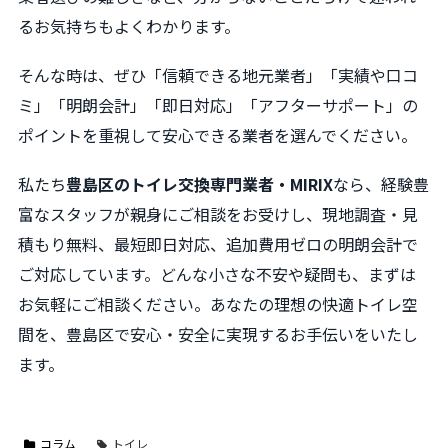
るお気持ちもよくわかります。
そんな時は、ぜひ「信頼できる地元業者」「実績や口コ
ミ」「明朗会計」「即日対応」「アフターサポート」の
ポイントを重視して安心できる業者を選んでください。
私たち
豊島区のトイレ交換専門業者・MIRIX
なら、経験豊
富なスタッフが親身にご相談をお受けし、現地調査・見
積もり無料、最短即日対応、追加費用ゼロの明朗会計で
ご対応しています。どんな小さな不安や疑問も、まずは
お気軽にご相談ください。あなたの理想の快適トイレ空
間を、豊島区で安心・安全に実現するお手伝いをいたし
ます。
コラム
トイレ