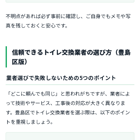
不明点があれば必ず事前に確認し、ご自身でもメモや写
真を残しておくと安心です。
信頼できるトイレ交換業者の選び方（豊島
区版）
業者選びで失敗しないための5つのポイント
「どこに頼んでも同じ」と思われがちですが、業者によ
って技術やサービス、工事後の対応が大きく異なりま
す。豊島区でトイレ交換業者を選ぶ際は、以下のポイン
トを重視しましょう。