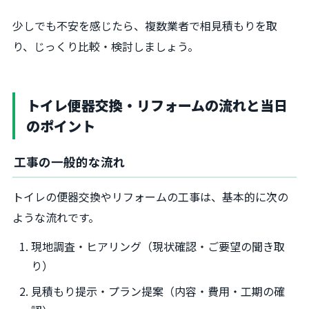
少しでも不安を感じたら、複数業者で相見積もりを取
り、じっくり比較・検討しましょう。
トイレ便器交換・リフォームの流れと当日
のポイント
工事の一般的な流れ
トイレの便器交換やリフォームの工事は、基本的に次の
ような流れです。
現地調査・ヒアリング（現状確認・ご要望の聞き取
り）
見積もり提示・プラン提案（内容・費用・工期の確