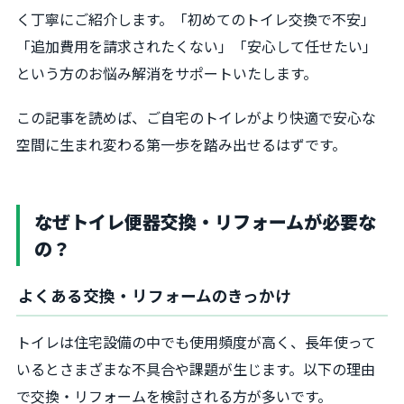
く丁寧にご紹介します。「初めてのトイレ交換で不安」
「追加費用を請求されたくない」「安心して任せたい」
という方のお悩み解消をサポートいたします。
この記事を読めば、ご自宅のトイレがより快適で安心な
空間に生まれ変わる第一歩を踏み出せるはずです。
なぜトイレ便器交換・リフォームが必要な
の？
よくある交換・リフォームのきっかけ
トイレは住宅設備の中でも使用頻度が高く、長年使って
いるとさまざまな不具合や課題が生じます。以下の理由
で交換・リフォームを検討される方が多いです。