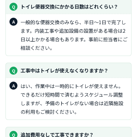
トイレ便器交換にかかる日数はどれくらい？
一般的な便器交換のみなら、半日～1日で完了し
ます。内装工事や追加設備の設置がある場合は2
日以上かかる場合もあります。事前に担当者にご
相談ください。
工事中はトイレが使えなくなりますか？
はい、作業中は一時的にトイレが使えません。
できるだけ短時間で済むようスケジュール調整
しますが、予備のトイレがない場合は近隣施設
の利用もご検討ください。
追加費用なしで工事できますか？