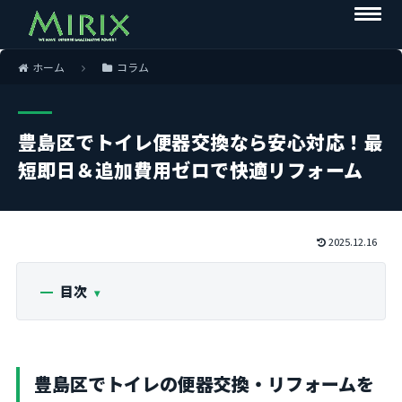
ホーム
コラム
豊島区でトイレ便器交換なら安心対応！最
短即日＆追加費用ゼロで快適リフォーム
2025.12.16
目次
豊島区でトイレの便器交換・リフォームを