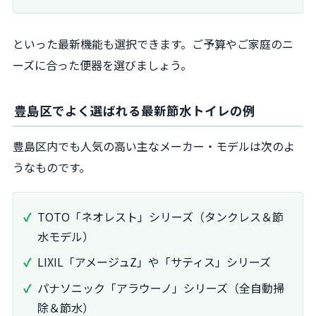
といった最新機能も選択できます。ご予算やご家庭のニ
ーズに合った便器を選びましょう。
豊島区でよく選ばれる最新節水トイレの例
豊島区内でも人気の高い主なメーカー・モデルは次のよ
うなものです。
TOTO「ネオレスト」シリーズ（タンクレス＆節
水モデル）
LIXIL「アメージュZ」や「サティス」シリーズ
パナソニック「アラウーノ」シリーズ（全自動掃
除＆節水）