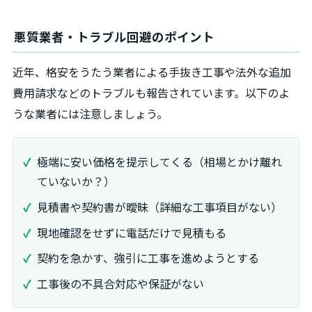
悪質業者・トラブル回避のポイント
近年、格安をうたう業者による手抜き工事や法外な追加
費用請求などのトラブルも報告されています。以下のよ
うな業者には注意しましょう。
極端に安い価格を提示してくる（相場とかけ離れ
ていないか？）
見積書や契約書が曖昧（詳細な工事項目がない）
現地確認をせずに電話だけで見積もる
契約を急かす、強引に工事を進めようとする
工事後の不具合対応や保証がない