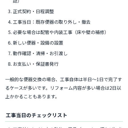
認）
正式契約・日程調整
工事当日：既存便器の取り外し・撤去
必要な場合は配管や内装工事（床や壁の補修）
新しい便器・設備の設置
動作確認・清掃・お引渡し
お支払い・保証書発行
一般的な便器交換の場合、工事自体は半日～1日で完了す
るケースが多いです。リフォーム内容が多い場合は2日以
上かかることもあります。
工事当日のチェックリスト