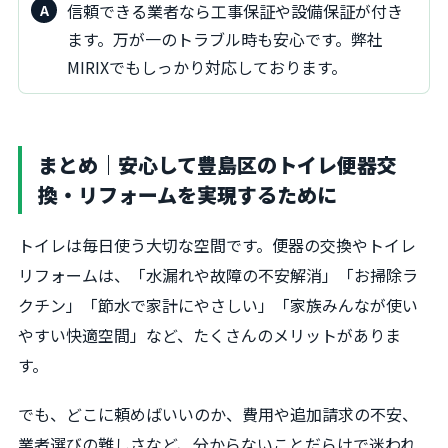
信頼できる業者なら工事保証や設備保証が付き
ます。万が一のトラブル時も安心です。弊社
MIRIXでもしっかり対応しております。
まとめ｜安心して豊島区のトイレ便器交
換・リフォームを実現するために
トイレは毎日使う大切な空間です。便器の交換やトイレ
リフォームは、「水漏れや故障の不安解消」「お掃除ラ
クチン」「節水で家計にやさしい」「家族みんなが使い
やすい快適空間」など、たくさんのメリットがありま
す。
でも、どこに頼めばいいのか、費用や追加請求の不安、
業者選びの難しさなど、分からないことだらけで迷われ