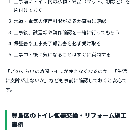
工事前にトイレ内の私物・備品（マット、棚など）を
片付けておく
水道・電気の使用制限があるか事前に確認
工事後、試運転や動作確認を一緒に行ってもらう
保証書や工事完了報告書を必ず受け取る
工事中・後に気になることはすぐに質問する
「どのくらいの時間トイレが使えなくなるのか」「生活
に支障が出ないか」なども事前に確認しておくと安心で
す。
豊島区のトイレ便器交換・リフォーム施工
事例