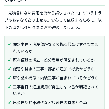
いポイント
「見積書にない費用を後から請求された…」というトラ
ブルも少なくありません。安心して依頼するために、以
下の点を見積もり時に必ず確認しましょう。
便器本体・洗浄便座などの機器代金はすべて含ま
れているか
既存便器の撤去・処分費用が明記されているか
配管や排水の工事・部品が追加で必要かどうか
床や壁の補修・内装工事が含まれているかどうか
工事当日の追加費用が発生しない旨が明記されて
いるか
出張費や駐車場代など諸経費の有無と金額