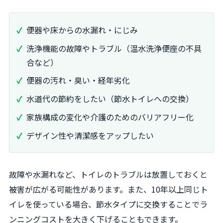
便器や床からの水漏れ・にじみ
洗浄機能の故障やトラブル（温水洗浄便座の不具
合など）
便器の汚れ・臭い・経年劣化
水道代の節約をしたい（節水トイレへの交換）
家族構成の変化や介護のためのバリアフリー化
デザイン性や清潔感をアップしたい
故障や水漏れなど、トイレのトラブルは放置しておくと
被害が広がる可能性があります。また、10年以上同じト
イレを使っている場合、節水タイプに交換することでラ
ンニングコストを大きく下げることもできます。