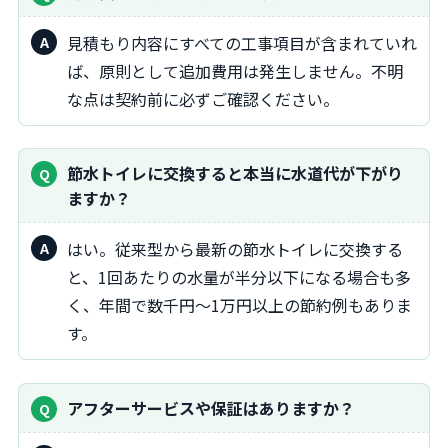
見積もり内容にすべての工事項目が含まれていれ
ば、原則として追加費用は発生しません。不明
な点は契約前に必ずご確認ください。
節水トイレに交換すると本当に水道代が下がり
ますか？
はい。従来型から最新の節水トイレに交換する
と、1回あたりの水量が半分以下になる場合も多
く、年間で数千円～1万円以上の節約例もありま
す。
アフターサービスや保証はありますか？