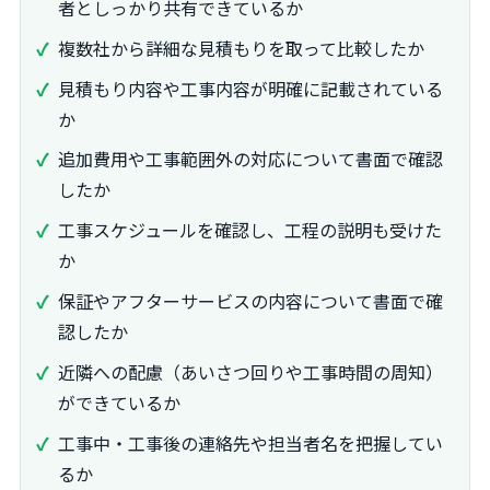
者としっかり共有できているか
複数社から詳細な見積もりを取って比較したか
見積もり内容や工事内容が明確に記載されている
か
追加費用や工事範囲外の対応について書面で確認
したか
工事スケジュールを確認し、工程の説明も受けた
か
保証やアフターサービスの内容について書面で確
認したか
近隣への配慮（あいさつ回りや工事時間の周知）
ができているか
工事中・工事後の連絡先や担当者名を把握してい
るか