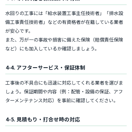
水回りの工事には「給水装置工事主任技術者」「排水設
備工事責任技術者」などの有資格者が在籍している業者
が安心です。
また、万が一の事故や損害に備えた保険（賠償責任保険
など）にも加入しているか確認しましょう。
4-4. アフターサービス・保証体制
工事後の不具合にも迅速に対応してくれる業者を選びま
しょう。保証期間や内容（例：配管・設備の保証、アフ
ターメンテナンス対応）を事前に確認してください。
4-5. 見積もり・打合せ時の対応