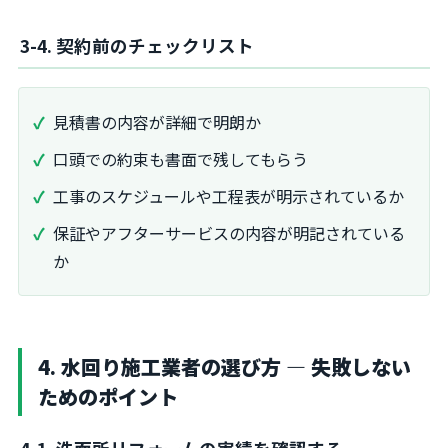
3-4. 契約前のチェックリスト
見積書の内容が詳細で明朗か
口頭での約束も書面で残してもらう
工事のスケジュールや工程表が明示されているか
保証やアフターサービスの内容が明記されている
か
4. 水回り施工業者の選び方 ― 失敗しない
ためのポイント