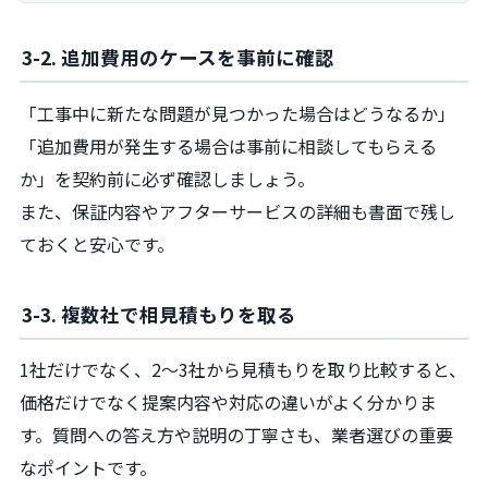
3-2. 追加費用のケースを事前に確認
「工事中に新たな問題が見つかった場合はどうなるか」
「追加費用が発生する場合は事前に相談してもらえる
か」を契約前に必ず確認しましょう。
また、保証内容やアフターサービスの詳細も書面で残し
ておくと安心です。
3-3. 複数社で相見積もりを取る
1社だけでなく、2～3社から見積もりを取り比較すると、
価格だけでなく提案内容や対応の違いがよく分かりま
す。質問への答え方や説明の丁寧さも、業者選びの重要
なポイントです。