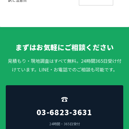
訳と注意点
まずはお気軽にご相談ください
見積もり・現地調査はすべて無料。24時間365日受け付
けています。LINE・お電話でのご相談も可能です。
☎
03-6823-3631
24時間・365日受付