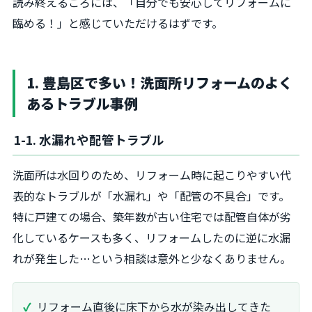
読み終えるころには、「自分でも安心してリフォームに
臨める！」と感じていただけるはずです。
1. 豊島区で多い！洗面所リフォームのよく
あるトラブル事例
1-1. 水漏れや配管トラブル
洗面所は水回りのため、リフォーム時に起こりやすい代
表的なトラブルが「水漏れ」や「配管の不具合」です。
特に戸建ての場合、築年数が古い住宅では配管自体が劣
化しているケースも多く、リフォームしたのに逆に水漏
れが発生した…という相談は意外と少なくありません。
リフォーム直後に床下から水が染み出してきた