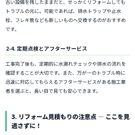
古い設備を残したままだと、せっかくリフォームしても
トラブルの元に。可能であれば、排水トラップや止水
栓、フレキ管なども新しいものへ交換するのがおすすめ
です。
2-4. 定期点検とアフターサービス
工事完了後も、定期的に水漏れチェックや排水の流れを
確認することが大切です。また、万が一のトラブル時に
迅速に対応してもらえるアフターサービスがある施工業
者を選ぶと、長い目で見ても安心できます。
3. リフォーム見積もりの注意点 ― ここを見
逃さずに！