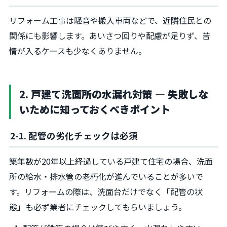
リフォーム工事は騒音や搬入車両などで、近隣住民との
関係にも影響します。あいさつ回りや配慮が足りず、苦
情が入るケースも少なくありません。
2. 戸建て洗面所の水漏れ対策 ― 失敗しな
いために知っておくべきポイント
2-1. 配管の劣化チェックは必須
築年数が20年以上経過している戸建て住宅の場合、洗面
所の給水・排水管の老朽化が進んでいることが多いで
す。リフォームの際は、洗面台だけでなく「配管の状
態」も必ず業者にチェックしてもらいましょう。