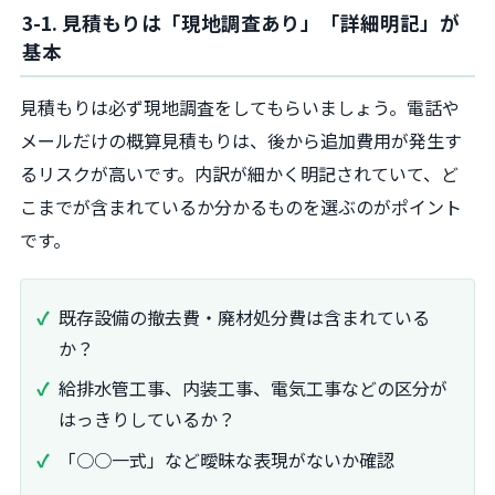
3-1. 見積もりは「現地調査あり」「詳細明記」が
基本
見積もりは必ず現地調査をしてもらいましょう。電話や
メールだけの概算見積もりは、後から追加費用が発生す
るリスクが高いです。内訳が細かく明記されていて、ど
こまでが含まれているか分かるものを選ぶのがポイント
です。
既存設備の撤去費・廃材処分費は含まれている
か？
給排水管工事、内装工事、電気工事などの区分が
はっきりしているか？
「○○一式」など曖昧な表現がないか確認