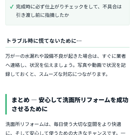
完成時に必ず仕上がりチェックをして、不具合は
引き渡し前に指摘したか
トラブル時に慌てないために…
万が一の水漏れや設備不良が起きた場合は、すぐに業者
へ連絡し、状況を伝えましょう。写真や動画で状況を記
録しておくと、スムーズな対応につながります。
まとめ ― 安心して洗面所リフォームを成功
させるために
洗面所リフォームは、毎日使う大切な空間をより快適
に、そして安心して使うための大きなチャンスです。一