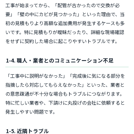
工事が始まってから、「配管が古かったので交換が必
要」「壁の中にカビが見つかった」といった理由で、当
初の見積もりより高額な追加費用が発生するケースも多
いです。特に見積もりが曖昧だったり、詳細な現場確認
をせずに契約した場合に起こりやすいトラブルです。
1-4. 職人・業者とのコミュニケーション不足
「工事中に説明がなかった」「完成後に気になる部分を
指摘したら対応してもらえなかった」といった、業者と
の意思疎通が不十分な場合もトラブルにつながります。
特に忙しい業者や、下請けに丸投げの会社に依頼すると
発生しやすい問題です。
1-5. 近隣トラブル