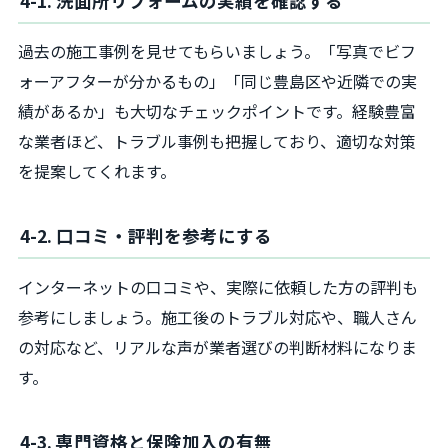
4-1. 洗面所リフォームの実績を確認する
過去の施工事例を見せてもらいましょう。「写真でビフ
ォーアフターが分かるもの」「同じ豊島区や近隣での実
績があるか」も大切なチェックポイントです。経験豊富
な業者ほど、トラブル事例も把握しており、適切な対策
を提案してくれます。
4-2. 口コミ・評判を参考にする
インターネットの口コミや、実際に依頼した方の評判も
参考にしましょう。施工後のトラブル対応や、職人さん
の対応など、リアルな声が業者選びの判断材料になりま
す。
4-3. 専門資格と保険加入の有無