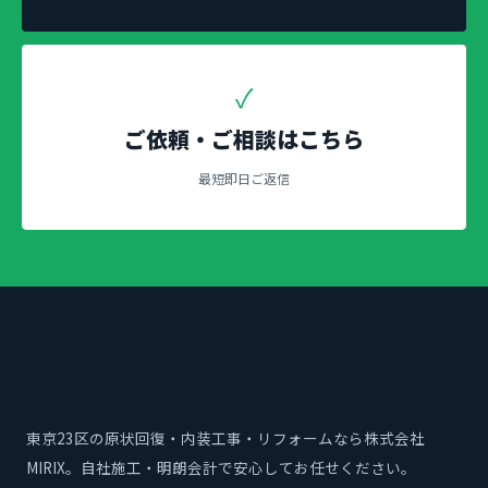
✓
ご依頼・ご相談はこちら
最短即日ご返信
東京23区の原状回復・内装工事・リフォームなら株式会社
MIRIX。自社施工・明朗会計で安心してお任せください。