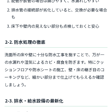
配管が鉄管の場合は錆びやすく、水漏れしやすい
排水管の接続部が劣化していると、交換が必要な場合
も
床下や壁内の見えない部分も点検しておくと安心
2-2. 防水処理の徹底
洗面所の床や壁に十分な防水工事を施すことで、万が一
の水漏れや湿気によるカビ・腐食を防ぎます。特にクッ
ションフロアや防水シートの施工、壁・床の継ぎ目のコ
ーキングなど、細かい部分まで仕上げてもらえるか確認
しましょう。
2-3. 排水・給水設備の最新化