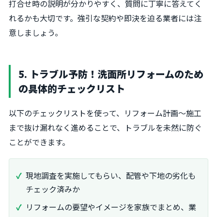
打合せ時の説明が分かりやすく、質問に丁寧に答えてく
れるかも大切です。強引な契約や即決を迫る業者には注
意しましょう。
5. トラブル予防！洗面所リフォームのため
の具体的チェックリスト
以下のチェックリストを使って、リフォーム計画～施工
まで抜け漏れなく進めることで、トラブルを未然に防ぐ
ことができます。
現地調査を実施してもらい、配管や下地の劣化も
チェック済みか
リフォームの要望やイメージを家族でまとめ、業