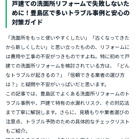
戸建ての洗面所リフォームで失敗しないた
めに！豊島区で多いトラブル事例と安心の
対策ガイド
「洗面所をもっと使いやすくしたい」「古くなってきた
から新しくしたい」と思い立ったものの、リフォームに
は費用や工事の不安がつきものですよね。特に初めて戸
建ての洗面所リフォームを検討されている方は、「どん
なトラブルが起きるの？」「信頼できる業者の選び方
は？」と疑問や不安がいっぱいだと思います。
この記事では、豊島区でよくある洗面所リフォームのト
ラブル事例や、戸建て特有の水漏れリスク、その対応法
まで丁寧に解説します。さらに、見積もりや業者選びの
注意点、トラブル予防のための具体的なチェックリスト
もご紹介。