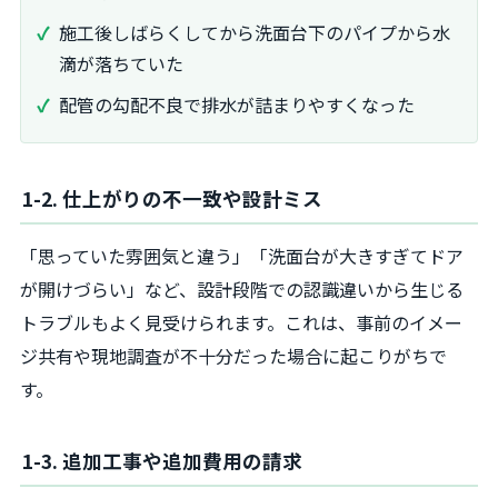
施工後しばらくしてから洗面台下のパイプから水
滴が落ちていた
配管の勾配不良で排水が詰まりやすくなった
1-2. 仕上がりの不一致や設計ミス
「思っていた雰囲気と違う」「洗面台が大きすぎてドア
が開けづらい」など、設計段階での認識違いから生じる
トラブルもよく見受けられます。これは、事前のイメー
ジ共有や現地調査が不十分だった場合に起こりがちで
す。
1-3. 追加工事や追加費用の請求