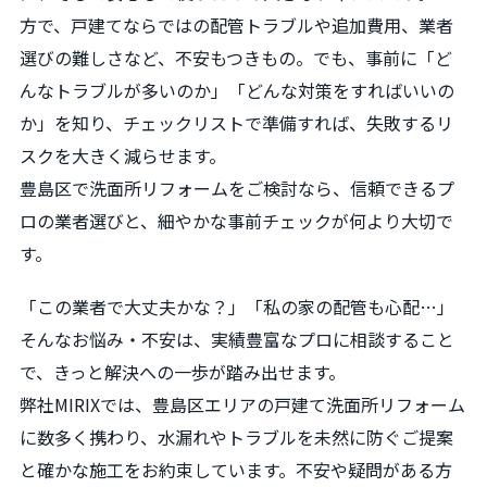
方で、戸建てならではの配管トラブルや追加費用、業者
選びの難しさなど、不安もつきもの。でも、事前に「ど
んなトラブルが多いのか」「どんな対策をすればいいの
か」を知り、チェックリストで準備すれば、失敗するリ
スクを大きく減らせます。
豊島区で洗面所リフォームをご検討なら、信頼できるプ
ロの業者選びと、細やかな事前チェックが何より大切で
す。
「この業者で大丈夫かな？」「私の家の配管も心配…」
そんなお悩み・不安は、実績豊富なプロに相談すること
で、きっと解決への一歩が踏み出せます。
弊社MIRIXでは、豊島区エリアの戸建て洗面所リフォーム
に数多く携わり、水漏れやトラブルを未然に防ぐご提案
と確かな施工をお約束しています。不安や疑問がある方