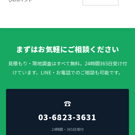
まずはお気軽にご相談ください
見積もり・現地調査はすべて無料。24時間365日受け付
けています。LINE・お電話でのご相談も可能です。
☎
03-6823-3631
24時間・365日受付