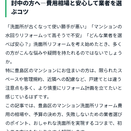
討中の方へ―費用相場と安心して業者を選
ぶコツ
「洗面所が古くなって使い勝手が悪い」「マンションの
水回りリフォームって高そうで不安」「どんな業者を選
べば安心？」――洗面所リフォームを考え始めたとき、多く
の方がこんな悩みや疑問を持たれるのではないでしょう
か。
特に豊島区のマンションにお住まいの方は、限られたス
ペースや管理規約、近隣への配慮など、戸建てとは違う
注意点も多く、より慎重にリフォーム計画を立てたいと
感じているはずです。
この記事では、豊島区のマンション洗面所リフォーム費
用の相場や、予算の決め方、失敗しないための業者選び
のポイント、おしゃれな洗面所を実現するコツまで、初