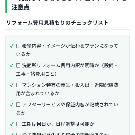
注意点
リフォーム費用見積もりのチェックリスト
□ 希望内容・イメージが伝わるプランになって
いるか
□ 洗面所リフォーム費用内訳が明確か（設備・
工事・諸費用ごと）
□ マンション特有の養生・搬入出・近隣配慮費
用が含まれているか
□ アフターサービスや保証内容が記載されてい
るか
□ 工期は何日か、日程調整は可能か
□ 追加費用が発生する場合の説明があるか