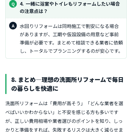
4
一緒に浴室やトイレもリフォームしたい場合
の注意点は？
水回りリフォームは同時施工で割安になる場合
がありますが、工期や仮設設備の用意など事前
準備が必要です。まとめて相談できる業者に依頼
し、トータルでプランニングするのが安心です。
8. まとめ―理想の洗面所リフォームで毎日
の暮らしを快適に
洗面所リフォームは「費用が高そう」「どんな業者を選
べばいいかわからない」と不安を感じる方も多いです
が、正しい費用相場や業者選びのポイントを知り、しっ
かりと準備をすれば、失敗するリスクは大きく減らせま