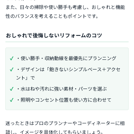
また、日々の掃除や使い勝手も考慮し、おしゃれと機能
性のバランスを考えることもポイントです。
おしゃれで後悔しないリフォームのコツ
・使い勝手・収納動線を最優先にプランニング
・デザインは「飽きないシンプルベース＋アクセ
ント」で
・水はねや汚れに強い素材・パーツを選ぶ
・照明やコンセント位置も使い方に合わせて
迷ったときはプロのプランナーやコーディネーターに相
談し、イメージを具体化してもらいましょう。