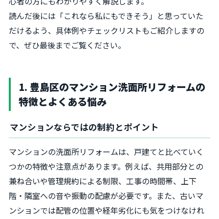
心者の方にもわかりやすく解説します。
読んだ後には「これなら私にもできそう」と思っていた
だけるよう、具体例やチェックリストもご紹介しますの
で、ぜひ最後までご覧ください。
1. 豊島区のマンション洗面所リフォームの
特徴とよくある悩み
マンションならではの制約とポイント
マンションの洗面所リフォームは、戸建てと比べていく
つかの特徴や注意点があります。例えば、共用部分との
兼ね合いや管理規約による制限、工事の時間帯、上下
階・隣室への音や振動の配慮が必要です。また、古いマ
ンションでは配管の位置や経年劣化にも気をつけなけれ