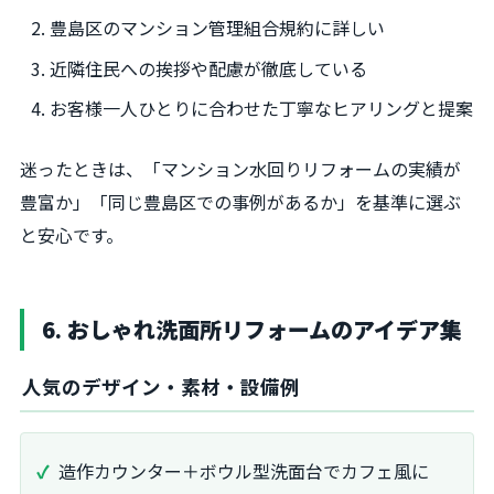
豊島区のマンション管理組合規約に詳しい
近隣住民への挨拶や配慮が徹底している
お客様一人ひとりに合わせた丁寧なヒアリングと提案
迷ったときは、「マンション水回りリフォームの実績が
豊富か」「同じ豊島区での事例があるか」を基準に選ぶ
と安心です。
6. おしゃれ洗面所リフォームのアイデア集
人気のデザイン・素材・設備例
造作カウンター＋ボウル型洗面台でカフェ風に