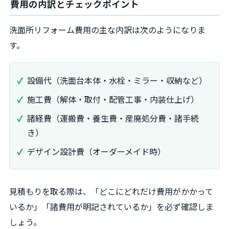
費用の内訳とチェックポイント
洗面所リフォーム費用の主な内訳は次のようになりま
す。
設備代（洗面台本体・水栓・ミラー・収納など）
施工費（解体・取付・配管工事・内装仕上げ）
諸経費（運搬費・養生費・産廃処分費・諸手続
き）
デザイン設計費（オーダーメイド時）
見積もりを取る際は、「どこにどれだけ費用がかかって
いるか」「諸費用が明記されているか」を必ず確認しま
しょう。