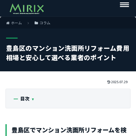
ホーム
コラム
豊島区のマンション洗面所リフォーム費用
相場と安心して選べる業者のポイント
2025.07.29
目次
豊島区でマンション洗面所リフォームを検