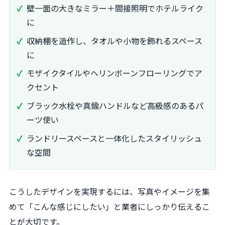
壁一面の大きなミラー＋間接照明でホテルライク
に
収納棚を造作し、タオルや小物を飾れるスペース
に
モザイクタイルやヘリンボーンフローリングでア
クセント
ブラック水栓や真鍮ハンドルなど高級感のあるパ
ーツ使い
ランドリースペースと一体化したスタイリッシュ
な空間
こうしたデザインを実現するには、写真やイメージを集
めて「こんな感じにしたい」と業者にしっかり伝えるこ
とが大切です。