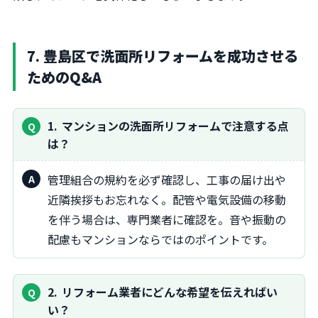
7. 豊島区で洗面所リフォームを成功させる
ためのQ&A
1
マンションの洗面所リフォームで注意する点
は？
管理組合の規約を必ず確認し、工事の届け出や
近隣挨拶もお忘れなく。配管や電気設備の移動
を伴う場合は、専門業者に確認を。音や振動の
配慮もマンションならではのポイントです。
2
リフォーム業者にどんな希望を伝えればい
い？