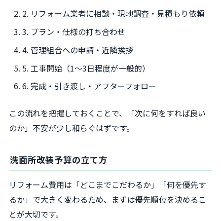
2. リフォーム業者に相談・現地調査・見積もり依頼
3. プラン・仕様の打ち合わせ
4. 管理組合への申請・近隣挨拶
5. 工事開始（1～3日程度が一般的）
6. 完成・引き渡し・アフターフォロー
この流れを把握しておくことで、「次に何をすれば良い
のか」不安が少し和らぐはずです。
洗面所改装予算の立て方
リフォーム費用は「どこまでこだわるか」「何を優先す
るか」で大きく変わるため、まずは優先順位を決めるこ
とが大切です。