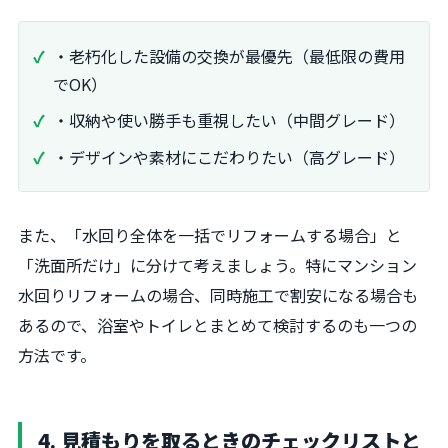
・老朽化した設備の交換が最優先（最低限の費用
でOK）
・収納や使い勝手も重視したい（中間グレード）
・デザインや素材にこだわりたい（高グレード）
また、「水回り全体を一括でリフォームする場合」と
「洗面所だけ」に分けて考えましょう。特にマンション
水回りリフォームの場合、同時施工で割安になる場合も
あるので、浴室やトイレとまとめて検討するのも一つの
方法です。
4. 見積もりを取るときのチェックリストと