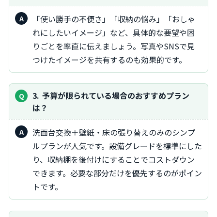
「使い勝手の不便さ」「収納の悩み」「おしゃ
れにしたいイメージ」など、具体的な要望や困
りごとを率直に伝えましょう。写真やSNSで見
つけたイメージを共有するのも効果的です。
3
予算が限られている場合のおすすめプラン
は？
洗面台交換＋壁紙・床の張り替えのみのシンプ
ルプランが人気です。設備グレードを標準にした
り、収納棚を後付けにすることでコストダウン
できます。必要な部分だけを優先するのがポイン
トです。