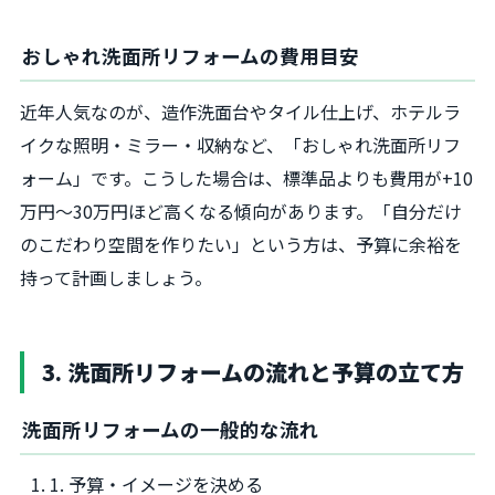
おしゃれ洗面所リフォームの費用目安
近年人気なのが、造作洗面台やタイル仕上げ、ホテルラ
イクな照明・ミラー・収納など、「おしゃれ洗面所リフ
ォーム」です。こうした場合は、標準品よりも費用が+10
万円～30万円ほど高くなる傾向があります。「自分だけ
のこだわり空間を作りたい」という方は、予算に余裕を
持って計画しましょう。
3. 洗面所リフォームの流れと予算の立て方
洗面所リフォームの一般的な流れ
1. 予算・イメージを決める