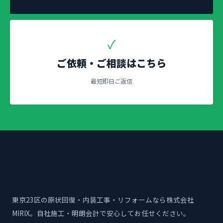
✓
ご依頼・ご相談はこちら
最短即日ご返信
東京23区の原状回復・内装工事・リフォームなら株式会社
MIRIX。自社施工・明朗会計で安心してお任せください。