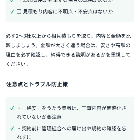
□ 見積もり内容に不明点・不安点はないか
必ず2～3社以上から相見積もりを取り、内容と金額を比
較しましょう。金額が大きく違う場合は、安さや高額の
理由を必ず確認し、納得できる説明があるかを重視して
ください。
注意点とトラブル防止策
・「格安」をうたう業者は、工事内容が簡略化さ
れていないか要注意
・契約前に管理組合への届け出や規約の確認を忘
れずに