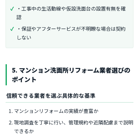
・工事中の生活動線や仮設洗面台の設置有無を確
認
・保証やアフターサービスが不明瞭な場合は契約
しない
5. マンション洗面所リフォーム業者選びの
ポイント
信頼できる業者を選ぶ具体的な基準
マンションリフォームの実績が豊富か
現地調査を丁寧に行い、管理規約や近隣配慮まで説明
できるか