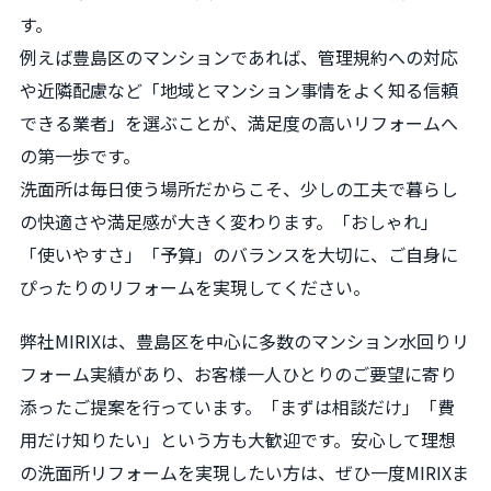
す。
例えば豊島区のマンションであれば、管理規約への対応
や近隣配慮など「地域とマンション事情をよく知る信頼
できる業者」を選ぶことが、満足度の高いリフォームへ
の第一歩です。
洗面所は毎日使う場所だからこそ、少しの工夫で暮らし
の快適さや満足感が大きく変わります。「おしゃれ」
「使いやすさ」「予算」のバランスを大切に、ご自身に
ぴったりのリフォームを実現してください。
弊社MIRIXは、豊島区を中心に多数のマンション水回りリ
フォーム実績があり、お客様一人ひとりのご要望に寄り
添ったご提案を行っています。「まずは相談だけ」「費
用だけ知りたい」という方も大歓迎です。安心して理想
の洗面所リフォームを実現したい方は、ぜひ一度MIRIXま