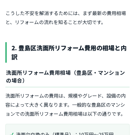
こうした不安を解消するためには、まず最新の費用相場
と、リフォームの流れを知ることが大切です。
2. 豊島区洗面所リフォーム費用の相場と内
訳
洗面所リフォーム費用相場（豊島区・マンション
の場合）
洗面所リフォームの費用は、規模やグレード、設備の内
容によって大きく異なります。一般的な豊島区のマンシ
ョンでの洗面所リフォーム費用相場は以下の通りです。
洗面台交換のみ（標準品）：10万円～25万円