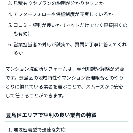
見積もりやプランの説明が分かりやすいか
アフターフォローや保証制度が充実しているか
口コミ・評判が良いか（ネットだけでなく直接聞くの
も有効）
営業担当者の対応が誠実で、質問に丁寧に答えてくれ
るか
マンション洗面所リフォームは、専門知識や経験が必要
です。豊島区の地域特性やマンション管理組合とのやり
とりに慣れている業者を選ぶことで、スムーズかつ安心
して任せることができます。
豊島区エリアで評判の良い業者の特徴
地域密着型で迅速な対応