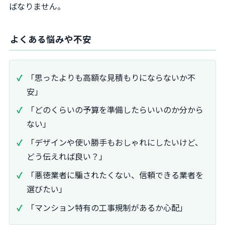
ばなりません。
よくある悩みや不安
「思ったよりも高額な見積もりにならないか不
安」
「どのくらいの予算を準備したらいいのか分から
ない」
「デザインや使い勝手もおしゃれにしたいけど、
どう伝えれば良い？」
「悪徳業者に騙されたくない、信頼できる業者を
選びたい」
「マンション特有の工事規制があるか心配」