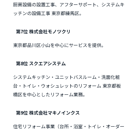
厨房設備の設置工事、アフターサポート、システムキ
ッチンの設備工事 東京都練馬区。
第7位 株式会社モノツクリ
東京都品川区小山を中心にサービスを提供。
第8位 スクエアシステム
システムキッチン・ユニットバスルーム・洗面化粧
台・トイレ・ウォシュレットのリフォーム 東京都板
橋区を中心としたリフォーム業務。
第9位 株式会社マキノインクス
住宅リフォーム事業（台所・浴室・トイレ・オーダー