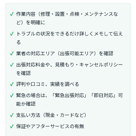
作業内容（修理・設置・点検・メンテナンスな
ど）を明確に
トラブルの状況をできるだけ詳しくメモして伝え
る
業者の対応エリア（出張可能エリア）を確認
出張対応料金や、見積もり・キャンセルポリシー
を確認
評判や口コミ、実績を調べる
緊急の場合は、「緊急出張対応」「即日対応」可
能か確認
支払い方法（現金・カードなど）
保証やアフターサービスの有無