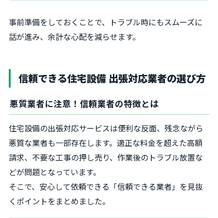
事前準備をしておくことで、トラブル時にもスムーズに
話が進み、余計な心配を減らせます。
信頼できる住宅設備 出張対応業者の選び方
悪質業者に注意！信頼業者の特徴とは
住宅設備の出張対応サービスは便利な反面、残念ながら
悪質な業者も一部存在します。適正な料金を超えた高額
請求、不要な工事の押し売り、作業後のトラブル放置な
どが問題となっています。
そこで、安心して依頼できる「信頼できる業者」を見抜
くポイントをまとめました。