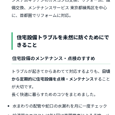
備交換、メンテナンスサービス 東京都練馬区を中心
に、首都圏でリフォームに対応。
住宅設備トラブルを未然に防ぐためにで
きること
住宅設備のメンテナンス・点検のすすめ
トラブルが起きてからあわてて対応するよりも、
日頃
から定期的に住宅設備を点検・メンテナンス
すること
が大切です。
長く快適に暮らすためのコツをまとめました。
水まわりの配管や蛇口の水漏れを月に一度チェック