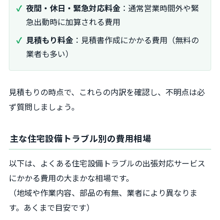
夜間・休日・緊急対応料金
：通常営業時間外や緊
急出動時に加算される費用
見積もり料金
：見積書作成にかかる費用（無料の
業者も多い）
見積もりの時点で、これらの内訳を確認し、不明点は必
ず質問しましょう。
主な住宅設備トラブル別の費用相場
以下は、よくある住宅設備トラブルの出張対応サービス
にかかる費用の大まかな相場です。
（地域や作業内容、部品の有無、業者により異なりま
す。あくまで目安です）