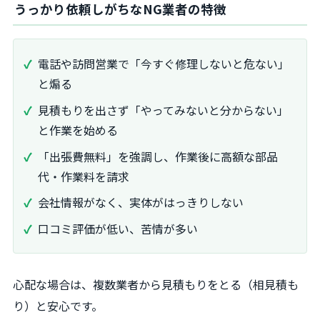
うっかり依頼しがちなNG業者の特徴
電話や訪問営業で「今すぐ修理しないと危ない」
と煽る
見積もりを出さず「やってみないと分からない」
と作業を始める
「出張費無料」を強調し、作業後に高額な部品
代・作業料を請求
会社情報がなく、実体がはっきりしない
口コミ評価が低い、苦情が多い
心配な場合は、複数業者から見積もりをとる（相見積も
り）と安心です。