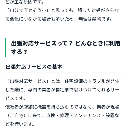
どが主な原因です。
「自分で直せそう…」と思っても、誤った対処がさらな
る悪化につながる場合も多いため、無理は禁物です。
出張対応サービスって？ どんなときに利用
する？
出張対応サービスの基本
「出張対応サービス」とは、住宅設備のトラブルが発生
した際に、専門の業者が自宅まで駆けつけてくれるサー
ビスです。
依頼者が店舗に機器を持ち込むのではなく、業者が現場
（ご自宅）に来て、点検・修理・メンテナンス・設置な
どを行います。