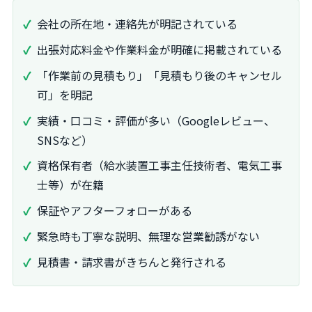
会社の所在地・連絡先が明記されている
出張対応料金や作業料金が明確に掲載されている
「作業前の見積もり」「見積もり後のキャンセル
可」を明記
実績・口コミ・評価が多い（Googleレビュー、
SNSなど）
資格保有者（給水装置工事主任技術者、電気工事
士等）が在籍
保証やアフターフォローがある
緊急時も丁寧な説明、無理な営業勧誘がない
見積書・請求書がきちんと発行される