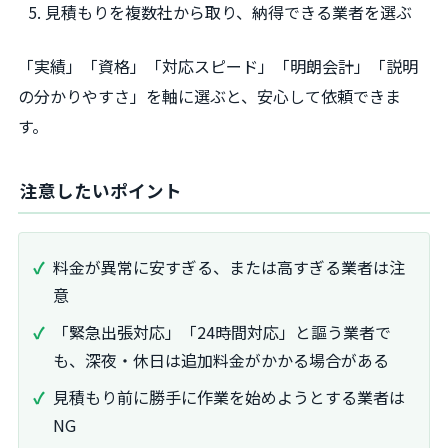
見積もりを複数社から取り、納得できる業者を選ぶ
「実績」「資格」「対応スピード」「明朗会計」「説明
の分かりやすさ」を軸に選ぶと、安心して依頼できま
す。
注意したいポイント
料金が異常に安すぎる、または高すぎる業者は注
意
「緊急出張対応」「24時間対応」と謳う業者で
も、深夜・休日は追加料金がかかる場合がある
見積もり前に勝手に作業を始めようとする業者は
NG