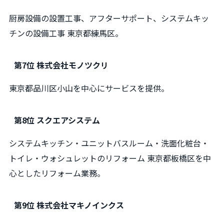
厨房設備の設置工事、アフターサポート、システムキッ
チンの設備工事 東京都練馬区。
第7位 株式会社モノツクリ
東京都品川区小山を中心にサービスを提供。
第8位 スクエアシステム
システムキッチン・ユニットバスルーム・洗面化粧台・
トイレ・ウォシュレットのリフォーム 東京都板橋区を中
心としたリフォーム業務。
第9位 株式会社マキノインクス