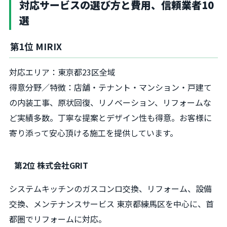
対応サービスの選び方と費用、信頼業者10
選
第1位 MIRIX
対応エリア：東京都23区全域
得意分野／特徴：店舗・テナント・マンション・戸建て
の内装工事、原状回復、リノベーション、リフォームな
ど実績多数。丁寧な提案とデザイン性も得意。お客様に
寄り添って安心頂ける施工を提供しています。
第2位 株式会社GRIT
システムキッチンのガスコンロ交換、リフォーム、設備
交換、メンテナンスサービス 東京都練馬区を中心に、首
都圏でリフォームに対応。