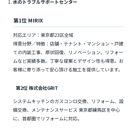
水のトラブルサポートセンター
第1位 MIRIX
対応エリア：東京都23区全域
得意分野／特徴：店舗・テナント・マンション・戸建
ての内装工事、原状回復、リノベーション、リフォー
ムなど実績多数。丁寧な提案とデザイン性も得意。お
客様に寄り添って安心頂ける施工を提供しています。
第2位 株式会社GRIT
システムキッチンのガスコンロ交換、リフォーム、設
備交換、メンテナンスサービス 東京都練馬区を中心
に、首都圏でリフォームに対応。