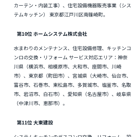
カーテン・内装工事）、住宅設備機器販売事業（シス
テムキッチン） 東京都江戸川区南篠崎町。
第10位 ホームシステム株式会社
水まわりのメンテナンス、住宅設備修理、キッチンコ
ンロの交換・リフォーム サービス対応エリア：神奈
川県（横浜市、相模原市、大和市、座間市、川崎
市）、東京都（町田市）、宮城県（大崎市、仙台市、
富谷市、石巻市、東松島市、多賀城市、塩釜市、名取
市、岩沼市、白石市）、愛知県（名古屋市）、岐阜県
（中津川市、恵那市）。
第11位 大東建設
システムキッチンのガスコンロ交換、リフォーム、設