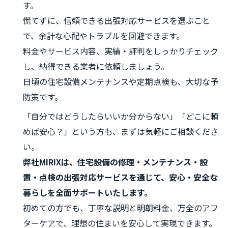
す。
慌てずに、信頼できる出張対応サービスを選ぶこと
で、余計な心配やトラブルを回避できます。
料金やサービス内容、実績・評判をしっかりチェック
し、納得できる業者に依頼しましょう。
日頃の住宅設備メンテナンスや定期点検も、大切な予
防策です。
「自分ではどうしたらいいか分からない」「どこに頼
めば安心？」という方も、まずは気軽にご相談くださ
い。
弊社MIRIXは、住宅設備の修理・メンテナンス・設
置・点検の出張対応サービスを通じて、安心・安全な
暮らしを全面サポートいたします。
初めての方でも、丁寧な説明と明朗料金、万全のアフ
ターケアで、理想の住まいを安心して実現できます。