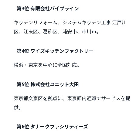
第3位 有限会社パイプライン
キッチンリフォーム、システムキッチン工事 江戸川
区、江東区、葛飾区、浦安市、市川市。
第4位 ワイズキッチンファクトリー
横浜・東京を中心に全国対応。
第5位 株式会社ユニット大田
東京都文京区を拠点に、東京都内近郊でサービスを提
供。
第6位 タナークファシリティーズ