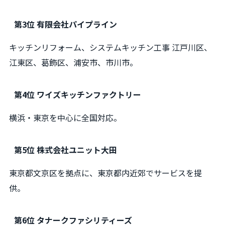
第3位 有限会社パイプライン
キッチンリフォーム、システムキッチン工事 江戸川区、
江東区、葛飾区、浦安市、市川市。
第4位 ワイズキッチンファクトリー
横浜・東京を中心に全国対応。
第5位 株式会社ユニット大田
東京都文京区を拠点に、東京都内近郊でサービスを提
供。
第6位 タナークファシリティーズ