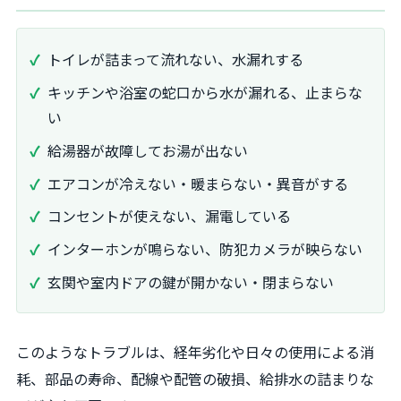
トイレが詰まって流れない、水漏れする
キッチンや浴室の蛇口から水が漏れる、止まらな
い
給湯器が故障してお湯が出ない
エアコンが冷えない・暖まらない・異音がする
コンセントが使えない、漏電している
インターホンが鳴らない、防犯カメラが映らない
玄関や室内ドアの鍵が開かない・閉まらない
このようなトラブルは、経年劣化や日々の使用による消
耗、部品の寿命、配線や配管の破損、給排水の詰まりな