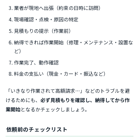
業者が現地へ出張（約束の日時に訪問）
現場確認・点検・原因の特定
見積もりの提示（作業前）
納得できれば作業開始（修理・メンテナンス・設置な
ど）
作業完了、動作確認
料金の支払い（現金・カード・振込など）
「いきなり作業されて高額請求…」などのトラブルを避
けるためにも、
必ず見積もりを確認し、納得してから作
業開始
となるかチェックしましょう。
依頼前のチェックリスト