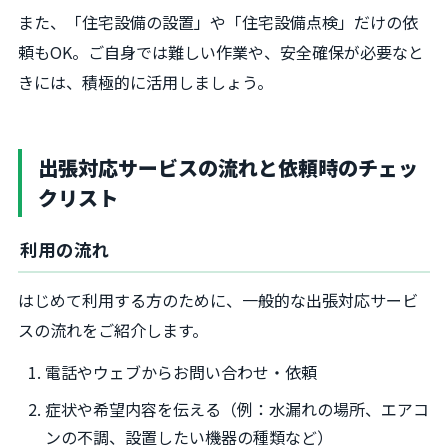
また、「住宅設備の設置」や「住宅設備点検」だけの依
頼もOK。ご自身では難しい作業や、安全確保が必要なと
きには、積極的に活用しましょう。
出張対応サービスの流れと依頼時のチェッ
クリスト
利用の流れ
はじめて利用する方のために、一般的な出張対応サービ
スの流れをご紹介します。
電話やウェブからお問い合わせ・依頼
症状や希望内容を伝える（例：水漏れの場所、エアコ
ンの不調、設置したい機器の種類など）