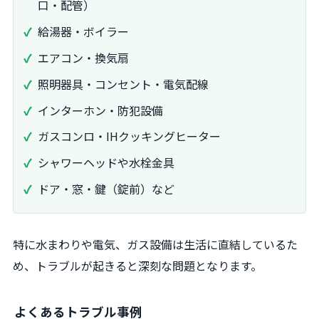
口・配管）
給湯器・ボイラー
エアコン・換気扇
照明器具・コンセント・電気配線
インターホン・防犯設備
ガスコンロ・IHクッキングヒーター
シャワーヘッドや水栓金具
ドア・窓・鍵（錠前）など
特に水まわりや電気、ガス設備は生活に直結しているた
め、トラブルが起きると深刻な問題となります。
よくあるトラブル事例