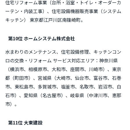
住宅リフォーム事業（台所・浴室・トイレ・オーダーカ
ーテン・内装工事）、住宅設備機器販売事業（システム
キッチン） 東京都江戸川区南篠崎町。
第10位 ホームシステム株式会社
水まわりのメンテナンス、住宅設備修理、キッチンコン
ロの交換・リフォーム サービス対応エリア：神奈川県
（横浜市、相模原市、大和市、座間市、川崎市）、東京
都（町田市）、宮城県（大崎市、仙台市、富谷市、石巻
市、東松島市、多賀城市、塩釜市、名取市、岩沼市、白
石市）、愛知県（名古屋市）、岐阜県（中津川市、恵那
市）。
第11位 大東建設