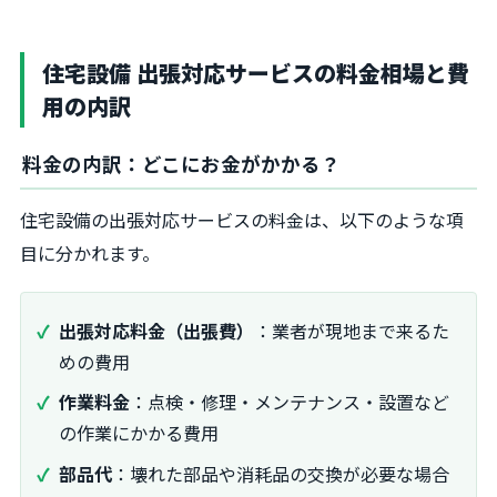
住宅設備 出張対応サービスの料金相場と費
用の内訳
料金の内訳：どこにお金がかかる？
住宅設備の出張対応サービスの料金は、以下のような項
目に分かれます。
出張対応料金（出張費）
：業者が現地まで来るた
めの費用
作業料金
：点検・修理・メンテナンス・設置など
の作業にかかる費用
部品代
：壊れた部品や消耗品の交換が必要な場合