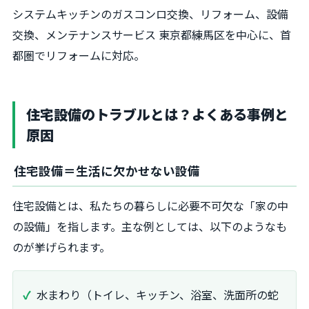
システムキッチンのガスコンロ交換、リフォーム、設備
交換、メンテナンスサービス 東京都練馬区を中心に、首
都圏でリフォームに対応。
住宅設備のトラブルとは？よくある事例と
原因
住宅設備＝生活に欠かせない設備
住宅設備とは、私たちの暮らしに必要不可欠な「家の中
の設備」を指します。主な例としては、以下のようなも
のが挙げられます。
水まわり（トイレ、キッチン、浴室、洗面所の蛇