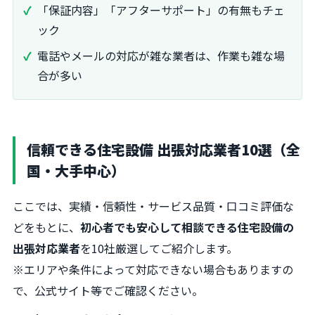
「保証内容」「アフターサポート」の有無もチェ
ック
電話やメールの対応が雑な業者は、作業も雑な場
合が多い
信頼できる住宅設備 出張対応業者10選（全
国・大手中心）
ここでは、実績・信頼性・サービス品質・口コミ評価な
どをもとに、
初心者でも安心して相談できる住宅設備の
出張対応業者
を10社厳選してご紹介します。
※エリアや条件によって対応できない場合もありますの
で、公式サイト等でご確認ください。