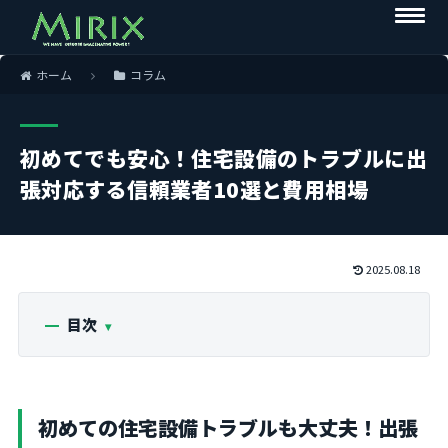
ホーム
コラム
初めてでも安心！住宅設備のトラブルに出
張対応する信頼業者10選と費用相場
2025.08.18
目次
初めての住宅設備トラブルも大丈夫！出張