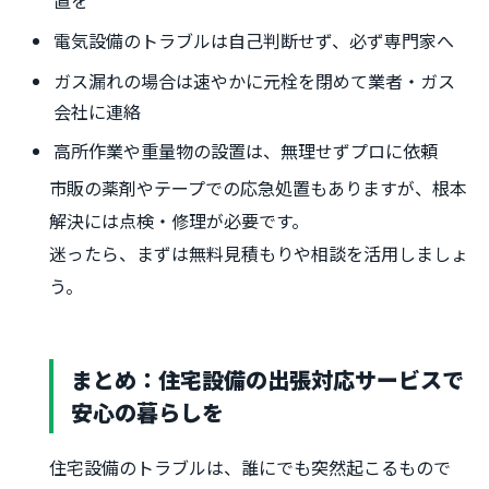
置を
電気設備のトラブルは自己判断せず、必ず専門家へ
ガス漏れの場合は速やかに元栓を閉めて業者・ガス
会社に連絡
高所作業や重量物の設置は、無理せずプロに依頼
市販の薬剤やテープでの応急処置もありますが、根本
解決には点検・修理が必要です。
迷ったら、まずは無料見積もりや相談を活用しましょ
う。
まとめ：住宅設備の出張対応サービスで
安心の暮らしを
住宅設備のトラブルは、誰にでも突然起こるもので