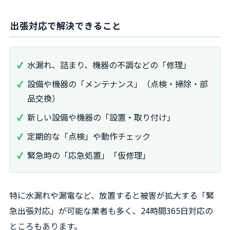
出張対応で解決できること
水漏れ、詰まり、機器の不調などの「修理」
設備や機器の「メンテナンス」（点検・掃除・部
品交換）
新しい設備や機器の「設置・取り付け」
定期的な「点検」や動作チェック
緊急時の「応急処置」「仮修理」
特に水漏れや漏電など、放置すると被害が拡大する「緊
急出張対応」が可能な業者も多く、24時間365日対応の
ところもあります。