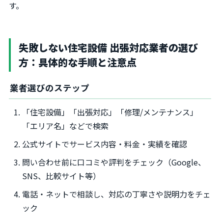
す。
失敗しない住宅設備 出張対応業者の選び
方：具体的な手順と注意点
業者選びのステップ
「住宅設備」「出張対応」「修理/メンテナンス」
「エリア名」などで検索
公式サイトでサービス内容・料金・実績を確認
問い合わせ前に口コミや評判をチェック（Google、
SNS、比較サイト等）
電話・ネットで相談し、対応の丁寧さや説明力をチェ
ック