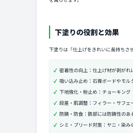
下塗りの役割と効果
下塗りは「仕上げをきれいに長持ちさ
密着性の向上：仕上げ材が剥がれ
吸い込み止め：石膏ボードやモル
下地強化・粉止め：チョーキング
段差・肌調整：フィラー・サフェ
防錆・防食：鉄部には防錆性のあ
シミ・ブリード対策：ヤニ・染み