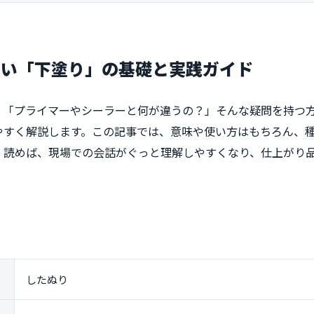
ない「下塗り」の基礎と実践ガイド
」「プライマーやシーラーと何が違うの？」そんな疑問を持つ
やすく解説します。この記事では、意味や使い方はもちろん、
。読めば、現場での会話がぐっと理解しやすくなり、仕上がり
したぬり