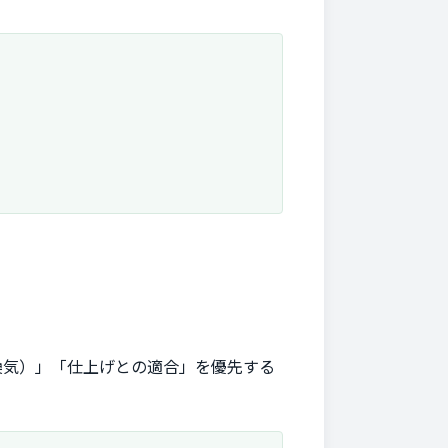
換気）」「仕上げとの適合」を優先する