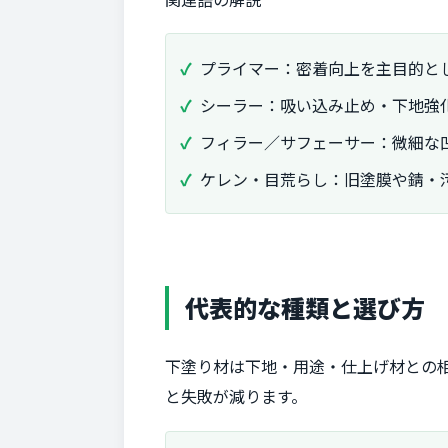
プライマー：密着向上を主目的と
シーラー：吸い込み止め・下地強
フィラー／サフェーサー：微細な
ケレン・目荒らし：旧塗膜や錆・
代表的な種類と選び方
下塗り材は下地・用途・仕上げ材との
と失敗が減ります。