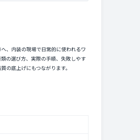
方へ、内装の現場で日常的に使われるワ
種類の選び方、実際の手順、失敗しやす
品質の底上げにもつながります。