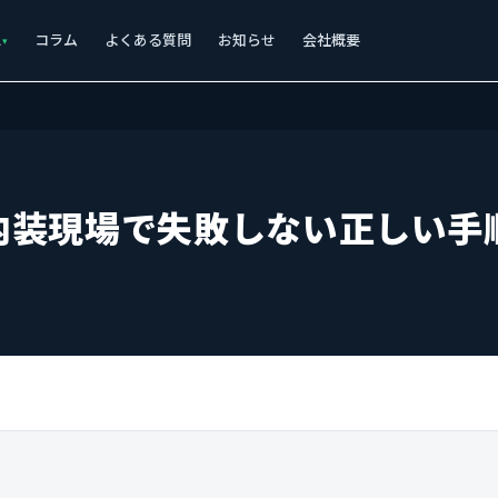
ス
コラム
よくある質問
お知らせ
会社概要
内装現場で失敗しない正しい手