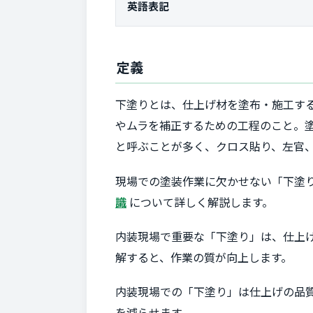
英語表記
定義
下塗りとは、仕上げ材を塗布・施工す
やムラを補正するための工程のこと。
と呼ぶことが多く、クロス貼り、左官
現場での塗装作業に欠かせない「下塗
識
について詳しく解説します。
内装現場で重要な「下塗り」は、仕上
解すると、作業の質が向上します。
内装現場での「下塗り」は仕上げの品
を減らせます。