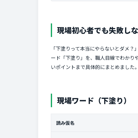
現場初心者でも失敗し
「下塗りって本当にやらないとダメ？
ード「下塗り」を、職人目線でわかり
いポイントまで具体的にまとめました
現場ワード（下塗り）
読み仮名