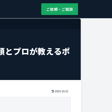
ご依頼・ご相談
順とプロが教えるポ
2025.10.22