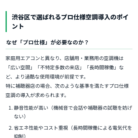
渋谷区で選ばれるプロ仕様空調導入のポイ
ント
なぜ「プロ仕様」が必要なのか？
家庭用エアコンと異なり、店舗用・業務用の空調機は
「広い空間」「不特定多数の来店」「長時間稼働」な
ど、より過酷な使用環境が前提です。
特に補聴器店の場合、次のような基準を満たすプロ仕様
空調の導入が求められます。
静音性能が高い（機械音で会話や補聴器の試聴を妨げ
ない）
省エネ性能やコスト重視（長時間稼働による電気代を
抑制）