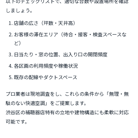
以下のチェックリストで、適切な台数や設置場所を確認
しましょう。
店舗の広さ（坪数・天井高）
お客様の滞在エリア（待合・接客・検査スペースな
ど）
日当たり・窓の位置、出入り口の開閉頻度
各区画の利用頻度や稼働状況
既存の配線やダクトスペース
プロ業者は現地調査をし、これらの条件から「無理・無
駄のない快適空調」をご提案します。
渋谷区の補聴器店特有の立地や建物構造にも柔軟に対応
可能です。