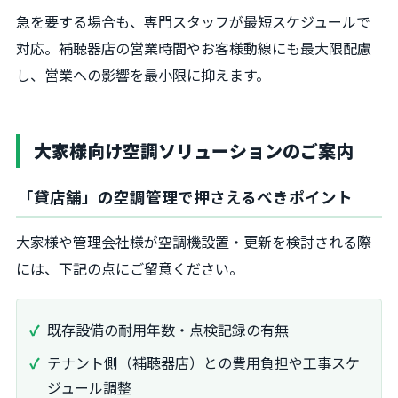
急を要する場合も、専門スタッフが最短スケジュールで
対応。補聴器店の営業時間やお客様動線にも最大限配慮
し、営業への影響を最小限に抑えます。
大家様向け空調ソリューションのご案内
「貸店舗」の空調管理で押さえるべきポイント
大家様や管理会社様が空調機設置・更新を検討される際
には、下記の点にご留意ください。
既存設備の耐用年数・点検記録の有無
テナント側（補聴器店）との費用負担や工事スケ
ジュール調整