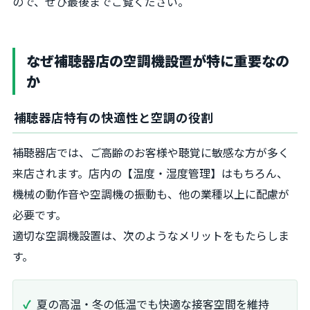
ので、ぜひ最後までご覧ください。
なぜ補聴器店の空調機設置が特に重要なの
か
補聴器店特有の快適性と空調の役割
補聴器店では、ご高齢のお客様や聴覚に敏感な方が多く
来店されます。店内の【温度・湿度管理】はもちろん、
機械の動作音や空調機の振動も、他の業種以上に配慮が
必要です。
適切な空調機設置は、次のようなメリットをもたらしま
す。
夏の高温・冬の低温でも快適な接客空間を維持