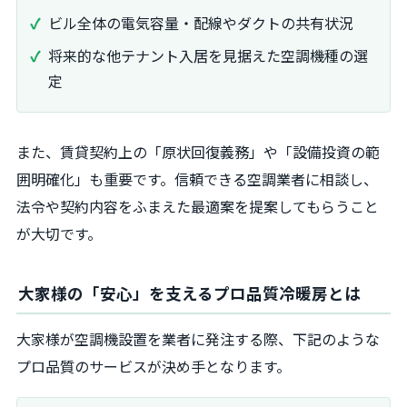
ビル全体の電気容量・配線やダクトの共有状況
将来的な他テナント入居を見据えた空調機種の選
定
また、賃貸契約上の「原状回復義務」や「設備投資の範
囲明確化」も重要です。信頼できる空調業者に相談し、
法令や契約内容をふまえた最適案を提案してもらうこと
が大切です。
大家様の「安心」を支えるプロ品質冷暖房とは
大家様が空調機設置を業者に発注する際、下記のような
プロ品質のサービスが決め手となります。