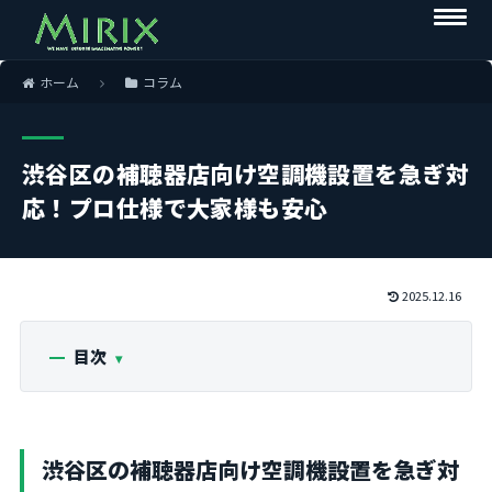
ホーム
コラム
渋谷区の補聴器店向け空調機設置を急ぎ対
応！プロ仕様で大家様も安心
2025.12.16
目次
渋谷区の補聴器店向け空調機設置を急ぎ対