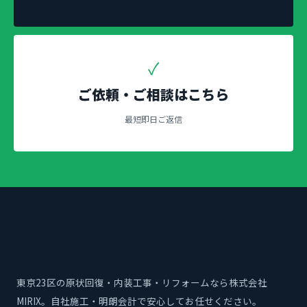
✓
ご依頼・ご相談はこちら
最短即日ご返信
東京23区の原状回復・内装工事・リフォームなら株式会社
MIRIX。自社施工・明朗会計で安心してお任せください。