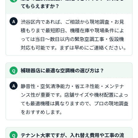
てもらえますか？
渋谷区内であれば、ご相談から現地調査・お見
積もりまで最短即日、機種在庫や現場条件によ
っては当日～数日以内の緊急空調工事・仮設機
対応も可能です。まずは早めにご連絡ください。
補聴器店に最適な空調機の選び方は？
静音性・空気清浄能力・省エネ性能・メンテナ
ンス性が重要です。店舗サイズや機材配置によっ
ても最適機種は異なりますので、プロの現地調査
をおすすめします。
テナント大家ですが、入れ替え費用や工事の流