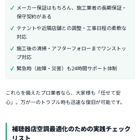
メーカー保証はもちろん、施工業者の長期保証・
保守契約がある
テナントや近隣店舗との調整・工事日程の柔軟な
対応
施工後の清掃・アフターフォローまでワンストッ
プ対応
緊急時（故障・災害）も24時間サポート体制
これらを備えたプロ業者なら、大家様も「任せて安
心」。万が一のトラブル時も迅速な復旧が可能です。
補聴器店空調最適化のための実践チェック
リスト