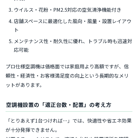
ウイルス・花粉・PM2.5対応の空気清浄機能付き
店舗スペースに最適化した風向・風量・設置レイアウ
ト
メンテナンス性・耐久性に優れ、トラブル時も迅速対
応可能
プロ仕様空調機は価格面では家庭用より高額ですが、信
頼性・経済性・お客様満足度の向上という長期的なメリ
ットがあります。
空調機設置の「適正台数・配置」の考え方
「とりあえず1台つければ…」では、快適性や省エネ効果
が十分発揮できません。