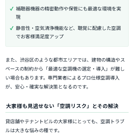
補聴器機器の精密動作や保管にも最適な環境を実
現
静音性・空気清浄機能など、聴覚に配慮した空調
でお客様満足度アップ
また、渋谷区のような都市エリアでは、建物の構造やス
ペースの制約から「最適な空調機の選定・導入」が難し
い場合もあります。専門業者によるプロ仕様空調導入
が、安心・確実な解決策となるのです。
大家様も見逃せない「空調リスク」とその解決
貸店舗やテナントビルの大家様にとっても、空調トラブ
ルは大きな悩みの種です。