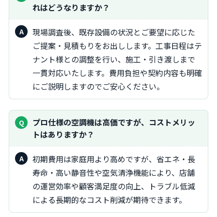
れはどうなりますか？
現場調査後、既存設備の状況とご要望に応じた
ご提案・見積もりをお出しします。工事日程はテ
ナント様との調整を行い、施工・引き渡しまで
一貫対応いたします。費用負担や契約内容も明確
にご説明しますのでご安心ください。
プロ仕様の空調機は高価ですが、コストメリッ
トはありますか？
初期費用は家庭用より高めですが、省エネ・長
寿命・高い静音性や空気清浄機能により、店舗
の運営効率や顧客満足度の向上、トラブル低減
による長期的なコスト削減が期待できます。