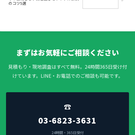
のコツ5選
まずはお気軽にご相談ください
見積もり・現地調査はすべて無料。24時間365日受け付
けています。LINE・お電話でのご相談も可能です。
☎
03-6823-3631
24時間・365日受付