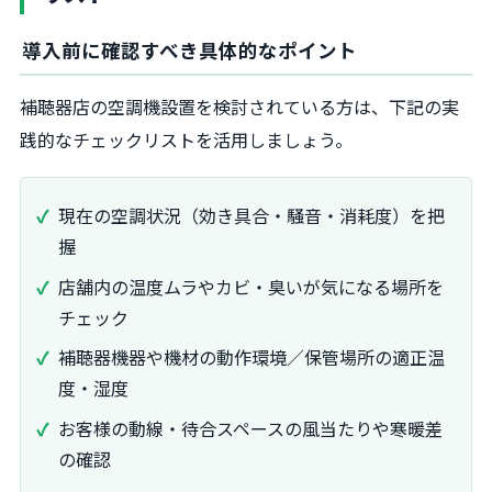
導入前に確認すべき具体的なポイント
補聴器店の空調機設置を検討されている方は、下記の実
践的なチェックリストを活用しましょう。
現在の空調状況（効き具合・騒音・消耗度）を把
握
店舗内の温度ムラやカビ・臭いが気になる場所を
チェック
補聴器機器や機材の動作環境／保管場所の適正温
度・湿度
お客様の動線・待合スペースの風当たりや寒暖差
の確認