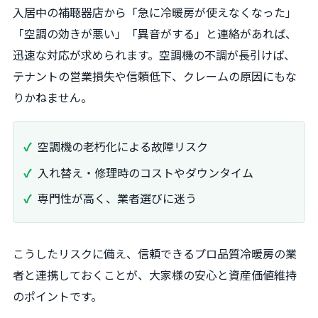
入居中の補聴器店から「急に冷暖房が使えなくなった」
「空調の効きが悪い」「異音がする」と連絡があれば、
迅速な対応が求められます。空調機の不調が長引けば、
テナントの営業損失や信頼低下、クレームの原因にもな
りかねません。
空調機の老朽化による故障リスク
入れ替え・修理時のコストやダウンタイム
専門性が高く、業者選びに迷う
こうしたリスクに備え、信頼できるプロ品質冷暖房の業
者と連携しておくことが、大家様の安心と資産価値維持
のポイントです。