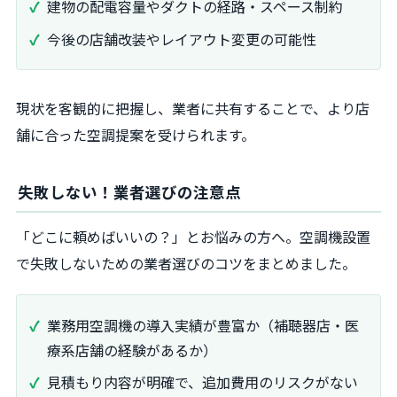
建物の配電容量やダクトの経路・スペース制約
今後の店舗改装やレイアウト変更の可能性
現状を客観的に把握し、業者に共有することで、より店
舗に合った空調提案を受けられます。
失敗しない！業者選びの注意点
「どこに頼めばいいの？」とお悩みの方へ。空調機設置
で失敗しないための業者選びのコツをまとめました。
業務用空調機の導入実績が豊富か（補聴器店・医
療系店舗の経験があるか）
見積もり内容が明確で、追加費用のリスクがない