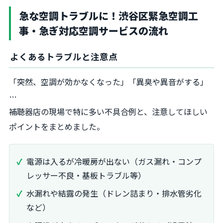
急な空調トラブルに！渋谷区緊急空調工
事・急ぎ対応空調サービスの流れ
よくあるトラブルと注意点
「突然、空調が効かなくなった」「異臭や異音がする」
…
補聴器店の現場で特に多い不具合例と、注意してほしい
ポイントをまとめました。
電源は入るが冷暖房が出ない（ガス漏れ・コンプ
レッサー不良・基板トラブル等）
水漏れや結露の発生（ドレン詰まり・排水管劣化
など）