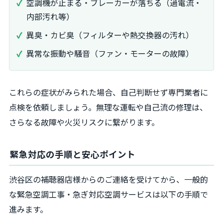
空調機が止まる・ブレーカーが落ちる（過電流・
内部汚れ等）
異臭・カビ臭（フィルターや熱交換器の汚れ）
異常な振動や騒音（ファン・モーターの故障）
これらの症状がみられた場合、自己判断せず専門業者に
点検を依頼しましょう。無理な運転や自己流の修理は、
さらなる故障や火災リスクに繋がります。
緊急対応の手順と安心ポイント
渋谷区の補聴器店様からのご連絡を受けてから、一般的
な緊急空調工事・急ぎ対応空調サービスは以下の手順で
進みます。