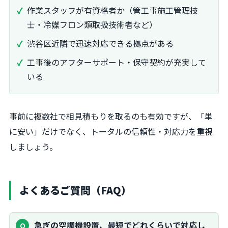
作業スタッフが有資格者か（管工事施工管理技
士・冷媒フロン類取扱技術者など）
渋谷区近隣で迅速対応できる拠点がある
工事後のアフターサポート・保守契約が充実して
いる
事前に複数社で相見積もりを取るのも有効ですが、「単
に安い」だけでなく、トータルの信頼性・対応力を重視
しましょう。
よくあるご質問（FAQ）
急ぎの空調機設置、最短でどれくらいで対応し