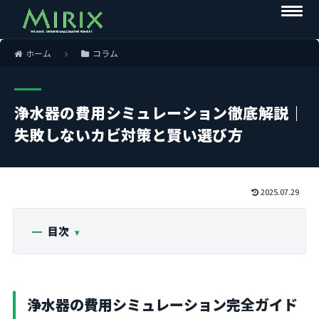
ホーム
コラム
浄水器の費用シミュレーション徹底解説｜
失敗しないカビ対策と賢い選び方
2025.07.29
目次
浄水器の費用シミュレーション完全ガイド