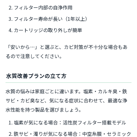
フィルター内部の自浄作用
フィルター寿命が長い（1年以上）
カートリッジの取り外しが簡単
「安いから…」と選ぶと、カビ対策が不十分な場合もあ
るので注意してください。
水質改善プランの立て方
水質の悩みは家庭ごとに違います。塩素・カルキ臭・鉄
サビ・カビ臭など、気になる症状に合わせて、最適な浄
水性能を持つ製品を選びましょう。
塩素が気になる場合：活性炭フィルター搭載モデル
鉄サビ・濁りが気になる場合：中空糸膜・セラミック