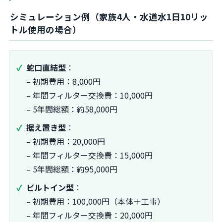
シミュレーション例（家族4人・水道水1日10リッ
トル使用の場合）
蛇口直結型
：
– 初期費用：8,000円
– 年間フィルター交換費：10,000円
– 5年間総額：約58,000円
据え置き型
：
– 初期費用：20,000円
– 年間フィルター交換費：15,000円
– 5年間総額：約95,000円
ビルトイン型
：
– 初期費用：100,000円（本体＋工事）
– 年間フィルター交換費：20,000円