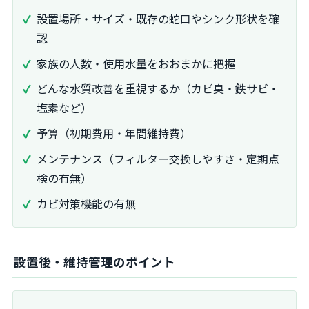
設置場所・サイズ・既存の蛇口やシンク形状を確
認
家族の人数・使用水量をおおまかに把握
どんな水質改善を重視するか（カビ臭・鉄サビ・
塩素など）
予算（初期費用・年間維持費）
メンテナンス（フィルター交換しやすさ・定期点
検の有無）
カビ対策機能の有無
設置後・維持管理のポイント