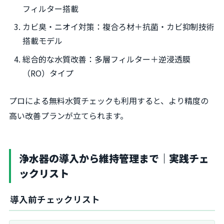
フィルター搭載
カビ臭・ニオイ対策：複合ろ材＋抗菌・カビ抑制技術
搭載モデル
総合的な水質改善：多層フィルター＋逆浸透膜
（RO）タイプ
プロによる無料水質チェックも利用すると、より精度の
高い改善プランが立てられます。
浄水器の導入から維持管理まで｜実践チェ
ックリスト
導入前チェックリスト