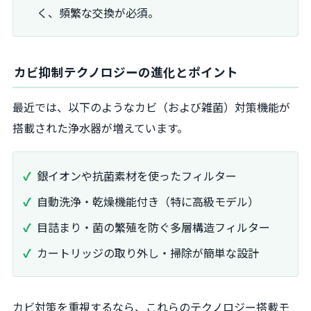
く、頻繁な交換が必須。
カビ抑制テクノロジーの進化とポイント
最近では、以下のようなカビ（および雑菌）対策機能が
搭載された浄水器が増えています。
銀イオンや抗菌素材を使ったフィルター
自動洗浄・乾燥機能付き（特に高級モデル）
目詰まり・菌の繁殖を防ぐ多層構造フィルター
カートリッジの取り外し・掃除が簡単な設計
カビ対策を重視するなら、これらのテクノロジー搭載モ