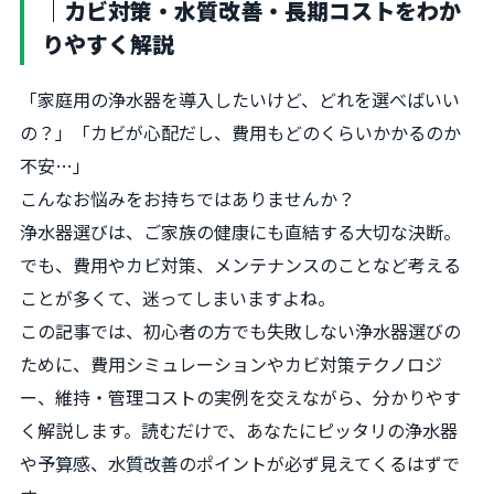
｜カビ対策・水質改善・長期コストをわか
りやすく解説
「家庭用の浄水器を導入したいけど、どれを選べばいい
の？」「カビが心配だし、費用もどのくらいかかるのか
不安…」
こんなお悩みをお持ちではありませんか？
浄水器選びは、ご家族の健康にも直結する大切な決断。
でも、費用やカビ対策、メンテナンスのことなど考える
ことが多くて、迷ってしまいますよね。
この記事では、初心者の方でも失敗しない浄水器選びの
ために、費用シミュレーションやカビ対策テクノロジ
ー、維持・管理コストの実例を交えながら、分かりやす
く解説します。読むだけで、あなたにピッタリの浄水器
や予算感、水質改善のポイントが必ず見えてくるはずで