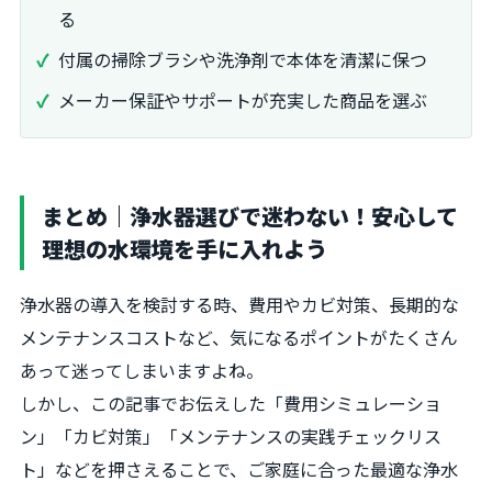
る
付属の掃除ブラシや洗浄剤で本体を清潔に保つ
メーカー保証やサポートが充実した商品を選ぶ
まとめ｜浄水器選びで迷わない！安心して
理想の水環境を手に入れよう
浄水器の導入を検討する時、費用やカビ対策、長期的な
メンテナンスコストなど、気になるポイントがたくさん
あって迷ってしまいますよね。
しかし、この記事でお伝えした「費用シミュレーショ
ン」「カビ対策」「メンテナンスの実践チェックリス
ト」などを押さえることで、ご家庭に合った最適な浄水