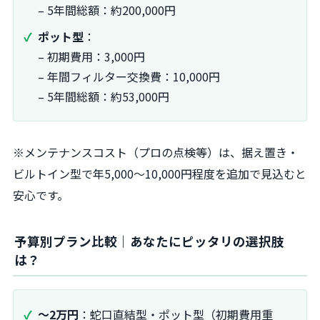
– 5年間総額：約200,000円
ポット型
：
– 初期費用：3,000円
– 年間フィルター交換費：10,000円
– 5年間総額：約53,000円
※メンテナンスコスト（プロの点検等）は、据え置き・
ビルトイン型で年5,000～10,000円程度を追加で見込むと
安心です。
予算別プラン比較｜あなたにピッタリの選択肢
は？
～2万円
：蛇口直結型・ポット型（初期費用重