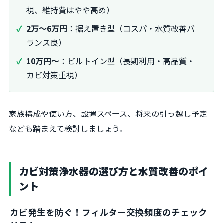
視、維持費はやや高め）
2万～6万円
：据え置き型（コスパ・水質改善バ
ランス良）
10万円～
：ビルトイン型（長期利用・高品質・
カビ対策重視）
家族構成や使い方、設置スペース、将来の引っ越し予定
なども踏まえて検討しましょう。
カビ対策浄水器の選び方と水質改善のポイ
ント
カビ発生を防ぐ！フィルター交換頻度のチェック