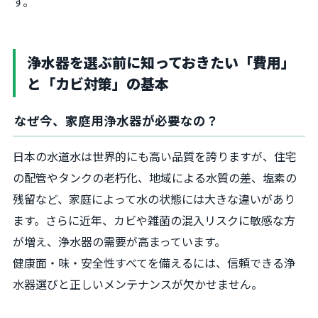
す。
浄水器を選ぶ前に知っておきたい「費用」
と「カビ対策」の基本
なぜ今、家庭用浄水器が必要なの？
日本の水道水は世界的にも高い品質を誇りますが、住宅
の配管やタンクの老朽化、地域による水質の差、塩素の
残留など、家庭によって水の状態には大きな違いがあり
ます。さらに近年、カビや雑菌の混入リスクに敏感な方
が増え、浄水器の需要が高まっています。
健康面・味・安全性すべてを備えるには、信頼できる浄
水器選びと正しいメンテナンスが欠かせません。