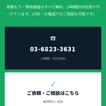
見積もり・現地調査はすべて無料。24時間365日受け付
けています。LINE・お電話でのご相談も可能です。
☎
03-6823-3631
24時間・365日受付
✓
ご依頼・ご相談はこちら
最短即日ご返信