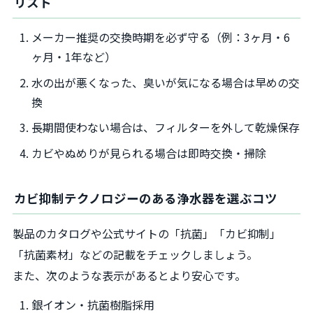
リスト
メーカー推奨の交換時期を必ず守る（例：3ヶ月・6
ヶ月・1年など）
水の出が悪くなった、臭いが気になる場合は早めの交
換
長期間使わない場合は、フィルターを外して乾燥保存
カビやぬめりが見られる場合は即時交換・掃除
カビ抑制テクノロジーのある浄水器を選ぶコツ
製品のカタログや公式サイトの「抗菌」「カビ抑制」
「抗菌素材」などの記載をチェックしましょう。
また、次のような表示があるとより安心です。
銀イオン・抗菌樹脂採用