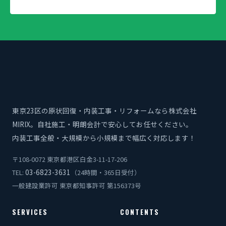
東京23区の原状回復・内装工事・リフォームなら株式会社
MIRIX。自社施工・明朗会計で安心してお任せください。
内装工事全般・大規模から小規模まで幅広く対応します！
〒108-0072 東京都港区白金3-11-17-206
03-6823-3631
TEL:
（24時間・365日受付）
一般建設業許可 東京都知事許可 第156373号
SERVICES
CONTENTS