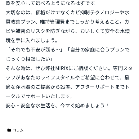
器を安心して選べるようになるはずです。
大切なのは、価格だけでなくカビ抑制テクノロジーや水
質改善プラン、維持管理費までしっかり考えること。カ
ビや雑菌のリスクを防ぎながら、おいしくて安全な水環
境を手に入れましょう。
「それでも不安が残る…」「自分の家庭に合うプランで
じっくり相談したい」
そんな時は、ぜひ弊社MIRIXにご相談ください。専門スタ
ッフがあなたのライフスタイルやご希望に合わせて、最
適な浄水器のご提案から設置、アフターサポートまでト
ータルでサポートいたします。
安心・安全な水生活を、今すぐ始めましょう！
コラム