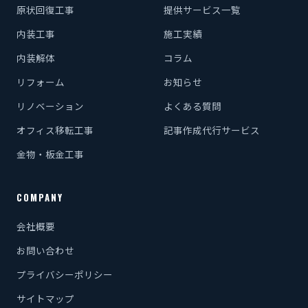
原状回復工事
提供サービス一覧
内装工事
施工実績
内装解体
コラム
リフォーム
お知らせ
リノベーション
よくある質問
オフィス移転工事
記事作成代行サービス
金物・板金工事
COMPANY
会社概要
お問い合わせ
プライバシーポリシー
サイトマップ