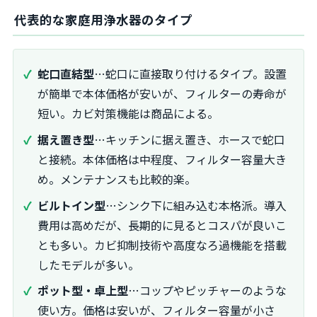
代表的な家庭用浄水器のタイプ
蛇口直結型
…蛇口に直接取り付けるタイプ。設置
が簡単で本体価格が安いが、フィルターの寿命が
短い。カビ対策機能は商品による。
据え置き型
…キッチンに据え置き、ホースで蛇口
と接続。本体価格は中程度、フィルター容量大き
め。メンテナンスも比較的楽。
ビルトイン型
…シンク下に組み込む本格派。導入
費用は高めだが、長期的に見るとコスパが良いこ
とも多い。カビ抑制技術や高度なろ過機能を搭載
したモデルが多い。
ポット型・卓上型
…コップやピッチャーのような
使い方。価格は安いが、フィルター容量が小さ