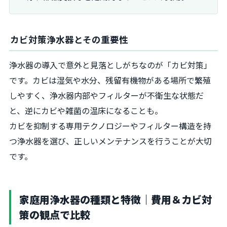
カビ対策浄水器とその重要性
浄水器の導入で意外と見落としがちなのが「カビ対策」
です。カビは湿気や水分、残留有機物がある場所で繁殖
しやすく、浄水器内部やフィルターが不衛生な状態だ
と、逆にカビや雑菌の温床になることも。
カビを抑制する専用テクノロジーやフィルター構造を持
つ浄水器を選び、正しいメンテナンスを行うことが大切
です。
家庭用浄水器の種類と特徴｜費用＆カビ対
策の観点で比較