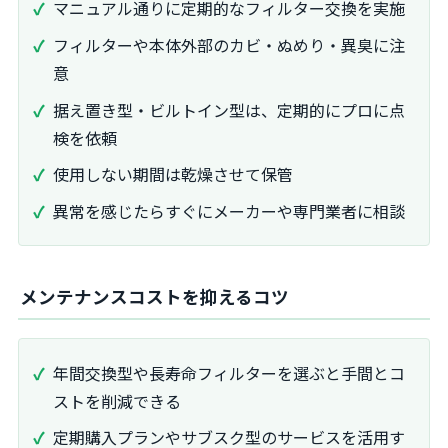
マニュアル通りに定期的なフィルター交換を実施
フィルターや本体外部のカビ・ぬめり・異臭に注
意
据え置き型・ビルトイン型は、定期的にプロに点
検を依頼
使用しない期間は乾燥させて保管
異常を感じたらすぐにメーカーや専門業者に相談
メンテナンスコストを抑えるコツ
年間交換型や長寿命フィルターを選ぶと手間とコ
ストを削減できる
定期購入プランやサブスク型のサービスを活用す