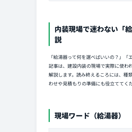
内装現場で迷わない「
説
「給湯器って何を選べばいいの？」「
記事は、建設内装の現場で実際に使わ
解説します。読み終えるころには、種
わせや見積もりの準備にも役立ててく
現場ワード（給湯器）