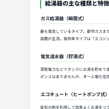
給湯器の主な種類と特
ガス給湯器（瞬間式）
最も普及しているタイプ。都市ガスま
設置が主流。高効率タイプは「エコジ
電気温水器（貯湯式）
深夜電力などでタンクにお湯を貯めて
ポンスはありませんが、オール電化住
エコキュート（ヒートポンプ式
空気の熱を利用して効率よくお湯をつ