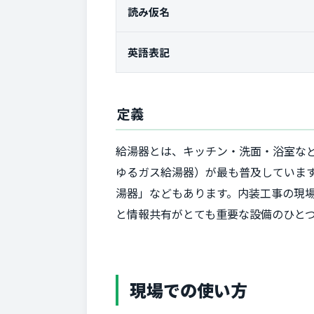
読み仮名
英語表記
定義
給湯器とは、キッチン・洗面・浴室な
ゆるガス給湯器）が最も普及していま
湯器」などもあります。内装工事の現
と情報共有がとても重要な設備のひと
現場での使い方