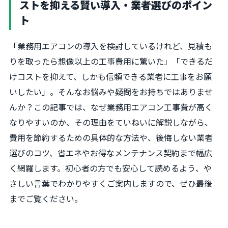
ストを抑える賢い導入・業者選びのポイン
ト
「業務用エアコンの導入を検討しているけれど、見積も
りを取ったら想像以上の工事費用に驚いた」「できるだ
けコストを抑えて、しかも信頼できる業者に工事をお願
いしたい」。そんなお悩みや疑問をお持ちではありませ
んか？この記事では、なぜ業務用エアコン工事費が高く
なりやすいのか、その理由をていねいに解説しながら、
費用を節約するための具体的な方法や、後悔しない業者
選びのコツ、省エネやお得なメンテナンス契約まで幅広
く網羅します。初心者の方でも安心して読めるよう、や
さしい言葉でわかりやすくご案内しますので、ぜひ最後
までご覧ください。