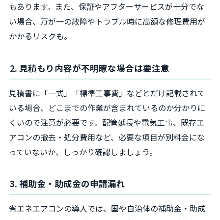
もあります。また、保証やアフターサービスが十分でな
い場合、万が一の故障やトラブル時に高額な修理費用が
かかるリスクも。
2. 見積もり内容が不明瞭な場合は要注意
見積書に「一式」「標準工事費」などとだけ記載されて
いる場合、どこまでの作業が含まれているのか分かりに
くいので注意が必要です。配管延長や電気工事、既存エ
アコンの撤去・処分費用など、必要な項目が別料金にな
っていないか、しっかり確認しましょう。
3. 補助金・助成金の申請漏れ
省エネエアコンの導入では、国や自治体の補助金・助成