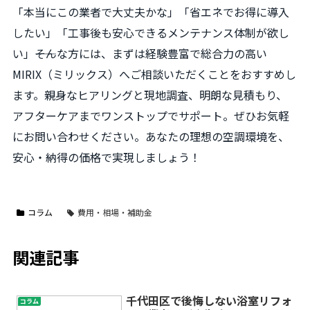
「本当にこの業者で大丈夫かな」「省エネでお得に導入
したい」「工事後も安心できるメンテナンス体制が欲し
い」――そんな方には、まずは経験豊富で総合力の高い
MIRIX（ミリックス）へご相談いただくことをおすすめし
ます。親身なヒアリングと現地調査、明朗な見積もり、
アフターケアまでワンストップでサポート。ぜひお気軽
にお問い合わせください。あなたの理想の空調環境を、
安心・納得の価格で実現しましょう！
コラム
費用・相場・補助金
関連記事
千代田区で後悔しない浴室リフォ
コラム