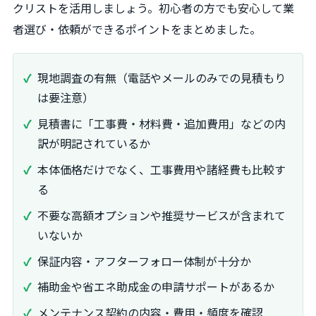
クリストを活用しましょう。初心者の方でも安心して業
者選び・依頼ができるポイントをまとめました。
現地調査の有無（電話やメールのみでの見積もり
は要注意）
見積書に「工事費・材料費・追加費用」などの内
訳が明記されているか
本体価格だけでなく、工事費用や諸経費も比較す
る
不要な高額オプションや推奨サービスが含まれて
いないか
保証内容・アフターフォロー体制が十分か
補助金や省エネ助成金の申請サポートがあるか
メンテナンス契約の内容・費用・頻度を確認