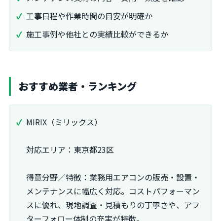
工事日程や作業時間の目安が明確か
施工事例や他社との実績比較ができるか
おすすめ業者・ランキング
MIRIX（ミリックス）
対応エリア：東京都23区
得意分野／特徴：業務用エアコンの販売・設置・
メンテナンスに幅広く対応。コストパフォーマン
スに優れ、現地調査・見積もりの丁寧さや、アフ
ターフォロー体制の充実が特徴。