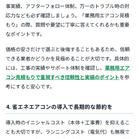
事実績、アフターフォロー体制、万一のトラブル時の対
応力なども必ず確認しましょう。「業務用エアコン見積
もり」の際、質問や要望に丁寧に答えてくれるかも重要
なポイントです。
価格の安さだけで選ぶと後悔することもあるため、信頼
できる業者かどうかを見極めることが大切です。具体的
には、工事の実績やサポート体制を確認し、
業務用エア
コン見積もりで重視すべき信頼性と実績のポイント
を参
考にすると安心です。
4. 省エネエアコンの導入で長期的な節約を
導入時のイニシャルコスト（本体＋工事費）を抑えるこ
とも大切ですが、ランニングコスト（電気代）も無視で