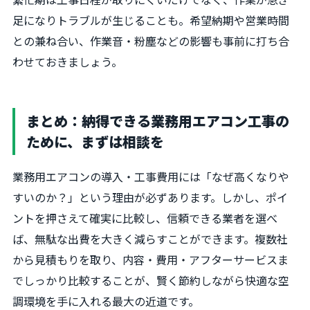
足になりトラブルが生じることも。希望納期や営業時間
との兼ね合い、作業音・粉塵などの影響も事前に打ち合
わせておきましょう。
まとめ：納得できる業務用エアコン工事の
ために、まずは相談を
業務用エアコンの導入・工事費用には「なぜ高くなりや
すいのか？」という理由が必ずあります。しかし、ポイ
ントを押さえて確実に比較し、信頼できる業者を選べ
ば、無駄な出費を大きく減らすことができます。複数社
から見積もりを取り、内容・費用・アフターサービスま
でしっかり比較することが、賢く節約しながら快適な空
調環境を手に入れる最大の近道です。