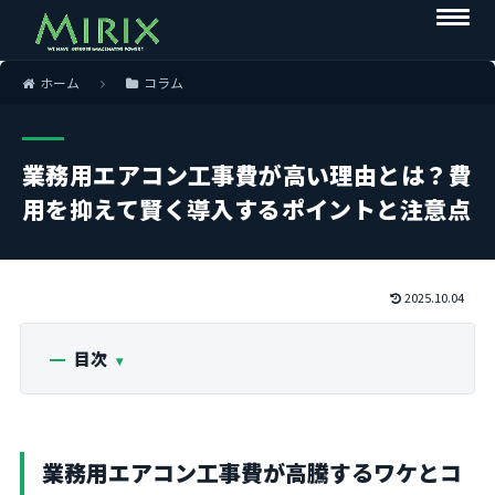
ホーム
コラム
業務用エアコン工事費が高い理由とは？費
用を抑えて賢く導入するポイントと注意点
2025.10.04
目次
業務用エアコン工事費が高騰するワケとコ