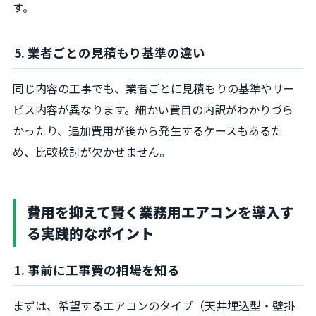
す。
5. 業者ごとの見積もり基準の違い
同じ内容の工事でも、業者ごとに見積もりの基準やサー
ビス内容が異なります。細かい費目の内訳がわかりづら
かったり、追加費用が後から発生するケースもあるた
め、比較検討が欠かせません。
費用を抑えて賢く業務用エアコンを導入す
る実践的なポイント
1. 事前に工事費の相場を知る
まずは、希望するエアコンのタイプ（天井埋込型・壁掛