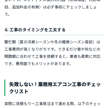
目、追加料金の有無）は必ず事前にチェックしましょ
う。
6. 工事のタイミングを工夫する
繁忙期（夏の冷房シーズンや冬の暖房シーズン直前）は
工事費用が高くなりがちです。できるだけ春や秋などの
閑散期に合わせて工事を依頼すると、業者も柔軟に対応
でき、費用面でもメリットがあります。
失敗しない！業務用エアコン工事のチェッ
クリスト
実際に見積もり～工事発注まで進める際、以下のチェッ