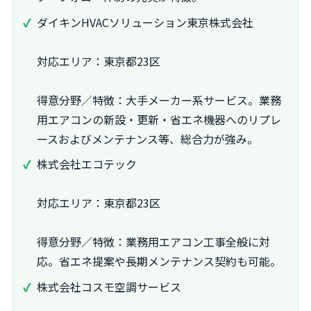
ダイキンHVACソリューション東京株式会社
対応エリア：東京都23区
得意分野／特徴：大手メーカー系サービス。業務
用エアコンの新設・更新・省エネ機器へのリプレ
ースおよびメンテナンス等、総合力が強み。
株式会社エコテック
対応エリア：東京都23区
得意分野／特徴：業務用エアコン工事全般に対
応。省エネ提案や長期メンテナンス契約も可能。
株式会社コスモ空調サービス