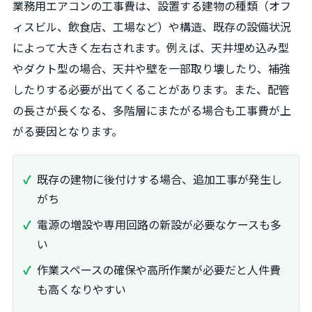
業務用エアコンの工事費は、設置する建物の種類（オフ
ィスビル、飲食店、工場など）や構造、既存の設備状況
によって大きく左右されます。例えば、天井埋め込み型
やダクト型の場合、天井や壁を一部取り壊したり、補強
したりする必要が出てくることがあります。また、配管
の長さが長くなる、多階層にまたがる場合も工事費が上
がる要因となります。
既存の建物に後付けする場合、追加工事が発生し
がち
電源の増設や専用回路の新設が必要なケースも多
い
作業スペースの確保や高所作業が必要だと人件費
も高くなりやすい