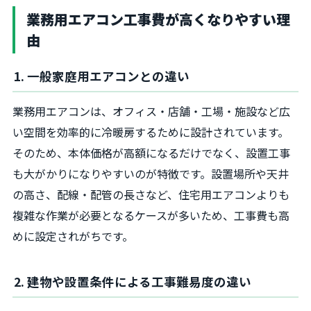
業務用エアコン工事費が高くなりやすい理
由
1. 一般家庭用エアコンとの違い
業務用エアコンは、オフィス・店舗・工場・施設など広
い空間を効率的に冷暖房するために設計されています。
そのため、本体価格が高額になるだけでなく、設置工事
も大がかりになりやすいのが特徴です。設置場所や天井
の高さ、配線・配管の長さなど、住宅用エアコンよりも
複雑な作業が必要となるケースが多いため、工事費も高
めに設定されがちです。
2. 建物や設置条件による工事難易度の違い