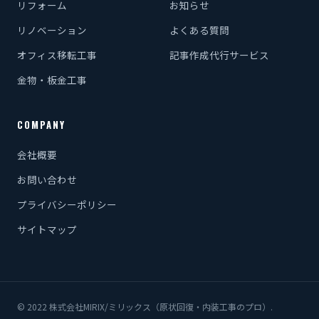
リフォーム
お知らせ
リノベーション
よくある質問
オフィス移転工事
記事作成代行サービス
金物・板金工事
COMPANY
会社概要
お問い合わせ
プライバシーポリシー
サイトマップ
© 2022 株式会社MIRIX/ミリックス（原状回復・内装工事のプロ）.