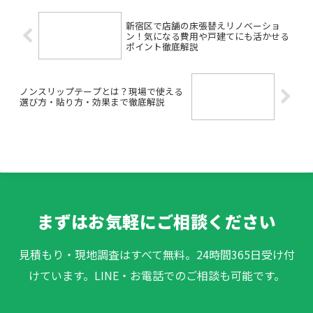
新宿区で店舗の床張替えリノベーショ
ン！気になる費用や戸建てにも活かせる
ポイント徹底解説
ノンスリップテープとは？現場で使える
選び方・貼り方・効果まで徹底解説
まずはお気軽にご相談ください
見積もり・現地調査はすべて無料。24時間365日受け付
けています。LINE・お電話でのご相談も可能です。