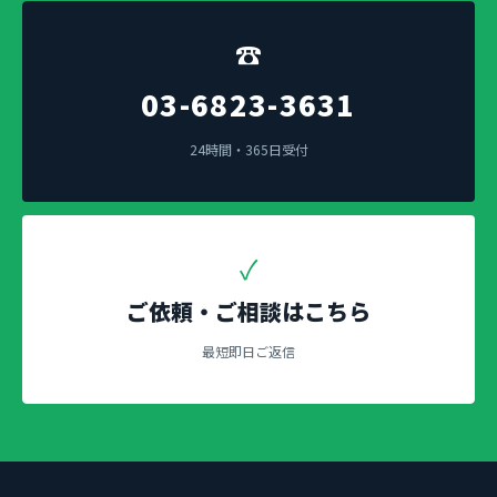
☎
03-6823-3631
24時間・365日受付
✓
ご依頼・ご相談はこちら
最短即日ご返信