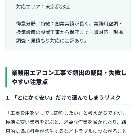
対応エリア：東京都23区
得意分野／特徴：創業実績が長く、業務用空調・
換気設備の設置工事から保守まで一貫対応。現場
調査・見積もり対応に定評あり。
業務用エアコン工事で頻出の疑問・失敗し
やすい注意点
1. 「とにかく安い」だけで選んでしまうリスク
「工事費用を少しでも節約したい」と考えがちですが、
極端に安い業者を選ぶと、必要な作業を省かれたり、結
果的に追加料金が発生するなどトラブルにつながること