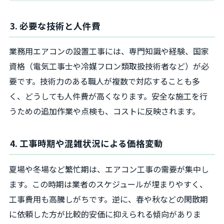
3. 必要な技術と人件費
業務用エアコンの設置工事には、専門知識や経験、国家
資格（電気工事士や冷媒フロン類取扱技術者など）が必
要です。技術力のある職人が複数で対応することも多
く、どうしても人件費が高くなります。安全な施工を行
うための追加作業や点検も、コストに反映されます。
4. 工事時期や混雑状況による価格変動
夏場や冬場など繁忙期は、エアコン工事の需要が集中し
ます。この時期は業者のスケジュールが埋まりやすく、
工事費用も高騰しがちです。逆に、春や秋などの閑散期
に依頼した方が比較的安価に抑えられる傾向がありま