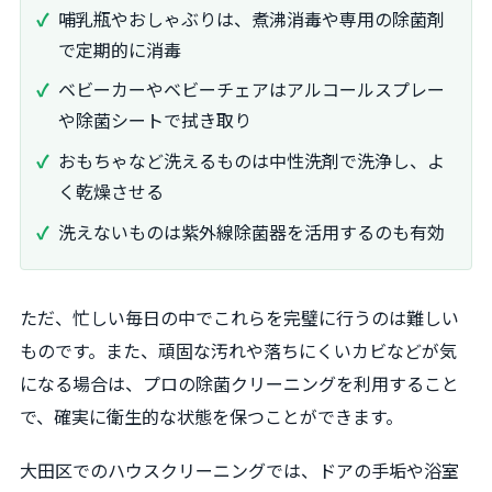
哺乳瓶やおしゃぶりは、煮沸消毒や専用の除菌剤
で定期的に消毒
ベビーカーやベビーチェアはアルコールスプレー
や除菌シートで拭き取り
おもちゃなど洗えるものは中性洗剤で洗浄し、よ
く乾燥させる
洗えないものは紫外線除菌器を活用するのも有効
ただ、忙しい毎日の中でこれらを完璧に行うのは難しい
ものです。また、頑固な汚れや落ちにくいカビなどが気
になる場合は、プロの除菌クリーニングを利用すること
で、確実に衛生的な状態を保つことができます。
大田区でのハウスクリーニングでは、ドアの手垢や浴室