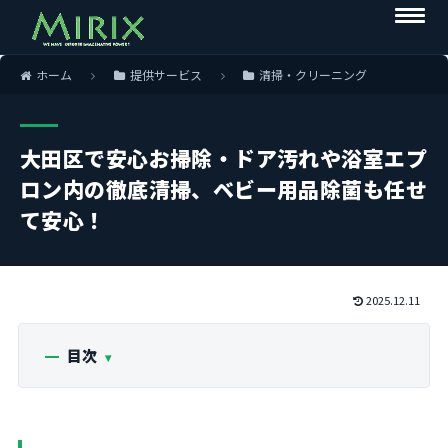
ホーム
提供サービス
清掃・クリーニング
大田区で安心お掃除・ドア汚れや浴室エプ
ロン内の徹底清掃、ベビー用品除菌も任せ
て安心！
2025.12.11
目次