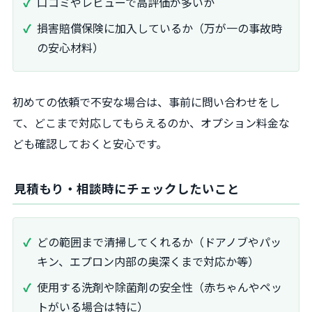
口コミやレビューで高評価が多いか
損害賠償保険に加入しているか（万が一の事故時
の安心材料）
初めての依頼で不安な場合は、事前に問い合わせをし
て、どこまで対応してもらえるのか、オプション料金な
ども確認しておくと安心です。
見積もり・相談時にチェックしたいこと
どの範囲まで清掃してくれるか（ドアノブやパッ
キン、エプロン内部の奥深くまで対応か等）
使用する洗剤や除菌剤の安全性（赤ちゃんやペッ
トがいる場合は特に）