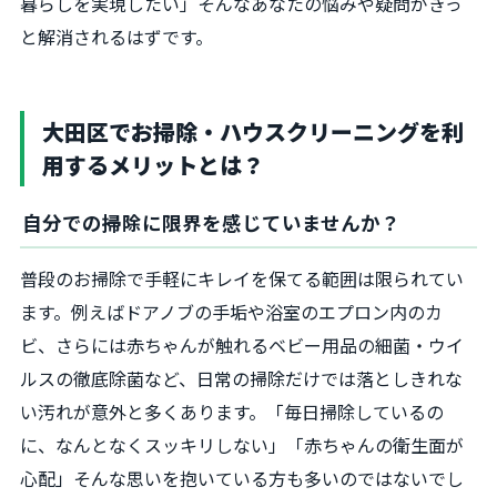
暮らしを実現したい」そんなあなたの悩みや疑問がきっ
と解消されるはずです。
大田区でお掃除・ハウスクリーニングを利
用するメリットとは？
自分での掃除に限界を感じていませんか？
普段のお掃除で手軽にキレイを保てる範囲は限られてい
ます。例えばドアノブの手垢や浴室のエプロン内のカ
ビ、さらには赤ちゃんが触れるベビー用品の細菌・ウイ
ルスの徹底除菌など、日常の掃除だけでは落としきれな
い汚れが意外と多くあります。「毎日掃除しているの
に、なんとなくスッキリしない」「赤ちゃんの衛生面が
心配」そんな思いを抱いている方も多いのではないでし