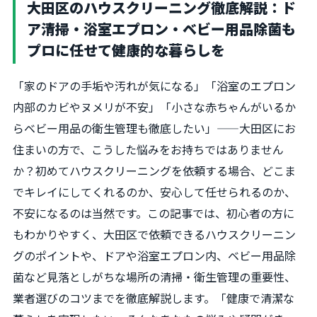
大田区のハウスクリーニング徹底解説：ド
ア清掃・浴室エプロン・ベビー用品除菌も
プロに任せて健康的な暮らしを
「家のドアの手垢や汚れが気になる」「浴室のエプロン
内部のカビやヌメリが不安」「小さな赤ちゃんがいるか
らベビー用品の衛生管理も徹底したい」——大田区にお
住まいの方で、こうした悩みをお持ちではありません
か？初めてハウスクリーニングを依頼する場合、どこま
でキレイにしてくれるのか、安心して任せられるのか、
不安になるのは当然です。この記事では、初心者の方に
もわかりやすく、大田区で依頼できるハウスクリーニン
グのポイントや、ドアや浴室エプロン内、ベビー用品除
菌など見落としがちな場所の清掃・衛生管理の重要性、
業者選びのコツまでを徹底解説します。「健康で清潔な