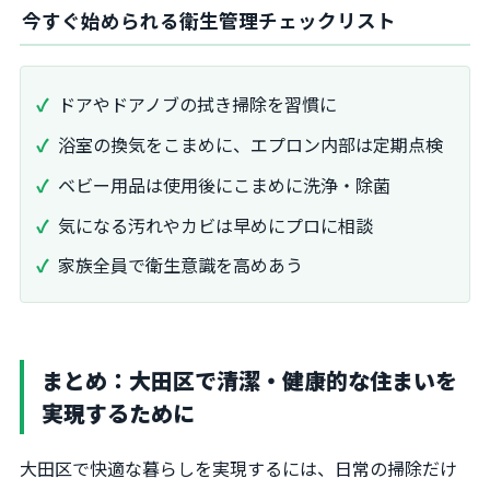
今すぐ始められる衛生管理チェックリスト
ドアやドアノブの拭き掃除を習慣に
浴室の換気をこまめに、エプロン内部は定期点検
ベビー用品は使用後にこまめに洗浄・除菌
気になる汚れやカビは早めにプロに相談
家族全員で衛生意識を高めあう
まとめ：大田区で清潔・健康的な住まいを
実現するために
大田区で快適な暮らしを実現するには、日常の掃除だけ