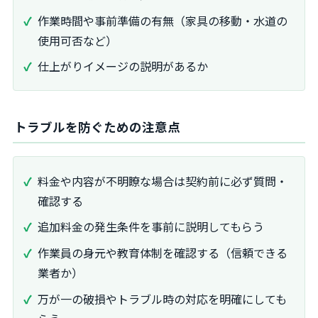
作業時間や事前準備の有無（家具の移動・水道の
使用可否など）
仕上がりイメージの説明があるか
トラブルを防ぐための注意点
料金や内容が不明瞭な場合は契約前に必ず質問・
確認する
追加料金の発生条件を事前に説明してもらう
作業員の身元や教育体制を確認する（信頼できる
業者か）
万が一の破損やトラブル時の対応を明確にしても