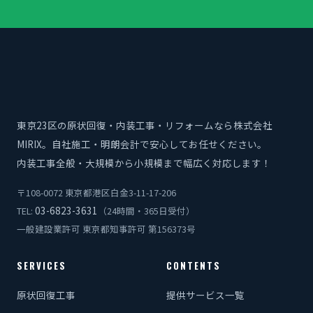
東京23区の原状回復・内装工事・リフォームなら株式会社
MIRIX。自社施工・明朗会計で安心してお任せください。
内装工事全般・大規模から小規模まで幅広く対応します！
〒108-0072 東京都港区白金3-11-17-206
03-6823-3631
TEL:
（24時間・365日受付）
一般建設業許可 東京都知事許可 第156373号
SERVICES
CONTENTS
原状回復工事
提供サービス一覧