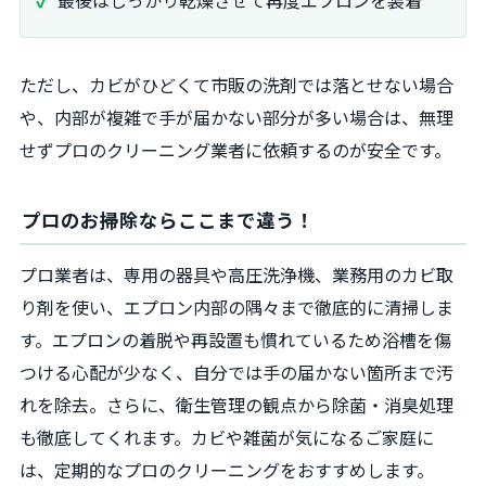
ただし、カビがひどくて市販の洗剤では落とせない場合
や、内部が複雑で手が届かない部分が多い場合は、無理
せずプロのクリーニング業者に依頼するのが安全です。
プロのお掃除ならここまで違う！
プロ業者は、専用の器具や高圧洗浄機、業務用のカビ取
り剤を使い、エプロン内部の隅々まで徹底的に清掃しま
す。エプロンの着脱や再設置も慣れているため浴槽を傷
つける心配が少なく、自分では手の届かない箇所まで汚
れを除去。さらに、衛生管理の観点から除菌・消臭処理
も徹底してくれます。カビや雑菌が気になるご家庭に
は、定期的なプロのクリーニングをおすすめします。