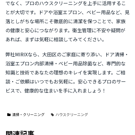
でなく、プロのハウスクリーニングを上手に活用するこ
とが大切です。ドアや浴室エプロン、ベビー用品など、見
落としがちな場所こそ徹底的に清潔を保つことで、家族
の健康と安心につながります。衛生管理に不安や疑問が
あれば、まずは気軽に相談してみてください。
弊社MIRIXなら、大田区のご家庭に寄り添い、ドア清掃・
浴室エプロン内部清掃・ベビー用品除菌など、専門的な
知識と技術であなたの理想のキレイを実現します。ご相
談・ご依頼はいつでもお気軽に。安心できるプロのサー
ビスで、健康的な住まいを手に入れましょう！
清掃・クリーニング
ハウスクリーニング
関連記事