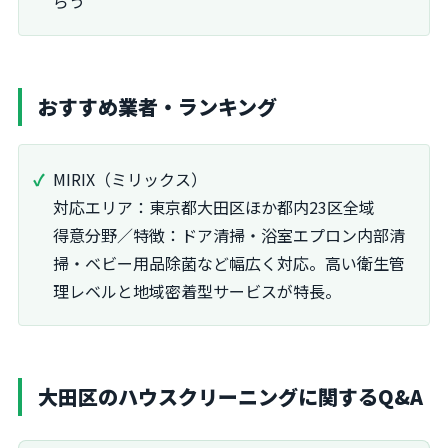
らう
おすすめ業者・ランキング
MIRIX（ミリックス）
対応エリア：東京都大田区ほか都内23区全域
得意分野／特徴：ドア清掃・浴室エプロン内部清
掃・ベビー用品除菌など幅広く対応。高い衛生管
理レベルと地域密着型サービスが特長。
大田区のハウスクリーニングに関するQ&A