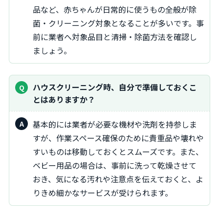
品など、赤ちゃんが日常的に使うもの全般が除
菌・クリーニング対象となることが多いです。事
前に業者へ対象品目と清掃・除菌方法を確認し
ましょう。
ハウスクリーニング時、自分で準備しておくこ
とはありますか？
基本的には業者が必要な機材や洗剤を持参しま
すが、作業スペース確保のために貴重品や壊れや
すいものは移動しておくとスムーズです。また、
ベビー用品の場合は、事前に洗って乾燥させて
おき、気になる汚れや注意点を伝えておくと、よ
りきめ細かなサービスが受けられます。