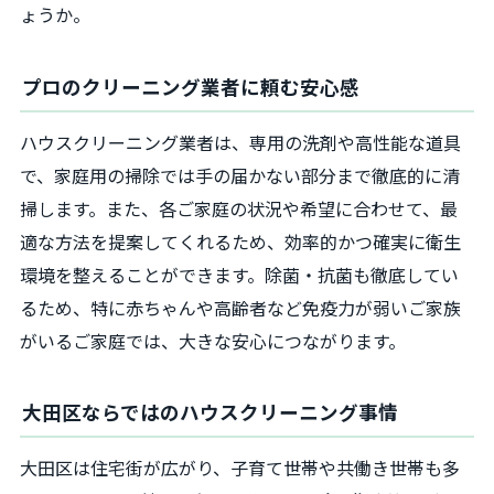
ょうか。
プロのクリーニング業者に頼む安心感
ハウスクリーニング業者は、専用の洗剤や高性能な道具
で、家庭用の掃除では手の届かない部分まで徹底的に清
掃します。また、各ご家庭の状況や希望に合わせて、最
適な方法を提案してくれるため、効率的かつ確実に衛生
環境を整えることができます。除菌・抗菌も徹底してい
るため、特に赤ちゃんや高齢者など免疫力が弱いご家族
がいるご家庭では、大きな安心につながります。
大田区ならではのハウスクリーニング事情
大田区は住宅街が広がり、子育て世帯や共働き世帯も多