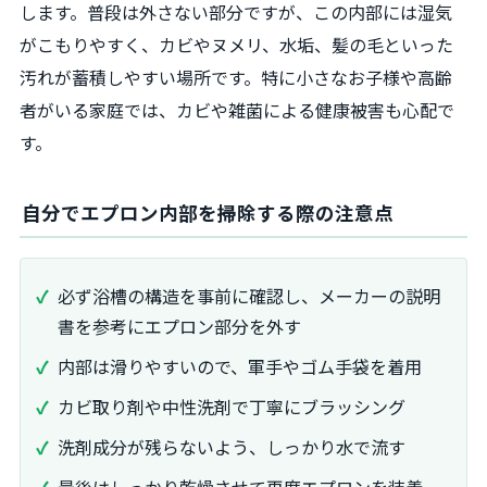
します。普段は外さない部分ですが、この内部には湿気
がこもりやすく、カビやヌメリ、水垢、髪の毛といった
汚れが蓄積しやすい場所です。特に小さなお子様や高齢
者がいる家庭では、カビや雑菌による健康被害も心配で
す。
自分でエプロン内部を掃除する際の注意点
必ず浴槽の構造を事前に確認し、メーカーの説明
書を参考にエプロン部分を外す
内部は滑りやすいので、軍手やゴム手袋を着用
カビ取り剤や中性洗剤で丁寧にブラッシング
洗剤成分が残らないよう、しっかり水で流す
最後はしっかり乾燥させて再度エプロンを装着