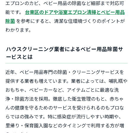
エプロンのカビ、ベビー用品の除菌など細部まで対応可
能です。
台東区のドアや浴室エプロン清掃とベビー用品
除菌
を参考にすると、清潔な住環境づくりのポイントが
わかります。
ハウスクリーニング業者によるベビー用品除菌サ
ービスとは
近年、ベビー用品専門の除菌・クリーニングサービスを
提供する業者も増えています。業者によっては、哺乳瓶や
おもちゃ、ベビーカーなど、アイテムごとに最適な洗
浄・除菌方法を採用。徹底した衛生管理のもと、赤ちゃ
んの健康を守るためのサービスを受けられるのもプロな
らではの強みです。特に感染症が流行しやすい時期や、
里帰り・保育園入園などのタイミングで利用する方が増