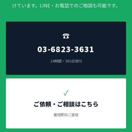
けています。LINE・お電話でのご相談も可能です。
☎
03-6823-3631
24時間・365日受付
✓
ご依頼・ご相談はこちら
最短即日ご返信