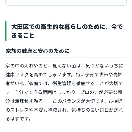
大田区での衛生的な暮らしのために、今で
きること
家族の健康と安心のために
家の中の汚れやカビ、見えない菌は、気づかないうちに
健康リスクを高めてしまいます。特に子育て世帯や高齢
者がいるご家庭では、衛生管理を徹底することが大切で
す。自分でできる範囲はしっかり、プロの力が必要な部
分は無理せず頼る——このバランスが大切です。お掃除
のストレスや不安も軽減され、気持ちの良い毎日が送れ
るはずです。