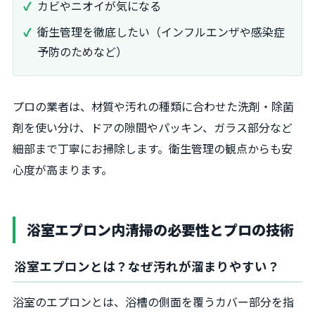
カビやニオイが気になる
衛生管理を徹底したい（インフルエンザや感染症
予防のためなど）
プロの業者は、材質や汚れの種類に合わせた洗剤・除菌
剤を使い分け、ドアの隙間やパッキン、ガラス部分など
細部まで丁寧にお掃除します。衛生管理の観点からも安
心度が高まります。
浴室エプロン内清掃の必要性とプロの技術
浴室エプロンとは？なぜ汚れが溜まりやすい？
浴室のエプロンとは、浴槽の側面を覆うカバー部分を指