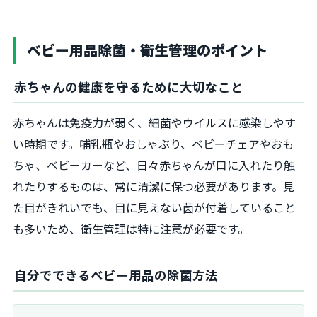
ベビー用品除菌・衛生管理のポイント
赤ちゃんの健康を守るために大切なこと
赤ちゃんは免疫力が弱く、細菌やウイルスに感染しやす
い時期です。哺乳瓶やおしゃぶり、ベビーチェアやおも
ちゃ、ベビーカーなど、日々赤ちゃんが口に入れたり触
れたりするものは、常に清潔に保つ必要があります。見
た目がきれいでも、目に見えない菌が付着していること
も多いため、衛生管理は特に注意が必要です。
自分でできるベビー用品の除菌方法