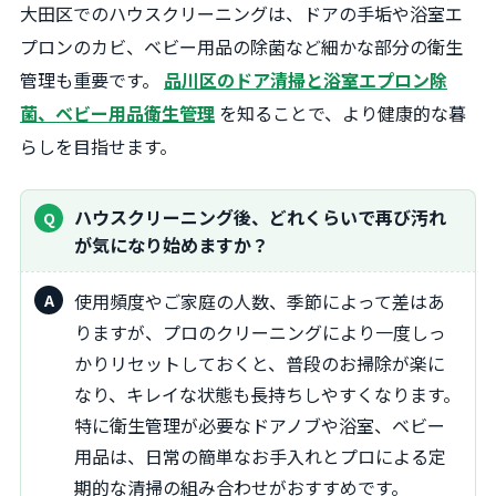
大田区でのハウスクリーニングは、ドアの手垢や浴室エ
プロンのカビ、ベビー用品の除菌など細かな部分の衛生
管理も重要です。
品川区のドア清掃と浴室エプロン除
菌、ベビー用品衛生管理
を知ることで、より健康的な暮
らしを目指せます。
ハウスクリーニング後、どれくらいで再び汚れ
が気になり始めますか？
使用頻度やご家庭の人数、季節によって差はあ
りますが、プロのクリーニングにより一度しっ
かりリセットしておくと、普段のお掃除が楽に
なり、キレイな状態も長持ちしやすくなります。
特に衛生管理が必要なドアノブや浴室、ベビー
用品は、日常の簡単なお手入れとプロによる定
期的な清掃の組み合わせがおすすめです。