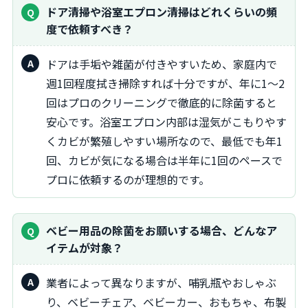
ドア清掃や浴室エプロン清掃はどれくらいの頻
度で依頼すべき？
ドアは手垢や雑菌が付きやすいため、家庭内で
週1回程度拭き掃除すれば十分ですが、年に1～2
回はプロのクリーニングで徹底的に除菌すると
安心です。浴室エプロン内部は湿気がこもりやす
くカビが繁殖しやすい場所なので、最低でも年1
回、カビが気になる場合は半年に1回のペースで
プロに依頼するのが理想的です。
ベビー用品の除菌をお願いする場合、どんなア
イテムが対象？
業者によって異なりますが、哺乳瓶やおしゃぶ
り、ベビーチェア、ベビーカー、おもちゃ、布製