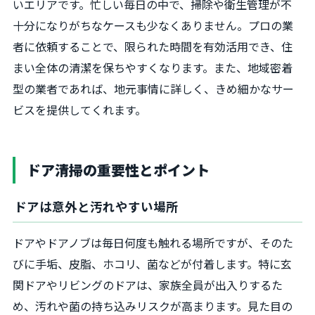
いエリアです。忙しい毎日の中で、掃除や衛生管理が不
十分になりがちなケースも少なくありません。プロの業
者に依頼することで、限られた時間を有効活用でき、住
まい全体の清潔を保ちやすくなります。また、地域密着
型の業者であれば、地元事情に詳しく、きめ細かなサー
ビスを提供してくれます。
ドア清掃の重要性とポイント
ドアは意外と汚れやすい場所
ドアやドアノブは毎日何度も触れる場所ですが、そのた
びに手垢、皮脂、ホコリ、菌などが付着します。特に玄
関ドアやリビングのドアは、家族全員が出入りするた
め、汚れや菌の持ち込みリスクが高まります。見た目の