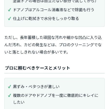
塗装ドアの場合は目立たない部分で試してから）
ドアノブはアルコール消毒液などで除菌も行う
仕上げに乾拭きで水分をしっかり取る
ただし、長年蓄積した頑固な汚れや細かな凹凸に入り込
んだ汚れ、カビの発生などは、プロのクリーニングでな
いと落としきれない場合が多いです。
プロに頼むべきケースとメリット
黒ずみ・ベタつきが激しい
複数のドアやドアノブを一度に徹底的にキレイに
したい