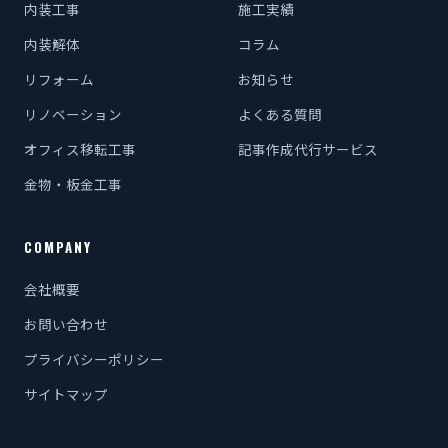
内装工事
施工実績
内装解体
コラム
リフォーム
お知らせ
リノベーション
よくある質問
オフィス移転工事
記事作成代行サービス
金物・板金工事
COMPANY
会社概要
お問い合わせ
プライバシーポリシー
サイトマップ