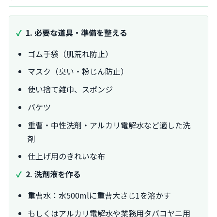
1. 必要な道具・準備を整える
ゴム手袋（肌荒れ防止）
マスク（臭い・粉じん防止）
使い捨て雑巾、スポンジ
バケツ
重曹・中性洗剤・アルカリ電解水など適した洗
剤
仕上げ用のきれいな布
2. 洗剤液を作る
重曹水：水500mlに重曹大さじ1を溶かす
もしくはアルカリ電解水や業務用タバコヤニ用