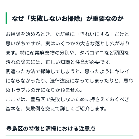
なぜ「失敗しないお掃除」が重要なのか
お掃除を始めるとき、ただ単に「きれいにする」だけと
思いがちですが、実はいくつかの大きな落とし穴があり
ます。特に産業廃棄物の分別や、タバコヤニなど頑固な
汚れの除去には、正しい知識と注意が必要です。
間違った方法で掃除してしまうと、思ったようにキレイ
にならなかったり、法律違反になってしまったりと、思わ
ぬトラブルの元になりかねません。
ここでは、豊島区で失敗しないために押さえておくべき
基本を、失敗例を交えて詳しくご紹介します。
豊島区の特徴と清掃における注意点