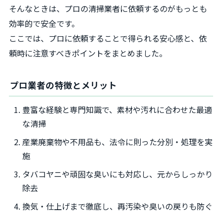
そんなときは、プロの清掃業者に依頼するのがもっとも
効率的で安全です。
ここでは、プロに依頼することで得られる安心感と、依
頼時に注意すべきポイントをまとめました。
プロ業者の特徴とメリット
豊富な経験と専門知識で、素材や汚れに合わせた最適
な清掃
産業廃棄物や不用品も、法令に則った分別・処理を実
施
タバコヤニや頑固な臭いにも対応し、元からしっかり
除去
換気・仕上げまで徹底し、再汚染や臭いの戻りも防ぐ