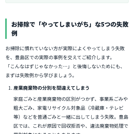
お掃除で「やってしまいがち」な5つの失敗
例
お掃除に慣れていない方が実際によくやってしまう失敗
を、豊島区での実際の事例を交えてご紹介します。
「こんなはずじゃなかった…」と後悔しないためにも、
まずは失敗例から学びましょう。
産業廃棄物の分別を間違えてしまう
家庭ごみと産業廃棄物の区別がつかず、事業系ごみや
粗大ごみ、家電リサイクル対象品（冷蔵庫・テレビ
等）などを普通ごみと一緒に出してしまう失敗。豊島
区では、これが原因で回収拒否や、違法廃棄物処理で