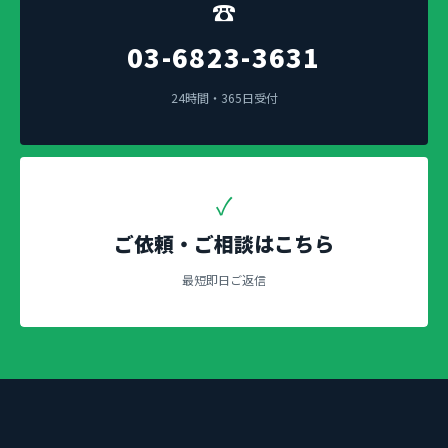
☎
03-6823-3631
24時間・365日受付
✓
ご依頼・ご相談はこちら
最短即日ご返信