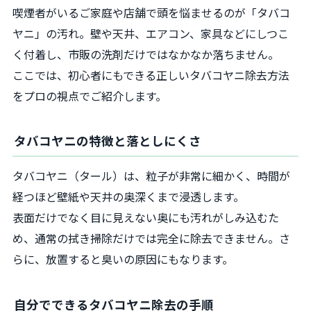
喫煙者がいるご家庭や店舗で頭を悩ませるのが「タバコ
ヤニ」の汚れ。壁や天井、エアコン、家具などにしつこ
く付着し、市販の洗剤だけではなかなか落ちません。
ここでは、初心者にもできる正しいタバコヤニ除去方法
をプロの視点でご紹介します。
タバコヤニの特徴と落としにくさ
タバコヤニ（タール）は、粒子が非常に細かく、時間が
経つほど壁紙や天井の奥深くまで浸透します。
表面だけでなく目に見えない奥にも汚れがしみ込むた
め、通常の拭き掃除だけでは完全に除去できません。さ
らに、放置すると臭いの原因にもなります。
自分でできるタバコヤニ除去の手順