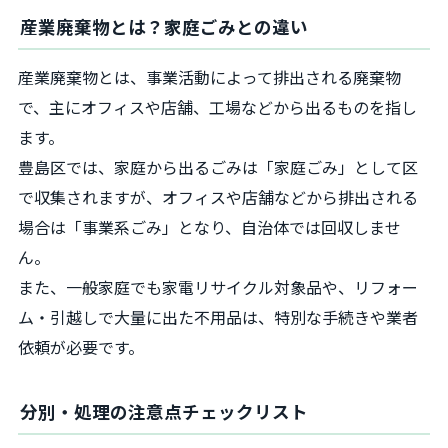
産業廃棄物とは？家庭ごみとの違い
産業廃棄物とは、事業活動によって排出される廃棄物
で、主にオフィスや店舗、工場などから出るものを指し
ます。
豊島区では、家庭から出るごみは「家庭ごみ」として区
で収集されますが、オフィスや店舗などから排出される
場合は「事業系ごみ」となり、自治体では回収しませ
ん。
また、一般家庭でも家電リサイクル対象品や、リフォー
ム・引越しで大量に出た不用品は、特別な手続きや業者
依頼が必要です。
分別・処理の注意点チェックリスト