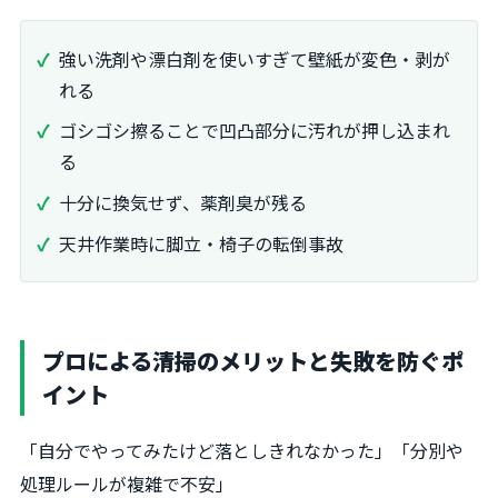
強い洗剤や漂白剤を使いすぎて壁紙が変色・剥が
れる
ゴシゴシ擦ることで凹凸部分に汚れが押し込まれ
る
十分に換気せず、薬剤臭が残る
天井作業時に脚立・椅子の転倒事故
プロによる清掃のメリットと失敗を防ぐポ
イント
「自分でやってみたけど落としきれなかった」「分別や
処理ルールが複雑で不安」