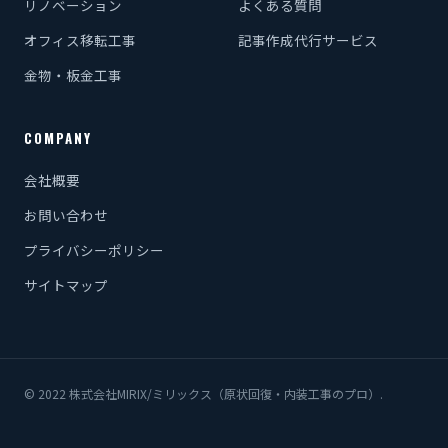
リノベーション
よくある質問
オフィス移転工事
記事作成代行サービス
金物・板金工事
COMPANY
会社概要
お問い合わせ
プライバシーポリシー
サイトマップ
© 2022 株式会社MIRIX/ミリックス（原状回復・内装工事のプロ）.