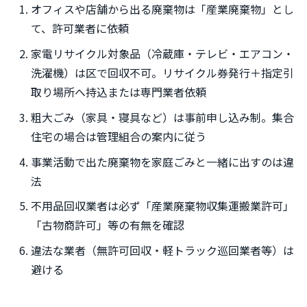
オフィスや店舗から出る廃棄物は「産業廃棄物」とし
て、許可業者に依頼
家電リサイクル対象品（冷蔵庫・テレビ・エアコン・
洗濯機）は区で回収不可。リサイクル券発行＋指定引
取り場所へ持込または専門業者依頼
粗大ごみ（家具・寝具など）は事前申し込み制。集合
住宅の場合は管理組合の案内に従う
事業活動で出た廃棄物を家庭ごみと一緒に出すのは違
法
不用品回収業者は必ず「産業廃棄物収集運搬業許可」
「古物商許可」等の有無を確認
違法な業者（無許可回収・軽トラック巡回業者等）は
避ける