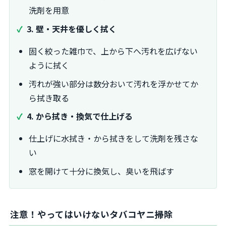
洗剤を用意
3. 壁・天井を優しく拭く
固く絞った雑巾で、上から下へ汚れを広げない
ように拭く
汚れが強い部分は数分おいて汚れを浮かせてか
ら拭き取る
4. から拭き・換気で仕上げる
仕上げに水拭き・から拭きをして洗剤を残さな
い
窓を開けて十分に換気し、臭いを飛ばす
注意！やってはいけないタバコヤニ掃除