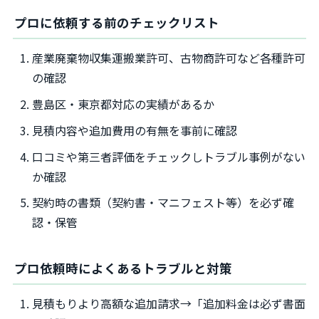
プロに依頼する前のチェックリスト
産業廃棄物収集運搬業許可、古物商許可など各種許可
の確認
豊島区・東京都対応の実績があるか
見積内容や追加費用の有無を事前に確認
口コミや第三者評価をチェックしトラブル事例がない
か確認
契約時の書類（契約書・マニフェスト等）を必ず確
認・保管
プロ依頼時によくあるトラブルと対策
見積もりより高額な追加請求→「追加料金は必ず書面