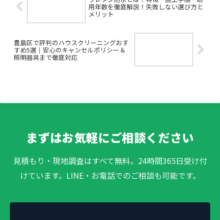
用年数を徹底解説！失敗しない選び方と
メリット
豊島区で評判のハウスクリーニングおす
すめ5選｜安心のキャンセルポリシー＆
照明器具まで徹底対応
まずはお気軽にご相談ください
見積もり・現地調査はすべて無料。24時間365日受け付
けています。LINE・お電話でのご相談も可能です。