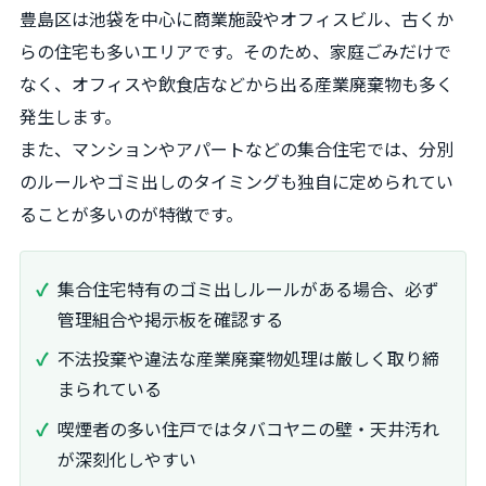
豊島区は池袋を中心に商業施設やオフィスビル、古くか
らの住宅も多いエリアです。そのため、家庭ごみだけで
なく、オフィスや飲食店などから出る産業廃棄物も多く
発生します。
また、マンションやアパートなどの集合住宅では、分別
のルールやゴミ出しのタイミングも独自に定められてい
ることが多いのが特徴です。
集合住宅特有のゴミ出しルールがある場合、必ず
管理組合や掲示板を確認する
不法投棄や違法な産業廃棄物処理は厳しく取り締
まられている
喫煙者の多い住戸ではタバコヤニの壁・天井汚れ
が深刻化しやすい