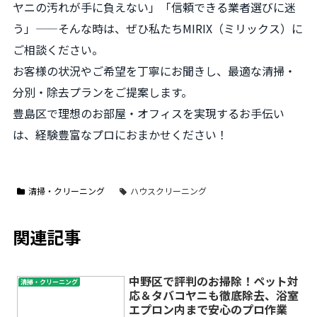
ヤニの汚れが手に負えない」「信頼できる業者選びに迷
う」——そんな時は、ぜひ私たちMIRIX（ミリックス）に
ご相談ください。
お客様の状況やご希望を丁寧にお聞きし、最適な清掃・
分別・除去プランをご提案します。
豊島区で理想のお部屋・オフィスを実現するお手伝い
は、経験豊富なプロにおまかせください！
清掃・クリーニング
ハウスクリーニング
関連記事
中野区で評判のお掃除！ペット対
清掃・クリーニング
応＆タバコヤニも徹底除去、浴室
エプロン内まで安心のプロ作業