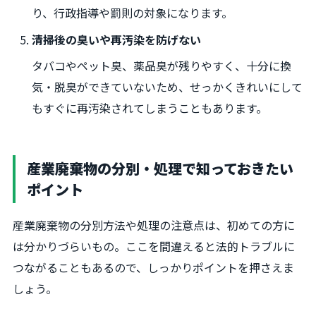
り、行政指導や罰則の対象になります。
清掃後の臭いや再汚染を防げない
タバコやペット臭、薬品臭が残りやすく、十分に換
気・脱臭ができていないため、せっかくきれいにして
もすぐに再汚染されてしまうこともあります。
産業廃棄物の分別・処理で知っておきたい
ポイント
産業廃棄物の分別方法や処理の注意点は、初めての方に
は分かりづらいもの。ここを間違えると法的トラブルに
つながることもあるので、しっかりポイントを押さえま
しょう。