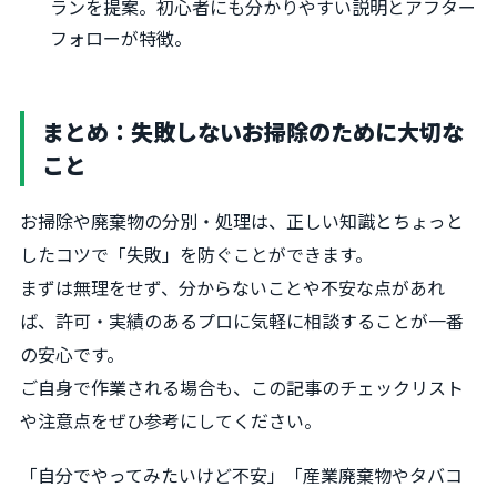
ランを提案。初心者にも分かりやすい説明とアフター
フォローが特徴。
まとめ：失敗しないお掃除のために大切な
こと
お掃除や廃棄物の分別・処理は、正しい知識とちょっと
したコツで「失敗」を防ぐことができます。
まずは無理をせず、分からないことや不安な点があれ
ば、許可・実績のあるプロに気軽に相談することが一番
の安心です。
ご自身で作業される場合も、この記事のチェックリスト
や注意点をぜひ参考にしてください。
「自分でやってみたいけど不安」「産業廃棄物やタバコ