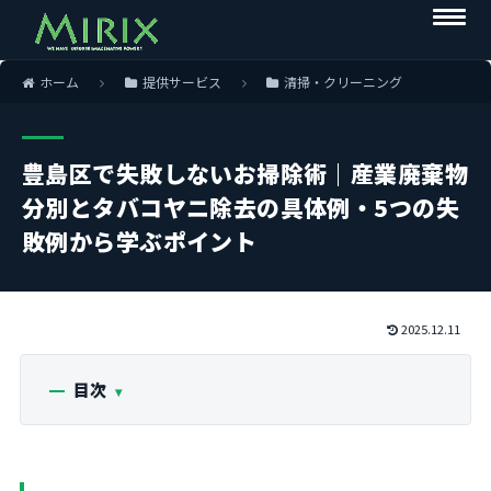
ホーム
提供サービス
清掃・クリーニング
豊島区で失敗しないお掃除術｜産業廃棄物
分別とタバコヤニ除去の具体例・5つの失
敗例から学ぶポイント
2025.12.11
目次