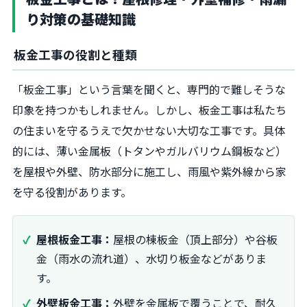
り対策の基礎知識
板金工事の役割と種類
「板金工事」という言葉を聞くと、専門的で難しそうな
印象を持つかもしれません。しかし、板金工事は私たち
の住まいを守るうえで欠かせない大切な工事です。具体
的には、薄い金属板（トタンやガルバリウム鋼板など）
を屋根や外壁、防水部分に施工し、雨風や紫外線から家
を守る役割があります。
屋根板金工事：
屋根の棟板金（頂上部分）や谷板
金（雨水の流れ道）、水切り板金などがありま
す。
外壁板金工事：
外壁を金属板で覆うことで、耐久