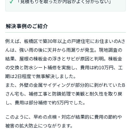
「見積もりを取ったが内容がよく分からない」
解決事例のご紹介
例えば、板橋区で築30年以上の戸建住宅にお住まいのAさ
んは、強い雨の後に天井から雨漏りが発生。現地調査の
結果、屋根の棟板金の浮きとサビが原因と判明。棟板金
の交換と防水シート補修を実施し、費用は約10万円、工
期は2日程度で無事解決しました。
また、外壁の金属サイディングが部分的に剥がれていたB
さん宅も、補修工事と防錆処理で美観と耐久性を取り戻
し、費用は部分補修で約5万円でした。
このように、早めの点検・対応が結果的に費用の節約や
被害の拡大防止につながります。