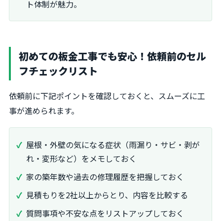
ト体制が魅力。
初めての板金工事でも安心！依頼前のセル
フチェックリスト
依頼前に下記ポイントを確認しておくと、スムーズに工
事が進められます。
屋根・外壁の気になる症状（雨漏り・サビ・剥が
れ・変形など）をメモしておく
家の築年数や過去の修理履歴を把握しておく
見積もりを2社以上からとり、内容を比較する
質問事項や不安な点をリストアップしておく