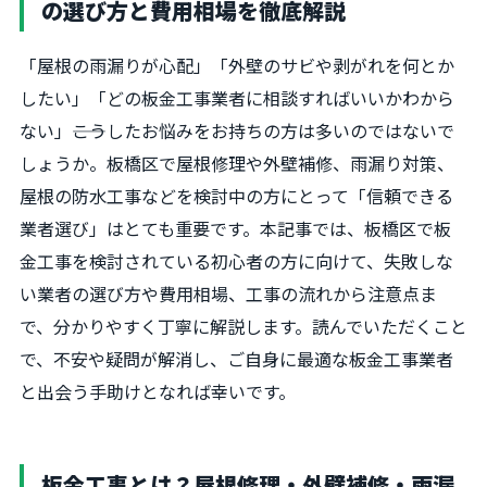
の選び方と費用相場を徹底解説
「屋根の雨漏りが心配」「外壁のサビや剥がれを何とか
したい」「どの板金工事業者に相談すればいいかわから
ない」――こうしたお悩みをお持ちの方は多いのではないで
しょうか。板橋区で屋根修理や外壁補修、雨漏り対策、
屋根の防水工事などを検討中の方にとって「信頼できる
業者選び」はとても重要です。本記事では、板橋区で板
金工事を検討されている初心者の方に向けて、失敗しな
い業者の選び方や費用相場、工事の流れから注意点ま
で、分かりやすく丁寧に解説します。読んでいただくこと
で、不安や疑問が解消し、ご自身に最適な板金工事業者
と出会う手助けとなれば幸いです。
板金工事とは？屋根修理・外壁補修・雨漏