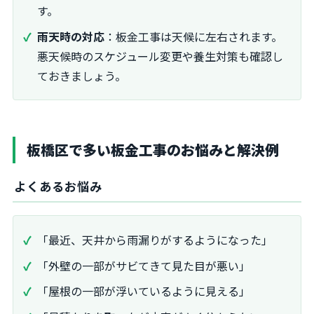
す。
雨天時の対応
：板金工事は天候に左右されます。
悪天候時のスケジュール変更や養生対策も確認し
ておきましょう。
板橋区で多い板金工事のお悩みと解決例
よくあるお悩み
「最近、天井から雨漏りがするようになった」
「外壁の一部がサビてきて見た目が悪い」
「屋根の一部が浮いているように見える」