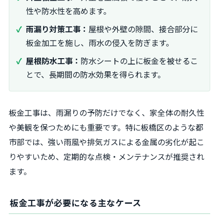
性や防水性を高めます。
雨漏り対策工事：
屋根や外壁の隙間、接合部分に
板金加工を施し、雨水の侵入を防ぎます。
屋根防水工事：
防水シートの上に板金を被せるこ
とで、長期間の防水効果を得られます。
板金工事は、雨漏りの予防だけでなく、家全体の耐久性
や美観を保つためにも重要です。特に板橋区のような都
市部では、強い雨風や排気ガスによる金属の劣化が起こ
りやすいため、定期的な点検・メンテナンスが推奨され
ます。
板金工事が必要になる主なケース