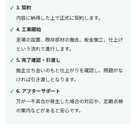
3. 契約
内容に納得した上で正式に契約します。
4. 工事開始
足場の設置、既存部材の撤去、板金施工、仕上げ
という流れで進行します。
5. 完了確認・引渡し
施主立ち会いのもと仕上がりを確認し、問題がな
ければ引き渡しとなります。
6. アフターサポート
万が一不具合が発生した場合の対応や、定期点検
の案内などがあると安心です。