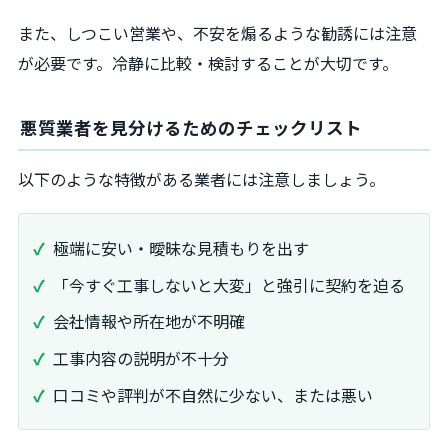
また、しつこい営業や、不安を煽るような勧誘には注意
が必要です。冷静に比較・検討することが大切です。
悪質業者を見分けるためのチェックリスト
以下のような特徴がある業者には注意しましょう。
極端に安い・曖昧な見積もりを出す
「今すぐ工事しないと大変」と強引に契約を迫る
会社情報や所在地が不明確
工事内容の説明が不十分
口コミや評判が不自然に少ない、または悪い