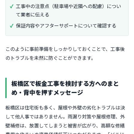
工事中の注意点（駐車場や近隣への配慮）につい
て業者に伝える
保証内容やアフターサポートについて確認する
このように事前準備をしっかりしておくことで、工事後
のトラブルを未然に防ぐことができます。
板橋区で板金工事を検討する方へのまと
め・背中を押すメッセージ
板橋区は住宅街も多く、屋根や外壁の劣化トラブルは決
して他人事ではありません。雨漏り対策や屋根修理、外
壁補修は、放置してしまうと被害が広がり、高額な修繕