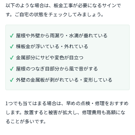
以下のような場合は、板金工事が必要になるサインで
す。ご自宅の状態をチェックしてみましょう。
屋根や外壁から雨漏り・水滴が垂れている
棟板金が浮いている・外れている
金属部分にサビや変色が目立つ
屋根のつなぎ目部分から風で音がする
外壁の金属板が剥がれている・変形している
1つでも当てはまる場合は、早めの点検・修理をおすすめ
します。放置すると被害が拡大し、修理費用も高額にな
ることが多いです。