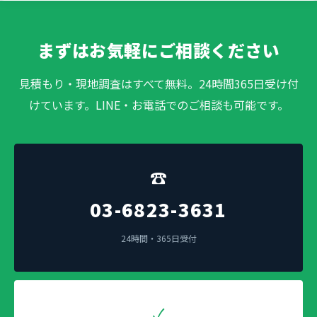
まずはお気軽にご相談ください
見積もり・現地調査はすべて無料。24時間365日受け付
けています。LINE・お電話でのご相談も可能です。
☎
03-6823-3631
24時間・365日受付
✓