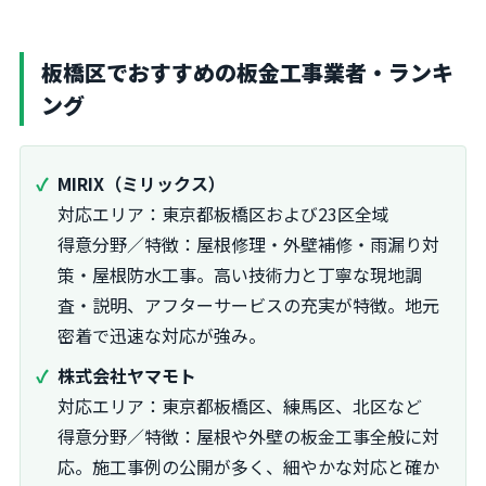
板橋区でおすすめの板金工事業者・ランキ
ング
MIRIX（ミリックス）
対応エリア：東京都板橋区および23区全域
得意分野／特徴：屋根修理・外壁補修・雨漏り対
策・屋根防水工事。高い技術力と丁寧な現地調
査・説明、アフターサービスの充実が特徴。地元
密着で迅速な対応が強み。
株式会社ヤマモト
対応エリア：東京都板橋区、練馬区、北区など
得意分野／特徴：屋根や外壁の板金工事全般に対
応。施工事例の公開が多く、細やかな対応と確か