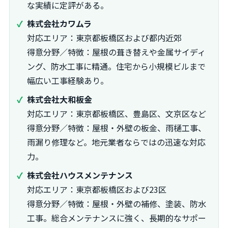
な実績に定評がある。
株式会社カワムラ
対応エリア：東京都板橋区および都内近郊
得意分野／特徴：屋根の葺き替えや金属サイディ
ング、防水工事に精通。住宅から小規模ビルまで
幅広い工事経験あり。
株式会社大和板金
対応エリア：東京都板橋区、豊島区、文京区など
得意分野／特徴：屋根・外壁の板金、雨樋工事、
雨漏り修理など。地元業者ならではの迅速な対応
力。
株式会社ハウスメンテナンス
対応エリア：東京都板橋区および23区
得意分野／特徴：屋根・外壁の補修、塗装、防水
工事。総合メンテナンスに強く、長期的なサポー