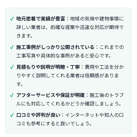
地元密着で実績が豊富
：地域の気候や建物事情に
詳しい業者は、的確な提案や迅速な対応が期待で
きます。
施工事例がしっかり公開されている
：これまでの
工事写真や具体的な事例があると安心です。
見積もりや説明が明瞭・丁寧
：費用や工法を分か
りやすく説明してくれる業者は信頼感がありま
す。
アフターサービスや保証が明確
：施工後のトラブ
ルにも対応してくれるかどうか確認しましょう。
口コミや評判が良い
：インターネットや知人の口
コミも参考にすると良いでしょう。