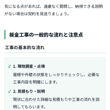
気になる点があれば、遠慮なく質問し、納得できる説明
がない場合は契約を見送りましょう。
板金工事の一般的な流れと注意点
工事の基本的な流れ
1. 現地調査・点検
屋根や外壁の状態をしっかりチェックし、必要な
工事内容を明確にします。
2. 見積もり・説明
現状に合わせた詳細な見積もりや工事の流れを説
明してもらいます。