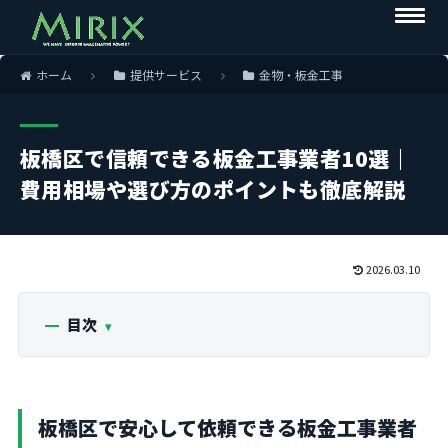
ホーム
提供サービス
金物・板金工事
板橋区で信頼できる板金工事業者10選｜
費用相場や選び方のポイントも徹底解説
2026.03.10
目次
板橋区で安心して依頼できる板金工事業者