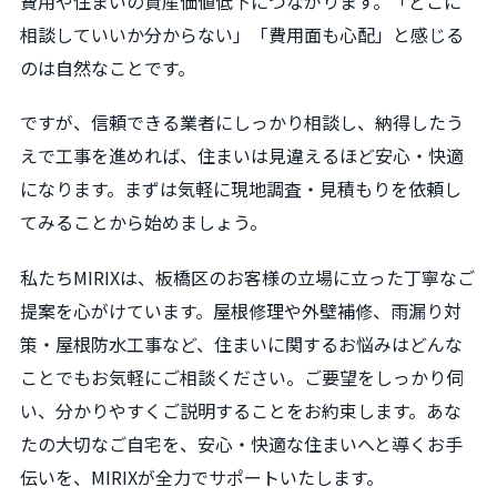
費用や住まいの資産価値低下につながります。「どこに
相談していいか分からない」「費用面も心配」と感じる
のは自然なことです。
ですが、信頼できる業者にしっかり相談し、納得したう
えで工事を進めれば、住まいは見違えるほど安心・快適
になります。まずは気軽に現地調査・見積もりを依頼し
てみることから始めましょう。
私たちMIRIXは、板橋区のお客様の立場に立った丁寧なご
提案を心がけています。屋根修理や外壁補修、雨漏り対
策・屋根防水工事など、住まいに関するお悩みはどんな
ことでもお気軽にご相談ください。ご要望をしっかり伺
い、分かりやすくご説明することをお約束します。あな
たの大切なご自宅を、安心・快適な住まいへと導くお手
伝いを、MIRIXが全力でサポートいたします。