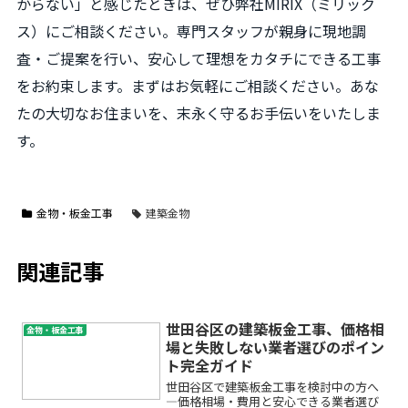
からない」と感じたときは、ぜひ弊社MIRIX（ミリック
ス）にご相談ください。専門スタッフが親身に現地調
査・ご提案を行い、安心して理想をカタチにできる工事
をお約束します。まずはお気軽にご相談ください。あな
たの大切なお住まいを、末永く守るお手伝いをいたしま
す。
金物・板金工事
建築金物
関連記事
世田谷区の建築板金工事、価格相
金物・板金工事
場と失敗しない業者選びのポイン
ト完全ガイド
世田谷区で建築板金工事を検討中の方へ
―価格相場・費用と安心できる業者選び