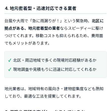
4. 地元密着型・迅速対応できる業者
台風や大雨で「急に雨漏りが！」という緊急時、
北区に
拠点がある、地元密着型の業者
ならスピーディーに駆け
つけてくれます。移動コストも抑えられるため、費用面
でもメリットがあります。
北区・周辺地域で多くの現場対応経験があるか
現地調査や見積もりに迅速に対応してくれるか
地元業者は、地域特有の風向き・建物密集度なども熟知
しており、最適な工法を提案してくれます。