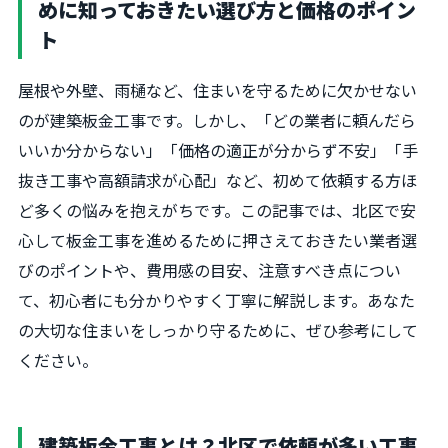
めに知っておきたい選び方と価格のポイン
ト
屋根や外壁、雨樋など、住まいを守るために欠かせない
のが建築板金工事です。しかし、「どの業者に頼んだら
いいか分からない」「価格の適正が分からず不安」「手
抜き工事や高額請求が心配」など、初めて依頼する方ほ
ど多くの悩みを抱えがちです。この記事では、北区で安
心して板金工事を進めるために押さえておきたい業者選
びのポイントや、費用感の目安、注意すべき点につい
て、初心者にも分かりやすく丁寧に解説します。あなた
の大切な住まいをしっかり守るために、ぜひ参考にして
ください。
建築板金工事とは？北区で依頼が多い工事