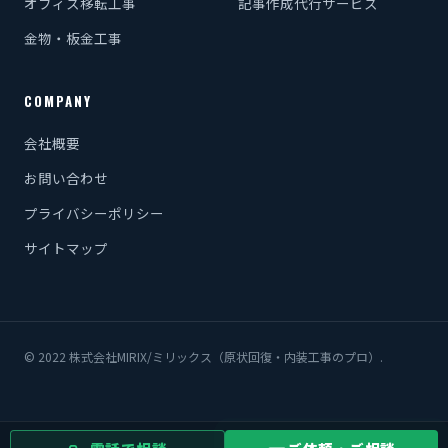
オフィス移転工事
記事作成代行サービス
金物・板金工事
COMPANY
会社概要
お問い合わせ
プライバシーポリシー
サイトマップ
© 2022 株式会社MIRIX/ミリックス（原状回復・内装工事のプロ）.