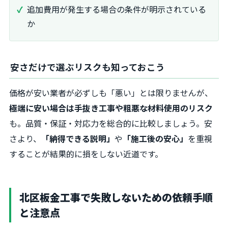
追加費用が発生する場合の条件が明示されている
か
安さだけで選ぶリスクも知っておこう
価格が安い業者が必ずしも「悪い」とは限りませんが、
極端に安い場合は手抜き工事や粗悪な材料使用のリスク
も。品質・保証・対応力を総合的に比較しましょう。安
さより、
「納得できる説明」
や
「施工後の安心」
を重視
することが結果的に損をしない近道です。
北区板金工事で失敗しないための依頼手順
と注意点