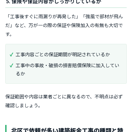
5. 保険や保証内容がしっかりしているか
「工事後すぐに雨漏りが再発した」「強風で部材が飛ん
だ」など、万が一の際の保証や保険加入の有無も大切で
す。
工事内容ごとの保証期間が明記されているか
工事中の事故・破損の損害賠償保険に加入してい
るか
保証範囲や内容は業者ごとに異なるので、不明点は必ず
確認しましょう。
北区で依頼が多い建築板金工事の種類と特