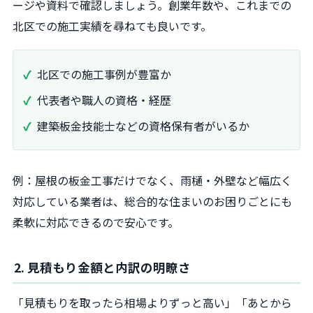
ージや資料で確認しましょう。創業年数や、これまでの
北区での施工実績を尋ねても良いです。
北区での施工事例が豊富か
代表者や職人の資格・経歴
建築板金技能士などの資格保有者がいるか
例：屋根の板金工事だけでなく、雨樋・外壁など幅広く
対応している業者は、総合的な住まいのお困りごとにも
柔軟に対応できるので安心です。
2. 見積もり金額と内訳の明瞭さ
「見積もりを取ったら相場よりずっと高い」「あとから