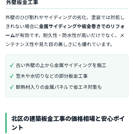
外壁板金工事
外壁のひび割れやサイディングの劣化、塗装では対処し
きれない場合に
金属サイディングや板金巻きでのリフォ
ーム
が有効です。耐久性・防水性が高いだけでなく、メ
ンテナンス性や見た目の美しさにも優れています。
古い外壁の上から金属サイディングを施工
笠木や水切りなどの部分板金工事
断熱材入りの金属パネルで省エネ対策も
北区の建築板金工事の価格相場と安心ポイ
ント