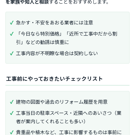
を家族や知人と相談
することをおすすめします。
急かす・不安をあおる業者には注意
「今日なら特別価格」「近所で工事中だから割
引」などの勧誘は慎重に
工事内容が不明瞭な場合は契約しない
工事前にやっておきたいチェックリスト
建物の図面や過去のリフォーム履歴を用意
工事当日の駐車スペース・近隣へのあいさつ（業
者が案内してくれることも多い）
貴重品や植木など、工事に影響するものは事前に