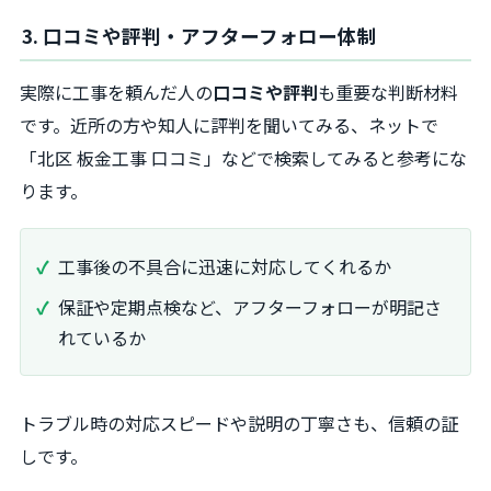
3. 口コミや評判・アフターフォロー体制
実際に工事を頼んだ人の
口コミや評判
も重要な判断材料
です。近所の方や知人に評判を聞いてみる、ネットで
「北区 板金工事 口コミ」などで検索してみると参考にな
ります。
工事後の不具合に迅速に対応してくれるか
保証や定期点検など、アフターフォローが明記さ
れているか
トラブル時の対応スピードや説明の丁寧さも、信頼の証
しです。