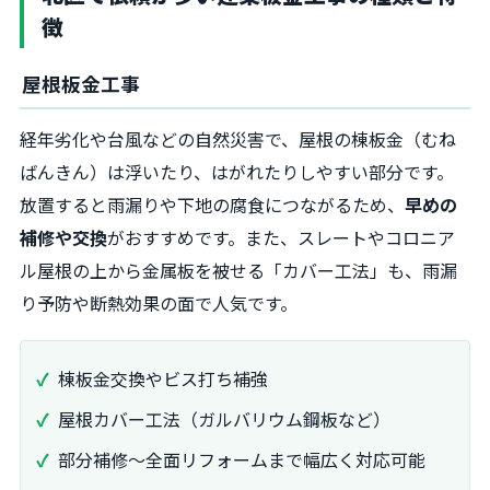
徴
屋根板金工事
経年劣化や台風などの自然災害で、屋根の棟板金（むね
ばんきん）は浮いたり、はがれたりしやすい部分です。
放置すると雨漏りや下地の腐食につながるため、
早めの
補修や交換
がおすすめです。また、スレートやコロニア
ル屋根の上から金属板を被せる「カバー工法」も、雨漏
り予防や断熱効果の面で人気です。
棟板金交換やビス打ち補強
屋根カバー工法（ガルバリウム鋼板など）
部分補修～全面リフォームまで幅広く対応可能