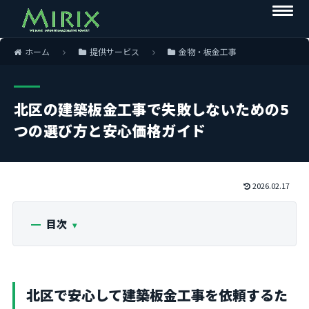
ホーム
提供サービス
金物・板金工事
北区の建築板金工事で失敗しないための5
つの選び方と安心価格ガイド
2026.02.17
目次
北区で安心して建築板金工事を依頼するた