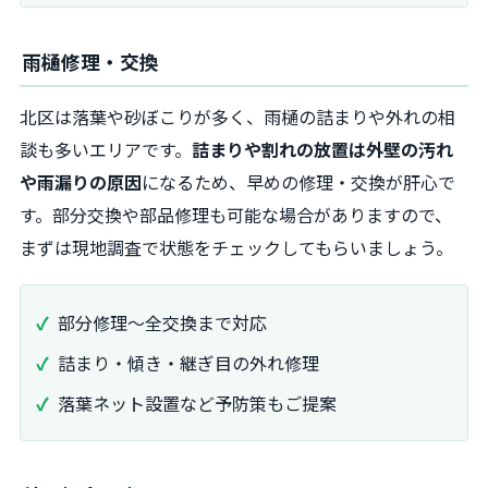
雨樋修理・交換
北区は落葉や砂ぼこりが多く、雨樋の詰まりや外れの相
談も多いエリアです。
詰まりや割れの放置は外壁の汚れ
や雨漏りの原因
になるため、早めの修理・交換が肝心で
す。部分交換や部品修理も可能な場合がありますので、
まずは現地調査で状態をチェックしてもらいましょう。
部分修理～全交換まで対応
詰まり・傾き・継ぎ目の外れ修理
落葉ネット設置など予防策もご提案