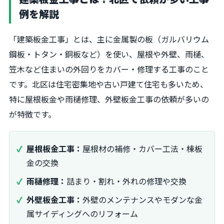
例を解説
「建築板金工事」とは、主に金属製の板（ガルバリウム
鋼板・トタン・銅板など）を使い、屋根や外壁、雨樋、
笠木など住まいの外回りをカバー・修理する工事のこと
です。北区は住宅密集地や古い戸建て住宅も多いため、
特に屋根板金や雨樋修理、外壁板金工事の依頼が多いの
が特徴です。
屋根板金工事：
屋根材の補修・カバー工法・棟板
金の交換
雨樋修理：
詰まり・割れ・外れの修理や交換
外壁板金工事：
外壁のメンテナンスやモダンな金
属サイディングへのリフォーム