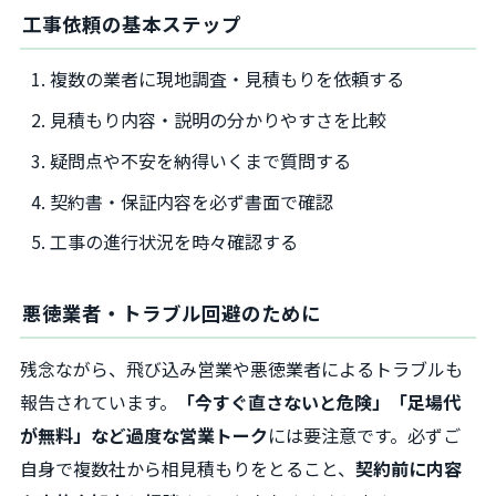
工事依頼の基本ステップ
複数の業者に現地調査・見積もりを依頼する
見積もり内容・説明の分かりやすさを比較
疑問点や不安を納得いくまで質問する
契約書・保証内容を必ず書面で確認
工事の進行状況を時々確認する
悪徳業者・トラブル回避のために
残念ながら、飛び込み営業や悪徳業者によるトラブルも
報告されています。
「今すぐ直さないと危険」「足場代
が無料」など過度な営業トーク
には要注意です。必ずご
自身で複数社から相見積もりをとること、
契約前に内容