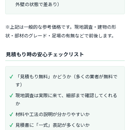
外壁の状態で差あり）
※上記は一般的な参考価格です。現地調査・建物の形
状・部材のグレード・足場の有無などで前後します。
見積もり時の安心チェックリスト
「見積もり無料」かどうか（多くの業者が無料で
す）
現地調査は実際に来て、細部まで確認してくれる
か
材料や工法の説明が分かりやすいか
見積書に「一式」表記が多くないか