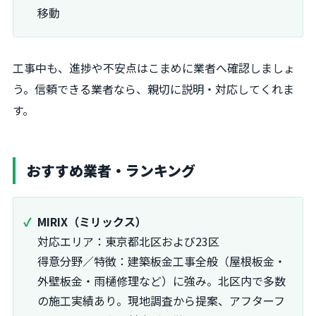
移動
工事中も、進捗や不安点はこまめに業者へ確認しましょ
う。信頼できる業者なら、親切に説明・対応してくれま
す。
おすすめ業者・ランキング
MIRIX（ミリックス）
対応エリア：東京都北区および23区
得意分野／特徴：建築板金工事全般（屋根板金・
外壁板金・雨樋修理など）に強み。北区内で多数
の施工実績あり。現地調査から提案、アフターフ