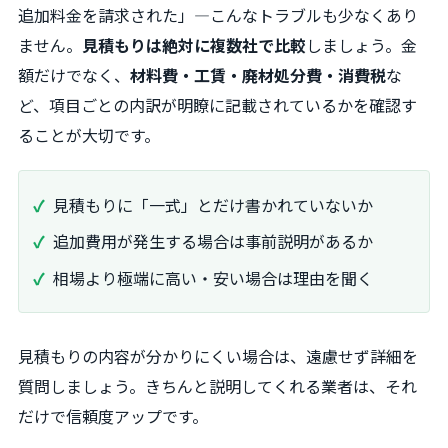
追加料金を請求された」―こんなトラブルも少なくあり
ません。
見積もりは絶対に複数社で比較
しましょう。金
額だけでなく、
材料費・工賃・廃材処分費・消費税
な
ど、項目ごとの内訳が明瞭に記載されているかを確認す
ることが大切です。
見積もりに「一式」とだけ書かれていないか
追加費用が発生する場合は事前説明があるか
相場より極端に高い・安い場合は理由を聞く
見積もりの内容が分かりにくい場合は、遠慮せず詳細を
質問しましょう。きちんと説明してくれる業者は、それ
だけで信頼度アップです。