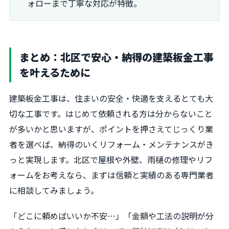
ォローまで丁寧な対応が特徴。
まとめ：北区で安心・納得の建築板金工事
を叶えるために
建築板金工事は、住まいの安全・快適を支えるとても大
切な工事です。はじめて依頼される方は分からないこと
が多いかと思いますが、ポイントを押さえてじっくり業
者を選べば、納得のいくリフォーム・メンテナンスがき
っと実現します。北区で屋根や外壁、雨樋の修理やリフ
ォームをお考えなら、まずは信頼と実績のある専門業者
に相談してみましょう。
「どこに頼めばいいか不安…」「金額や工法の説明が分