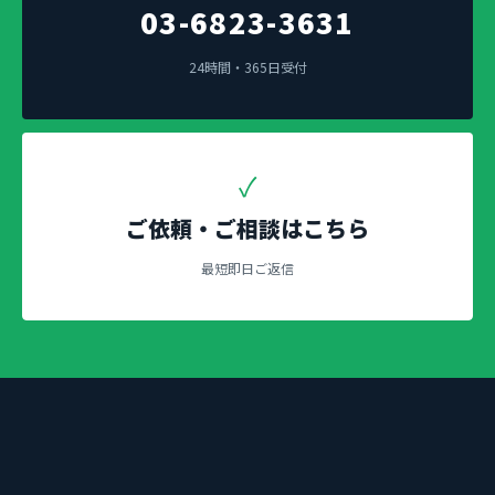
03-6823-3631
24時間・365日受付
✓
ご依頼・ご相談はこちら
最短即日ご返信