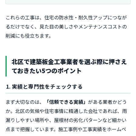
これらの工事は、住宅の防水性・耐久性アップにつなが
るだけでなく、見た目の美しさやメンテナンスコストの
削減にも役立ちます。
北区で建築板金工事業者を選ぶ際に押さえ
ておきたい5つのポイント
1. 実績と専門性をチェックする
まず大切なのは、
「信頼できる実績」
がある業者かどう
か。北区の気候や住宅事情に精通した会社であれば、雨
漏りしやすい場所や、屋根材の劣化パターンなど細かい
点まで把握しています。施工事例や工事実績をホームペ