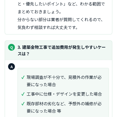
と・優先したいポイント」など、わかる範囲で
まとめておきましょう。
分からない部分は業者が質問してくれるので、
気負わず相談すれば大丈夫です。
3. 建築金物工事で追加費用が発生しやすいケー
スは？
回
答：
現場調査が不十分で、見積外の作業が必
要になった場合
工事中に仕様・デザインを変更した場合
既存部材の劣化など、予想外の補修が必
要になった場合 等