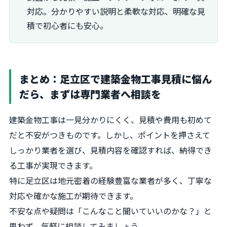
対応。分かりやすい説明と柔軟な対応、明確な見
積で初心者にも安心。
まとめ：足立区で建築金物工事見積に悩ん
だら、まずは専門業者へ相談を
建築金物工事は一見分かりにくく、見積や費用も初めて
だと不安がつきものです。しかし、ポイントを押さえて
しっかり業者を選び、見積内容を確認すれば、納得でき
る工事が実現できます。
特に足立区は地元密着の経験豊富な業者が多く、丁寧な
対応や確かな施工が期待できます。
不安な点や疑問は「こんなこと聞いていいのかな？」と
思わず、気軽に相談してみましょう。