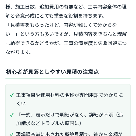
様、施工日数、追加費用の有無など、工事内容全体の理
解と合意形成にとても重要な役割を持ちます。
「見積書をもらったけど、内容が難しくて分からな
い…」という方も多いですが、見積内容をきちんと理解
し納得できるかどうかが、工事の満足度と失敗回避につ
ながります。
初心者が見落としやすい見積の注意点
工事項目や使用材料の名称が専門用語で分かりに
くい
「一式」表示だけで明細がなく、詳細が不明（追
加請求などトラブルの原因に）
現場調査前に出された概算見積で、後から金額が