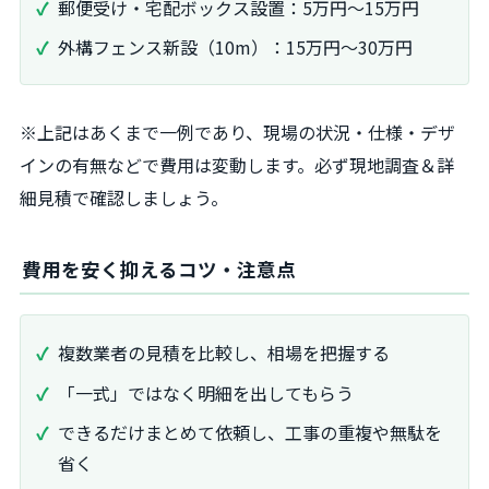
郵便受け・宅配ボックス設置：5万円〜15万円
外構フェンス新設（10m）：15万円〜30万円
※上記はあくまで一例であり、現場の状況・仕様・デザ
インの有無などで費用は変動します。必ず現地調査＆詳
細見積で確認しましょう。
費用を安く抑えるコツ・注意点
複数業者の見積を比較し、相場を把握する
「一式」ではなく明細を出してもらう
できるだけまとめて依頼し、工事の重複や無駄を
省く