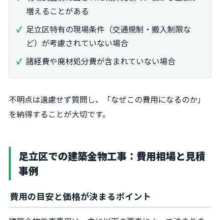
増えることがある
足立区特有の現場条件（交通規制・搬入制限な
ど）が考慮されていない場合
諸経費や廃材処分費が含まれていない場合
不明点は遠慮せず質問し、「なぜこの費用になるのか」
を納得することが大切です。
足立区での建築金物工事：費用相場と見積
事例
費用の目安と価格が決まるポイント