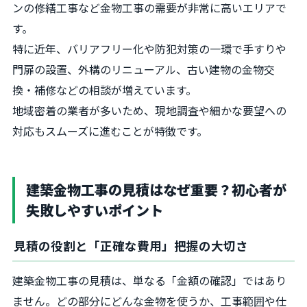
ンの修繕工事など金物工事の需要が非常に高いエリアで
す。
特に近年、バリアフリー化や防犯対策の一環で手すりや
門扉の設置、外構のリニューアル、古い建物の金物交
換・補修などの相談が増えています。
地域密着の業者が多いため、現地調査や細かな要望への
対応もスムーズに進むことが特徴です。
建築金物工事の見積はなぜ重要？初心者が
失敗しやすいポイント
見積の役割と「正確な費用」把握の大切さ
建築金物工事の見積は、単なる「金額の確認」ではあり
ません。どの部分にどんな金物を使うか、工事範囲や仕