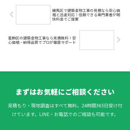
練馬区で建築金物工事の見積なら安心価
格と迅速対応！信頼できる専門業者が明
快料金でご提案
葛飾区の建築金物工事なら見積無料！安
心価格・納得品質でプロが徹底サポート
まずはお気軽にご相談ください
見積もり・現地調査はすべて無料。24時間365日受け付
けています。LINE・お電話でのご相談も可能です。