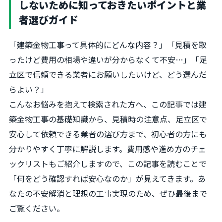
しないために知っておきたいポイントと業
者選びガイド
「建築金物工事って具体的にどんな内容？」「見積を取
ったけど費用の相場や違いが分からなくて不安…」「足
立区で信頼できる業者にお願いしたいけど、どう選んだ
らよい？」
こんなお悩みを抱えて検索された方へ、この記事では建
築金物工事の基礎知識から、見積時の注意点、足立区で
安心して依頼できる業者の選び方まで、初心者の方にも
分かりやすく丁寧に解説します。費用感や進め方のチェ
ックリストもご紹介しますので、この記事を読むことで
「何をどう確認すれば安心なのか」が見えてきます。あ
なたの不安解消と理想の工事実現のため、ぜひ最後まで
ご覧ください。