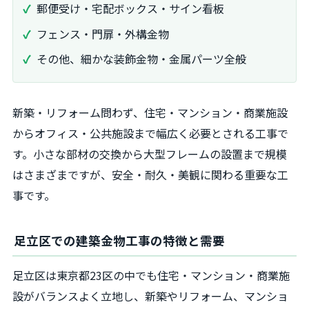
郵便受け・宅配ボックス・サイン看板
フェンス・門扉・外構金物
その他、細かな装飾金物・金属パーツ全般
新築・リフォーム問わず、住宅・マンション・商業施設
からオフィス・公共施設まで幅広く必要とされる工事で
す。小さな部材の交換から大型フレームの設置まで規模
はさまざまですが、安全・耐久・美観に関わる重要な工
事です。
足立区での建築金物工事の特徴と需要
足立区は東京都23区の中でも住宅・マンション・商業施
設がバランスよく立地し、新築やリフォーム、マンショ