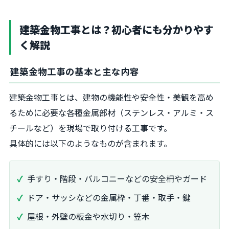
建築金物工事とは？初心者にも分かりやす
く解説
建築金物工事の基本と主な内容
建築金物工事とは、建物の機能性や安全性・美観を高め
るために必要な各種金属部材（ステンレス・アルミ・ス
チールなど）を現場で取り付ける工事です。
具体的には以下のようなものが含まれます。
手すり・階段・バルコニーなどの安全柵やガード
ドア・サッシなどの金属枠・丁番・取手・鍵
屋根・外壁の板金や水切り・笠木