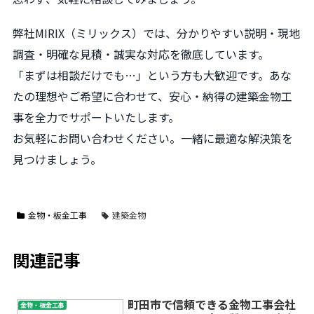
弊社MIRIX（ミリックス）では、分かりやすい説明・現地
調査・明確な見積・誠実な対応を徹底しています。
「まずは相談だけでも…」という方も大歓迎です。あな
たの理想やご希望に合わせて、安心・納得の建築金物工
事を全力でサポートいたします。
お気軽にお問い合わせください。一緒に最適な解決策を
見つけましょう。
金物・板金工事
建築金物
関連記事
町田市で信頼できる金物工事会社
金物・板金工事