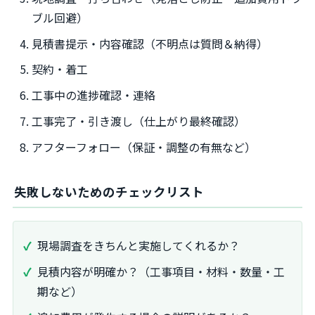
ブル回避）
見積書提示・内容確認（不明点は質問＆納得）
契約・着工
工事中の進捗確認・連絡
工事完了・引き渡し（仕上がり最終確認）
アフターフォロー（保証・調整の有無など）
失敗しないためのチェックリスト
現場調査をきちんと実施してくれるか？
見積内容が明確か？（工事項目・材料・数量・工
期など）