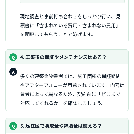
現地調査と事前打ち合わせをしっかり行い、見
積書に「含まれている費用・含まれない費用」
を明記してもらうことで防げます。
4. 工事後の保証やメンテナンスはある？
回
多くの建築金物業者では、施工箇所の保証期間
答：
やアフターフォローが用意されています。内容は
業者によって異なるため、契約前に「どこまで
対応してくれるか」を確認しましょう。
5. 足立区で助成金や補助金は使える？