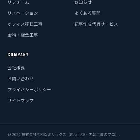
リフォーム
お知らせ
リノベーション
よくある質問
オフィス移転工事
記事作成代行サービス
金物・板金工事
COMPANY
会社概要
お問い合わせ
プライバシーポリシー
サイトマップ
© 2022 株式会社MIRIX/ミリックス（原状回復・内装工事のプロ）.