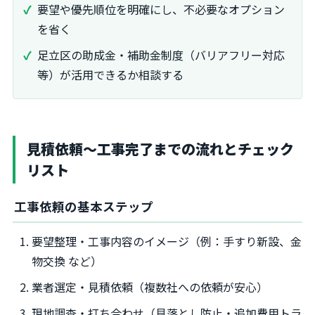
要望や優先順位を明確にし、不必要なオプション
を省く
足立区の助成金・補助金制度（バリアフリー対応
等）が活用できるか相談する
見積依頼～工事完了までの流れとチェック
リスト
工事依頼の基本ステップ
要望整理・工事内容のイメージ（例：手すり新設、金
物交換 など）
業者選定・見積依頼（複数社への依頼が安心）
現地調査・打ち合わせ（見落とし防止・追加費用トラ