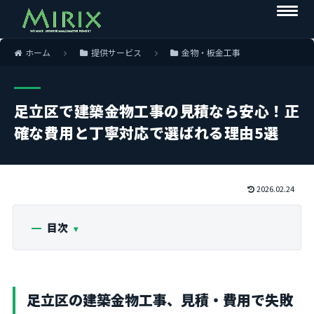
ホーム
提供サービス
金物・板金工事
足立区で建築金物工事の見積なら安心！正
確な費用と丁寧対応で選ばれる理由5選
2026.02.24
目次
足立区の建築金物工事、見積・費用で失敗