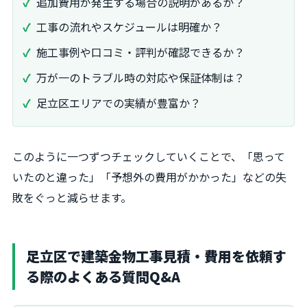
追加費用が発生する場合の説明があるか？
工事の流れやスケジュールは明確か？
施工事例や口コミ・評判が確認できるか？
万が一のトラブル時の対応や保証体制は？
足立区エリアでの実績が豊富か？
このように一つずつチェックしていくことで、「思って
いたのと違った」「予想外の費用がかかった」などの失
敗をぐっと減らせます。
足立区で建築金物工事見積・費用を依頼す
る際のよくある質問Q&A