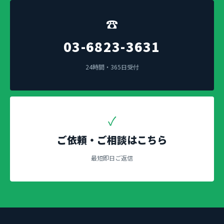
☎
03-6823-3631
24時間・365日受付
✓
ご依頼・ご相談はこちら
最短即日ご返信