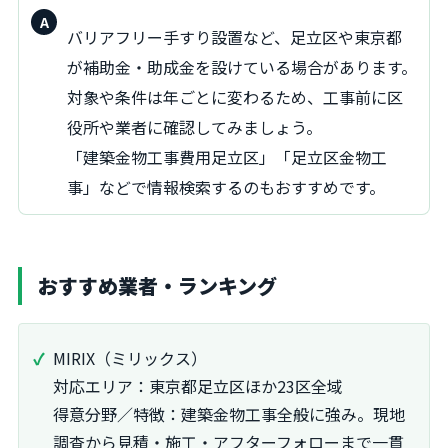
回
バリアフリー手すり設置など、足立区や東京都
答：
が補助金・助成金を設けている場合があります。
対象や条件は年ごとに変わるため、工事前に区
役所や業者に確認してみましょう。
「建築金物工事費用足立区」「足立区金物工
事」などで情報検索するのもおすすめです。
おすすめ業者・ランキング
MIRIX（ミリックス）
対応エリア：東京都足立区ほか23区全域
得意分野／特徴：建築金物工事全般に強み。現地
調査から見積・施工・アフターフォローまで一貫