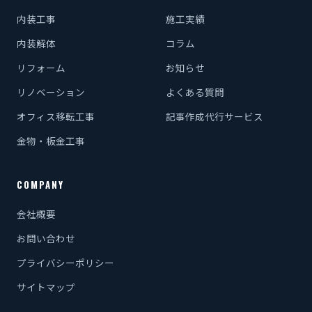
内装工事
施工実績
内装解体
コラム
リフォーム
お知らせ
リノベーション
よくある質問
オフィス移転工事
記事作成代行サービス
金物・板金工事
COMPANY
会社概要
お問い合わせ
プライバシーポリシー
サイトマップ