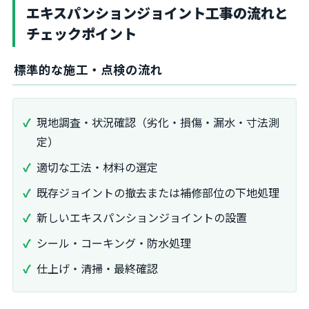
エキスパンションジョイント工事の流れと
チェックポイント
標準的な施工・点検の流れ
現地調査・状況確認（劣化・損傷・漏水・寸法測
定）
適切な工法・材料の選定
既存ジョイントの撤去または補修部位の下地処理
新しいエキスパンションジョイントの設置
シール・コーキング・防水処理
仕上げ・清掃・最終確認