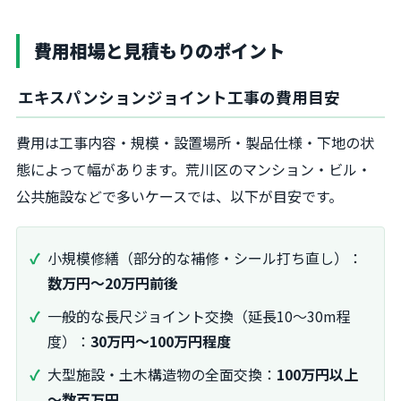
費用相場と見積もりのポイント
エキスパンションジョイント工事の費用目安
費用は工事内容・規模・設置場所・製品仕様・下地の状
態によって幅があります。荒川区のマンション・ビル・
公共施設などで多いケースでは、以下が目安です。
小規模修繕（部分的な補修・シール打ち直し）：
数万円～20万円前後
一般的な長尺ジョイント交換（延長10～30m程
度）：
30万円～100万円程度
大型施設・土木構造物の全面交換：
100万円以上
～数百万円