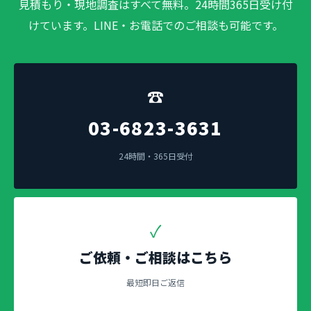
見積もり・現地調査はすべて無料。24時間365日受け付
けています。LINE・お電話でのご相談も可能です。
☎
03-6823-3631
24時間・365日受付
✓
ご依頼・ご相談はこちら
最短即日ご返信