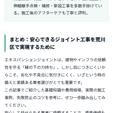
伸縮継手点検・補修・新設工事を多数手掛けてい
る。施工後のアフターケアも丁寧と評判。
まとめ：安心できるジョイント工事を荒川
区で実現するために
エキスパンションジョイントは、建物やインフラの信頼
性を守る「縁の下の力持ち」。しかし目につきにくいか
らこそ、劣化や不具合に気付きにくく、いざという時の
備えと実績ある業者選びがとても重要です。
この記事でご紹介した基礎知識や費用相場、実際の施工
事例、失敗防止のコツを参考に、ぜひ一歩踏み出してみ
てください。
安心して任せられる業者に依頼することで、資産価値も