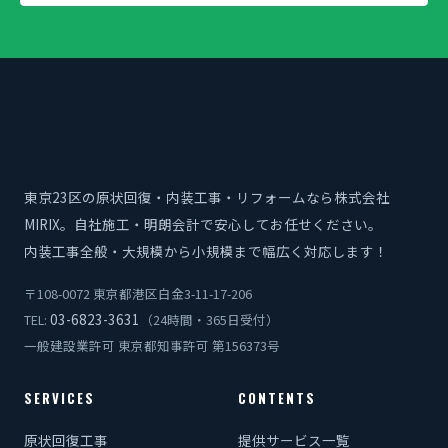
東京23区の原状回復・内装工事・リフォームなら株式会社
MIRIX。自社施工・明朗会計で安心してお任せください。
内装工事全般・大規模から小規模まで幅広く対応します！
〒108-0072 東京都港区白金3-11-17-206
03-6823-3631
TEL:
（24時間・365日受付）
一般建設業許可 東京都知事許可 第156373号
SERVICES
CONTENTS
原状回復工事
提供サービス一覧