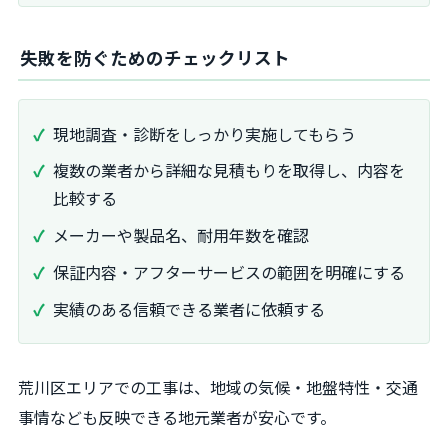
失敗を防ぐためのチェックリスト
現地調査・診断をしっかり実施してもらう
複数の業者から詳細な見積もりを取得し、内容を
比較する
メーカーや製品名、耐用年数を確認
保証内容・アフターサービスの範囲を明確にする
実績のある信頼できる業者に依頼する
荒川区エリアでの工事は、地域の気候・地盤特性・交通
事情なども反映できる地元業者が安心です。