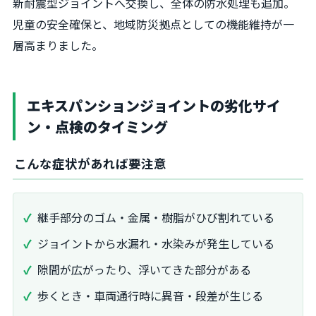
新耐震型ジョイントへ交換し、全体の防水処理も追加。
児童の安全確保と、地域防災拠点としての機能維持が一
層高まりました。
エキスパンションジョイントの劣化サイ
ン・点検のタイミング
こんな症状があれば要注意
継手部分のゴム・金属・樹脂がひび割れている
ジョイントから水漏れ・水染みが発生している
隙間が広がったり、浮いてきた部分がある
歩くとき・車両通行時に異音・段差が生じる