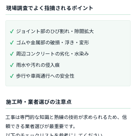
現場調査でよく指摘されるポイント
ジョイント部のひび割れ・隙間拡大
ゴムや金属部の破損・浮き・変形
周辺コンクリートの劣化・水染み
雨水や汚れの侵入痕
歩行や車両通行への安全性
施工時・業者選びの注意点
工事は専門的な知識と熟練の技術が求められるため、信
頼できる業者選びが最重要です。
以下のチェックリストを参考にしてください。