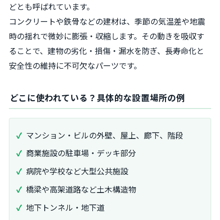
どとも呼ばれています。
コンクリートや鉄骨などの建材は、季節の気温差や地震
時の揺れで微妙に膨張・収縮します。その動きを吸収す
ることで、建物の劣化・損傷・漏水を防ぎ、長寿命化と
安全性の維持に不可欠なパーツです。
どこに使われている？具体的な設置場所の例
マンション・ビルの外壁、屋上、廊下、階段
商業施設の駐車場・デッキ部分
病院や学校など大型公共施設
橋梁や高架道路など土木構造物
地下トンネル・地下道