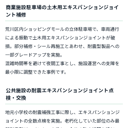
商業施設駐車場の土木用エキスパンションジョイ
ント補修
荒川区内ショッピングモールの立体駐車場で、車両通行
による振動で土木用エキスパンションジョイントが破
損。部分補修・シール再施工とあわせ、耐震型製品への
一部グレードアップを実施。
混雑時間帯を避けて夜間工事とし、施設運営への支障を
最小限に調整できた事例です。
公共施設の耐震エキスパンションジョイント点
検・交換
地元小学校の耐震補強工事に際し、エキスパンションジ
ョイントの全数点検を実施。老朽化していた部位のみ最