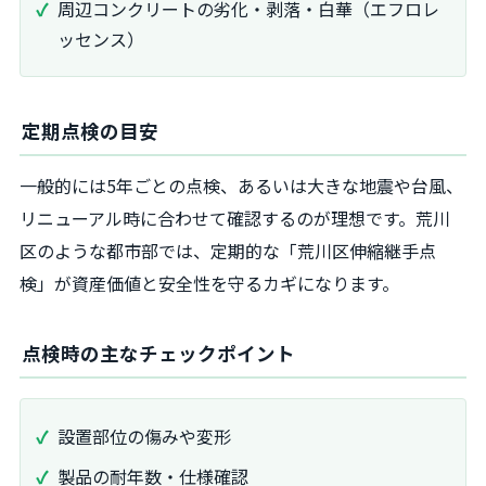
周辺コンクリートの劣化・剥落・白華（エフロレ
ッセンス）
定期点検の目安
一般的には5年ごとの点検、あるいは大きな地震や台風、
リニューアル時に合わせて確認するのが理想です。荒川
区のような都市部では、定期的な「荒川区伸縮継手点
検」が資産価値と安全性を守るカギになります。
点検時の主なチェックポイント
設置部位の傷みや変形
製品の耐年数・仕様確認