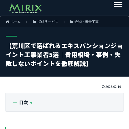
ホーム
提供サービス
金物・板金工事
【荒川区で選ばれるエキスパンションジョ
イント工事業者5選｜費用相場・事例・失
敗しないポイントを徹底解説】
2026.02.19
目次