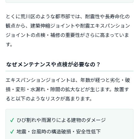
とくに荒川区のような都市部では、耐震性や長寿命化の
観点から、建築伸縮ジョイントや耐震エキスパンション
ジョイントの点検・補修の重要性がさらに高まっていま
す。
なぜメンテナンスや点検が必要なの？
エキスパンションジョイントは、年数が経つと劣化・破
損・変形・水漏れ・隙間の拡大などが生じます。放置す
ると以下のようなリスクが高まります。
ひび割れや雨漏りによる建物のダメージ
地震・台風時の構造破損・安全性低下