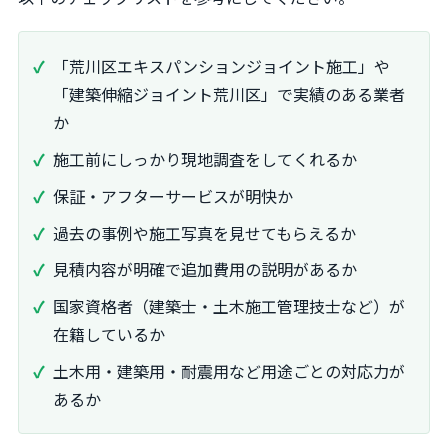
「荒川区エキスパンションジョイント施工」や
「建築伸縮ジョイント荒川区」で実績のある業者
か
施工前にしっかり現地調査をしてくれるか
保証・アフターサービスが明快か
過去の事例や施工写真を見せてもらえるか
見積内容が明確で追加費用の説明があるか
国家資格者（建築士・土木施工管理技士など）が
在籍しているか
土木用・建築用・耐震用など用途ごとの対応力が
あるか