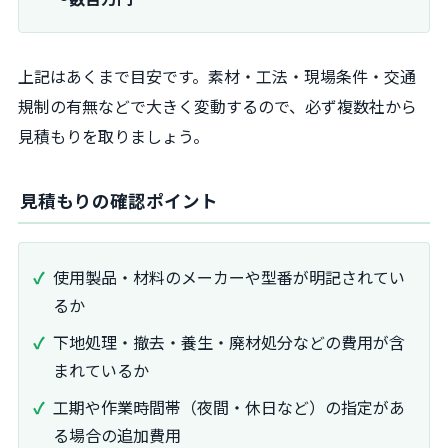
上記はあくまで目安です。素材・工法・現場条件・交通
規制の有無などで大きく変動するので、必ず複数社から
見積もりを取りましょう。
見積もりの確認ポイント
使用製品・材料のメーカーや型番が明記されてい
るか
下地処理・撤去・養生・廃材処分などの費用が含
まれているか
工期や作業時間帯（夜間・休日など）の指定があ
る場合の追加費用