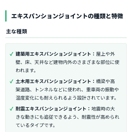
エキスパンションジョイントの種類と特徴
主な種類
建築用エキスパンションジョイント：
屋上や外
壁、床、天井など建物内外のさまざまな部位に使
われます。
土木用エキスパンションジョイント：
橋梁や高
架道路、トンネルなどに使われ、重車両の振動や
温度変化にも耐えられるよう設計されています。
耐震エキスパンションジョイント：
地震時の大
きな動きにも追従できるよう、耐震性が高められ
ているタイプです。