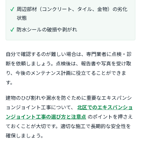
周辺部材（コンクリート、タイル、金物）の劣化
状態
防水シールの破損や剥がれ
自分で確認するのが難しい場合は、専門業者に点検・診
断を依頼しましょう。点検後は、報告書や写真を受け取
り、今後のメンテナンス計画に役立てることができま
す。
建物のひび割れや漏水を防ぐために重要なエキスパンシ
ョンジョイント工事について、
北区でのエキスパンショ
ンジョイント工事の選び方と注意点
のポイントを押さえ
ておくことが大切です。適切な施工で長期的な安全性を
確保しましょう。