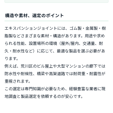
構造や素材、選定のポイント
エキスパンションジョイントには、ゴム製・金属製・樹
脂製などさまざまな素材・構造があります。用途や求め
られる性能、設置場所の環境（屋外/屋内、交通量、耐
久・耐水性など）に応じて、最適な製品を選ぶ必要があ
ります。
例えば、荒川区のビル屋上や大型マンションの廊下では
防水性や耐候性、橋梁や高架道路では耐荷重・耐震性が
重視されます。
この選定は専門知識が必要なため、経験豊富な業者に現
地調査と製品選定を依頼するのが安心です。