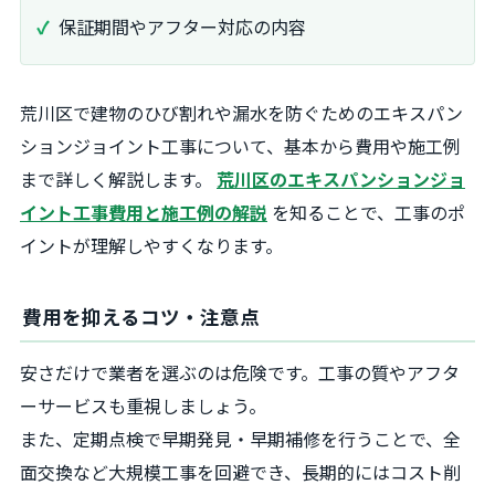
保証期間やアフター対応の内容
荒川区で建物のひび割れや漏水を防ぐためのエキスパン
ションジョイント工事について、基本から費用や施工例
まで詳しく解説します。
荒川区のエキスパンションジョ
イント工事費用と施工例の解説
を知ることで、工事のポ
イントが理解しやすくなります。
費用を抑えるコツ・注意点
安さだけで業者を選ぶのは危険です。工事の質やアフタ
ーサービスも重視しましょう。
また、定期点検で早期発見・早期補修を行うことで、全
面交換など大規模工事を回避でき、長期的にはコスト削