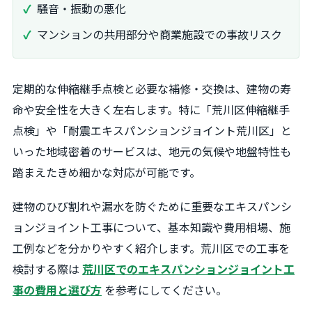
騒音・振動の悪化
マンションの共用部分や商業施設での事故リスク
定期的な伸縮継手点検と必要な補修・交換は、建物の寿
命や安全性を大きく左右します。特に「荒川区伸縮継手
点検」や「耐震エキスパンションジョイント荒川区」と
いった地域密着のサービスは、地元の気候や地盤特性も
踏まえたきめ細かな対応が可能です。
建物のひび割れや漏水を防ぐために重要なエキスパンシ
ョンジョイント工事について、基本知識や費用相場、施
工例などを分かりやすく紹介します。荒川区での工事を
検討する際は
荒川区でのエキスパンションジョイント工
事の費用と選び方
を参考にしてください。