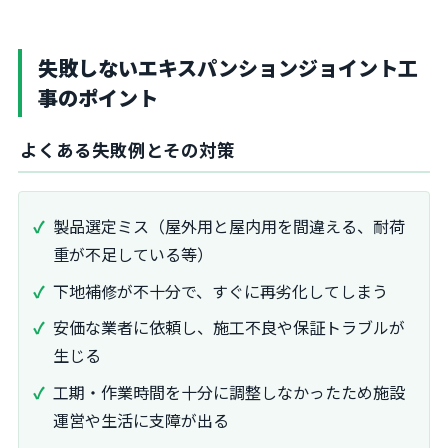
失敗しないエキスパンションジョイント工
事のポイント
よくある失敗例とその対策
製品選定ミス（屋外用と屋内用を間違える、耐荷
重が不足している等）
下地補修が不十分で、すぐに再劣化してしまう
安価な業者に依頼し、施工不良や保証トラブルが
生じる
工期・作業時間を十分に調整しなかったため施設
運営や生活に支障が出る