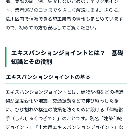
場、実際の施工例、失敗しないためのチェックポイン
ト、業者選びのコツまでやさしく解説します。さらに、
荒川区内で信頼できる施工業者の情報もまとめています
ので、初めての方も安心してご覧ください。
エキスパンションジョイントとは？―基礎
知識とその役割
エキスパンションジョイントの基本
エキスパンションジョイントとは、建物や橋などの構造
物が温度変化や地震、交通振動などで伸び縮みした際
に、ひび割れや構造の破損を防ぐために設ける「伸縮継
手（しんしゅくつぎて）」のことです。別名「建築伸縮
ジョイント」「土木用エキスパンションジョイント」な