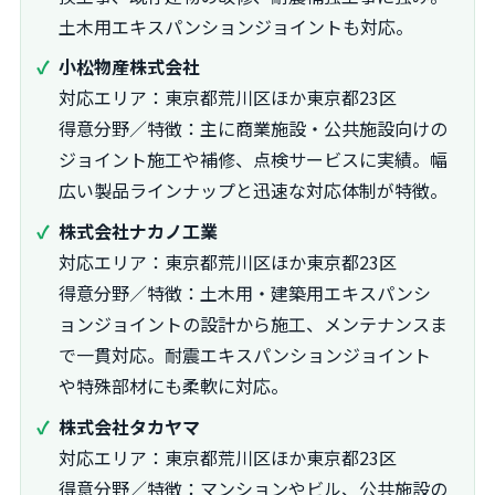
土木用エキスパンションジョイントも対応。
小松物産株式会社
対応エリア：東京都荒川区ほか東京都23区
得意分野／特徴：主に商業施設・公共施設向けの
ジョイント施工や補修、点検サービスに実績。幅
広い製品ラインナップと迅速な対応体制が特徴。
株式会社ナカノ工業
対応エリア：東京都荒川区ほか東京都23区
得意分野／特徴：土木用・建築用エキスパンシ
ョンジョイントの設計から施工、メンテナンスま
で一貫対応。耐震エキスパンションジョイント
や特殊部材にも柔軟に対応。
株式会社タカヤマ
対応エリア：東京都荒川区ほか東京都23区
得意分野／特徴：マンションやビル、公共施設の