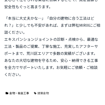
安全性もぐっと高まります。
「本当に大丈夫かな…」「自分の建物に合う工法はど
れ？」と少しでも不安があれば、まずは弊社MIRIXにご相
談ください。
エキスパンションジョイントの診断・点検から、最適な
工法・製品のご提案、丁寧な施工、充実したアフターサ
ポートまで、荒川区エリアで多数の実績がございます。
あなたの大切な建物を守るため、安心・納得できる工事
を全力でサポートいたします。お気軽にご依頼・ご相談
ください。
金物・板金工事
建築金物