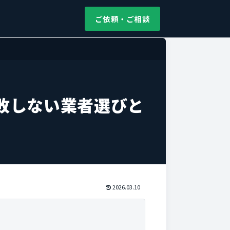
ご依頼・ご相談
敗しない業者選びと
2026.03.10