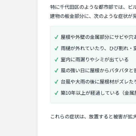
特に千代田区のような都市部では、ビ
建物の板金部分に、次のような症状が
屋根や外壁の金属部分にサビや穴
雨樋が外れていたり、ひび割れ・
室内に雨漏りやシミが出ている
風の強い日に屋根からバタバタと
台風や大雨の後に屋根材がズレた
築10年以上が経過している（金属
これらの症状は、放置すると被害が拡