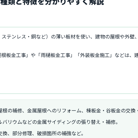
？種類と特徴を分かりやすく解説
・ステンレス・銅など）の薄い板材を使い、建物の屋根や外壁
屋根板金工事」や「雨樋板金工事」「外装板金施工」などは、
屋根の補修、金属屋根へのリフォーム、棟板金・谷板金の交換
ルバリウムなどの金属サイディングの張り替え・補修。
交換、部分修理、破損箇所の補強など。