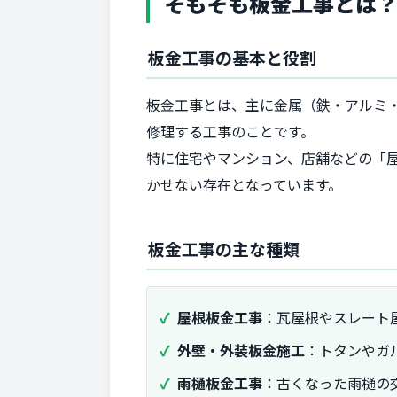
そもそも板金工事とは
板金工事の基本と役割
板金工事とは、主に金属（鉄・アルミ
修理する工事のことです。
特に住宅やマンション、店舗などの「
かせない存在となっています。
板金工事の主な種類
屋根板金工事
：瓦屋根やスレート
外壁・外装板金施工
：トタンやガ
雨樋板金工事
：古くなった雨樋の