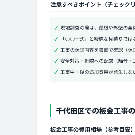
注意すべきポイント（チェック
現地調査の際は、屋根や外壁の全
「○○一式」と曖昧な見積りでは
工事の保証内容を書面で確認（保
安全対策・近隣への配慮（騒音・
工事中・後の追加費用が発生しな
千代田区での板金工事
板金工事の費用相場（参考目安