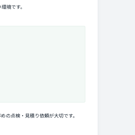
い環境です。
早めの点検・見積り依頼が大切です。