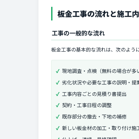
板金工事の流れと施工
工事の一般的な流れ
板金工事の基本的な流れは、次のよう
現地調査・点検（無料の場合が多
劣化状況や必要な工事の説明・提
工事内容ごとの見積り書提出
契約・工事日程の調整
既存部分の撤去・下地の補修
新しい板金材の加工・取り付け施