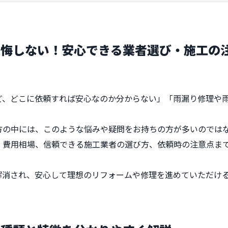
後悔しない！安心できる業者選び・施工の
ど、どこに依頼すれば安心なのか分からない」「雨漏り修理や
方の中には、このような悩みや疑問をお持ちの方が多いのでは
、費用相場、信頼できる施工業者の選び方、依頼時の注意点ま
解消され、安心して理想のリフォームや修理を進めていただけ