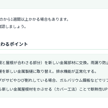
のから1週間以上かかる場合もあります。
確認しましょう。
伝わるポイント
根と屋根が合わさる部分）を新しい金属部材に交換。雨漏り防
樋を新しい金属製樋に取り替え。排水機能が正常化する。
グがサビやひび割れしている場合、ガルバリウム鋼板などでリ
ら新しい金属屋根材をかぶせる（カバー工法）ことで断熱性UP