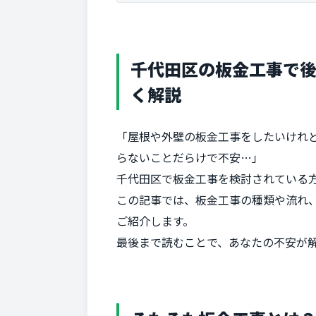
千代田区の板金工事で
く解説
「屋根や外壁の板金工事をしたいけれ
らないことだらけで不安…」
千代田区で板金工事を検討されている
この記事では、板金工事の種類や流れ
ご紹介します。
最後まで読むことで、あなたの不安が