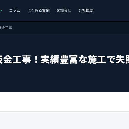
ス
コラム
よくある質問
お知らせ
会社概要
板金工事
板金工事！実績豊富な施工で失