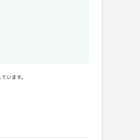
しています。