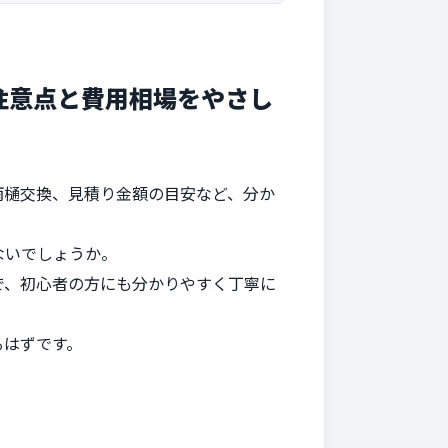
注意点と費用相場をやさし
雨樋交換、見積り金額の目安など、分か
ないでしょうか。
で、初心者の方にも分かりやすく丁寧に
るはずです。