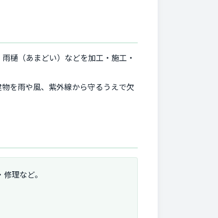
、雨樋（あまどい）などを加工・施工・
建物を雨や風、紫外線から守るうえで欠
・修理など。