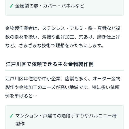
金属製の扉・カバー・パネルなど
金物製作業者は、ステンレス・アルミ・鉄・真鍮など複
数の素材を扱い、溶接や曲げ加工、穴あけ、磨き仕上げ
など、さまざまな技術で理想をかたちにします。
江戸川区で依頼できる主な金物製作例
江戸川区は住宅や中小企業、店舗も多く、オーダー金物
製作や金物加工のニーズが高い地域です。特に多い依頼
例を挙げると…
マンション・戸建ての階段手すりやバルコニー柵
製作