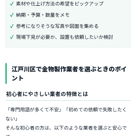
素材や仕上げ方法の希望をピックアップ
納期・予算・数量をメモ
参考になりそうな写真や図面を集める
現場下見が必要か、設置も依頼したいか検討
江戸川区で金物製作業者を選ぶときのポイ
ント
初心者にやさしい業者の特徴とは
「専門用語が多くて不安」「初めての依頼で失敗したく
ない」
そんな初心者の方は、以下のような業者を選ぶと安心で