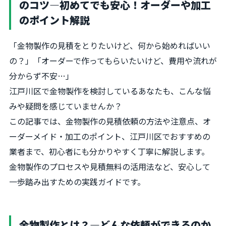
のコツ―初めてでも安心！オーダーや加工
のポイント解説
「金物製作の見積をとりたいけど、何から始めればいい
の？」「オーダーで作ってもらいたいけど、費用や流れが
分からず不安…」
江戸川区で金物製作を検討しているあなたも、こんな悩
みや疑問を感じていませんか？
この記事では、金物製作の見積依頼の方法や注意点、オ
ーダーメイド・加工のポイント、江戸川区でおすすめの
業者まで、初心者にも分かりやすく丁寧に解説します。
金物製作のプロセスや見積無料の活用法など、安心して
一歩踏み出すための実践ガイドです。
金物製作とは？―どんな依頼ができるのか