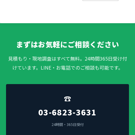
まずはお気軽にご相談ください
見積もり・現地調査はすべて無料。24時間365日受け付
けています。LINE・お電話でのご相談も可能です。
☎
03-6823-3631
24時間・365日受付