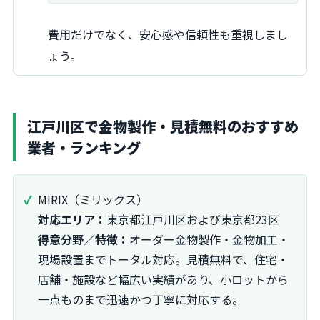
費用だけでなく、安心感や信頼性も重視しまし
ょう。
江戸川区で金物製作・見積無料のおすすめ
業者・ランキング
MIRIX（ミリックス）
対応エリア：
東京都江戸川区および東京都23区
得意分野／特徴：
オーダー金物製作・金物加工・
現場設置までトータル対応。見積無料で、住宅・
店舗・施設など幅広い実績があり、小ロットから
一点ものまで迅速かつ丁寧に対応する。