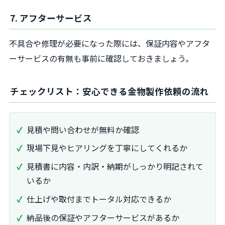
7. アフターサービス
不具合や修理が必要になった際には、保証内容やアフタ
ーサービスの有無も事前に確認しておきましょう。
チェックリスト：安心できる金物製作依頼の流れ
見積や問い合わせが無料か確認
現場下見やヒアリングを丁寧にしてくれるか
見積書に内容・内訳・納期がしっかり明記されて
いるか
仕上げや取付までトータル対応できるか
納品後の保証やアフターサービスがあるか