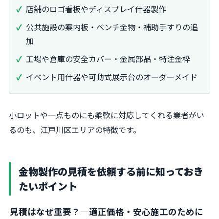
店舗のロゴ看板やディスプレイ什器製作
公共施設の案内板・ベンチ金物・補助手すりの追
加
工場や倉庫の安全カバー・金属部品・特注金枠
イベント用什器や可動式展示台のオーダーメイド
小ロットや一点ものにも柔軟に対応してくれる業者がい
るのも、江戸川区エリアの特徴です。
金物製作の見積を依頼する前に知っておき
たいポイント
見積はなぜ重要？―適正価格・安心施工のために