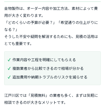
金物製作は、オーダー内容や加工方法、素材によって費
用が大きく変わります。
「どのくらいの予算が必要？」「希望通りの仕上がりに
なる？」
そうした不安や疑問を解消するためにも、見積の活用は
とても重要です。
作業内容や工程を明確にしてもらえる
複数業者から比較できるので相場が分かる
追加費用や納期トラブルのリスクを減らせる
江戸川区では「見積無料」の業者も多く、まずは気軽に
相談できるのが大きなメリットです。