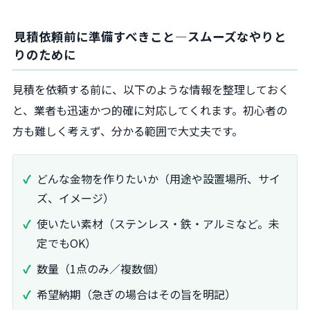
見積依頼前に準備すべきこと―スムーズなやりと
りのために
見積を依頼する前に、以下のような情報を整理しておく
と、業者も迅速かつ的確に対応してくれます。初心者の
方も難しく考えず、分かる範囲で大丈夫です。
どんな金物を作りたいか（用途や設置場所、サイ
ズ、イメージ）
使いたい素材（ステンレス・鉄・アルミなど。未
定でもOK）
数量（1点のみ／複数個）
希望納期（急ぎの場合はその旨を明記）