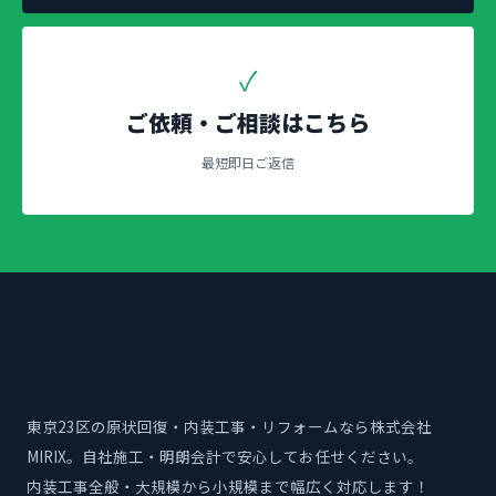
✓
ご依頼・ご相談はこちら
最短即日ご返信
東京23区の原状回復・内装工事・リフォームなら株式会社
MIRIX。自社施工・明朗会計で安心してお任せください。
内装工事全般・大規模から小規模まで幅広く対応します！