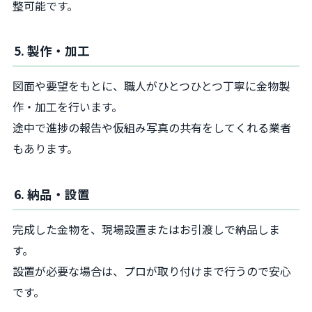
整可能です。
5. 製作・加工
図面や要望をもとに、職人がひとつひとつ丁寧に金物製
作・加工を行います。
途中で進捗の報告や仮組み写真の共有をしてくれる業者
もあります。
6. 納品・設置
完成した金物を、現場設置またはお引渡しで納品しま
す。
設置が必要な場合は、プロが取り付けまで行うので安心
です。