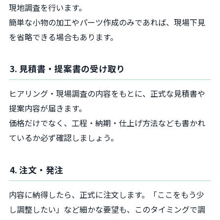
現地調査を行います。
簡単な小物の加工やパーツ作成のみであれば、現場下見
を省略できる場合もあります。
3. 見積書・提案書の受け取り
ヒアリング・現場調査の内容をもとに、正式な見積書や
提案内容が届きます。
価格だけでなく、工程・納期・仕上げ方法なども書かれ
ているか必ず確認しましょう。
4. 注文・発注
内容に納得したら、正式に注文します。「ここをもう少
し調整したい」など細かな要望も、このタイミングで調