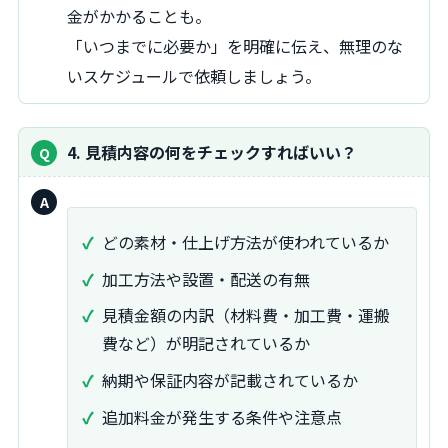
金がかかることも。
「いつまでに必要か」を明確に伝え、無理のな
いスケジュールで依頼しましょう。
4. 見積内容の何をチェックすればいい？
回
答：
どの素材・仕上げ方法が使われているか
加工方法や設置・配送の有無
見積金額の内訳（材料費・加工費・運搬
費など）が明記されているか
納期や保証内容が記載されているか
追加料金が発生する条件や注意点