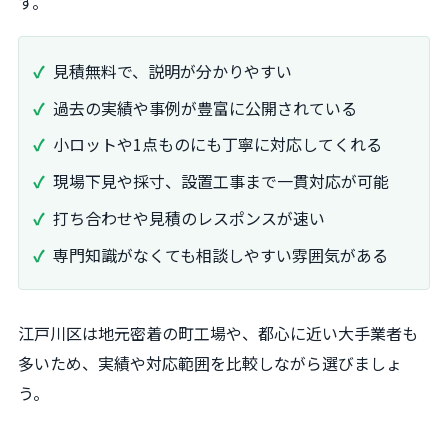
す。
見積無料で、説明が分かりやすい
過去の実績や事例が豊富に公開されている
小ロットや1点ものにも丁寧に対応してくれる
現場下見や採寸、設置工事まで一貫対応が可能
打ち合わせや見積のレスポンスが速い
専門知識がなくても相談しやすい雰囲気がある
江戸川区は地元密着の町工場や、都心に近い大手業者も
多いため、実績や対応範囲を比較しながら選びましょ
う。