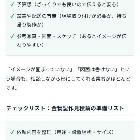
予算感（ざっくりでも良いので伝えると安心）
設置や配送の有無（現場取り付けが必要か、持ち
帰り製作か）
参考写真・図面・スケッチ（あるとイメージが伝
わりやすい）
「イメージが固まっていない」「図面は書けない」とい
う場合も、相談しながら形にしてくれる業者がほとんど
です。
チェックリスト：金物製作見積前の準備リスト
依頼内容を整理（用途・設置場所・サイズ）