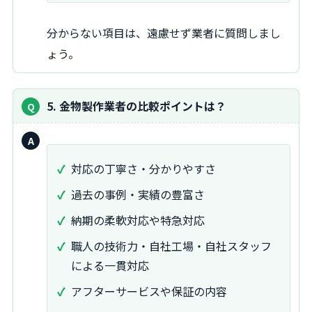
分からない項目は、遠慮せず業者に質問しまし
ょう。
5. 金物製作業者の比較ポイントは？
回
答：
対応の丁寧さ・分かりやすさ
過去の事例・実績の豊富さ
納期の柔軟対応や特急対応
職人の技術力・自社工場・自社スタッフ
による一貫対応
アフターサービスや保証の内容