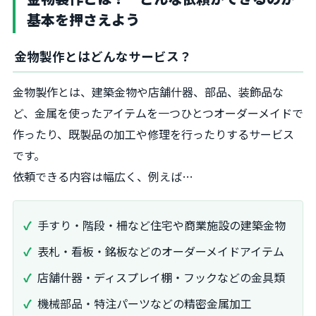
基本を押さえよう
金物製作とはどんなサービス？
金物製作とは、建築金物や店舗什器、部品、装飾品な
ど、金属を使ったアイテムを一つひとつオーダーメイドで
作ったり、既製品の加工や修理を行ったりするサービス
です。
依頼できる内容は幅広く、例えば…
手すり・階段・柵など住宅や商業施設の建築金物
表札・看板・銘板などのオーダーメイドアイテム
店舗什器・ディスプレイ棚・フックなどの金具類
機械部品・特注パーツなどの精密金属加工