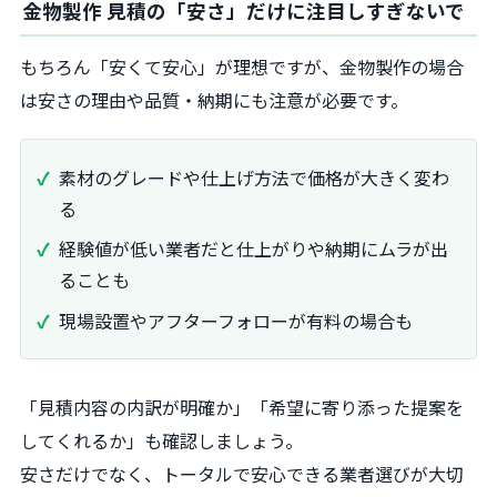
金物製作 見積の「安さ」だけに注目しすぎないで
もちろん「安くて安心」が理想ですが、金物製作の場合
は安さの理由や品質・納期にも注意が必要です。
素材のグレードや仕上げ方法で価格が大きく変わ
る
経験値が低い業者だと仕上がりや納期にムラが出
ることも
現場設置やアフターフォローが有料の場合も
「見積内容の内訳が明確か」「希望に寄り添った提案を
してくれるか」も確認しましょう。
安さだけでなく、トータルで安心できる業者選びが大切