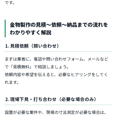
です。
金物製作の見積～依頼～納品までの流れを
わかりやすく解説
1. 見積依頼（問い合わせ）
まずは業者に、電話や問い合わせフォーム、メールなど
で「見積無料」で相談しましょう。
依頼内容や希望を伝えると、必要なヒアリングをしてく
れます。
2. 現場下見・打ち合わせ（必要な場合のみ）
設置が必要な案件や、現場の寸法測定が必要な場合は、