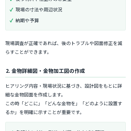
現場の寸法や周辺状況
納期や予算
現場調査が正確であれば、後のトラブルや図面修正を減
らすことができます。
2. 金物詳細図・金物加工図の作成
ヒアリング内容・現場状況に基づき、設計図をもとに詳
細な金物図面を作成します。
この時「どこに」「どんな金物を」「どのように設置す
るか」を明確に示すことが重要です。