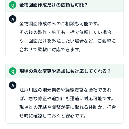
金物図面作成だけの依頼も可能？
回
金物図面作成のみのご相談も可能です。
答：
その後の製作・施工も一括で依頼したい場合
や、図面だけを外注したい場合など、ご要望に
合わせて柔軟に対応できます。
現場の急な変更や追加にも対応してくれる？
回
江戸川区の地元業者や経験豊富な会社であれ
答：
ば、急な修正や追加にも迅速に対応可能です。
現場との連絡や調整が密に取れる体制か、打合
せ時に確認しておくと安心です。