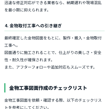
迅速な修正対応ができる業者なら、納期遅れや現場混乱
を最小限に抑えられます。
4. 金物取付工事への引き継ぎ
最終確定した金物図面をもとに、製作・搬入・金物取付
工事へ。
図面通りに施工されることで、仕上がりの美しさ・安全
性・耐久性が確保されます。
また、アフターフォローや追加対応もスムーズです。
金物工事図面作成のチェックリスト
金物工事図面を依頼・確認する際、以下のチェックリス
トを参考にしてください。