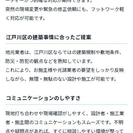
突然の現場変更や緊急の修正依頼にも、フットワーク軽
く対応が可能です。
江戸川区の建築事情に合ったご提案
地元業者は、江戸川区ならではの建築規制や敷地条件、
防災・防犯の観点などを熟知しています。
これにより、お施主様や元請業者の要望をしっかり反映
しながら、無理・無駄のない設計や施工が可能です。
コミュニケーションのしやすさ
現地打ち合わせや現場確認がしやすく、設計者・施工業
者・施主間のコミュニケーションもスムーズです。不明
点や疑問点があれば、すぐに相談しやすい環境が整って