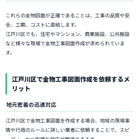
これらの金物図面が正確であることは、工事の品質や安
全、工期、コストに直結します。
江戸川区でも、住宅やマンション、商業施設、公共施設
など様々な現場で金物工事図面作成が求められていま
す。
江戸川区で金物工事図面作成を依頼するメ
リット
地元密着の迅速対応
江戸川区で金物工事図面を作成する場合、地域の現場事
情や行政のルールに詳しい業者に依頼することで、スピ
ーディーかつ的確な対応が期待できます。