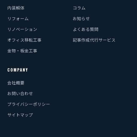
内装解体
コラム
リフォーム
お知らせ
リノベーション
よくある質問
オフィス移転工事
記事作成代行サービス
金物・板金工事
COMPANY
会社概要
お問い合わせ
プライバシーポリシー
サイトマップ