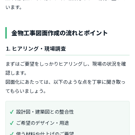
います。
金物工事図面作成の流れとポイント
1. ヒアリング・現場調査
まずはご要望をしっかりヒアリングし、現場の状況を確
認します。
図面化にあたっては、以下のような点を丁寧に聞き取っ
てもらいましょう。
設計図・建築図との整合性
ご希望のデザイン・用途
使う材料や仕上げのご要望