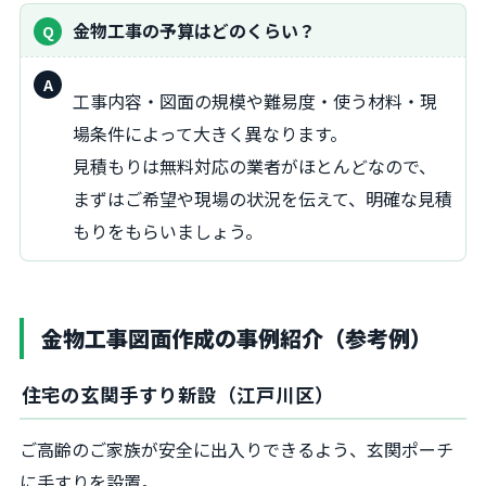
金物工事の予算はどのくらい？
回
工事内容・図面の規模や難易度・使う材料・現
答：
場条件によって大きく異なります。
見積もりは無料対応の業者がほとんどなので、
まずはご希望や現場の状況を伝えて、明確な見積
もりをもらいましょう。
金物工事図面作成の事例紹介（参考例）
住宅の玄関手すり新設（江戸川区）
ご高齢のご家族が安全に出入りできるよう、玄関ポーチ
に手すりを設置。