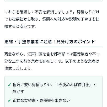
これらを確認して不安を解消しましょう。見積もりだけ
でも複数社から取り、質問への対応や説明の丁寧さも比
較すると安心です。
悪徳・手抜き業者に注意！見分け方のポイント
残念ながら、江戸川区を含む都市部では悪徳業者や不十
分な工事を行う業者も存在します。以下のような業者は
注意しましょう。
極端に安い見積もりや、「今決めれば値引き」と
急かす
正式な契約書・見積書を出さない