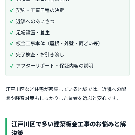
契約・工事日程の決定
近隣へのあいさつ
足場設置・養生
板金工事本体（屋根・外壁・雨どい等）
完了検査・お引き渡し
アフターサポート・保証内容の説明
江戸川区など住宅が密集している地域では、近隣への配
慮や騒音対策もしっかりした業者を選ぶと安心です。
江戸川区で多い建築板金工事のお悩みと解
決策