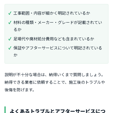
工事範囲・内容が細かく明記されているか
材料の種類・メーカー・グレードが記載されてい
るか
足場代や廃材処分費用なども含まれているか
保証やアフターサービスについて明記されている
か
説明が不十分な場合は、納得いくまで質問しましょう。
納得できる業者に依頼することで、施工後のトラブルや
後悔を防げます。
よくあるトラブルとアフターサービスにつ