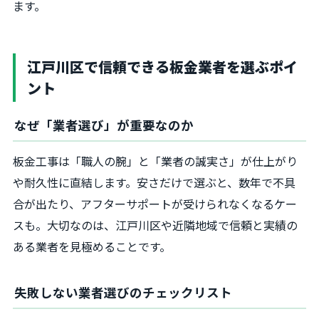
ます。
江戸川区で信頼できる板金業者を選ぶポイ
ント
なぜ「業者選び」が重要なのか
板金工事は「職人の腕」と「業者の誠実さ」が仕上がり
や耐久性に直結します。安さだけで選ぶと、数年で不具
合が出たり、アフターサポートが受けられなくなるケー
スも。大切なのは、江戸川区や近隣地域で信頼と実績の
ある業者を見極めることです。
失敗しない業者選びのチェックリスト