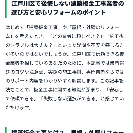
江戸川区で後悔しない建築板金工事業者の
選び方と安心リフォームのポイント
はじめて「建築板金工事」や「屋根・外壁のリフォー
ム」を考えたとき、「どの業者に頼むべき？」「施工後
のトラブルは大丈夫？」といった疑問や不安を感じる方
が多いのではないでしょうか。江戸川区で信頼できる板
金業者を探しているあなたのために、本記事では業者選
びのコツや注意点、実際の施工事例、専門業者ならでは
のサポート内容をわかりやすく解説します。この記事を
読むことで、板金工事に関する知識が深まり、「安心し
て依頼できる」「失敗しない選択ができる」と感じてい
ただけます。
建築板金工事とは？｜屋根・外壁リフォー