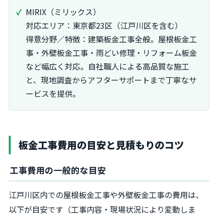
MIRIX（ミリックス）
対応エリア：東京都23区（江戸川区を含む）
得意分野／特徴：建築板金工事全般。屋根板金工
事・外壁板金工事・雨どい修理・リフォーム板金
など幅広く対応。自社職人による高品質な施工
と、現地調査からアフターサポートまで丁寧なサ
ービスを提供。
板金工事費用の目安と見積もりのコツ
工事費用の一般的な目安
江戸川区内での屋根板金工事や外壁板金工事の費用は、
以下が目安です（工事内容・現場状況により変動しま