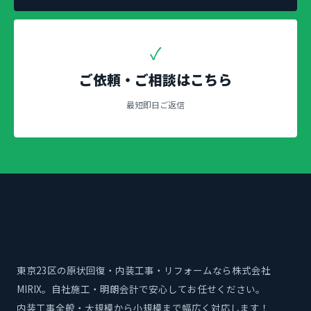
✓
ご依頼・ご相談はこちら
最短即日ご返信
東京23区の原状回復・内装工事・リフォームなら株式会社
MIRIX。自社施工・明朗会計で安心してお任せください。
内装工事全般・大規模から小規模まで幅広く対応します！