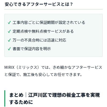
安心できるアフターサービスとは？
工事内容ごとに保証期間が設定されている
定期点検や無料点検サービスがある
万一の不具合時には迅速に対応
書面で保証内容を明示
MIRIX（ミリックス）では、きめ細かなアフターサービス
と保証で、施工後も安心してお任せできます。
まとめ｜江戸川区で理想の板金工事を実現
するために