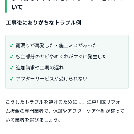
いて
工事後にありがちなトラブル例
雨漏りが再発した・施工ミスがあった
板金部分のサビやめくれがすぐに発生した
追加請求や工期の遅れ
アフターサービスが受けられない
こうしたトラブルを避けるためにも、江戸川区リフォー
ム板金の専門業者で、保証やアフターケア体制が整って
いる業者を選びましょう。