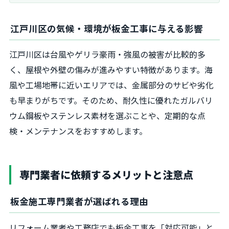
江戸川区の気候・環境が板金工事に与える影響
江戸川区は台風やゲリラ豪雨・強風の被害が比較的多
く、屋根や外壁の傷みが進みやすい特徴があります。海
風や工場地帯に近いエリアでは、金属部分のサビや劣化
も早まりがちです。そのため、耐久性に優れたガルバリ
ウム鋼板やステンレス素材を選ぶことや、定期的な点
検・メンテナンスをおすすめします。
専門業者に依頼するメリットと注意点
板金施工専門業者が選ばれる理由
リフォーム業者や工務店でも板金工事を「対応可能」と