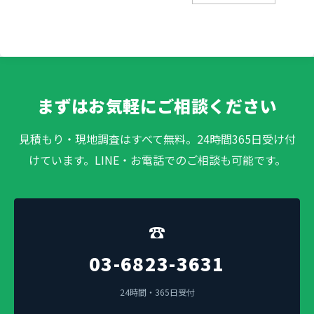
まずはお気軽にご相談ください
見積もり・現地調査はすべて無料。24時間365日受け付
けています。LINE・お電話でのご相談も可能です。
☎
03-6823-3631
24時間・365日受付