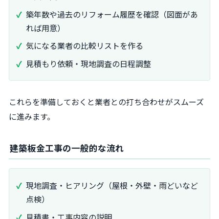
築年数や過去のリフォーム履歴を確認（図面があ
れば用意）
気になる業者の比較リストを作る
見積もり依頼・現地調査の日程調整
これらを準備しておくと業者との打ち合わせがスムーズ
に進みます。
建築板金工事の一般的な流れ
現地調査・ヒアリング（屋根・外壁・雨どいなど
点検）
見積書・工事内容の説明