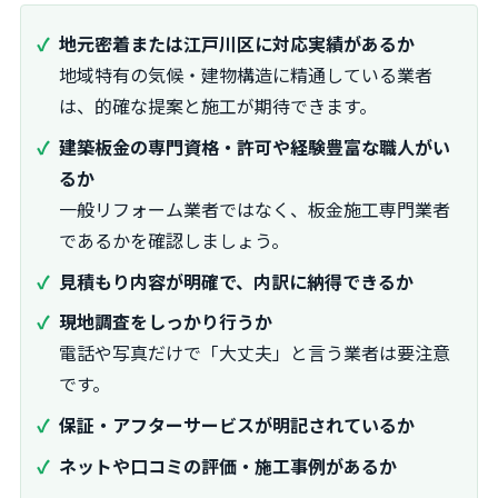
地元密着または江戸川区に対応実績があるか
地域特有の気候・建物構造に精通している業者
は、的確な提案と施工が期待できます。
建築板金の専門資格・許可や経験豊富な職人がい
るか
一般リフォーム業者ではなく、板金施工専門業者
であるかを確認しましょう。
見積もり内容が明確で、内訳に納得できるか
現地調査をしっかり行うか
電話や写真だけで「大丈夫」と言う業者は要注意
です。
保証・アフターサービスが明記されているか
ネットや口コミの評価・施工事例があるか