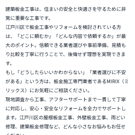
建築板金工事は、住まいの安全と快適さを守るために非
常に重要な工事です。
江戸川区で板金工事やリフォームを検討されている方
は、「どこに頼むか」「どんな内容で依頼するか」が最
大のポイント。信頼できる業者選びや事前準備、見積も
り比較を丁寧に行うことで、後悔せず理想を実現できま
す。
もし「どうしたらいいかわからない」「業者選びに不安
がある」という方は、板金施工専門業者であるMIRIX（ミ
リックス）にお気軽にご相談ください。
現地調査から工事、アフターサポートまで一貫して丁寧
に対応し、安心・安全なリフォームを全力でサポートし
ます。江戸川区の屋根板金工事、外壁板金工事、雨どい
修理、建築板金修理など、どんな小さなお悩みもお任せ