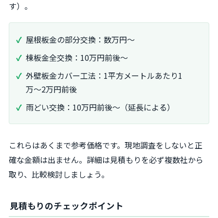
す）。
屋根板金の部分交換：数万円〜
棟板金全交換：10万円前後〜
外壁板金カバー工法：1平方メートルあたり1
万〜2万円前後
雨どい交換：10万円前後〜（延長による）
これらはあくまで参考価格です。現地調査をしないと正
確な金額は出ません。詳細は見積もりを必ず複数社から
取り、比較検討しましょう。
見積もりのチェックポイント