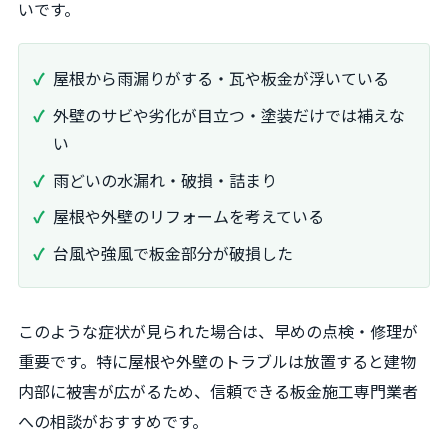
いです。
屋根から雨漏りがする・瓦や板金が浮いている
外壁のサビや劣化が目立つ・塗装だけでは補えな
い
雨どいの水漏れ・破損・詰まり
屋根や外壁のリフォームを考えている
台風や強風で板金部分が破損した
このような症状が見られた場合は、早めの点検・修理が
重要です。特に屋根や外壁のトラブルは放置すると建物
内部に被害が広がるため、信頼できる板金施工専門業者
への相談がおすすめです。