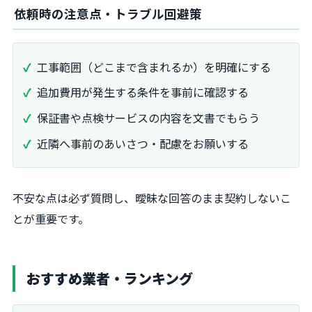
依頼時の注意点・トラブル回避策
工事範囲（どこまで含まれるか）を明確にする
追加費用が発生する条件を事前に確認する
保証書や点検サービスの内容を文書でもらう
近隣へ事前のあいさつ・配慮をお願いする
不安な点は必ず質問し、曖昧な回答のまま契約しないこ
とが重要です。
おすすめ業者・ランキング