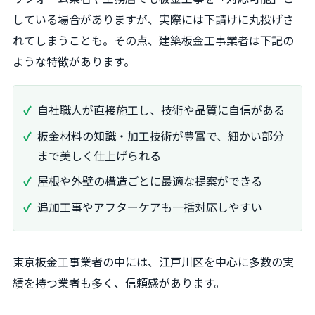
している場合がありますが、実際には下請けに丸投げさ
れてしまうことも。その点、建築板金工事業者は下記の
ような特徴があります。
自社職人が直接施工し、技術や品質に自信がある
板金材料の知識・加工技術が豊富で、細かい部分
まで美しく仕上げられる
屋根や外壁の構造ごとに最適な提案ができる
追加工事やアフターケアも一括対応しやすい
東京板金工事業者の中には、江戸川区を中心に多数の実
績を持つ業者も多く、信頼感があります。