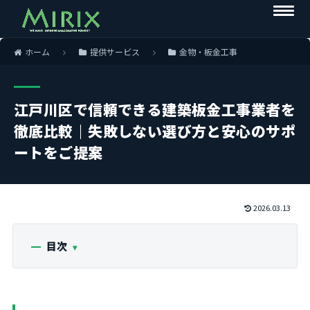
ホーム
提供サービス
金物・板金工事
江戸川区で信頼できる建築板金工事業者を
徹底比較｜失敗しない選び方と安心のサポ
ートをご提案
2026.03.13
目次