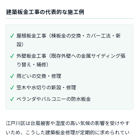
建築板金工事の代表的な施工例
屋根板金工事（棟板金の交換・カバー工法・新
設）
外壁板金工事（既存外壁への金属サイディング張
り替え・補修）
雨どいの交換・修理
笠木や水切りの新設・修理
ベランダやバルコニーの防水板金
江戸川区は台風被害や湿度の高い気候の影響を受けやす
いため、こうした建築板金修理が定期的に求められてい