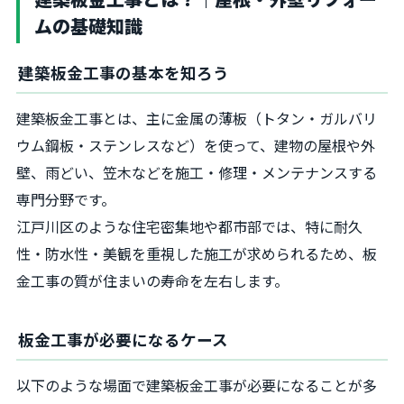
ムの基礎知識
建築板金工事の基本を知ろう
建築板金工事とは、主に金属の薄板（トタン・ガルバリ
ウム鋼板・ステンレスなど）を使って、建物の屋根や外
壁、雨どい、笠木などを施工・修理・メンテナンスする
専門分野です。
江戸川区のような住宅密集地や都市部では、特に耐久
性・防水性・美観を重視した施工が求められるため、板
金工事の質が住まいの寿命を左右します。
板金工事が必要になるケース
以下のような場面で建築板金工事が必要になることが多