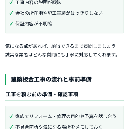
工事内容の説明が曖昧
会社の所在地や施工実績がはっきりしない
保証内容が不明確
気になる点があれば、納得できるまで質問しましょう。
誠実な業者はどんな質問にも丁寧に対応してくれます。
建築板金工事の流れと事前準備
工事を頼む前の準備・確認事項
家族でリフォーム・修理の目的や予算を話し合う
不具合箇所や気になる場所をメモしておく