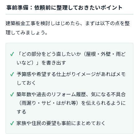
事前準備：依頼前に整理しておきたいポイント
建築板金工事を検討しはじめたら、まずは以下の点を整
理してみましょう。
「どの部分をどう直したいか（屋根・外壁・雨ど
いなど）」を書き出す
予算感や希望する仕上がりイメージがあればメモ
しておく
築年数や過去のリフォーム履歴、気になる不具合
（雨漏り・サビ・はがれ等）を伝えられるように
する
家族や住民の要望も事前にまとめておく