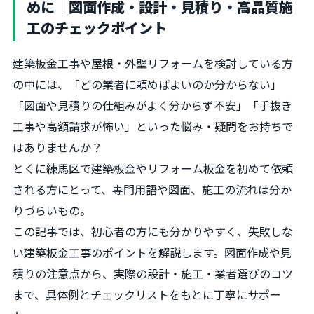
めに｜図面作成・設計・見積り・高品質施
工のチェックポイント
建築板金工事や屋根・外壁リフォームを検討している方
の中には、「どの業者に頼めばよいのか分からない」
「図面や見積りの仕組みがよく分からず不安」「手抜き
工事や高額請求が怖い」といった悩み・疑問をお持ちで
はありませんか？
とくに練馬区で建築板金やリフォーム板金を初めて依頼
される方にとって、専門用語や図面、施工の流れは分か
りづらいもの。
この記事では、初心者の方にも分かりやすく、失敗しな
い建築板金工事のポイントを解説します。図面作成や見
積りの注意点から、実際の設計・施工・業者選びのコツ
まで、具体例とチェックリストをもとに丁寧にサポー