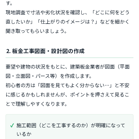
す。
現地調査で寸法や劣化状況を確認し、「どこに何をどう
直したいか」「仕上がりのイメージは？」などを細かく
聞き取ってもらいましょう。
2. 板金工事図面・設計図の作成
要望や建物の状況をもとに、建築板金業者が図面（平面
図・立面図・パース等）を作成します。
初心者の方は「図面を見てもよく分からない…」と不安
に感じるかもしれませんが、ポイントを押さえて見るこ
とで理解しやすくなります。
施工範囲（どこを工事するのか）が明確になって
いるか