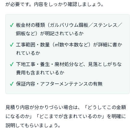
が必要です。内容をしっかり確認しましょう。
板金材の種類（ガルバリウム鋼板／ステンレス／
銅板など）が明記されているか
工事範囲・数量（㎡数や本数など）が詳細に書か
れているか
下地工事・養生・廃材処分など、見落としがちな
費用も含まれているか
保証内容・アフターメンテナンスの有無
見積り内容が分かりづらい場合は、「どうしてこの金額
になるのか」「どこまでが含まれているのか」を明確に
説明してもらいましょう。