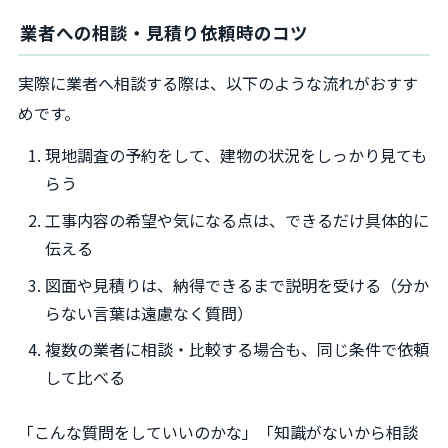
業者への相談・見積り依頼時のコツ
実際に業者へ相談する際は、以下のような流れがおすす
めです。
現地調査の予約をして、建物の状況をしっかり見ても
らう
工事内容の希望や気になる点は、できるだけ具体的に
伝える
図面や見積りは、納得できるまで説明を受ける（分か
らない言葉は遠慮なく質問）
複数の業者に相談・比較する場合も、同じ条件で依頼
して比べる
「こんな質問をしていいのかな」「知識がないから相談