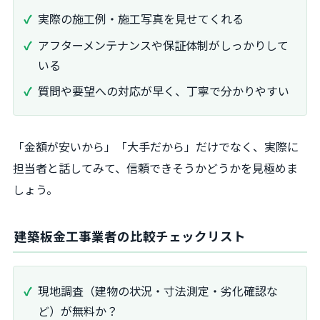
実際の施工例・施工写真を見せてくれる
アフターメンテナンスや保証体制がしっかりして
いる
質問や要望への対応が早く、丁寧で分かりやすい
「金額が安いから」「大手だから」だけでなく、実際に
担当者と話してみて、信頼できそうかどうかを見極めま
しょう。
建築板金工事業者の比較チェックリスト
現地調査（建物の状況・寸法測定・劣化確認な
ど）が無料か？