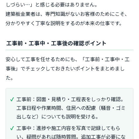
しづらい…」と感じる必要はありません。
建築板金業者は、専門知識がないお客様のためにこそ、
分かりやすく丁寧な説明をするのが本来の仕事です。
工事前・工事中・工事後の確認ポイント
安心して工事を任せるためにも、「工事前・工事中・工
事後」でチェックしておきたいポイントをまとめまし
た。
工事前：図面・見積り・工程表をしっかり確認。
工事日程や作業時間、住民への配慮（騒音・ゴミ
出しなど）についても説明を受ける。
工事中：進捗や施工内容を写真で記録してもら
い、疑問があれば随時質問。追加工事が必要にな