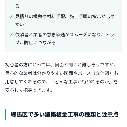
る
見積りの根拠や材料手配、施工手順の指示がしや
すい
依頼者と業者の意思疎通がスムーズになり、トラ
ブル防止につながる
初心者の方にとっては、図面と聞くと難しそうですが、
良心的な業者は分かりやすい図面やパース（立体図）も
用意してくれるので、「どんな工事が行われるのか」を
安心して把握できます。
練馬区で多い建築板金工事の種類と注意点