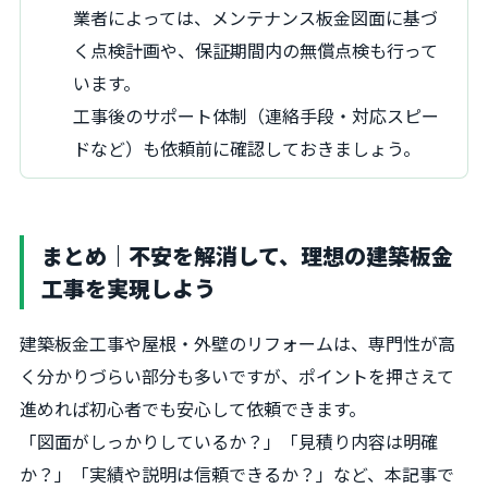
業者によっては、メンテナンス板金図面に基づ
く点検計画や、保証期間内の無償点検も行って
います。
工事後のサポート体制（連絡手段・対応スピー
ドなど）も依頼前に確認しておきましょう。
まとめ｜不安を解消して、理想の建築板金
工事を実現しよう
建築板金工事や屋根・外壁のリフォームは、専門性が高
く分かりづらい部分も多いですが、ポイントを押さえて
進めれば初心者でも安心して依頼できます。
「図面がしっかりしているか？」「見積り内容は明確
か？」「実績や説明は信頼できるか？」など、本記事で