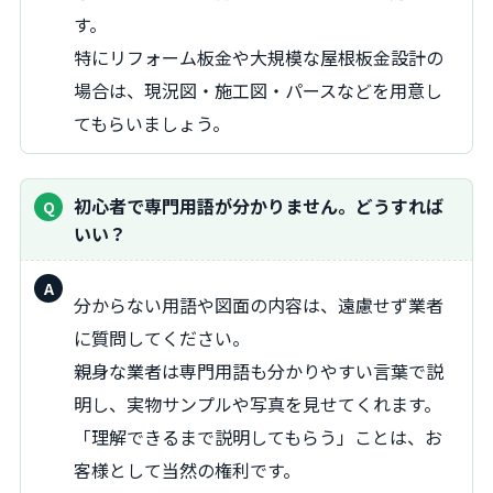
す。
特にリフォーム板金や大規模な屋根板金設計の
場合は、現況図・施工図・パースなどを用意し
てもらいましょう。
初心者で専門用語が分かりません。どうすれば
いい？
回
分からない用語や図面の内容は、遠慮せず業者
答：
に質問してください。
親身な業者は専門用語も分かりやすい言葉で説
明し、実物サンプルや写真を見せてくれます。
「理解できるまで説明してもらう」ことは、お
客様として当然の権利です。