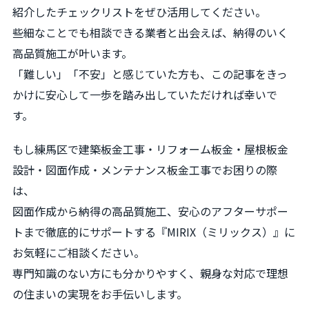
紹介したチェックリストをぜひ活用してください。
些細なことでも相談できる業者と出会えば、納得のいく
高品質施工が叶います。
「難しい」「不安」と感じていた方も、この記事をきっ
かけに安心して一歩を踏み出していただければ幸いで
す。
もし練馬区で建築板金工事・リフォーム板金・屋根板金
設計・図面作成・メンテナンス板金工事でお困りの際
は、
図面作成から納得の高品質施工、安心のアフターサポー
トまで徹底的にサポートする『MIRIX（ミリックス）』に
お気軽にご相談ください。
専門知識のない方にも分かりやすく、親身な対応で理想
の住まいの実現をお手伝いします。