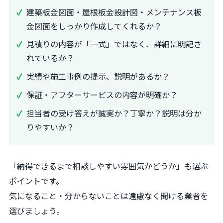
建築板金図面・屋根板金設計図・メンテナンス板
金図面をしっかり作成してくれるか？
見積りの内容が「一式」ではなく、詳細に明記さ
れているか？
実績や施工事例の提示、説明があるか？
保証・アフターサービスの内容が明確か？
担当者の受け答えが誠実か？丁寧か？説明は分か
りやすいか？
「納得できるまで相談しやすい雰囲気かどうか」も選ぶ
ポイントです。
気になること・分からないことは遠慮なく聞ける業者を
選びましょう。