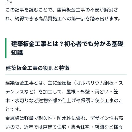
ト。
この記事を読むことで、建築板金工事の不安が解消さ
れ、納得できる高品質施工への第一歩を踏み出せます。
建築板金工事とは？初心者でも分かる基礎
知識
建築板金工事の役割と特徴
建築板金工事とは、主に金属板（ガルバリウム鋼板・ス
テンレスなど）を加工して、屋根・外壁・雨どい・笠
木・水切りなど建物外部の仕上げや保護に使う工事のこ
とです。
金属板は軽量で耐久性・防水性に優れ、デザイン性も高
いので、近年では戸建て住宅・集合住宅・店舗など様々