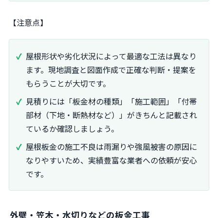
【注意点】
屋根形状や劣化状況によって最適な工法は異なり
ます。現地調査と図面作成で正確な判断・提案を
もらうことが大切です。
見積りには「板金材の種類」「施工範囲」「付帯
部材（下地・断熱材など）」がきちんと記載され
ているか確認しましょう。
屋根板金の施工不良は雨漏りや強風被害の原因に
なりやすいため、実績豊富な業者への依頼が安心
です。
外壁・笠木・水切りなどの板金工事