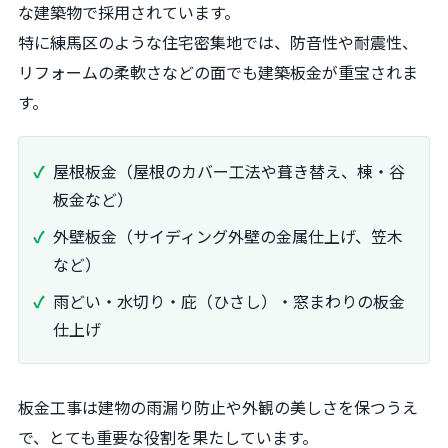
な建築物で採用されています。
特に練馬区のような住宅密集地では、防音性や耐震性、
リフォームの柔軟さなどの面でも建築板金が重宝されま
す。
屋根板金（屋根のカバー工法や葺き替え、棟・谷
板金など）
外壁板金（サイディング外壁の金属仕上げ、笠木
など）
雨どい・水切り・庇（ひさし）・窓まわりの板金
仕上げ
板金工事は建物の雨漏り防止や外観の美しさを保つうえ
で、とても重要な役割を果たしています。