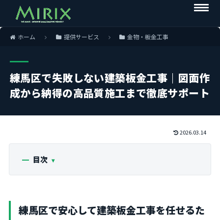
ホーム
提供サービス
金物・板金工事
練馬区で失敗しない建築板金工事｜図面作
成から納得の高品質施工まで徹底サポート
2026.03.14
目次
練馬区で安心して建築板金工事を任せるた