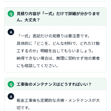
見積り内容が「一式」だけで詳細が分かりませ
ん。大丈夫？
回
「一式」表記だけの見積りは要注意です。
答：
具体的に「どこを、どんな材料で、どれだけ施
工するのか」明細を出してもらいましょう。
納得できない場合は、無理に契約せず他の業者
にも相談してください。
工事後のメンテナンスはどうすればいい？
回
板金工事後も定期的な点検・メンテナンスが大
答：
切です。