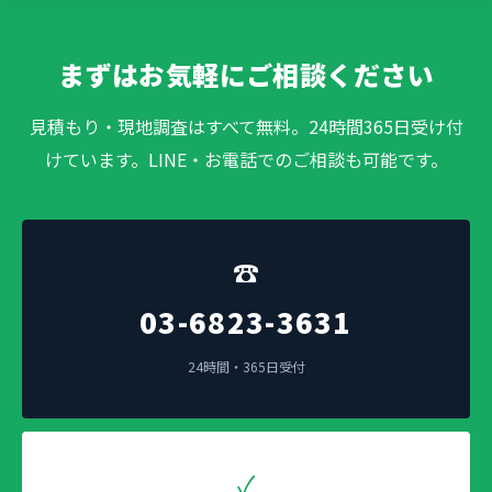
まずはお気軽にご相談ください
見積もり・現地調査はすべて無料。24時間365日受け付
けています。LINE・お電話でのご相談も可能です。
☎
03-6823-3631
24時間・365日受付
✓