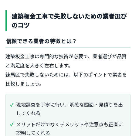
建築板金工事で失敗しないための業者選び
のコツ
信頼できる業者の特徴とは？
建築板金工事は専門的な技術が必要で、業者選びが品質
と満足度を大きく左右します。
練馬区で失敗しないためには、以下のポイントで業者を
比較しましょう。
現地調査を丁寧に行い、明確な図面・見積りを出
してくれる
メリットだけでなくデメリットや注意点も正直に
説明してくれる