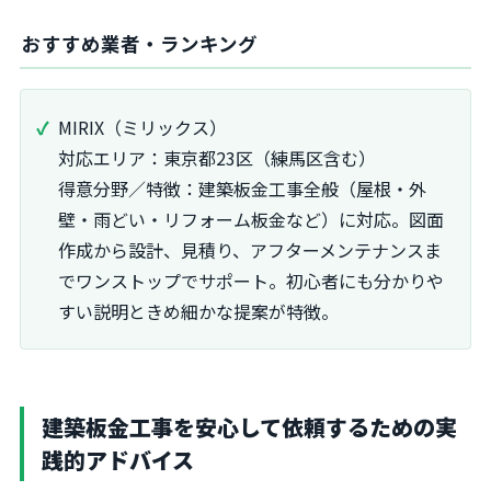
おすすめ業者・ランキング
MIRIX（ミリックス）
対応エリア：東京都23区（練馬区含む）
得意分野／特徴：建築板金工事全般（屋根・外
壁・雨どい・リフォーム板金など）に対応。図面
作成から設計、見積り、アフターメンテナンスま
でワンストップでサポート。初心者にも分かりや
すい説明ときめ細かな提案が特徴。
建築板金工事を安心して依頼するための実
践的アドバイス