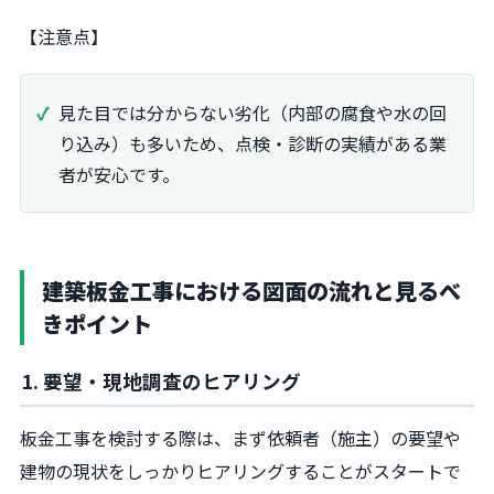
【注意点】
見た目では分からない劣化（内部の腐食や水の回
り込み）も多いため、点検・診断の実績がある業
者が安心です。
建築板金工事における図面の流れと見るべ
きポイント
1. 要望・現地調査のヒアリング
板金工事を検討する際は、まず依頼者（施主）の要望や
建物の現状をしっかりヒアリングすることがスタートで