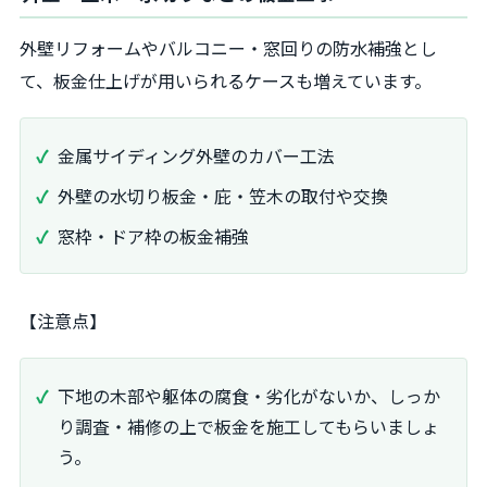
外壁リフォームやバルコニー・窓回りの防水補強とし
て、板金仕上げが用いられるケースも増えています。
金属サイディング外壁のカバー工法
外壁の水切り板金・庇・笠木の取付や交換
窓枠・ドア枠の板金補強
【注意点】
下地の木部や躯体の腐食・劣化がないか、しっか
り調査・補修の上で板金を施工してもらいましょ
う。