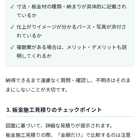
寸法・板金材の種類・納まりが具体的に記載され
ているか
仕上がりイメージが分かるパース・写真が添付さ
れているか
複数案がある場合は、メリット・デメリットも説
明してくれるか
納得できるまで遠慮なく質問・確認し、不明点はそのま
まにしないことが大切です。
3. 板金施工見積りのチェックポイント
図面に基づいて、詳細な見積りが提示されます。
板金施工見積りの際、「金額だけ」で比較するのは注意