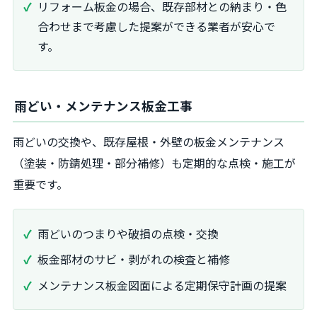
リフォーム板金の場合、既存部材との納まり・色
合わせまで考慮した提案ができる業者が安心で
す。
雨どい・メンテナンス板金工事
雨どいの交換や、既存屋根・外壁の板金メンテナンス
（塗装・防錆処理・部分補修）も定期的な点検・施工が
重要です。
雨どいのつまりや破損の点検・交換
板金部材のサビ・剥がれの検査と補修
メンテナンス板金図面による定期保守計画の提案