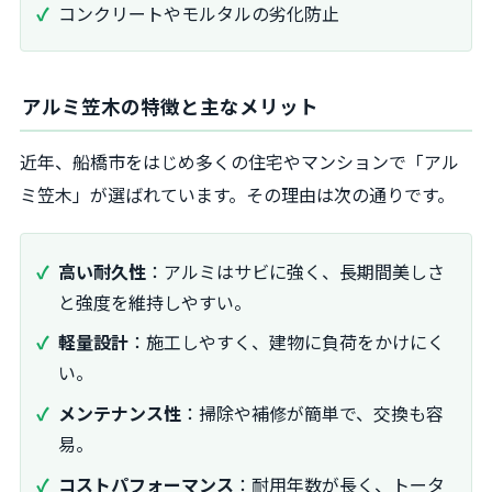
コンクリートやモルタルの劣化防止
アルミ笠木の特徴と主なメリット
近年、船橋市をはじめ多くの住宅やマンションで「アル
ミ笠木」が選ばれています。その理由は次の通りです。
高い耐久性
：アルミはサビに強く、長期間美しさ
と強度を維持しやすい。
軽量設計
：施工しやすく、建物に負荷をかけにく
い。
メンテナンス性
：掃除や補修が簡単で、交換も容
易。
コストパフォーマンス
：耐用年数が長く、トータ