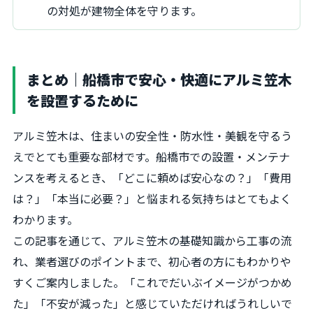
の対処が建物全体を守ります。
まとめ｜船橋市で安心・快適にアルミ笠木
を設置するために
アルミ笠木は、住まいの安全性・防水性・美観を守るう
えでとても重要な部材です。船橋市での設置・メンテナ
ンスを考えるとき、「どこに頼めば安心なの？」「費用
は？」「本当に必要？」と悩まれる気持ちはとてもよく
わかります。
この記事を通じて、アルミ笠木の基礎知識から工事の流
れ、業者選びのポイントまで、初心者の方にもわかりや
すくご案内しました。「これでだいぶイメージがつかめ
た」「不安が減った」と感じていただければうれしいで