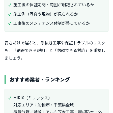
施工後の保証期間・範囲が明記されているか
施工例（写真や現物）が見られるか
工事後のメンテナンス体制が整っているか
安さだけで選ぶと、手抜き工事や保証トラブルのリスク
も。「納得できる説明」と「信頼できる対応」を重視し
ましょう。
おすすめ業者・ランキング
MIRIX（ミリックス）
対応エリア：船橋市・千葉県全域
得意分野／特徴：アルミ笠木工事・屋根防水・外