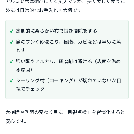
アルミ笠木は錆びにくく丈夫ですが、長く美しく使うた
めには日常的なお手入れも大切です。
定期的に柔らかい布で拭き掃除をする
鳥のフンや砂ぼこり、樹脂、カビなどは早めに落
とす
強い酸やアルカリ、研磨剤は避ける（表面を傷め
る原因）
シーリング材（コーキング）が切れていないか目
視でチェック
大掃除や季節の変わり目に「目視点検」を習慣化すると
安心です。