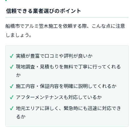
信頼できる業者選びのポイント
船橋市でアルミ笠木施工を依頼する際、こんな点に注意
しましょう。
実績が豊富で口コミや評判が良いか
現地調査・見積もりを無料で丁寧に行ってくれる
か
施工内容・保証内容を明確に説明してくれるか
アフターメンテナンスも対応しているか
地元エリアに詳しく、緊急時にも迅速に対応でき
るか