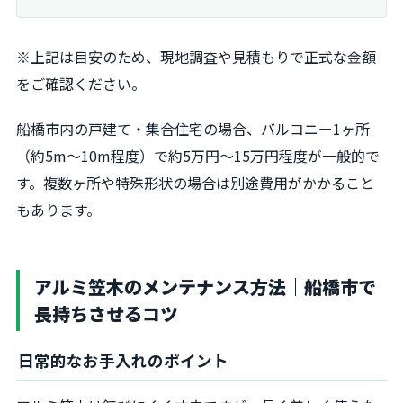
※上記は目安のため、現地調査や見積もりで正式な金額
をご確認ください。
船橋市内の戸建て・集合住宅の場合、バルコニー1ヶ所
（約5m〜10m程度）で約5万円〜15万円程度が一般的で
す。複数ヶ所や特殊形状の場合は別途費用がかかること
もあります。
アルミ笠木のメンテナンス方法｜船橋市で
長持ちさせるコツ
日常的なお手入れのポイント