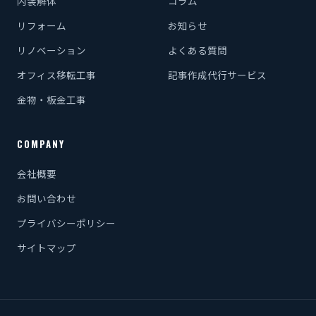
内装解体
コラム
リフォーム
お知らせ
リノベーション
よくある質問
オフィス移転工事
記事作成代行サービス
金物・板金工事
COMPANY
会社概要
お問い合わせ
プライバシーポリシー
サイトマップ