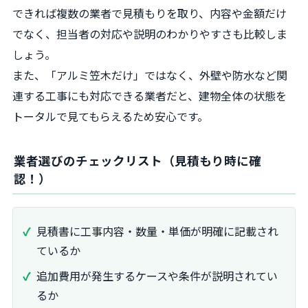
できれば複数の業者で見積もりを取り、内容や金額だけ
でなく、担当者の対応や説明のわかりやすさも比較しま
しょう。
また、「アルミ笠木だけ」ではなく、外壁や防水など関
連する工事にも対応できる業者だと、建物全体の状態を
トータルで見てもらえるため安心です。
業者選びのチェックリスト（見積もり時に確
認！）
見積書に工事内容・数量・単価が明確に記載され
ているか
追加費用が発生するケースや条件が説明されてい
るか