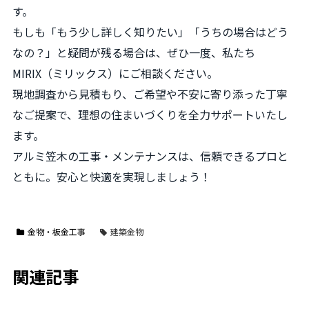
す。
もしも「もう少し詳しく知りたい」「うちの場合はどう
なの？」と疑問が残る場合は、ぜひ一度、私たち
MIRIX（ミリックス）にご相談ください。
現地調査から見積もり、ご希望や不安に寄り添った丁寧
なご提案で、理想の住まいづくりを全力サポートいたし
ます。
アルミ笠木の工事・メンテナンスは、信頼できるプロと
ともに。安心と快適を実現しましょう！
金物・板金工事
建築金物
関連記事