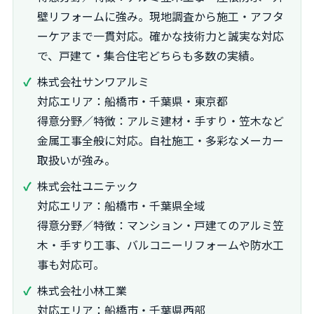
壁リフォームに強み。現地調査から施工・アフタ
ーケアまで一貫対応。確かな技術力と誠実な対応
で、戸建て・集合住宅どちらも多数の実績。
株式会社サンワアルミ
対応エリア：船橋市・千葉県・東京都
得意分野／特徴：アルミ建材・手すり・笠木など
金属工事全般に対応。自社施工・多彩なメーカー
取扱いが強み。
株式会社ユニテック
対応エリア：船橋市・千葉県全域
得意分野／特徴：マンション・戸建てのアルミ笠
木・手すり工事、バルコニーリフォームや防水工
事も対応可。
株式会社小林工業
対応エリア：船橋市・千葉県西部