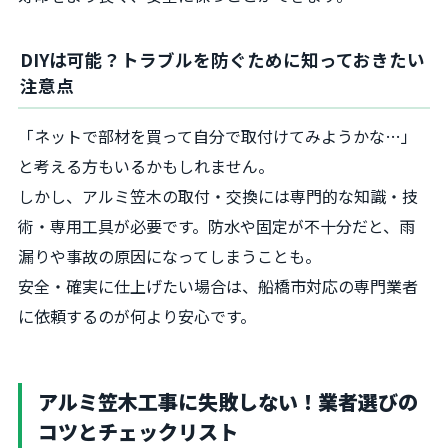
DIYは可能？トラブルを防ぐために知っておきたい
注意点
「ネットで部材を買って自分で取付けてみようかな…」
と考える方もいるかもしれません。
しかし、アルミ笠木の取付・交換には専門的な知識・技
術・専用工具が必要です。防水や固定が不十分だと、雨
漏りや事故の原因になってしまうことも。
安全・確実に仕上げたい場合は、船橋市対応の専門業者
に依頼するのが何より安心です。
アルミ笠木工事に失敗しない！業者選びの
コツとチェックリスト