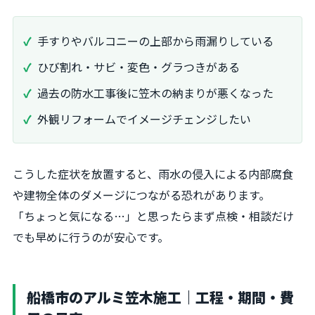
手すりやバルコニーの上部から雨漏りしている
ひび割れ・サビ・変色・グラつきがある
過去の防水工事後に笠木の納まりが悪くなった
外観リフォームでイメージチェンジしたい
こうした症状を放置すると、雨水の侵入による内部腐食
や建物全体のダメージにつながる恐れがあります。
「ちょっと気になる…」と思ったらまず点検・相談だけ
でも早めに行うのが安心です。
船橋市のアルミ笠木施工｜工程・期間・費