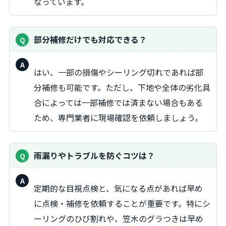
なっています。
部分補修だけでも対応できる？
回
はい、一部の損傷やシーリング切れであれば部
答：
分補修も可能です。ただし、下地や全体の劣化具
合によっては一部補修では済まない場合もある
ため、専門業者に現場確認を依頼しましょう。
雨漏りやトラブルを防ぐコツは？
回
定期的な目視点検と、気になる点があれば早め
答：
に点検・補修を依頼することが重要です。特にシ
ーリングのひび割れや、笠木のグラつきは早め