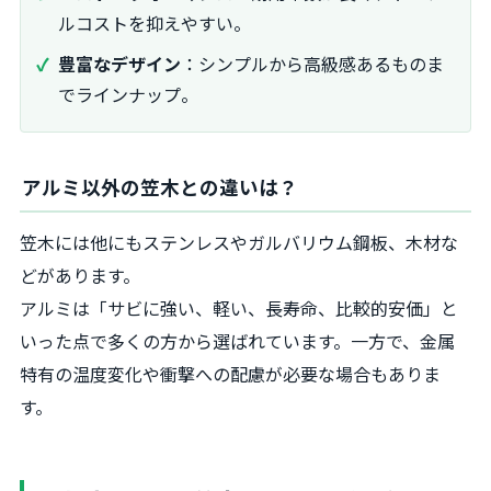
ルコストを抑えやすい。
豊富なデザイン
：シンプルから高級感あるものま
でラインナップ。
アルミ以外の笠木との違いは？
笠木には他にもステンレスやガルバリウム鋼板、木材な
どがあります。
アルミは「サビに強い、軽い、長寿命、比較的安価」と
いった点で多くの方から選ばれています。一方で、金属
特有の温度変化や衝撃への配慮が必要な場合もありま
す。