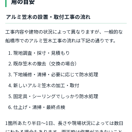
用の目安
アルミ笠木の設置・取付工事の流れ
工事内容や建物の状況によって異なりますが、一般的な
船橋市でのアルミ笠木工事の流れは下記の通りです。
現地調査・採寸・見積もり
既存笠木の撤去（交換の場合）
下地補修・清掃・必要に応じて防水処理
新しいアルミ笠木の加工・取付
固定具・シーリングでしっかり防水処理
仕上げ・清掃・最終点検
1箇所あたり半日〜1日、長さや現場状況によっては数日
にわたる場合もあります。雨天時は作業ができないこと