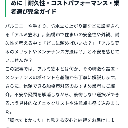
めに｜耐久性・コストパフォーマンス・業
者選び完全ガイド
バルコニーや手すり、防水立ち上がり部などに設置され
る「アルミ笠木」。船橋市で住まいの安全性や外観、耐
久性を考える中で「どこに頼めばいいの？」「アルミ笠
木のメリットやメンテナンス方法は？」と不安を感じて
いませんか？
この記事では、アルミ笠木とは何か、その特徴や設置・
メンテナンスのポイントを基礎から丁寧に解説します。
さらに、信頼できる船橋市対応のおすすめ業者もご紹
介。不安や疑問を解消しながら、後悔しない選択ができ
るよう具体的なチェックリストや注意点も盛り込みまし
た。
「調べてよかった」と思える安心と納得をお届けしま