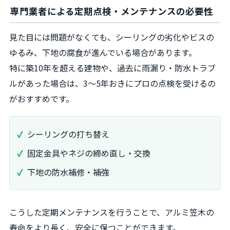
専門業者による定期点検・メンテナンスの必要性
見た目には問題がなくても、シーリングの劣化やビスの
ゆるみ、下地の腐食が進んでいる場合があります。
特に築10年を超える建物や、過去に雨漏り・防水トラブ
ルがあった場合は、3〜5年おきにプロの点検を受けるの
がおすすめです。
シーリングの打ち替え
固定金具やネジの締め直し・交換
下地の防水補修・補強
こうした定期メンテナンスを行うことで、アルミ笠木の
寿命をより長く、安全に保つことができます。