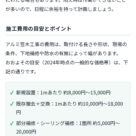
が多いので、日程に余裕を持って計画しましょう。
施工費用の目安とポイント
アルミ笠木工事の費用は、取付ける長さや形状、現場の
条件、下地補修や防水の有無によって幅があります。
おおよその目安（2024年時点の一般的な価格帯）は、下
記の通りです。
新規設置：1mあたり 約8,000円〜15,000円
既存撤去＋交換：1mあたり 約10,000円〜18,000
円
部分補修・シーリング補修：1箇所 約5,000円〜
20,000円