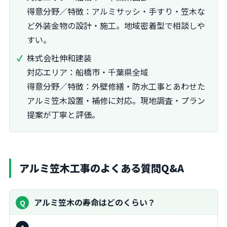
得意分野／特徴：アルミサッシ・手すり・笠木な
ど外装金物の設計・施工。地域密着型で相談しや
すい。
株式会社伸和建装
対応エリア：船橋市・千葉県全域
得意分野／特徴：外壁修繕・防水工事とあわせた
アルミ笠木設置・補修に対応。現地調査・プラン
提案が丁寧と評価。
アルミ笠木工事のよくある質問Q&A
アルミ笠木の寿命はどのくらい？