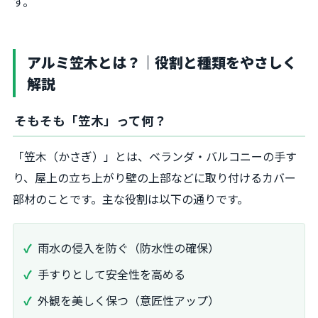
す。
アルミ笠木とは？｜役割と種類をやさしく
解説
そもそも「笠木」って何？
「笠木（かさぎ）」とは、ベランダ・バルコニーの手す
り、屋上の立ち上がり壁の上部などに取り付けるカバー
部材のことです。主な役割は以下の通りです。
雨水の侵入を防ぐ（防水性の確保）
手すりとして安全性を高める
外観を美しく保つ（意匠性アップ）