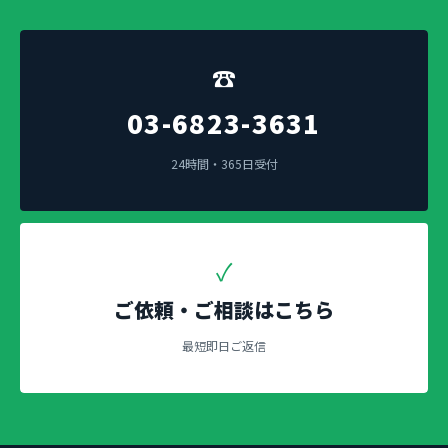
☎
03-6823-3631
24時間・365日受付
✓
ご依頼・ご相談はこちら
最短即日ご返信