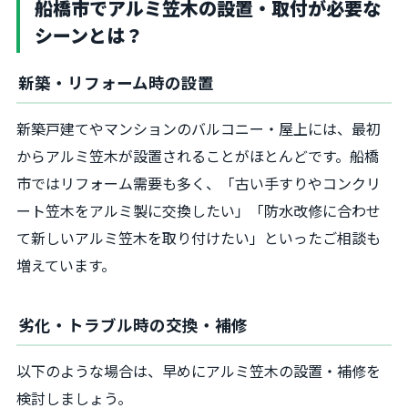
船橋市でアルミ笠木の設置・取付が必要な
シーンとは？
新築・リフォーム時の設置
新築戸建てやマンションのバルコニー・屋上には、最初
からアルミ笠木が設置されることがほとんどです。船橋
市ではリフォーム需要も多く、「古い手すりやコンクリ
ート笠木をアルミ製に交換したい」「防水改修に合わせ
て新しいアルミ笠木を取り付けたい」といったご相談も
増えています。
劣化・トラブル時の交換・補修
以下のような場合は、早めにアルミ笠木の設置・補修を
検討しましょう。