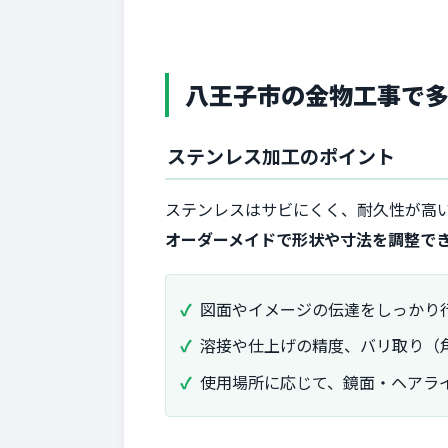
八王子市の金物工事で
ステンレス加工のポイント
ステンレスはサビにくく、耐久性が高
オーダーメイドで形状や寸法を調整で
図面やイメージの伝達をしっかり
溶接や仕上げの精度、バリ取り（
使用場所に応じて、鏡面・ヘアラ