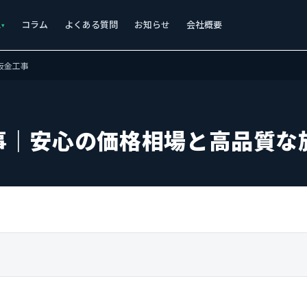
ス
コラム
よくある質問
お知らせ
会社概要
板金工事
事｜安心の価格相場と高品質な