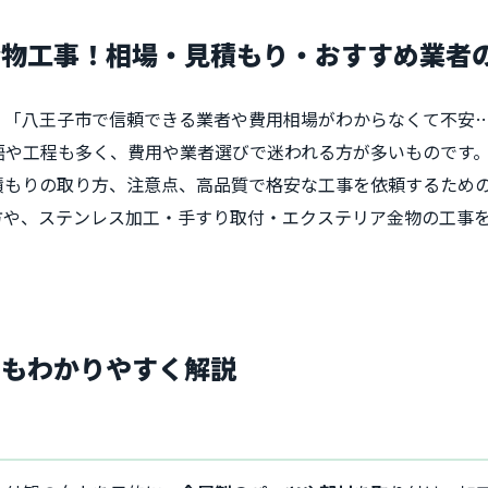
金物工事！相場・見積もり・おすすめ業者
」「八王子市で信頼できる業者や費用相場がわからなくて不安
語や工程も多く、費用や業者選びで迷われる方が多いものです
積もりの取り方、注意点、高品質で格安な工事を依頼するため
方や、ステンレス加工・手すり取付・エクステリア金物の工事
にもわかりやすく解説