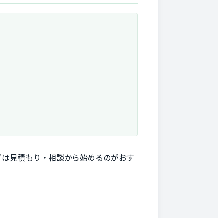
ずは見積もり・相談から始めるのがおす