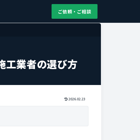
ご依頼・ご相談
施工業者の選び方
2026.02.23