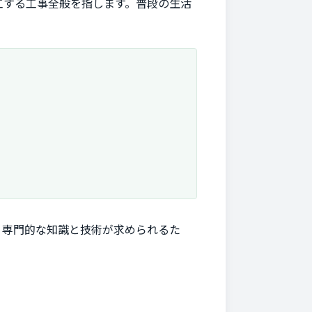
工する工事全般を指します。普段の生活
。専門的な知識と技術が求められるた