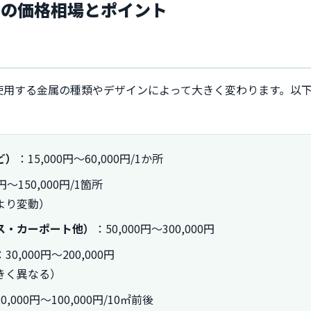
用の価格相場とポイント
使用する金属の種類やデザインによって大きく変わります。以
ど）
：15,000円～60,000円/1か所
0円～150,000円/1箇所
より変動）
ス・カーポート他）
：50,000円～300,000円
：30,000円～200,000円
きく異なる）
0,000円～100,000円/10㎡前後