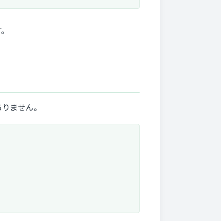
す。
ありません。