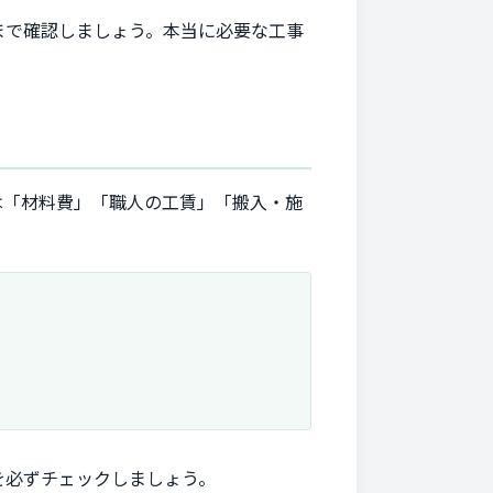
まで確認しましょう。本当に必要な工事
は「材料費」「職人の工賃」「搬入・施
を必ずチェックしましょう。