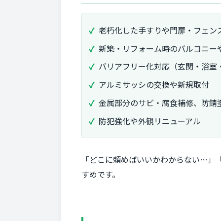
老朽化した手すりや門扉・フェン
新築・リフォーム時のバルコニー
バリアフリー化対応（玄関・浴室
アルミサッシの交換や新規取付
金属部分のサビ・腐食補修、防錆
防犯強化や外観リニューアル
「どこに頼めばいいかわからない…」
すめです。