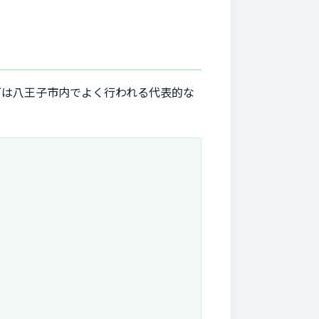
下は八王子市内でよく行われる代表的な