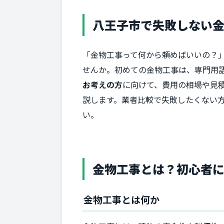
八王子市で失敗しない
「金物工事って何から頼めばいいの？
せんか。初めての金物工事は、専門用
お考えの方
に向けて、費用の相場や見
説します。業者比較で失敗したくない
い。
金物工事とは？初心者
金物工事とは何か