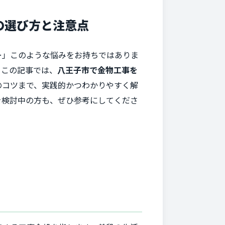
の選び方と注意点
…」このような悩みをお持ちではありま
。この記事では、
八王子市で金物工事を
のコツまで、実践的かつわかりやすく解
を検討中の方も、ぜひ参考にしてくださ