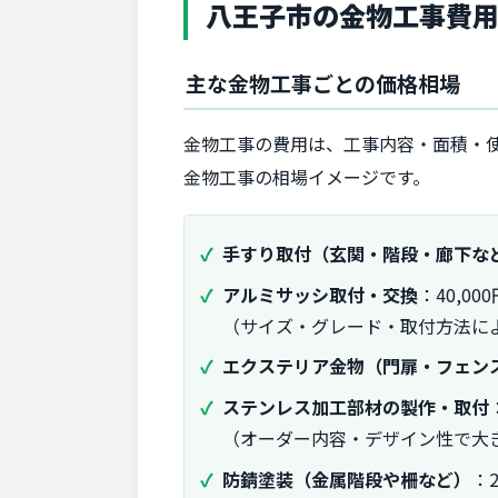
八王子市の金物工事費
主な金物工事ごとの価格相場
金物工事の費用は、工事内容・面積・
金物工事の相場イメージです。
手すり取付（玄関・階段・廊下な
アルミサッシ取付・交換
：40,00
（サイズ・グレード・取付方法に
エクステリア金物（門扉・フェン
ステンレス加工部材の製作・取付
（オーダー内容・デザイン性で大
防錆塗装（金属階段や柵など）
：2