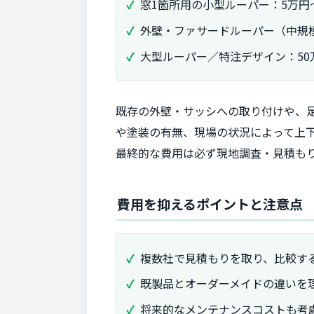
窓1箇所用の小型ルーパー：5万円
外壁・ファサードルーパー（中規模
大型ルーパー／特注デザイン：50
既存の外壁・サッシへの取り付けや、
や塗装の有無、現場の状況によって上
最終的な費用は必ず現地調査・見積も
費用を抑えるポイントと注意点
複数社で見積もりを取り、比較す
既製品とオーダーメイドの違いを
将来的なメンテナンスコストも考