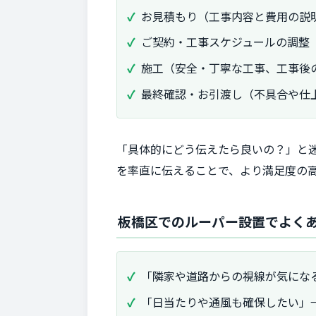
お見積もり（工事内容と費用の説
ご契約・工事スケジュールの調整
施工（安全・丁寧な工事、工事後
最終確認・お引渡し（不具合や仕
「具体的にどう伝えたら良いの？」と
を率直に伝えることで、より満足度の
板橋区でのルーパー設置でよく
「隣家や道路からの視線が気にな
「日当たりや通風も確保したい」