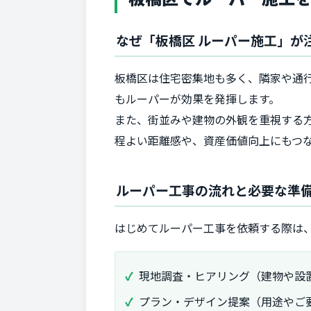
なぜ「板橋区 ルーパー施工」が
板橋区は住宅密集地も多く、隣家や通
もルーパーが効果を発揮します。
また、街並みや建物の外観を重視する
程よい距離感や、資産価値向上にもつ
ルーパー工事の流れと必要な準
はじめてルーパー工事を依頼する際は
現地調査・ヒアリング（建物や設
プラン・デザイン提案（用途やご