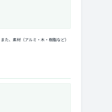
。また、素材（アルミ・木・樹脂など）