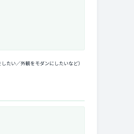
をしたい／外観をモダンにしたいなど）