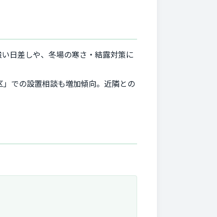
強い日差しや、冬場の寒さ・結露対策に
区」での設置相談も増加傾向。近隣との