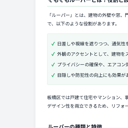
「ルーパー」とは、建物の外壁や窓、
で、以下のような役割があります。
日差しや視線を遮りつつ、通気性
外観のアクセントとして、建物を
プライバシーの確保や、エアコン
目隠しや防犯性の向上にも効果が
板橋区では戸建て住宅やマンション、
デザイン性を両立できるため、リフォ
ルーパーの種類と特徴