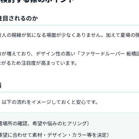
注目されるのか
行人の視線が気になる場面が少なくありません。加えて夏場の
方が増えており、デザイン性の高い「ファサードルーパー 板橋
ながるため注目度が高まっています。
備
、以下の流れをイメージしておくと安心です。
置場所の確認、希望や悩みのヒアリング）
要望に合わせて素材・デザイン・カラー等を決定）