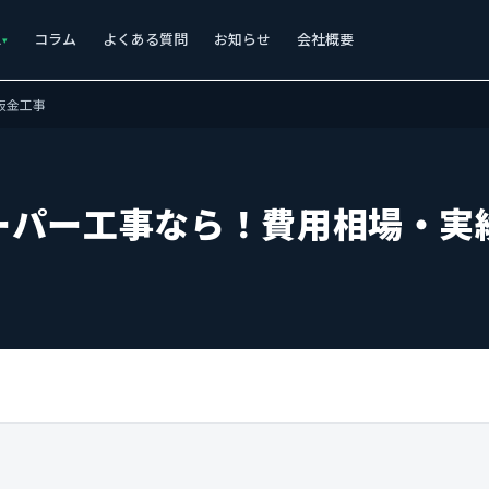
ス
コラム
よくある質問
お知らせ
会社概要
板金工事
ーパー工事なら！費用相場・実