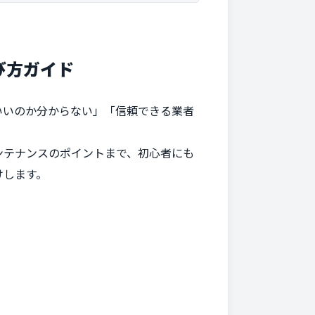
び方ガイド
いいのか分からない」「信頼できる業者
ンテナンスのポイントまで、初心者にも
けします。