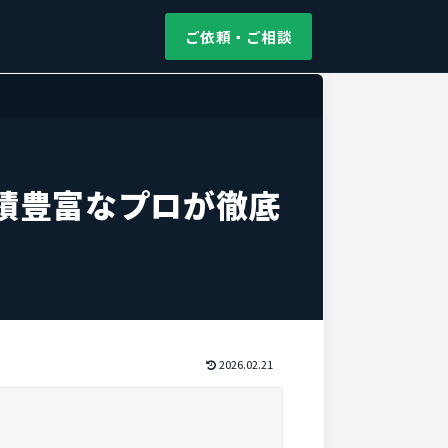
ご依頼・ご相談
績豊富なプロが徹底
2026.02.21