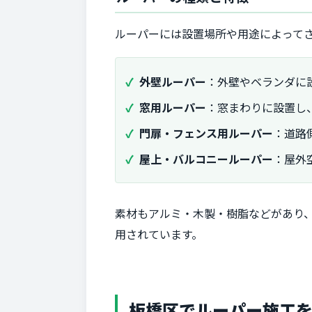
ルーパーには設置場所や用途によって
外壁ルーパー
：外壁やベランダに
窓用ルーパー
：窓まわりに設置し
門扉・フェンス用ルーパー
：道路
屋上・バルコニールーパー
：屋外
素材もアルミ・木製・樹脂などがあり
用されています。
板橋区でルーパー施工