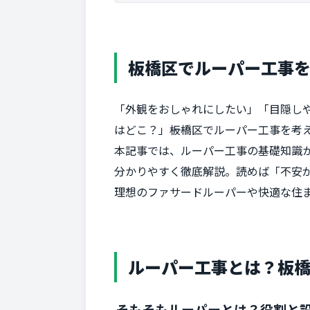
板橋区でルーパー工事
「外観をおしゃれにしたい」「目隠し
はどこ？」――板橋区でルーパー工事を
本記事では、ルーパー工事の基礎知識
分かりやすく徹底解説。読めば「不安
理想のファサードルーパーや快適な住
ルーパー工事とは？板
そもそもルーパーとは？役割と