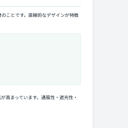
材のことです。直線的なデザインが特徴
気が高まっています。通風性・遮光性・