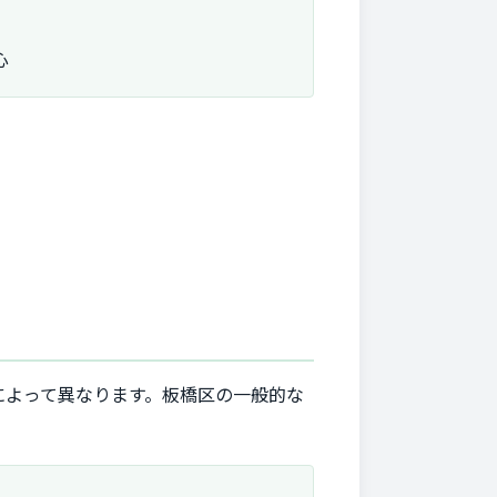
心
によって異なります。板橋区の一般的な