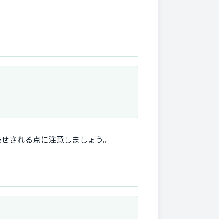
乗せされる点に注意しましょう。