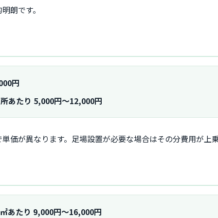
的明朗です。
000円
所あたり 5,000円～12,000円
で単価が異なります。足場設置が必要な場合はその分費用が上
1㎡あたり 9,000円～16,000円