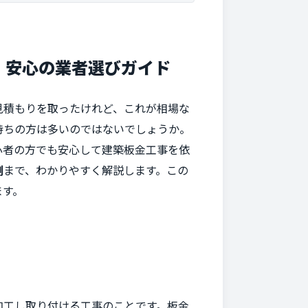
、安心の業者選びガイド
見積もりを取ったけれど、これが相場な
持ちの方は多いのではないでしょうか。
心者の方でも安心して建築板金工事を依
例
まで、わかりやすく解説します。この
ます。
加工し取り付ける工事のことです。板金