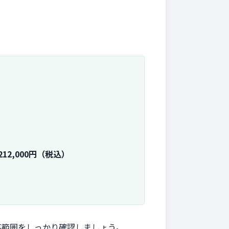
。
212,000円（税込）
事範囲をしっかり確認しましょう。