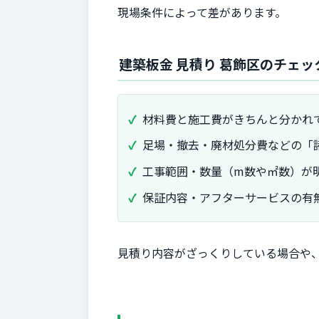
現場条件によって差があります。
建築板金 見積り 葛飾区のチェ
材料費と施工費がきちんと分かれ
足場・撤去・廃材処分費などの「
工事範囲・数量（m数や㎡数）が
保証内容・アフターサービスの有
見積り内容がざっくりしている場合や