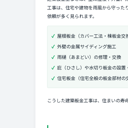
工事は、住宅や建物を雨風から守った
依頼が多く見られます。
屋根板金（カバー工法・棟板金交
外壁の金属サイディング施工
雨樋（あまどい）の修理・交換
庇（ひさし）や水切り板金の設置
住宅板金（住宅全般の板金部材の
こうした建築板金工事は、住まいの寿