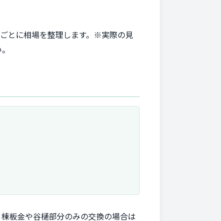
目ごとに相場を整理します。※実際の見
い。
。棟板金や谷樋部分のみの交換の場合は