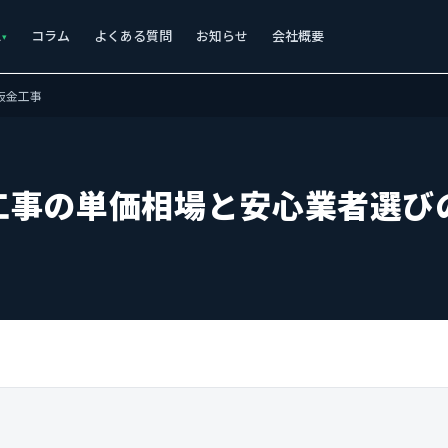
ス
コラム
よくある質問
お知らせ
会社概要
板金工事
工事の単価相場と安心業者選び