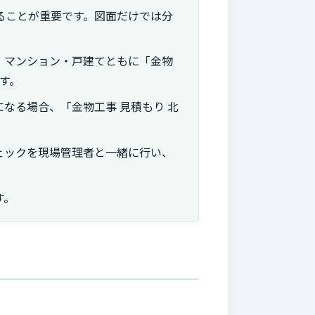
ることが重要です。図面だけでは分
。マンション・戸建てともに「金物
す。
なる場合、「金物工事 見積もり 北
ェックを現場管理者と一緒に行い、
す。