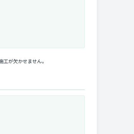
た施工が欠かせません。