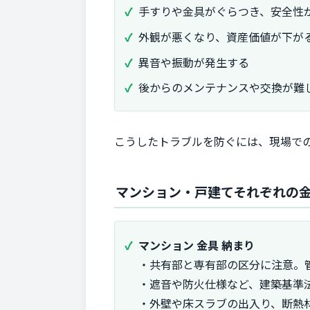
手すりや金具がぐらつき、安全性
外観が悪くなり、資産価値が下が
異音や振動が発生する
後からのメンテナンスや交換が難
こうしたトラブルを防ぐには、現場での
マンション・戸建てそれぞれの
マンション 金具 納まり
・共有部と専有部の区分に注意。
・遮音や防火仕様など、建築基準
・外壁や床スラブの出入り、断熱