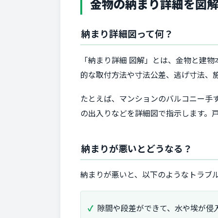
金物の納まり詳細を図
納まり詳細図って何？
「納まり詳細 図解」とは、金物と建
的な取付方法や寸法公差、逃げ寸法、
たとえば、マンションのバルコニー手
の出入りなどを詳細図で指示します。
納まりが悪いとどうなる？
納まりが悪いと、以下のようなトラブ
隙間や段差ができて、水や埃が侵