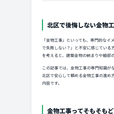
北区で後悔しない金物
「金物工事」といっても、専門的なイ
で失敗しない？」と不安に感じている
を考えると、建築金物の納まりや細部
この記事では、金物工事の専門知識が
北区で安心して頼める金物工事の進め
内容です。
金物工事ってそもそもど