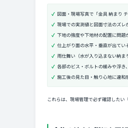
図面・現場写真で「金具 納まり 
現場での実測値と図面寸法のズレ
下地の強度や下地材の配置に問題
仕上がり面の水平・垂直が出てい
雨仕舞い（水が入り込まない納ま
各部のビス・ボルトの緩みや浮き
施工後の見た目・触り心地に違和
これらは、現場管理で必ず確認したい「