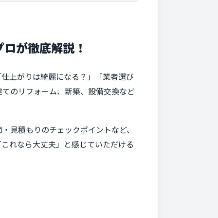
プロが徹底解説！
「仕上がりは綺麗になる？」「業者選び
建てのリフォーム、新築、設備交換など
面・見積もりのチェックポイントなど、
「これなら大丈夫」と感じていただける