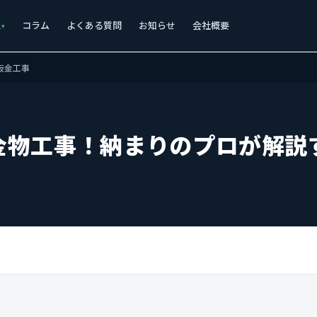
ス
コラム
よくある質問
お知らせ
会社概要
板金工事
金物工事！納まりのプロが解説