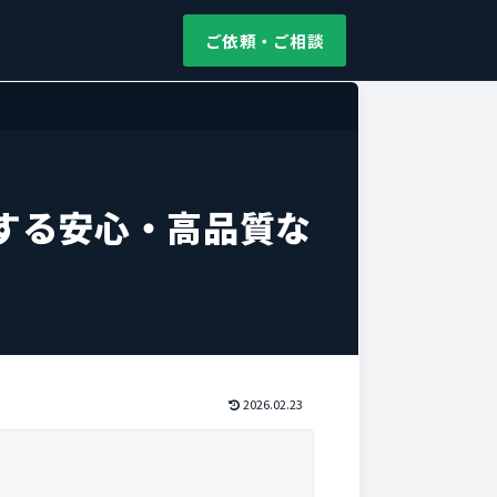
ご依頼・ご相談
する安心・高品質な
2026.02.23