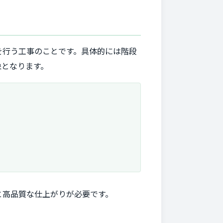
を行う工事のことです。具体的には階段
象となります。
と高品質な仕上がりが必要です。