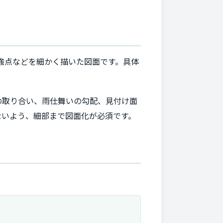
強点などを細かく描いた図面です。具体
の取り合い、雨仕舞いの勾配、見付け面
ないよう、細部まで図面化が必須です。