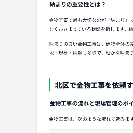
納まりの重要性とは？
金物工事で最も大切なのが「納まり」
なくおさまっている状態を指します。
納まりの良い金物工事は、建物全体の
地・規模・用途も多様で、細かな納ま
北区で金物工事を依頼
金物工事の流れと現場管理のポ
金物工事は、次のような流れで進みま