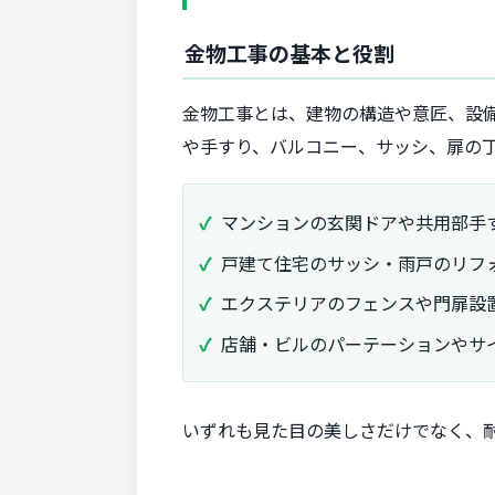
金物工事の基本と役割
金物工事とは、建物の構造や意匠、設
や手すり、バルコニー、サッシ、扉の
マンションの玄関ドアや共用部手
戸建て住宅のサッシ・雨戸のリフ
エクステリアのフェンスや門扉設
店舗・ビルのパーテーションやサ
いずれも見た目の美しさだけでなく、